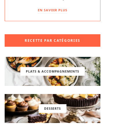
EN SAVOIR PLUS
RECETTE PAR CATÉGORIES
PLATS & ACCOMPAGNEMENTS
DESSERTS