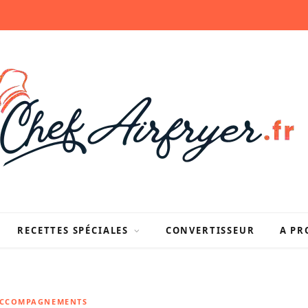
RECETTES SPÉCIALES
CONVERTISSEUR
A PR
ACCOMPAGNEMENTS