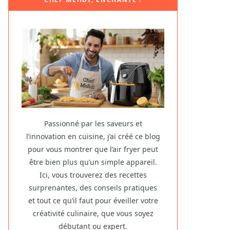
Passionné par les saveurs et
l’innovation en cuisine, j’ai créé ce blog
pour vous montrer que l’air fryer peut
être bien plus qu’un simple appareil.
Ici, vous trouverez des recettes
surprenantes, des conseils pratiques
et tout ce qu’il faut pour éveiller votre
créativité culinaire, que vous soyez
débutant ou expert.