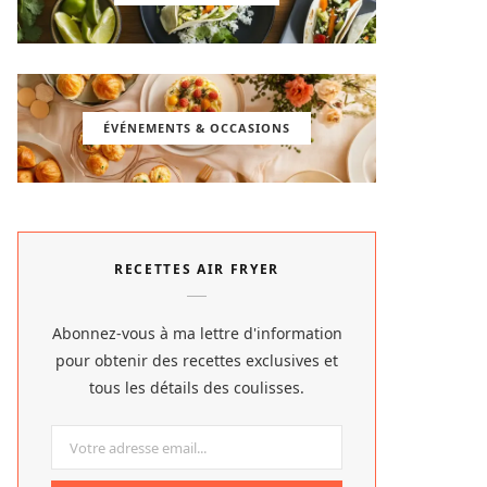
ÉVÉNEMENTS & OCCASIONS
RECETTES AIR FRYER
Abonnez-vous à ma lettre d'information
pour obtenir des recettes exclusives et
tous les détails des coulisses.