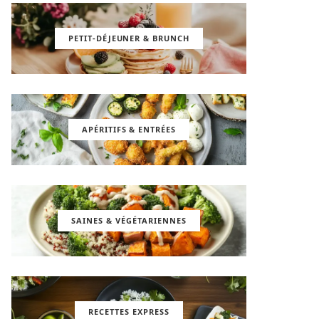
PETIT-DÉJEUNER & BRUNCH
APÉRITIFS & ENTRÉES
SAINES & VÉGÉTARIENNES
RECETTES EXPRESS