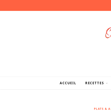
ACCUEIL
RECETTES
PLATS & 