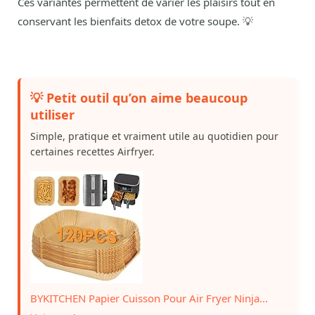
Ces variantes permettent de varier les plaisirs tout en
conservant les bienfaits detox de votre soupe. 💡
💡 Petit outil qu’on aime beaucoup
utiliser
Simple, pratique et vraiment utile au quotidien pour
certaines recettes Airfryer.
BYKITCHEN Papier Cuisson Pour Air Fryer Ninja...