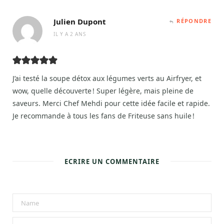
Julien Dupont
RÉPONDRE
IL Y A 2 ANS
J’ai testé la soupe détox aux légumes verts au Airfryer, et
wow, quelle découverte ! Super légère, mais pleine de
saveurs. Merci Chef Mehdi pour cette idée facile et rapide.
Je recommande à tous les fans de Friteuse sans huile !
ECRIRE UN COMMENTAIRE