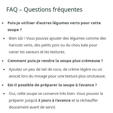
FAQ – Questions fréquentes
Puis-je utiliser d’autres légumes verts pour cette
soupe ?
Bien sûr ! Vous pouvez ajouter des légumes comme des
haricots verts, des petits pois ou du chou kale pour
varier les saveurs et les textures.
Comment puis-je rendre la soupe plus crémeuse ?
Ajoutez un peu de lait de coco, de crème légère ou un
avocat lors du mixage pour une texture plus onctueuse.
Est-il possible de préparer la soupe à l’avance ?
Oui, cette soupe se conserve très bien. Vous pouvez la
préparer jusqu’à
3 jours à l’avance
et la réchauffer
doucement avant de servir.