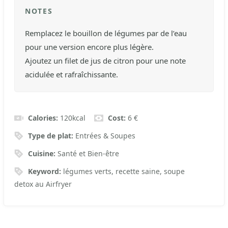
NOTES
Remplacez le bouillon de légumes par de l’eau
pour une version encore plus légère.
Ajoutez un filet de jus de citron pour une note
acidulée et rafraîchissante.
Calories:
120
kcal
Cost:
6 €
Type de plat:
Entrées & Soupes
Cuisine:
Santé et Bien-être
Keyword:
légumes verts, recette saine, soupe
detox au Airfryer