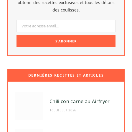
obtenir des recettes exclusives et tous les détails
des coulisses.
DERNIÈRES RECETTES ET ARTICLES
Chili con carne au Airfryer
16 JUILLET 2026