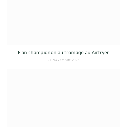
Flan champignon au fromage au Airfryer
21 NOVEMBRE 2025