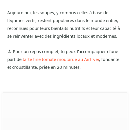
Aujourd’hui, les soupes, y compris celles à base de
légumes verts, restent populaires dans le monde entier,
reconnues pour leurs bienfaits nutritifs et leur capacité à
se réinventer avec des ingrédients locaux et modernes.
🍅 Pour un repas complet, tu peux l’accompagner d’une
part de
tarte fine tomate moutarde au Airfryer
, fondante
et croustillante, prête en 20 minutes.