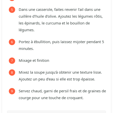
Dans une casserole, faites revenir l’ail dans une
cuillère d’huile d’olive. Ajoutez les légumes rôtis,
les épinards, le curcuma et le bouillon de
légumes.
Portez à ébullition, puis laissez mijoter pendant 5
minutes.
Mixage et finition
Mixez la soupe jusqu’à obtenir une texture lisse.
Ajoutez un peu d’eau si elle est trop épaisse.
Servez chaud, garni de persil frais et de graines de
courge pour une touche de croquant.