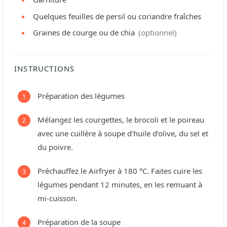
Quelques feuilles de persil ou coriandre fraîches
Graines de courge ou de chia
(optionnel)
INSTRUCTIONS
Préparation des légumes
Mélangez les courgettes, le brocoli et le poireau
avec une cuillère à soupe d’huile d’olive, du sel et
du poivre.
Préchauffez le Airfryer à 180 °C. Faites cuire les
légumes pendant 12 minutes, en les remuant à
mi-cuisson.
Préparation de la soupe