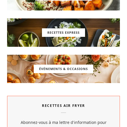
RECETTES EXPRESS
ÉVÉNEMENTS & OCCASIONS
RECETTES AIR FRYER
Abonnez-vous à ma lettre d'information pour