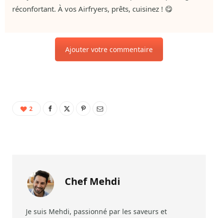
réconfortant. À vos Airfryers, prêts, cuisinez ! 😋
Ajouter votre commentaire
2
Chef Mehdi
Je suis Mehdi, passionné par les saveurs et