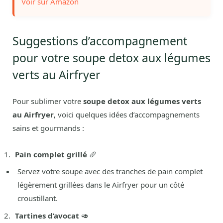
Voir sur Amazon
Suggestions d’accompagnement
pour votre soupe detox aux légumes
verts au Airfryer
Pour sublimer votre
soupe detox aux légumes verts
au Airfryer
, voici quelques idées d’accompagnements
sains et gourmands :
Pain complet grillé
🥖
Servez votre soupe avec des tranches de pain complet
légèrement grillées dans le Airfryer pour un côté
croustillant.
Tartines d’avocat
🥑