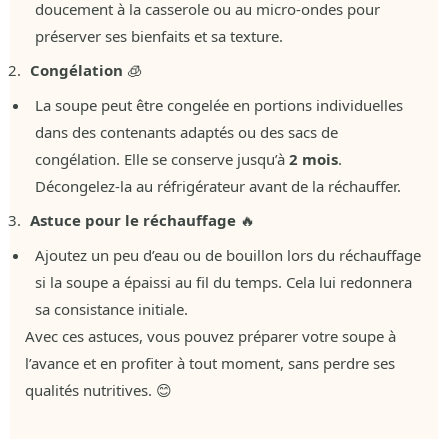
doucement à la casserole ou au micro-ondes pour
préserver ses bienfaits et sa texture.
Congélation
🧊
La soupe peut être congelée en portions individuelles
dans des contenants adaptés ou des sacs de
congélation. Elle se conserve jusqu’à
2 mois
.
Décongelez-la au réfrigérateur avant de la réchauffer.
Astuce pour le réchauffage
🔥
Ajoutez un peu d’eau ou de bouillon lors du réchauffage
si la soupe a épaissi au fil du temps. Cela lui redonnera
sa consistance initiale.
Avec ces astuces, vous pouvez préparer votre soupe à
l’avance et en profiter à tout moment, sans perdre ses
qualités nutritives. 😊