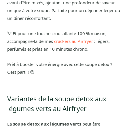
avant d’être mixés, ajoutant une profondeur de saveur
unique à votre soupe. Parfaite pour un déjeuner léger ou
un dîner réconfortant.
💡 Et pour une touche croustillante 100 % maison,
accompagne-la de mes
crackers au Airfryer
: légers,
parfumés et prêts en 10 minutes chrono.
Prêt à booster votre énergie avec cette soupe detox ?
C’est parti ! 😋
Variantes de la soupe detox aux
légumes verts au Airfryer
La
soupe detox aux légumes verts
peut être