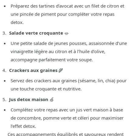
Préparez des tartines d’avocat avec un filet de citron et
une pincée de piment pour compléter votre repas
detox.
Salade verte croquante
🥗
Une petite salade de jeunes pousses, assaisonnée d’une
vinaigrette légère au citron et à l’huile d’olive,
accompagne parfaitement votre soupe.
Crackers aux graines
🌾
Servez des crackers aux graines (sésame, lin, chia) pour
une touche croquante et nutritive.
Jus detox maison
🍏
Complétez votre repas avec un jus vert maison à base
de concombre, pomme verte et céleri pour maximiser
l’effet detox.
Ces accompagnements équilibrés et savoureux rendent