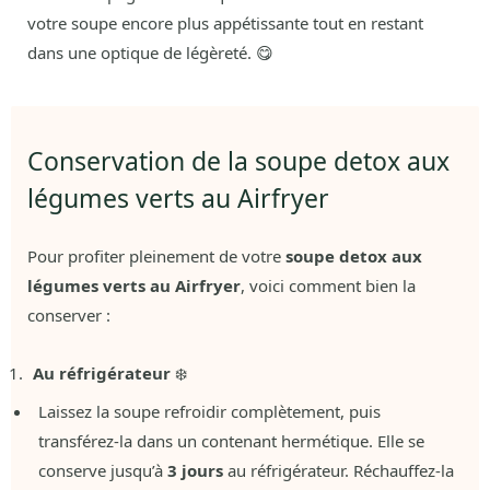
votre soupe encore plus appétissante tout en restant
dans une optique de légèreté. 😋
Conservation de la soupe detox aux
légumes verts au Airfryer
Pour profiter pleinement de votre
soupe detox aux
légumes verts au Airfryer
, voici comment bien la
conserver :
Au réfrigérateur
❄️
Laissez la soupe refroidir complètement, puis
transférez-la dans un contenant hermétique. Elle se
conserve jusqu’à
3 jours
au réfrigérateur. Réchauffez-la