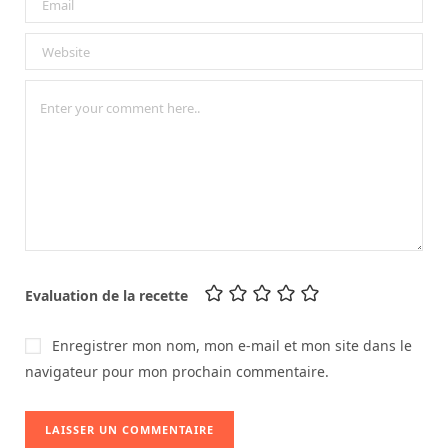
Evaluation de la recette
Enregistrer mon nom, mon e-mail et mon site dans le
navigateur pour mon prochain commentaire.