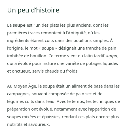
Un peu d’histoire
La
soupe
est l’un des plats les plus anciens, dont les
premières traces remontent à l’Antiquité, où les
ingrédients étaient cuits dans des bouillons simples. À
l’origine, le mot « soupe » désignait une tranche de pain
imbibée de bouillon. Ce terme vient du latin tardif
suppa
,
qui a évolué pour inclure une variété de potages liquides
et onctueux, servis chauds ou froids.
Au Moyen Âge, la soupe était un aliment de base dans les
campagnes, souvent composée de pain sec et de
légumes cuits dans l’eau. Avec le temps, les techniques de
préparation ont évolué, notamment avec l’apparition de
soupes mixées et épaissies, rendant ces plats encore plus
nutritifs et savoureux.