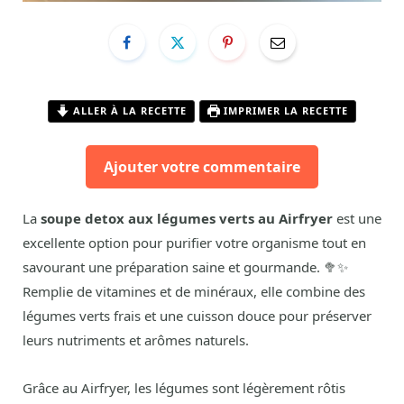
ALLER À LA RECETTE
IMPRIMER LA RECETTE
Ajouter votre commentaire
La
soupe detox aux légumes verts au Airfryer
est une
excellente option pour purifier votre organisme tout en
savourant une préparation saine et gourmande. 🥦✨
Remplie de vitamines et de minéraux, elle combine des
légumes verts frais et une cuisson douce pour préserver
leurs nutriments et arômes naturels.
Grâce au Airfryer, les légumes sont légèrement rôtis