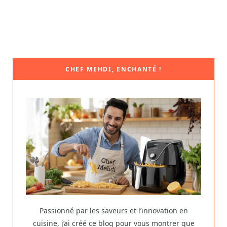
CHEF MEHDI, ENCHANTÉ !
Passionné par les saveurs et l’innovation en
cuisine, j’ai créé ce blog pour vous montrer que