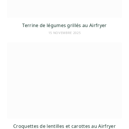
Terrine de légumes grillés au Airfryer
15 NOVEMBRE 2025
Croquettes de lentilles et carottes au Airfryer