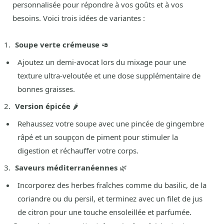
personnalisée pour répondre à vos goûts et à vos
besoins. Voici trois idées de variantes :
Soupe verte crémeuse
🥑
Ajoutez un demi-avocat lors du mixage pour une
texture ultra-veloutée et une dose supplémentaire de
bonnes graisses.
Version épicée
🌶️
Rehaussez votre soupe avec une pincée de gingembre
râpé et un soupçon de piment pour stimuler la
digestion et réchauffer votre corps.
Saveurs méditerranéennes
🌿
Incorporez des herbes fraîches comme du basilic, de la
coriandre ou du persil, et terminez avec un filet de jus
de citron pour une touche ensoleillée et parfumée.