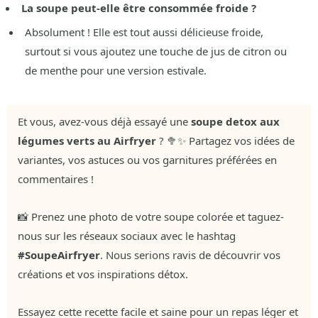
La soupe peut-elle être consommée froide ?
Absolument ! Elle est tout aussi délicieuse froide,
surtout si vous ajoutez une touche de jus de citron ou
de menthe pour une version estivale.
Et vous, avez-vous déjà essayé une
soupe detox aux
légumes verts au Airfryer
? 🥦✨ Partagez vos idées de
variantes, vos astuces ou vos garnitures préférées en
commentaires !
📸 Prenez une photo de votre soupe colorée et taguez-
nous sur les réseaux sociaux avec le hashtag
#SoupeAirfryer
. Nous serions ravis de découvrir vos
créations et vos inspirations détox.
Essayez cette recette facile et saine pour un repas léger et