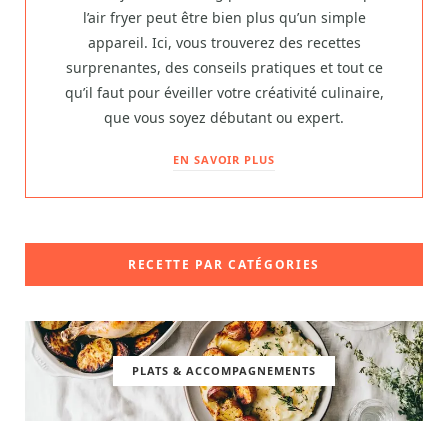
l’air fryer peut être bien plus qu’un simple
appareil. Ici, vous trouverez des recettes
surprenantes, des conseils pratiques et tout ce
qu’il faut pour éveiller votre créativité culinaire,
que vous soyez débutant ou expert.
EN SAVOIR PLUS
RECETTE PAR CATÉGORIES
PLATS & ACCOMPAGNEMENTS