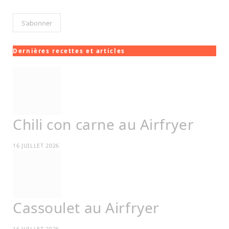
Dernières recettes et articles
Chili con carne au Airfryer
16 JUILLET 2026
Cassoulet au Airfryer
16 JUILLET 2026