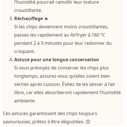
l’humidité pourrait ramollir leur texture
croustillante.
Réchauffage
🔥
Si les chips deviennent moins croustillantes,
passez-les rapidement au Airfryer à 160 °C
pendant 2 à 3 minutes pour leur redonner du
croquant.
Astuce pour une longue conservation
Si vous prévoyez de conserver les chips plus
longtemps, assurez-vous qu’elles soient bien
sèches après cuisson. Évitez de les laisser à l’air
libre, car elles absorberont rapidement l’humidité
ambiante.
Ces astuces garantissent des chips toujours
savoureuses, prêtes à être dégustées. 😊