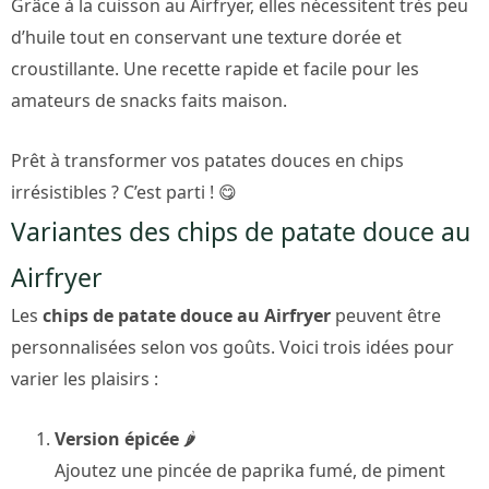
Grâce à la cuisson au Airfryer, elles nécessitent très peu
d’huile tout en conservant une texture dorée et
croustillante. Une recette rapide et facile pour les
amateurs de snacks faits maison.
Prêt à transformer vos patates douces en chips
irrésistibles ? C’est parti ! 😋
Variantes des chips de patate douce au
Airfryer
Les
chips de patate douce au Airfryer
peuvent être
personnalisées selon vos goûts. Voici trois idées pour
varier les plaisirs :
Version épicée
🌶️
Ajoutez une pincée de paprika fumé, de piment