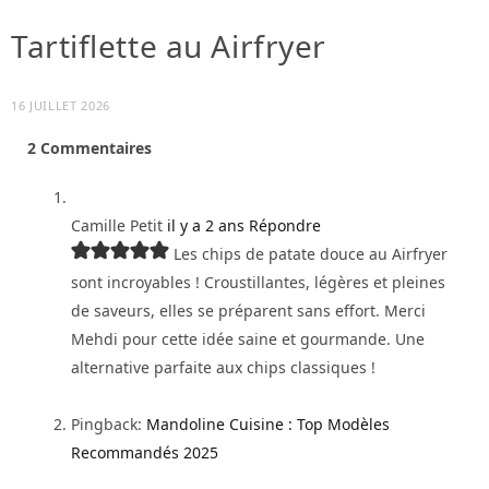
Tartiflette au Airfryer
16 JUILLET 2026
2
Commentaires
Camille Petit
il y a 2 ans
Répondre
Les chips de patate douce au Airfryer
sont incroyables ! Croustillantes, légères et pleines
de saveurs, elles se préparent sans effort. Merci
Mehdi pour cette idée saine et gourmande. Une
alternative parfaite aux chips classiques !
Pingback:
Mandoline Cuisine : Top Modèles
Recommandés 2025