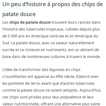
Un peu d’histoire à propos des chips de
patate douce
Les
chips de patate douce
trouvent leurs racines dans
l’histoire des tubercules tropicaux, cultivés depuis plus
de 5 000 ans en Amérique centrale et en Amérique du
Sud. La patate douce, avec sa saveur naturellement
sucrée et sa richesse en nutriments, est un aliment de
base dans de nombreuses cultures à travers le monde.
L’idée de transformer des légumes en chips
croustillantes est apparue au XIXe siècle, d’abord avec
les pommes de terre, avant que d’autres tubercules
comme la patate douce ne soient adoptés. Aujourd’hui,
ces chips sont prisées pour leur polyvalence et leur
valeur nutritionnelle, offrant une alternative plus saine