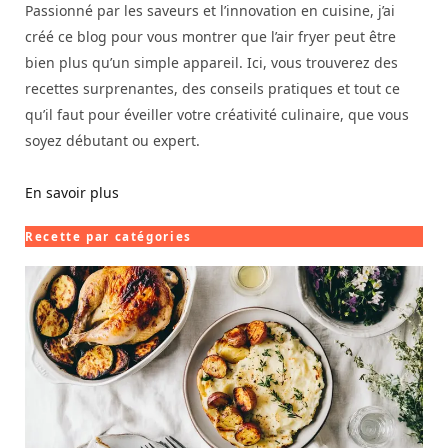
Passionné par les saveurs et l’innovation en cuisine, j’ai
créé ce blog pour vous montrer que l’air fryer peut être
bien plus qu’un simple appareil. Ici, vous trouverez des
recettes surprenantes, des conseils pratiques et tout ce
qu’il faut pour éveiller votre créativité culinaire, que vous
soyez débutant ou expert.
En savoir plus
Recette par catégories