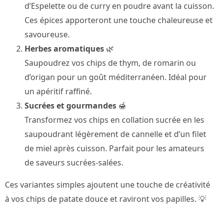
d’Espelette ou de curry en poudre avant la cuisson.
Ces épices apporteront une touche chaleureuse et
savoureuse.
Herbes aromatiques
🌿
Saupoudrez vos chips de thym, de romarin ou
d’origan pour un goût méditerranéen. Idéal pour
un apéritif raffiné.
Sucrées et gourmandes
🍯
Transformez vos chips en collation sucrée en les
saupoudrant légèrement de cannelle et d’un filet
de miel après cuisson. Parfait pour les amateurs
de saveurs sucrées-salées.
Ces variantes simples ajoutent une touche de créativité
à vos chips de patate douce et raviront vos papilles. 💡