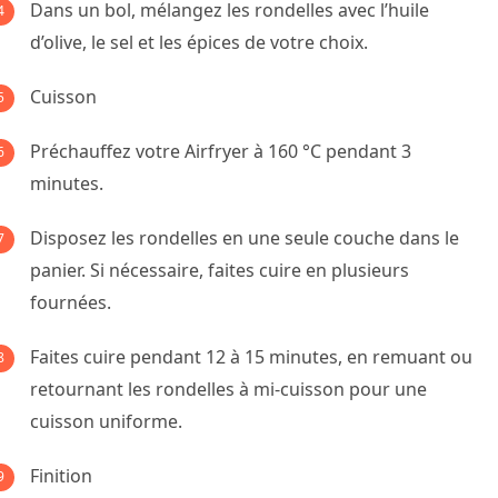
Dans un bol, mélangez les rondelles avec l’huile
d’olive, le sel et les épices de votre choix.
Cuisson
Préchauffez votre Airfryer à 160 °C pendant 3
minutes.
Disposez les rondelles en une seule couche dans le
panier. Si nécessaire, faites cuire en plusieurs
fournées.
Faites cuire pendant 12 à 15 minutes, en remuant ou
retournant les rondelles à mi-cuisson pour une
cuisson uniforme.
Finition