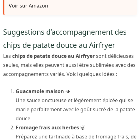
Voir sur Amazon
Suggestions d’accompagnement des
chips de patate douce au Airfryer
Les
chips de patate douce au Airfryer
sont délicieuses
seules, mais elles peuvent aussi être sublimées avec des
accompagnements variés. Voici quelques idées :
Guacamole maison
🥑
Une sauce onctueuse et légèrement épicée qui se
marie parfaitement avec le goût sucré de la patate
douce.
Fromage frais aux herbes
🍃
Préparez une tartinade à base de fromage frais, de