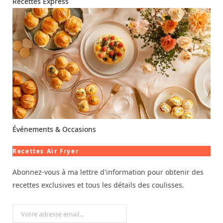
Recettes Express
Événements & Occasions
Recettes Air Fryer
Abonnez-vous à ma lettre d'information pour obtenir des
recettes exclusives et tous les détails des coulisses.