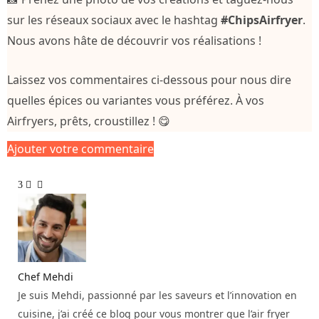
sur les réseaux sociaux avec le hashtag
#ChipsAirfryer
.
Nous avons hâte de découvrir vos réalisations !
Laissez vos commentaires ci-dessous pour nous dire
quelles épices ou variantes vous préférez. À vos
Airfryers, prêts, croustillez ! 😋
Ajouter votre commentaire
3
Chef Mehdi
Je suis Mehdi, passionné par les saveurs et l’innovation en
cuisine, j’ai créé ce blog pour vous montrer que l’air fryer