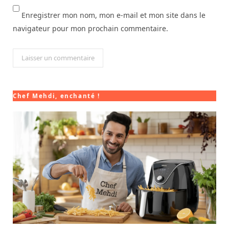
Enregistrer mon nom, mon e-mail et mon site dans le
navigateur pour mon prochain commentaire.
Chef Mehdi, enchanté !