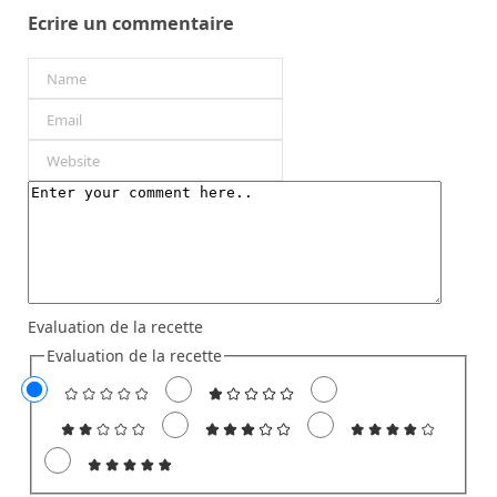
Ecrire un commentaire
Evaluation de la recette
Evaluation de la recette