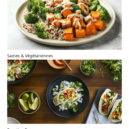
Saines & Végétariennes