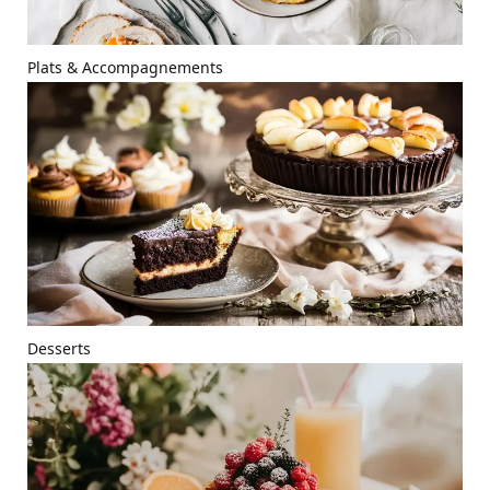
Plats & Accompagnements
Desserts