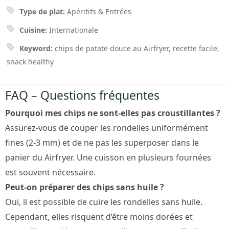
Type de plat:
Apéritifs & Entrées
Cuisine:
Internationale
Keyword:
chips de patate douce au Airfryer, recette facile,
snack healthy
FAQ – Questions fréquentes
Pourquoi mes chips ne sont-elles pas croustillantes ?
Assurez-vous de couper les rondelles uniformément
fines (2-3 mm) et de ne pas les superposer dans le
panier du Airfryer. Une cuisson en plusieurs fournées
est souvent nécessaire.
Peut-on préparer des chips sans huile ?
Oui, il est possible de cuire les rondelles sans huile.
Cependant, elles risquent d’être moins dorées et