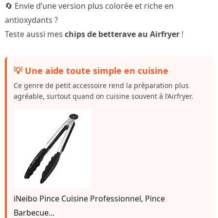
🔄 Envie d’une version plus colorée et riche en
antioxydants ?
Teste aussi mes
chips de betterave au Airfryer
!
💡 Une aide toute simple en cuisine
Ce genre de petit accessoire rend la préparation plus
agréable, surtout quand on cuisine souvent à l’Airfryer.
iNeibo Pince Cuisine Professionnel, Pince
Barbecue...