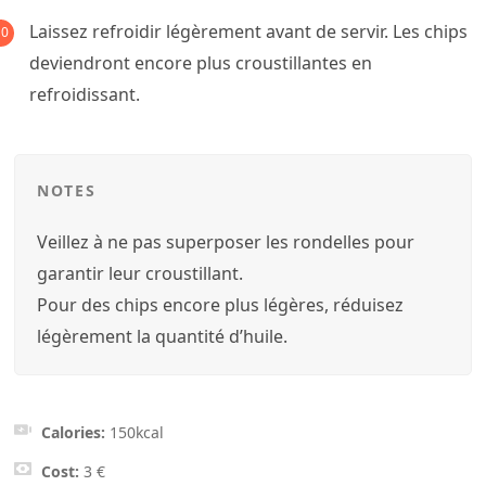
Laissez refroidir légèrement avant de servir. Les chips
deviendront encore plus croustillantes en
refroidissant.
NOTES
Veillez à ne pas superposer les rondelles pour
garantir leur croustillant.
Pour des chips encore plus légères, réduisez
légèrement la quantité d’huile.
Calories:
150
kcal
Cost:
3 €