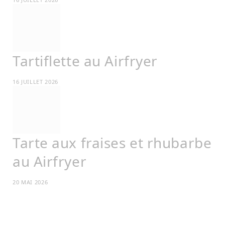
Tartiflette au Airfryer
16 JUILLET 2026
Tarte aux fraises et rhubarbe
au Airfryer
20 MAI 2026