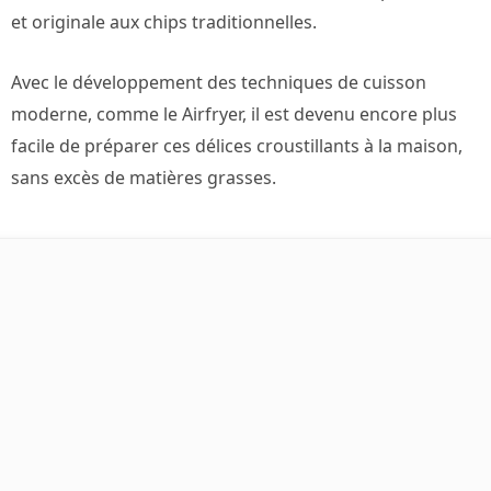
et originale aux chips traditionnelles.
Avec le développement des techniques de cuisson
moderne, comme le Airfryer, il est devenu encore plus
facile de préparer ces délices croustillants à la maison,
sans excès de matières grasses.