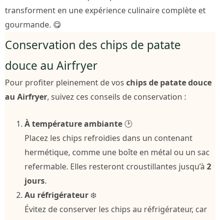
transforment en une expérience culinaire complète et
gourmande. 😋
Conservation des chips de patate
douce au Airfryer
Pour profiter pleinement de vos
chips de patate douce
au Airfryer
, suivez ces conseils de conservation :
À température ambiante
🕑
Placez les chips refroidies dans un contenant
hermétique, comme une boîte en métal ou un sac
refermable. Elles resteront croustillantes jusqu’à
2
jours
.
Au réfrigérateur
❄️
Évitez de conserver les chips au réfrigérateur, car