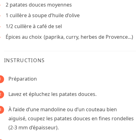
2
patates douces moyennes
1
cuillère à soupe d’huile d’olive
1/2
cuillère à café de sel
Épices au choix
(paprika, curry, herbes de Provence...)
INSTRUCTIONS
Préparation
Lavez et épluchez les patates douces.
À l’aide d’une mandoline ou d’un couteau bien
aiguisé, coupez les patates douces en fines rondelles
(2-3 mm d’épaisseur).