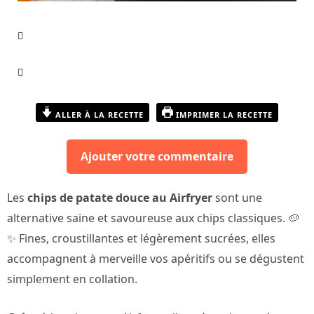
ALLER À LA RECETTE
IMPRIMER LA RECETTE
Ajouter votre commentaire
Les
chips de patate douce au Airfryer
sont une
alternative saine et savoureuse aux chips classiques. 🥔
✨ Fines, croustillantes et légèrement sucrées, elles
accompagnent à merveille vos apéritifs ou se dégustent
simplement en collation.