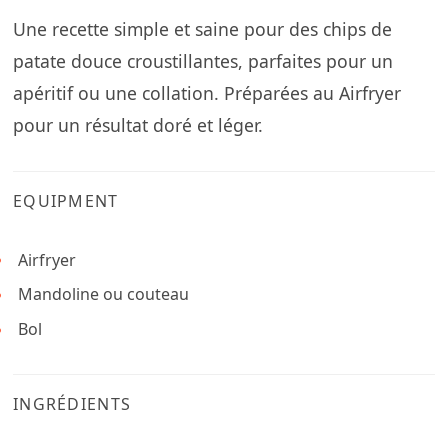
Une recette simple et saine pour des chips de
patate douce croustillantes, parfaites pour un
apéritif ou une collation. Préparées au Airfryer
pour un résultat doré et léger.
EQUIPMENT
Airfryer
Mandoline ou couteau
Bol
INGRÉDIENTS