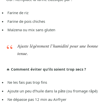
Farine de riz
Farine de pois chiches
Maïzena ou mix sans gluten
Ajuste légèrement l’humidité pour une bonne
tenue.
🔥
Comment éviter qu’ils soient trop secs ?
Ne les fais pas trop fins
Ajoute un peu d’huile dans la pâte (ou fromage râpé)
Ne dépasse pas 12 min au Airfryer