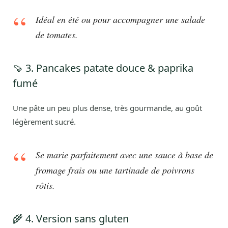
Idéal en été ou pour accompagner une salade
de tomates.
🍠 3. Pancakes patate douce & paprika
fumé
Une pâte un peu plus dense, très gourmande, au goût
légèrement sucré.
Se marie parfaitement avec une sauce à base de
fromage frais ou une tartinade de poivrons
rôtis.
🌾 4. Version sans gluten