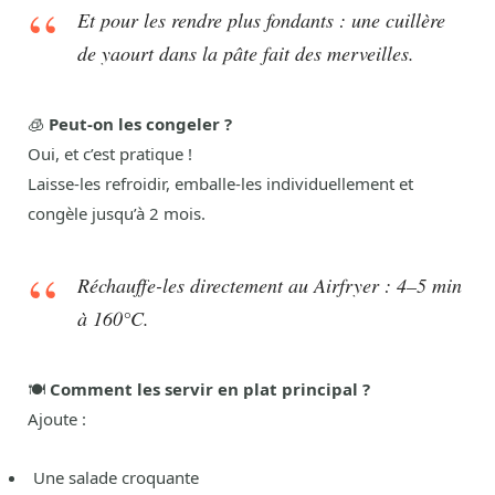
Et pour les rendre plus fondants : une cuillère
de yaourt dans la pâte fait des merveilles.
🧊
Peut-on les congeler ?
Oui, et c’est pratique !
Laisse-les refroidir, emballe-les individuellement et
congèle jusqu’à 2 mois.
Réchauffe-les directement au Airfryer : 4–5 min
à 160°C.
🍽️
Comment les servir en plat principal ?
Ajoute :
Une salade croquante