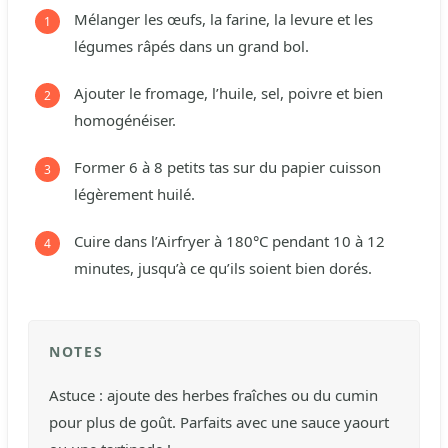
Mélanger les œufs, la farine, la levure et les
légumes râpés dans un grand bol.
Ajouter le fromage, l’huile, sel, poivre et bien
homogénéiser.
Former 6 à 8 petits tas sur du papier cuisson
légèrement huilé.
Cuire dans l’Airfryer à 180°C pendant 10 à 12
minutes, jusqu’à ce qu’ils soient bien dorés.
NOTES
Astuce : ajoute des herbes fraîches ou du cumin
pour plus de goût. Parfaits avec une sauce yaourt