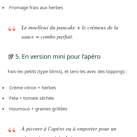
Fromage frais aux herbes
Le moelleux du pancake + le crémeux de la
sauce = combo parfait.
🥡 5. En version mini pour l’apéro
Fais-les petits (type blinis), et sers-les avec des toppings :
Crème citron + herbes
Feta + tomate séchée
Houmous + graines grillées
À picorer à l’apéro ou à emporter pour un