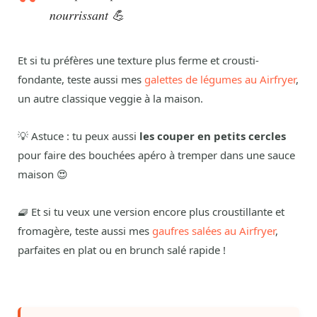
nourrissant 💪
Et si tu préfères une texture plus ferme et crousti-
fondante, teste aussi mes
galettes de légumes au Airfryer
,
un autre classique veggie à la maison.
💡 Astuce : tu peux aussi
les couper en petits cercles
pour faire des bouchées apéro à tremper dans une sauce
maison 😍
🧇 Et si tu veux une version encore plus croustillante et
fromagère, teste aussi mes
gaufres salées au Airfryer
,
parfaites en plat ou en brunch salé rapide !