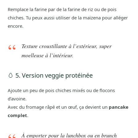
Remplace la farine par de la farine de riz ou de pois
chiches. Tu peux aussi utiliser de la maïzena pour alléger
encore.
Texture croustillante à l’extérieur, super
moelleuse à l’intérieur.
🥚 5. Version veggie protéinée
Ajoute un peu de pois chiches mixés ou de flocons
d’avoine.
Avec du fromage râpé et un œuf, ça devient un
pancake
complet
.
À emporter pour la lunchbox ou en brunch