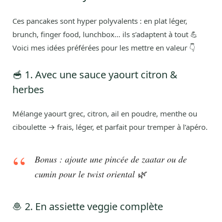
Ces pancakes sont hyper polyvalents : en plat léger,
brunch, finger food, lunchbox… ils s’adaptent à tout 💪
Voici mes idées préférées pour les mettre en valeur 👇
🥣 1. Avec une sauce yaourt citron &
herbes
Mélange yaourt grec, citron, ail en poudre, menthe ou
ciboulette → frais, léger, et parfait pour tremper à l’apéro.
Bonus : ajoute une pincée de zaatar ou de
cumin pour le twist oriental 🌿
🧆 2. En assiette veggie complète