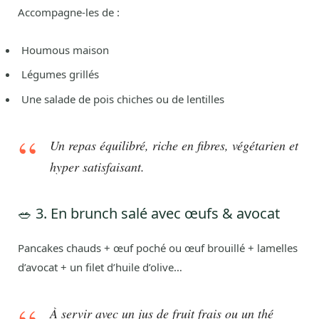
Accompagne-les de :
Houmous maison
Légumes grillés
Une salade de pois chiches ou de lentilles
Un repas équilibré, riche en fibres, végétarien et
hyper satisfaisant.
🥗 3. En brunch salé avec œufs & avocat
Pancakes chauds + œuf poché ou œuf brouillé + lamelles
d’avocat + un filet d’huile d’olive…
À servir avec un jus de fruit frais ou un thé