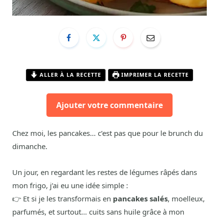
ALLER À LA RECETTE
IMPRIMER LA RECETTE
Ajouter votre commentaire
Chez moi, les pancakes… c’est pas que pour le brunch du
dimanche.
Un jour, en regardant les restes de légumes râpés dans
mon frigo, j’ai eu une idée simple :
👉 Et si je les transformais en
pancakes salés
, moelleux,
parfumés, et surtout… cuits sans huile grâce à mon