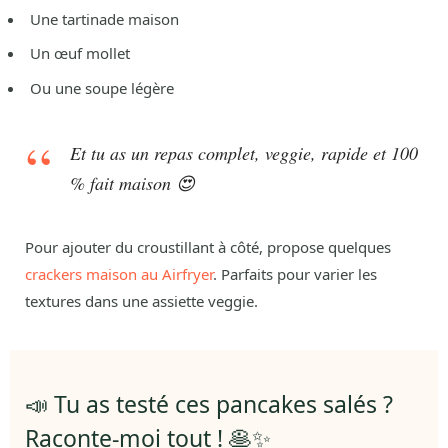
Une tartinade maison
Un œuf mollet
Ou une soupe légère
Et tu as un repas complet, veggie, rapide et 100
% fait maison 😍
Pour ajouter du croustillant à côté, propose quelques
crackers maison au Airfryer
. Parfaits pour varier les
textures dans une assiette veggie.
📣 Tu as testé ces pancakes salés ?
Raconte-moi tout ! 🥞✨