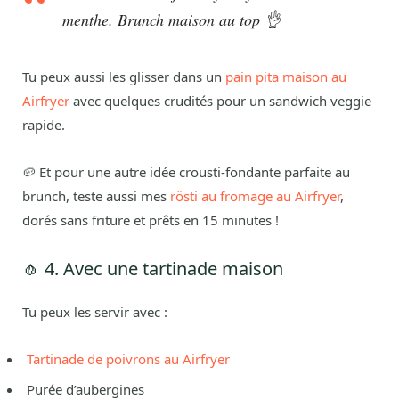
menthe. Brunch maison au top 👌
Tu peux aussi les glisser dans un
pain pita maison au
Airfryer
avec quelques crudités pour un sandwich veggie
rapide.
🥔 Et pour une autre idée crousti-fondante parfaite au
brunch, teste aussi mes
rösti au fromage au Airfryer
,
dorés sans friture et prêts en 15 minutes !
🧄 4. Avec une tartinade maison
Tu peux les servir avec :
Tartinade de poivrons au Airfryer
Purée d’aubergines