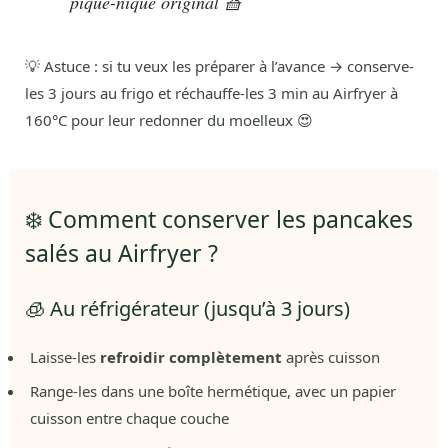
pique-nique original 🧺
💡 Astuce : si tu veux les préparer à l’avance → conserve-
les 3 jours au frigo et réchauffe-les 3 min au Airfryer à
160°C pour leur redonner du moelleux 😍
❄️ Comment conserver les pancakes
salés au Airfryer ?
🧊 Au réfrigérateur (jusqu’à 3 jours)
Laisse-les
refroidir complètement
après cuisson
Range-les dans une boîte hermétique, avec un papier
cuisson entre chaque couche