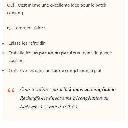
Oui ! C’est même une excellente idée pour le batch
cooking.
👉 Comment faire :
Laisse-les refroidir
Emballe-les
un par un ou par deux
, dans du papier
cuisson
Conserve-les dans un sac de congélation, à plat
Conservation : jusqu’à
2 mois au congélateur
Réchauffe-les direct sans décongélation au
Airfryer (4–5 min à 160°C)