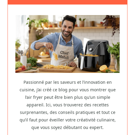
Passionné par les saveurs et l’innovation en
cuisine, j’ai créé ce blog pour vous montrer que
l’air fryer peut être bien plus qu’un simple
appareil. Ici, vous trouverez des recettes
surprenantes, des conseils pratiques et tout ce
qu’il faut pour éveiller votre créativité culinaire,
que vous soyez débutant ou expert.