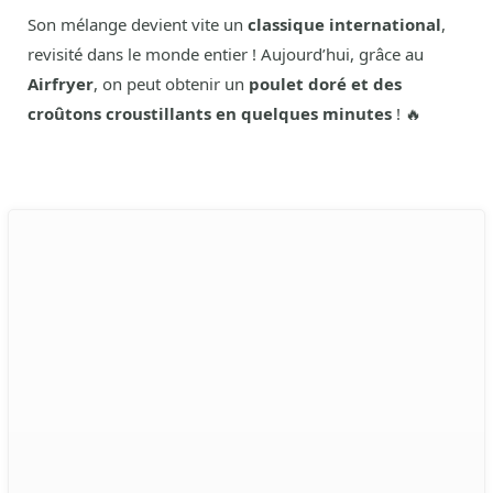
Son mélange devient vite un
classique international
,
revisité dans le monde entier ! Aujourd’hui, grâce au
Airfryer
, on peut obtenir un
poulet doré et des
croûtons croustillants en quelques minutes
! 🔥