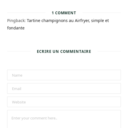
1
COMMENT
Pingback:
Tartine champignons au Airfryer, simple et
fondante
ECRIRE UN COMMENTAIRE