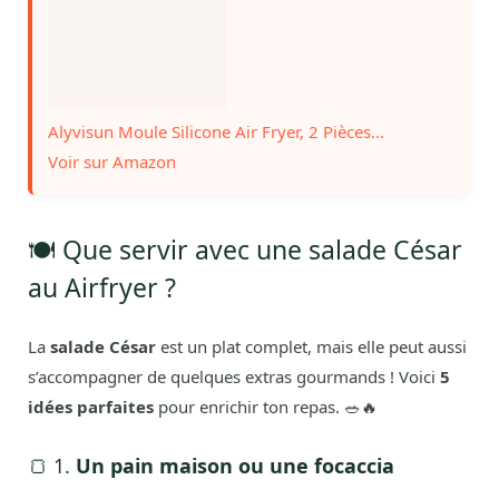
Alyvisun Moule Silicone Air Fryer, 2 Pièces...
Voir sur Amazon
🍽️ Que servir avec une salade César
au Airfryer ?
La
salade César
est un plat complet, mais elle peut aussi
s’accompagner de quelques extras gourmands ! Voici
5
idées parfaites
pour enrichir ton repas. 🥗🔥
🍞 1.
Un pain maison ou une focaccia