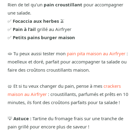
Rien de tel qu’un
pain croustillant
pour accompagner
une salade.
✅
Focaccia aux herbes
🫒
✅
Pain à l’ail
grillé au Airfryer
✅
Petits pains burger maison
🫓 Tu peux aussi tester mon
pain pita maison au Airfryer
:
moelleux et doré, parfait pour accompagner ta salade ou
faire des croûtons croustillants maison.
🥨 Et si tu veux changer du pain, pense à mes
crackers
maison au Airfryer
: croustillants, parfumés et prêts en 10
minutes, ils font des croûtons parfaits pour ta salade !
💡
Astuce :
Tartine du fromage frais sur une tranche de
pain grillé pour encore plus de saveur !