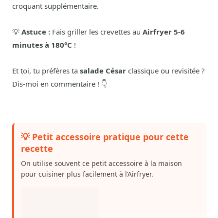
croquant supplémentaire.
💡
Astuce :
Fais griller les crevettes au
Airfryer 5-6
minutes à 180°C
!
Et toi, tu préfères ta
salade César
classique ou revisitée ?
Dis-moi en commentaire ! 👇
💡 Petit accessoire pratique pour cette
recette
On utilise souvent ce petit accessoire à la maison
pour cuisiner plus facilement à l’Airfryer.