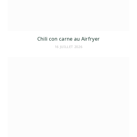
Chili con carne au Airfryer
16 JUILLET 2026