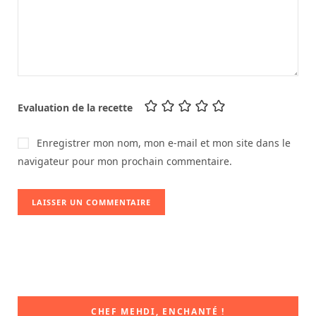
Evaluation de la recette
Enregistrer mon nom, mon e-mail et mon site dans le
navigateur pour mon prochain commentaire.
CHEF MEHDI, ENCHANTÉ !