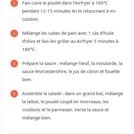
Fais cuire le poulet dans l’Airfryer à 180°C
pendant 12-15 minutes en le retournant à mi-
cuisson.
Mélange les cubes de pain avec 1 càs d’huile
d’olive et fais-les griller au Airfryer 5 minutes à
180°C.
Prépare la sauce : mélange l’œuf, la moutarde, la
sauce Worcestershire, le jus de citron et fouette
bien.
Assemble la salade : dans un grand bol, mélange
la laitue, le poulet coupé en morceaux, les
croûtons et le parmesan. Verse la sauce et
mélange bien.