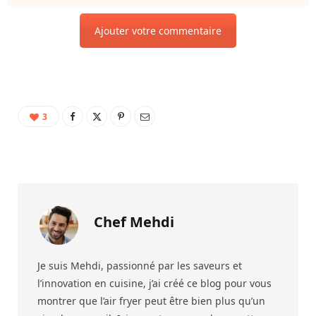
Ajouter votre commentaire
3
Chef Mehdi
Je suis Mehdi, passionné par les saveurs et
l’innovation en cuisine, j’ai créé ce blog pour vous
montrer que l’air fryer peut être bien plus qu’un