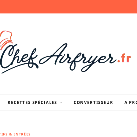
RECETTES SPÉCIALES
CONVERTISSEUR
A PR
TIFS & ENTRÉES