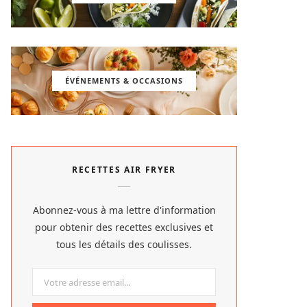
ÉVÉNEMENTS & OCCASIONS
RECETTES AIR FRYER
Abonnez-vous à ma lettre d'information
pour obtenir des recettes exclusives et
tous les détails des coulisses.