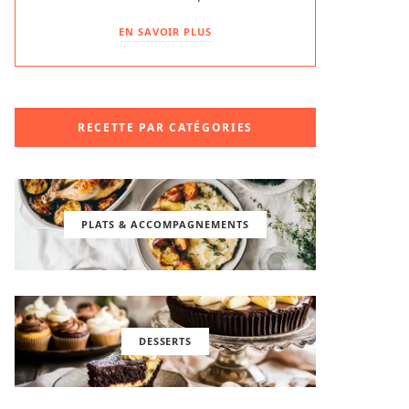
EN SAVOIR PLUS
RECETTE PAR CATÉGORIES
PLATS & ACCOMPAGNEMENTS
DESSERTS