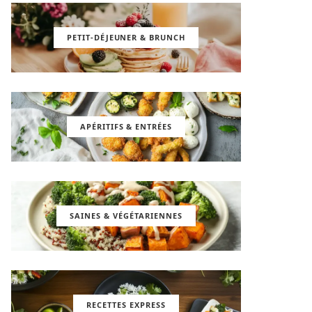
PETIT-DÉJEUNER & BRUNCH
APÉRITIFS & ENTRÉES
SAINES & VÉGÉTARIENNES
RECETTES EXPRESS