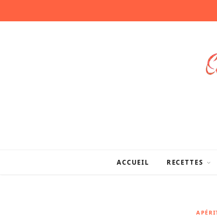
ACCUEIL
RECETTES
APÉRI