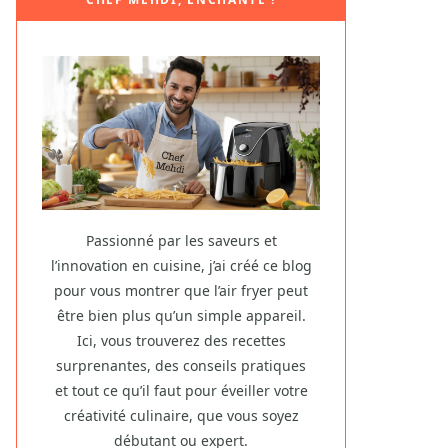
Passionné par les saveurs et
l’innovation en cuisine, j’ai créé ce blog
pour vous montrer que l’air fryer peut
être bien plus qu’un simple appareil.
Ici, vous trouverez des recettes
surprenantes, des conseils pratiques
et tout ce qu’il faut pour éveiller votre
créativité culinaire, que vous soyez
débutant ou expert.