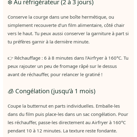
❄️ Au réfrigérateur (2 à 3 jours)
Conserve la courge dans une boîte hermétique, ou
simplement recouverte d’un film alimentaire, côté chair
vers le haut. Tu peux aussi conserver la garniture à part si
tu préfères garnir à la dernière minute.
👉 Réchauffage : 6 à 8 minutes dans l’Airfryer à 160°C. Tu
peux rajouter un peu de fromage râpé sur le dessus
avant de réchauffer, pour relancer le gratiné !
🧊 Congélation (jusqu’à 1 mois)
Coupe la butternut en parts individuelles. Emballe-les
dans du film puis place-les dans un sac congélation. Pour
les réchauffer, passe-les directement au Airfryer à 160°C
pendant 10 à 12 minutes. La texture reste fondante.