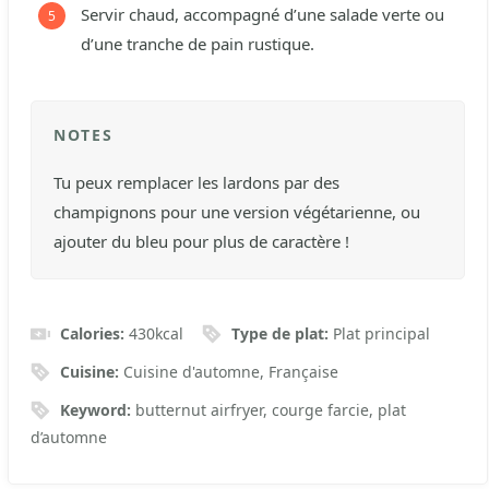
Servir chaud, accompagné d’une salade verte ou
d’une tranche de pain rustique.
NOTES
Tu peux remplacer les lardons par des
champignons pour une version végétarienne, ou
ajouter du bleu pour plus de caractère !
Calories:
430
kcal
Type de plat:
Plat principal
Cuisine:
Cuisine d'automne, Française
Keyword:
butternut airfryer, courge farcie, plat
d’automne