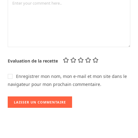
Evaluation de la recette
Enregistrer mon nom, mon e-mail et mon site dans le
navigateur pour mon prochain commentaire.