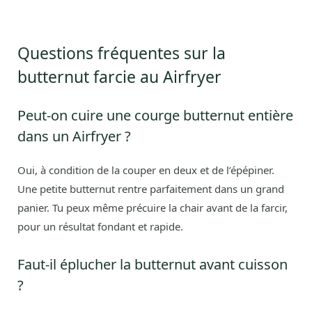
Questions fréquentes sur la
butternut farcie au Airfryer
Peut-on cuire une courge butternut entière
dans un Airfryer ?
Oui, à condition de la couper en deux et de l’épépiner.
Une petite butternut rentre parfaitement dans un grand
panier. Tu peux même précuire la chair avant de la farcir,
pour un résultat fondant et rapide.
Faut-il éplucher la butternut avant cuisson
?