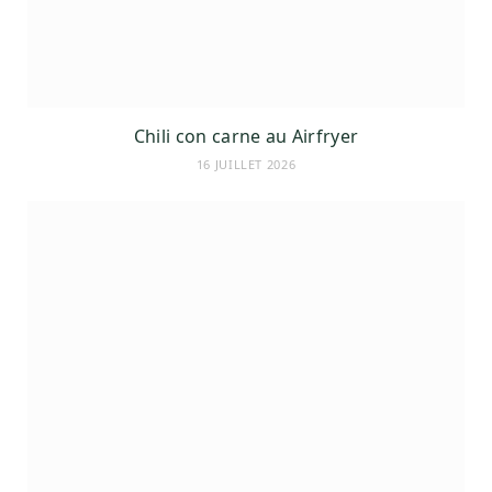
Chili con carne au Airfryer
16 JUILLET 2026