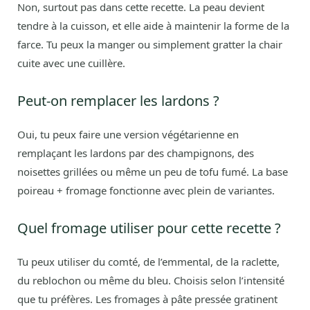
Non, surtout pas dans cette recette. La peau devient
tendre à la cuisson, et elle aide à maintenir la forme de la
farce. Tu peux la manger ou simplement gratter la chair
cuite avec une cuillère.
Peut-on remplacer les lardons ?
Oui, tu peux faire une version végétarienne en
remplaçant les lardons par des champignons, des
noisettes grillées ou même un peu de tofu fumé. La base
poireau + fromage fonctionne avec plein de variantes.
Quel fromage utiliser pour cette recette ?
Tu peux utiliser du comté, de l’emmental, de la raclette,
du reblochon ou même du bleu. Choisis selon l’intensité
que tu préfères. Les fromages à pâte pressée gratinent