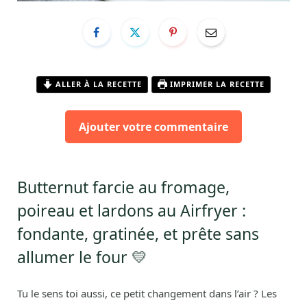
ALLER À LA RECETTE
IMPRIMER LA RECETTE
Ajouter votre commentaire
Butternut farcie au fromage,
poireau et lardons au Airfryer :
fondante, gratinée, et prête sans
allumer le four 💛
Tu le sens toi aussi, ce petit changement dans l’air ? Les