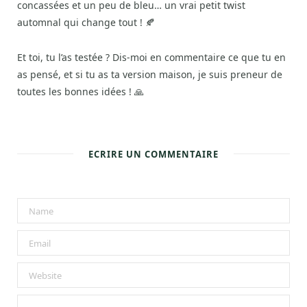
concassées et un peu de bleu… un vrai petit twist
automnal qui change tout ! 🍂
Et toi, tu l’as testée ? Dis-moi en commentaire ce que tu en
as pensé, et si tu as ta version maison, je suis preneur de
toutes les bonnes idées ! 🙏
ECRIRE UN COMMENTAIRE