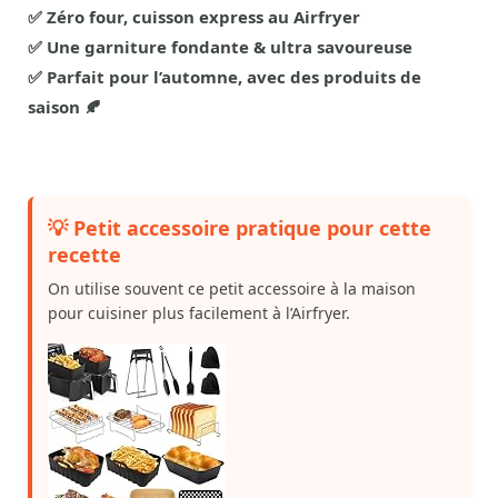
✅ Zéro four, cuisson express au Airfryer
✅ Une garniture fondante & ultra savoureuse
✅ Parfait pour l’automne, avec des produits de
saison 🍂
💡 Petit accessoire pratique pour cette
recette
On utilise souvent ce petit accessoire à la maison
pour cuisiner plus facilement à l’Airfryer.