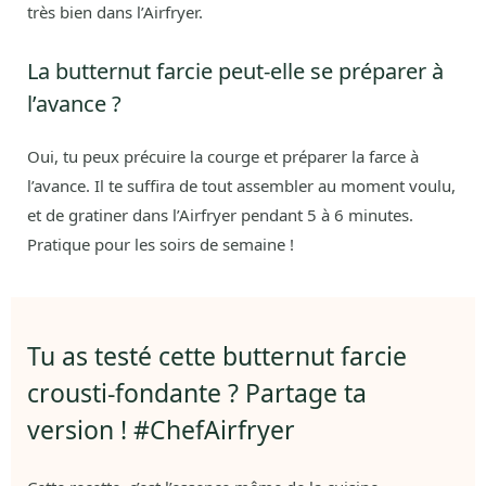
très bien dans l’Airfryer.
La butternut farcie peut-elle se préparer à
l’avance ?
Oui, tu peux précuire la courge et préparer la farce à
l’avance. Il te suffira de tout assembler au moment voulu,
et de gratiner dans l’Airfryer pendant 5 à 6 minutes.
Pratique pour les soirs de semaine !
Tu as testé cette butternut farcie
crousti-fondante ? Partage ta
version ! #ChefAirfryer