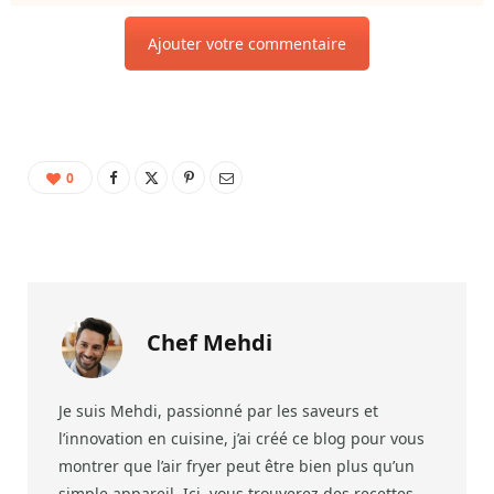
Ajouter votre commentaire
0
Chef Mehdi
Je suis Mehdi, passionné par les saveurs et
l’innovation en cuisine, j’ai créé ce blog pour vous
montrer que l’air fryer peut être bien plus qu’un
simple appareil. Ici, vous trouverez des recettes