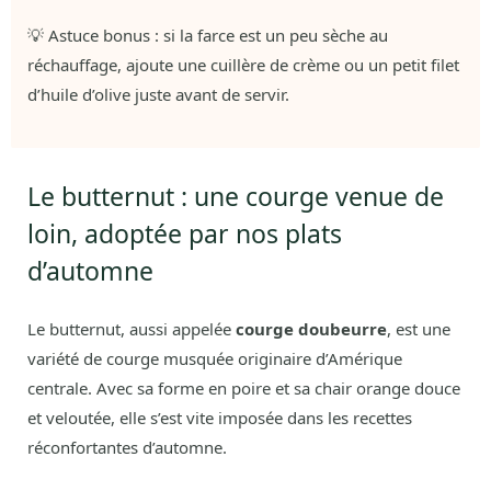
💡 Astuce bonus : si la farce est un peu sèche au
réchauffage, ajoute une cuillère de crème ou un petit filet
d’huile d’olive juste avant de servir.
Le butternut : une courge venue de
loin, adoptée par nos plats
d’automne
Le butternut, aussi appelée
courge doubeurre
, est une
variété de courge musquée originaire d’Amérique
centrale. Avec sa forme en poire et sa chair orange douce
et veloutée, elle s’est vite imposée dans les recettes
réconfortantes d’automne.