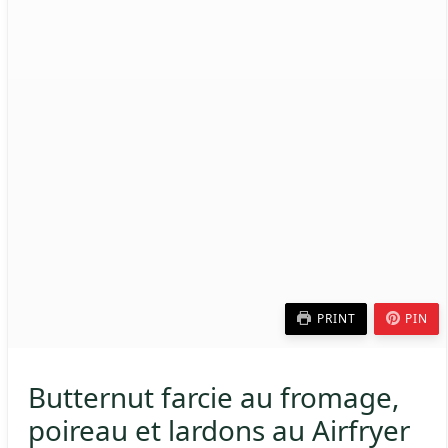
PRINT
PIN
Butternut farcie au fromage,
poireau et lardons au Airfryer