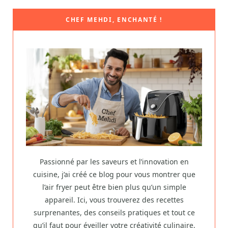
CHEF MEHDI, ENCHANTÉ !
Passionné par les saveurs et l’innovation en
cuisine, j’ai créé ce blog pour vous montrer que
l’air fryer peut être bien plus qu’un simple
appareil. Ici, vous trouverez des recettes
surprenantes, des conseils pratiques et tout ce
qu’il faut pour éveiller votre créativité culinaire,