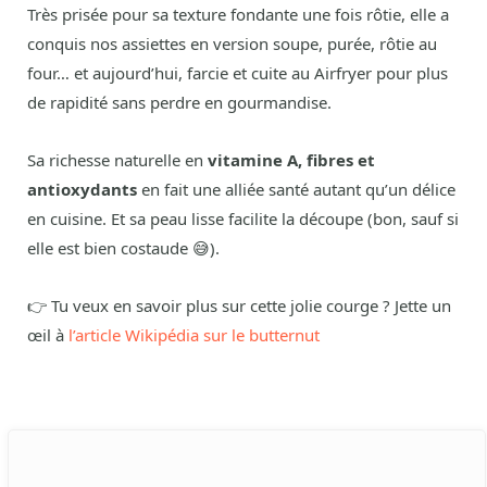
Très prisée pour sa texture fondante une fois rôtie, elle a
conquis nos assiettes en version soupe, purée, rôtie au
four… et aujourd’hui, farcie et cuite au Airfryer pour plus
de rapidité sans perdre en gourmandise.
Sa richesse naturelle en
vitamine A, fibres et
antioxydants
en fait une alliée santé autant qu’un délice
en cuisine. Et sa peau lisse facilite la découpe (bon, sauf si
elle est bien costaude 😅).
👉 Tu veux en savoir plus sur cette jolie courge ? Jette un
œil à
l’article Wikipédia sur le butternut