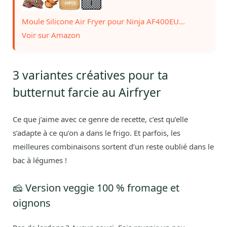
Moule Silicone Air Fryer pour Ninja AF400EU...
Voir sur Amazon
3 variantes créatives pour ta
butternut farcie au Airfryer
Ce que j’aime avec ce genre de recette, c’est qu’elle
s’adapte à ce qu’on a dans le frigo. Et parfois, les
meilleures combinaisons sortent d’un reste oublié dans le
bac à légumes !
🧀 Version veggie 100 % fromage et
oignons