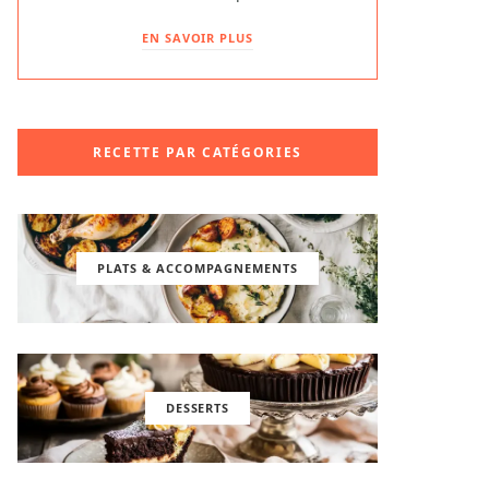
EN SAVOIR PLUS
RECETTE PAR CATÉGORIES
PLATS & ACCOMPAGNEMENTS
DESSERTS