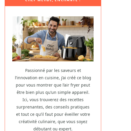
Passionné par les saveurs et
l’innovation en cuisine, j’ai créé ce blog
pour vous montrer que l’air fryer peut
être bien plus qu’un simple appareil.
Ici, vous trouverez des recettes
surprenantes, des conseils pratiques
et tout ce qu’il faut pour éveiller votre
créativité culinaire, que vous soyez
débutant ou expert.