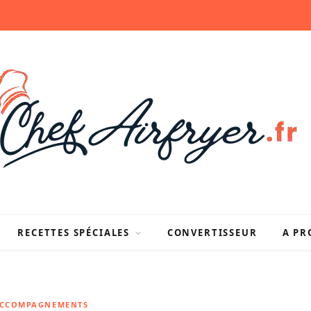
RECETTES SPÉCIALES
CONVERTISSEUR
A PR
ACCOMPAGNEMENTS