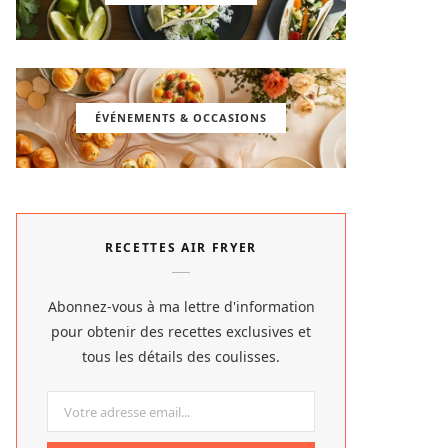
ÉVÉNEMENTS & OCCASIONS
RECETTES AIR FRYER
Abonnez-vous à ma lettre d'information
pour obtenir des recettes exclusives et
tous les détails des coulisses.