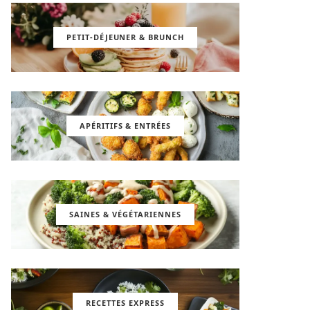
PETIT-DÉJEUNER & BRUNCH
APÉRITIFS & ENTRÉES
SAINES & VÉGÉTARIENNES
RECETTES EXPRESS