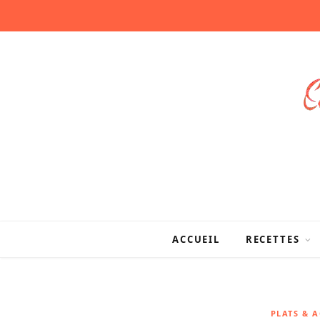
ACCUEIL
RECETTES
PLATS & 