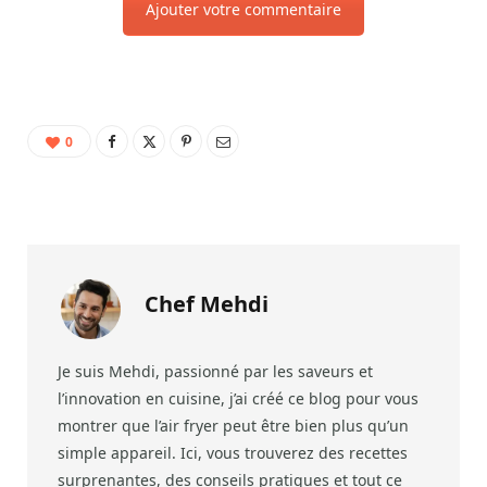
Ajouter votre commentaire
0
Chef Mehdi
Je suis Mehdi, passionné par les saveurs et
l’innovation en cuisine, j’ai créé ce blog pour vous
montrer que l’air fryer peut être bien plus qu’un
simple appareil. Ici, vous trouverez des recettes
surprenantes, des conseils pratiques et tout ce