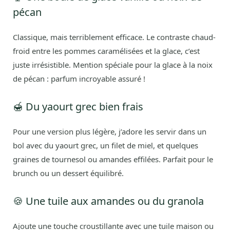
pécan
Classique, mais terriblement efficace. Le contraste chaud-
froid entre les pommes caramélisées et la glace, c’est
juste irrésistible. Mention spéciale pour la glace à la noix
de pécan : parfum incroyable assuré !
🍯 Du yaourt grec bien frais
Pour une version plus légère, j’adore les servir dans un
bol avec du yaourt grec, un filet de miel, et quelques
graines de tournesol ou amandes effilées. Parfait pour le
brunch ou un dessert équilibré.
🍪 Une tuile aux amandes ou du granola
Ajoute une touche croustillante avec une tuile maison ou