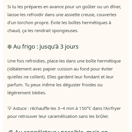
Si tu les prépares en avance pour un goûter ou un dîner,
laisse-les refroidir dans une assiette creuse, couvertes
d’un torchon propre. Évite les boîtes hermétiques à
chaud, ça les rendrait spongieuses.
❄️ Au frigo : jusqu’à 3 jours
Une fois refroidies, place-les dans une boîte hermétique
(idéalement avec papier cuisson au fond pour éviter
qu’elles ne collent). Elles gardent leur fondant et leur
parfum. Tu peux même les déguster froides ou
légèrement tiédies.
💡 Astuce : réchauffe-les 3–4 min à 150°C dans l’Airfryer
pour retrouver leur caramélisation sans les brûler.