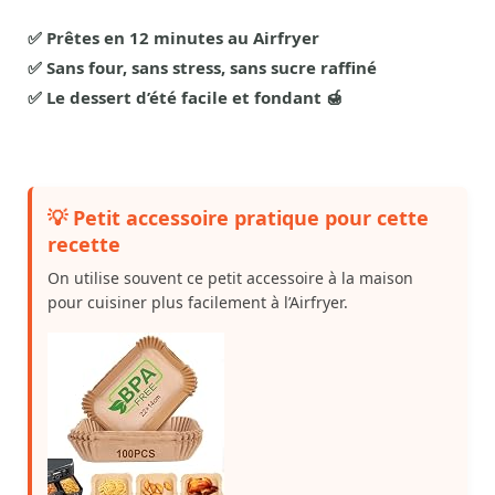
✅ Prêtes en 12 minutes au Airfryer
✅ Sans four, sans stress, sans sucre raffiné
✅ Le dessert d’été facile et fondant 🍯
💡 Petit accessoire pratique pour cette
recette
On utilise souvent ce petit accessoire à la maison
pour cuisiner plus facilement à l’Airfryer.