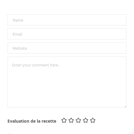
Evaluation de la recette