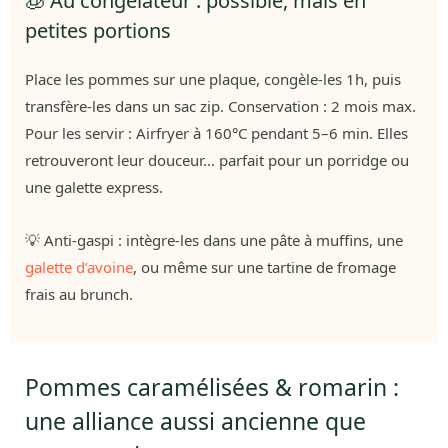
🧊 Au congélateur : possible, mais en
petites portions
Place les pommes sur une plaque, congèle-les 1h, puis
transfère-les dans un sac zip. Conservation : 2 mois max.
Pour les servir : Airfryer à 160°C pendant 5–6 min. Elles
retrouveront leur douceur… parfait pour un porridge ou
une galette express.
💡 Anti-gaspi : intègre-les dans une pâte à muffins, une
galette d’avoine
, ou même sur une tartine de fromage
frais au brunch.
Pommes caramélisées & romarin :
une alliance aussi ancienne que