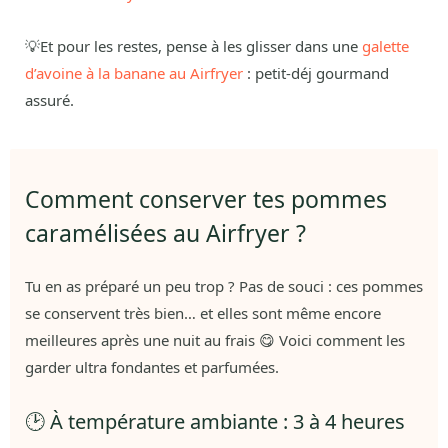
💡Et pour les restes, pense à les glisser dans une
galette
d’avoine à la banane au Airfryer
: petit-déj gourmand
assuré.
Comment conserver tes pommes
caramélisées au Airfryer ?
Tu en as préparé un peu trop ? Pas de souci : ces pommes
se conservent très bien… et elles sont même encore
meilleures après une nuit au frais 😋 Voici comment les
garder ultra fondantes et parfumées.
🕑 À température ambiante : 3 à 4 heures