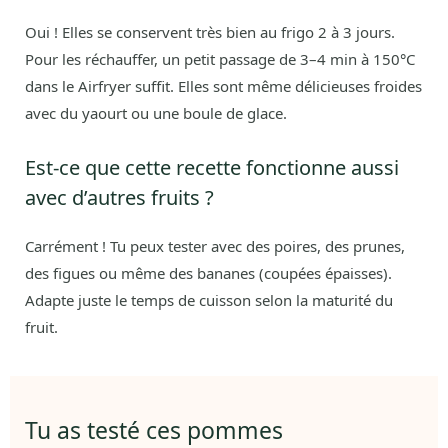
Oui ! Elles se conservent très bien au frigo 2 à 3 jours.
Pour les réchauffer, un petit passage de 3–4 min à 150°C
dans le Airfryer suffit. Elles sont même délicieuses froides
avec du yaourt ou une boule de glace.
Est-ce que cette recette fonctionne aussi
avec d’autres fruits ?
Carrément ! Tu peux tester avec des poires, des prunes,
des figues ou même des bananes (coupées épaisses).
Adapte juste le temps de cuisson selon la maturité du
fruit.
Tu as testé ces pommes