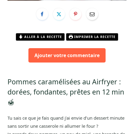
ALLER À LA RECETTE
IMPRIMER LA RECETTE
Ajouter votre commentaire
Pommes caramélisées au Airfryer :
dorées, fondantes, prêtes en 12 min
🍯
Tu sais ce que je fais quand j’ai envie d’un dessert minute
sans sortir une casserole ni allumer le four ?