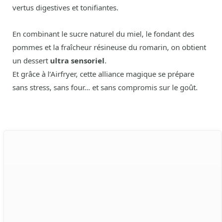
vertus digestives et tonifiantes.
En combinant le sucre naturel du miel, le fondant des
pommes et la fraîcheur résineuse du romarin, on obtient
un dessert
ultra sensoriel
.
Et grâce à l’Airfryer, cette alliance magique se prépare
sans stress, sans four… et sans compromis sur le goût.