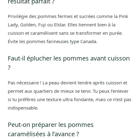
résultat parfait ?
Privilégie des pommes fermes et sucrées comme la Pink
Lady, Golden, Fuji ou Elstar. Elles tiennent bien à la
cuisson et caramélisent sans se transformer en purée.
Évite les pommes farineuses type Canada.
Faut-il éplucher les pommes avant cuisson
?
Pas nécessaire ! La peau devient tendre après cuisson et
permet aux quartiers de mieux se tenir. Tu peux l’enlever
si tu préfères une texture ultra fondante, mais ce n’est pas
indispensable.
Peut-on préparer les pommes
caramélisées à l’avance ?