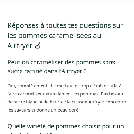
Réponses à toutes tes questions sur
les pommes caramélisées au
Airfryer 🍎
Peut-on caraméliser des pommes sans
sucre raffiné dans l’Airfryer ?
Oui, complètement ! Le miel ou le sirop d’érable suffit à
faire caraméliser naturellement les pommes. Pas besoin
de sucre blanc ni de beurre : la cuisson Airfryer concentre
les saveurs et donne un beau doré.
Quelle variété de pommes choisir pour un