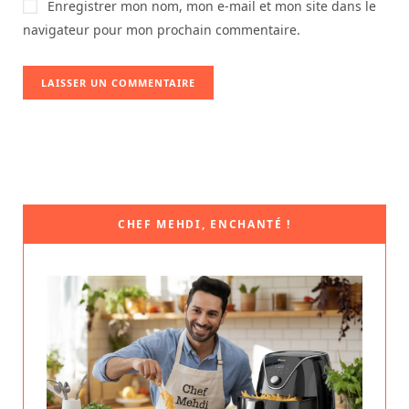
Enregistrer mon nom, mon e-mail et mon site dans le
navigateur pour mon prochain commentaire.
CHEF MEHDI, ENCHANTÉ !