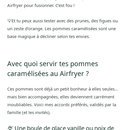
Airfryer pour fusionner. C’est fou !
💡Et tu peux aussi tester avec des prunes, des figues ou
un zeste d’orange. Les pommes caramélisées sont une
base magique à décliner selon tes envies.
Avec quoi servir tes pommes
caramélisées au Airfryer ?
Ces pommes sont déjà un petit bonheur à elles seules…
mais bien accompagnées, elles deviennent carrément
inoubliables. Voici mes accords préférés, validés par la
famille (et les invités).
🍨 Une boule de glace vanille ou noix de