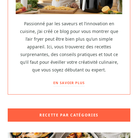
Passionné par les saveurs et l’innovation en
cuisine, j’ai créé ce blog pour vous montrer que
l’air fryer peut être bien plus qu’un simple
appareil. Ici, vous trouverez des recettes
surprenantes, des conseils pratiques et tout ce
qu’il faut pour éveiller votre créativité culinaire,
que vous soyez débutant ou expert.
EN SAVOIR PLUS
RECETTE PAR CATÉGORIES