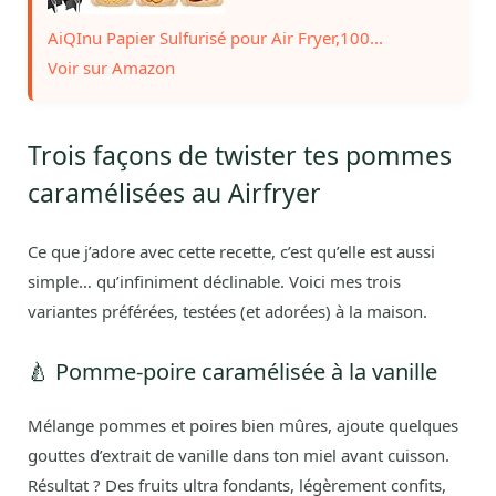
AiQInu Papier Sulfurisé pour Air Fryer,100...
Voir sur Amazon
Trois façons de twister tes pommes
caramélisées au Airfryer
Ce que j’adore avec cette recette, c’est qu’elle est aussi
simple… qu’infiniment déclinable. Voici mes trois
variantes préférées, testées (et adorées) à la maison.
🍐 Pomme-poire caramélisée à la vanille
Mélange pommes et poires bien mûres, ajoute quelques
gouttes d’extrait de vanille dans ton miel avant cuisson.
Résultat ? Des fruits ultra fondants, légèrement confits,