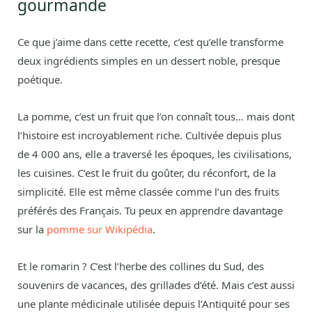
gourmande
Ce que j’aime dans cette recette, c’est qu’elle transforme
deux ingrédients simples en un dessert noble, presque
poétique.
La pomme, c’est un fruit que l’on connaît tous… mais dont
l’histoire est incroyablement riche. Cultivée depuis plus
de 4 000 ans, elle a traversé les époques, les civilisations,
les cuisines. C’est le fruit du goûter, du réconfort, de la
simplicité. Elle est même classée comme l’un des fruits
préférés des Français. Tu peux en apprendre davantage
sur la
pomme sur Wikipédia
.
Et le romarin ? C’est l’herbe des collines du Sud, des
souvenirs de vacances, des grillades d’été. Mais c’est aussi
une plante médicinale utilisée depuis l’Antiquité pour ses