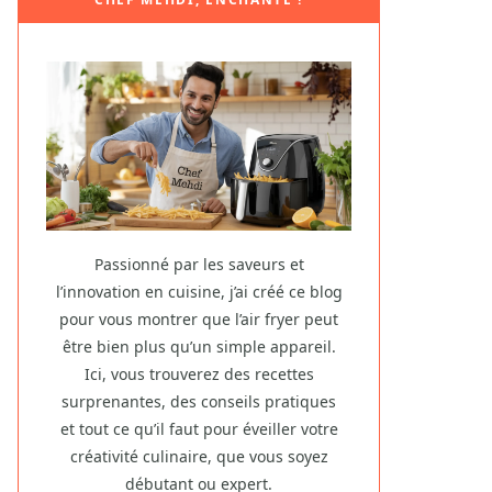
Passionné par les saveurs et
l’innovation en cuisine, j’ai créé ce blog
pour vous montrer que l’air fryer peut
être bien plus qu’un simple appareil.
Ici, vous trouverez des recettes
surprenantes, des conseils pratiques
et tout ce qu’il faut pour éveiller votre
créativité culinaire, que vous soyez
débutant ou expert.