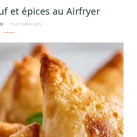
 et épices au Airfryer
DI
19 OCTOBRE 2025