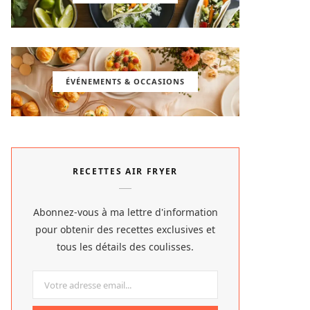
ÉVÉNEMENTS & OCCASIONS
RECETTES AIR FRYER
Abonnez-vous à ma lettre d'information
pour obtenir des recettes exclusives et
tous les détails des coulisses.