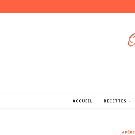
ACCUEIL
RECETTES
APÉRI