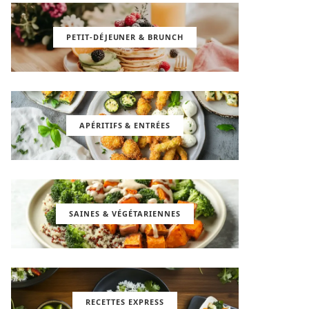
PETIT-DÉJEUNER & BRUNCH
APÉRITIFS & ENTRÉES
SAINES & VÉGÉTARIENNES
RECETTES EXPRESS