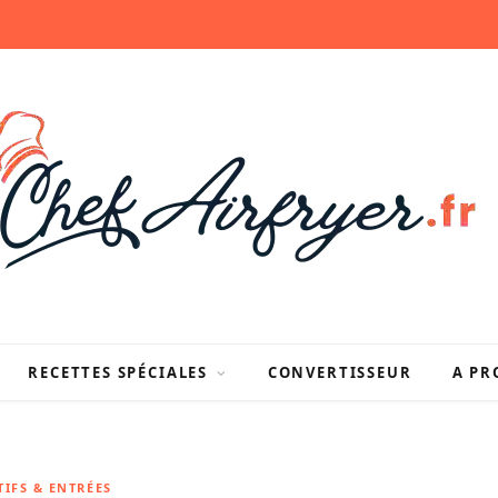
RECETTES SPÉCIALES
CONVERTISSEUR
A PR
TIFS & ENTRÉES