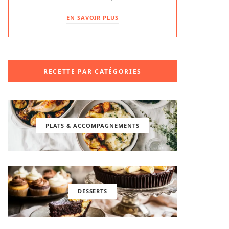
EN SAVOIR PLUS
RECETTE PAR CATÉGORIES
PLATS & ACCOMPAGNEMENTS
DESSERTS