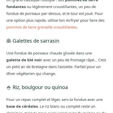
fondantes
ou légèrement croustillantes, un peu de
fondue de poireaux par-dessus, et le tour est joué. Pour
une option plus rapide, utilise ton Airfryer pour faire des
pommes de terre grenaille croustillantes
.
🥞 Galettes de sarrasin
Une fondue de poireaux chaude glissée dans une
galette de blé noir
avec un peu de fromage râpé… C’est
un petit air de Bretagne dans l’assiette. Parfait pour un
dîner végétarien qui change.
🍚 Riz, boulgour ou quinoa
Pour un repas complet et léger, sers ta fondue avec une
base de céréales
. Le riz blanc ou complet reste un