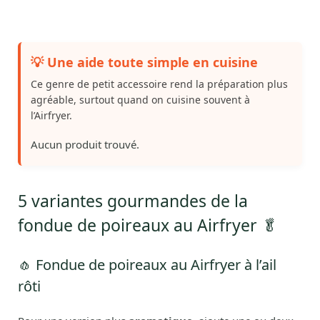
💡 Une aide toute simple en cuisine
Ce genre de petit accessoire rend la préparation plus
agréable, surtout quand on cuisine souvent à
l’Airfryer.
Aucun produit trouvé.
5 variantes gourmandes de la
fondue de poireaux au Airfryer 🥬
🧄 Fondue de poireaux au Airfryer à l’ail
rôti