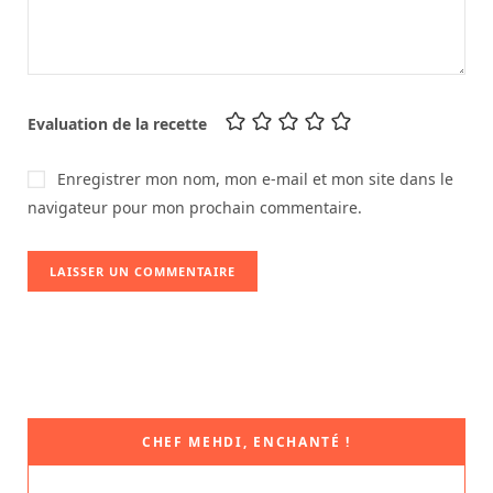
Evaluation de la recette
Enregistrer mon nom, mon e-mail et mon site dans le
navigateur pour mon prochain commentaire.
CHEF MEHDI, ENCHANTÉ !