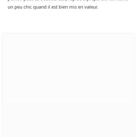
un peu chic quand il est bien mis en valeur.