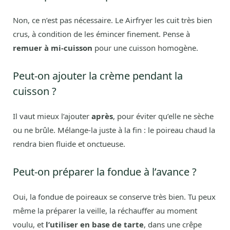
Non, ce n’est pas nécessaire. Le Airfryer les cuit très bien
crus, à condition de les émincer finement. Pense à
remuer à mi-cuisson
pour une cuisson homogène.
Peut-on ajouter la crème pendant la
cuisson ?
Il vaut mieux l’ajouter
après
, pour éviter qu’elle ne sèche
ou ne brûle. Mélange-la juste à la fin : le poireau chaud la
rendra bien fluide et onctueuse.
Peut-on préparer la fondue à l’avance ?
Oui, la fondue de poireaux se conserve très bien. Tu peux
même la préparer la veille, la réchauffer au moment
voulu, et
l’utiliser en base de tarte
, dans une crêpe