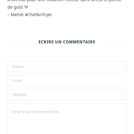
de goût 💚
– Mehdi #ChefAirfryer
ECRIRE UN COMMENTAIRE