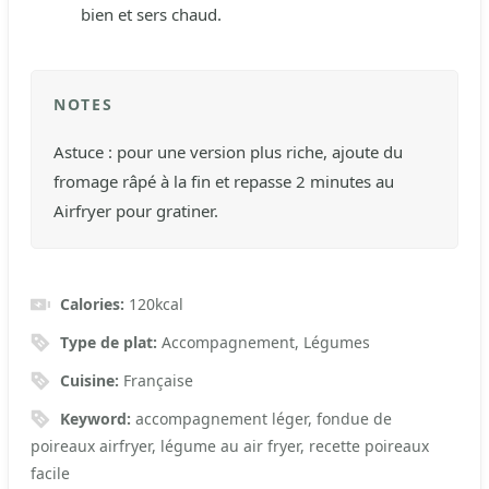
bien et sers chaud.
NOTES
Astuce : pour une version plus riche, ajoute du
fromage râpé à la fin et repasse 2 minutes au
Airfryer pour gratiner.
Calories:
120
kcal
Type de plat:
Accompagnement, Légumes
Cuisine:
Française
Keyword:
accompagnement léger, fondue de
poireaux airfryer, légume au air fryer, recette poireaux
facile