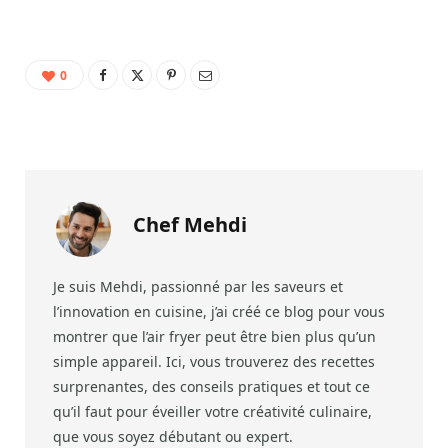
0
Chef Mehdi
Je suis Mehdi, passionné par les saveurs et
l’innovation en cuisine, j’ai créé ce blog pour vous
montrer que l’air fryer peut être bien plus qu’un
simple appareil. Ici, vous trouverez des recettes
surprenantes, des conseils pratiques et tout ce
qu’il faut pour éveiller votre créativité culinaire,
que vous soyez débutant ou expert.