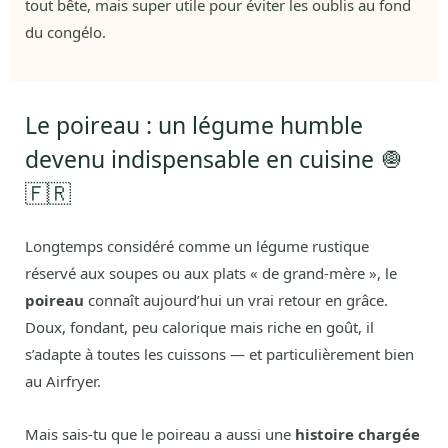
tout bête, mais super utile pour éviter les oublis au fond
du congélo.
Le poireau : un légume humble
devenu indispensable en cuisine 🧅
🇫🇷
Longtemps considéré comme un légume rustique
réservé aux soupes ou aux plats « de grand-mère », le
poireau
connaît aujourd’hui un vrai retour en grâce.
Doux, fondant, peu calorique mais riche en goût, il
s’adapte à toutes les cuissons — et particulièrement bien
au Airfryer.
Mais sais-tu que le poireau a aussi une
histoire chargée