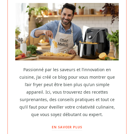
Passionné par les saveurs et l’innovation en
cuisine, j’ai créé ce blog pour vous montrer que
l’air fryer peut être bien plus qu’un simple
appareil. Ici, vous trouverez des recettes
surprenantes, des conseils pratiques et tout ce
qu’il faut pour éveiller votre créativité culinaire,
que vous soyez débutant ou expert.
EN SAVOIR PLUS