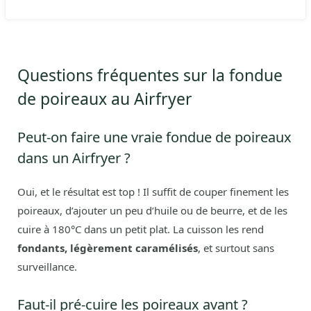
Questions fréquentes sur la fondue
de poireaux au Airfryer
Peut-on faire une vraie fondue de poireaux
dans un Airfryer ?
Oui, et le résultat est top ! Il suffit de couper finement les
poireaux, d’ajouter un peu d’huile ou de beurre, et de les
cuire à 180°C dans un petit plat. La cuisson les rend
fondants, légèrement caramélisés
, et surtout sans
surveillance.
Faut-il pré-cuire les poireaux avant ?