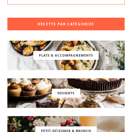
RECETTE PAR CATÉGORIES
PLATS & ACCOMPAGNEMENTS
DESSERTS
PETIT-DÉJEUNER & BRUNCH