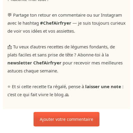
💬 Partage ton retour en commentaire ou sur Instagram
avec le hashtag
#ChefAirfryer
— je suis toujours curieux
de voir vos idées et vos assiettes.
📩 Tu veux d’autres recettes de légumes fondants, de
plats faciles et sans prise de tête ? Abonne-toi à la
newsletter ChefAirfryer
pour recevoir mes meilleures
astuces chaque semaine.
⭐ Et si cette recette t’a régalé, pense à
laisser une note
:
c’est ce qui fait vivre le blog 🙏
Ajouter votre commentaire