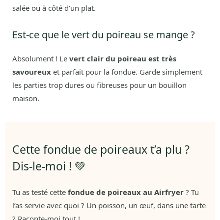
salée ou à côté d’un plat.
Est-ce que le vert du poireau se mange ?
Absolument ! Le
vert clair du poireau est très
savoureux
et parfait pour la fondue. Garde simplement
les parties trop dures ou fibreuses pour un bouillon
maison.
Cette fondue de poireaux t’a plu ?
Dis-le-moi ! 💚
Tu as testé cette
fondue de poireaux au Airfryer
? Tu
l’as servie avec quoi ? Un poisson, un œuf, dans une tarte
? Raconte-moi tout !