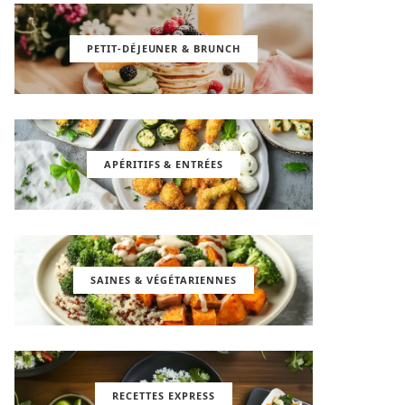
PETIT-DÉJEUNER & BRUNCH
APÉRITIFS & ENTRÉES
SAINES & VÉGÉTARIENNES
RECETTES EXPRESS