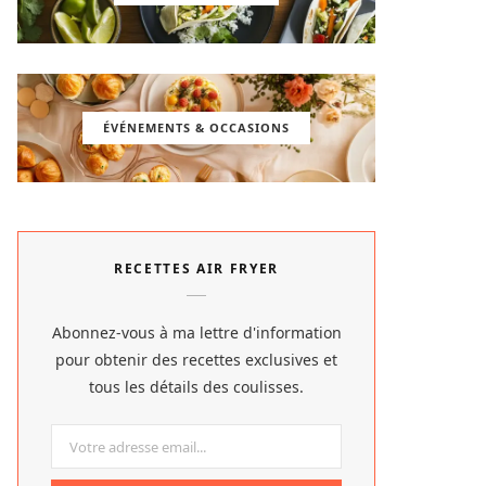
ÉVÉNEMENTS & OCCASIONS
RECETTES AIR FRYER
Abonnez-vous à ma lettre d'information
pour obtenir des recettes exclusives et
tous les détails des coulisses.