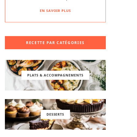
EN SAVOIR PLUS
RECETTE PAR CATÉGORIES
PLATS & ACCOMPAGNEMENTS
DESSERTS