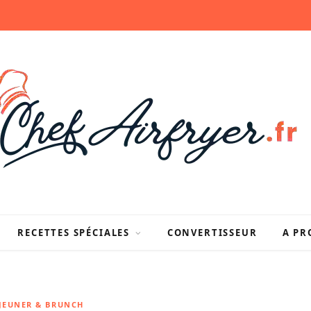
RECETTES SPÉCIALES
CONVERTISSEUR
A PR
ÉJEUNER & BRUNCH