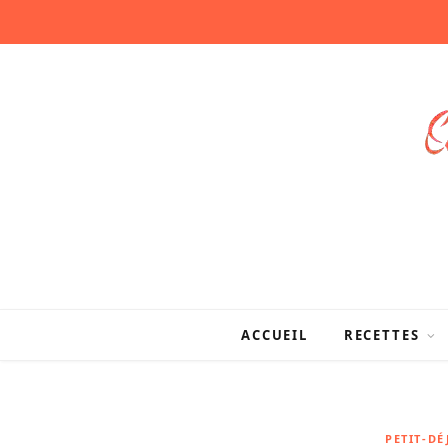
ACCUEIL
RECETTES
PETIT-D