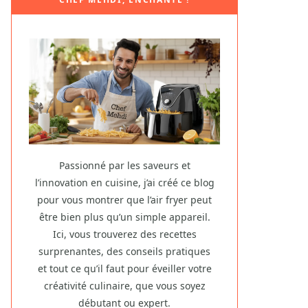
Passionné par les saveurs et
l’innovation en cuisine, j’ai créé ce blog
pour vous montrer que l’air fryer peut
être bien plus qu’un simple appareil.
Ici, vous trouverez des recettes
surprenantes, des conseils pratiques
et tout ce qu’il faut pour éveiller votre
créativité culinaire, que vous soyez
débutant ou expert.