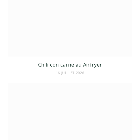
Chili con carne au Airfryer
16 JUILLET 2026