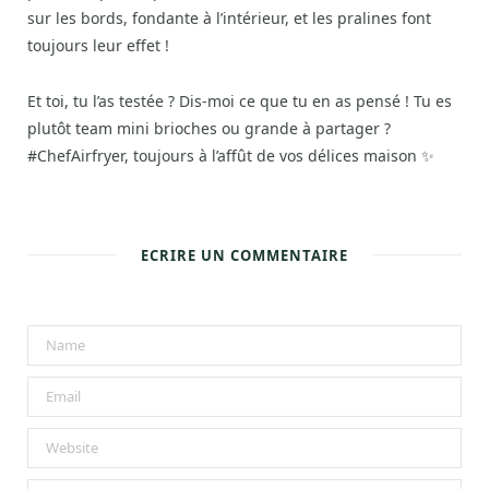
sur les bords, fondante à l’intérieur, et les pralines font
toujours leur effet !
Et toi, tu l’as testée ? Dis-moi ce que tu en as pensé ! Tu es
plutôt team mini brioches ou grande à partager ?
#ChefAirfryer, toujours à l’affût de vos délices maison ✨
ECRIRE UN COMMENTAIRE