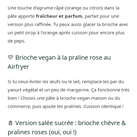
Une touche d’agrume râpé (orange ou citron) dans la
pâte apporte
fraîcheur et parfum
, parfait pour une
version plus raffinée. Tu peux aussi glacer la brioche avec
un petit sirop à l’orange après cuisson pour encore plus
de peps.
💛 Brioche vegan à la praline rose au
Airfryer
Si tu veux éviter les œufs ou le lait, remplace-les par du
yaourt végétal et un peu de margarine. Ça fonctionne très
bien ! Choisis une pâte à brioche vegan maison ou du
commerce, puis ajoute tes pralines. Cuisson identique !
🧂 Version salée sucrée : brioche chèvre &
pralines roses (oui, oui !)