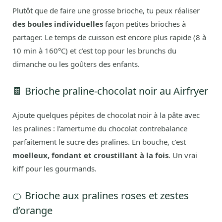
Plutôt que de faire une grosse brioche, tu peux réaliser
des boules individuelles
façon petites brioches à
partager. Le temps de cuisson est encore plus rapide (8 à
10 min à 160°C) et c’est top pour les brunchs du
dimanche ou les goûters des enfants.
🍫 Brioche praline-chocolat noir au Airfryer
Ajoute quelques pépites de chocolat noir à la pâte avec
les pralines : l’amertume du chocolat contrebalance
parfaitement le sucre des pralines. En bouche, c’est
moelleux, fondant et croustillant à la fois
. Un vrai
kiff pour les gourmands.
🍊 Brioche aux pralines roses et zestes
d’orange