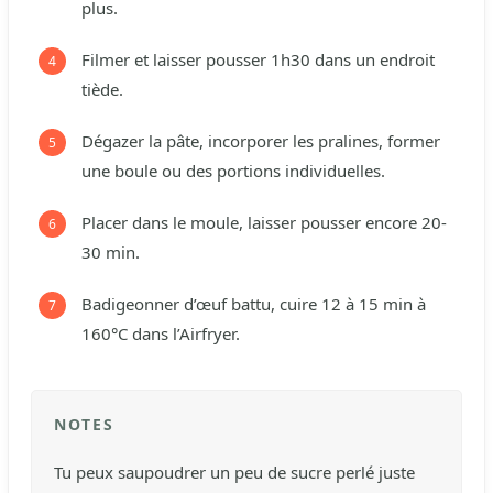
plus.
Filmer et laisser pousser 1h30 dans un endroit
tiède.
Dégazer la pâte, incorporer les pralines, former
une boule ou des portions individuelles.
Placer dans le moule, laisser pousser encore 20-
30 min.
Badigeonner d’œuf battu, cuire 12 à 15 min à
160°C dans l’Airfryer.
NOTES
Tu peux saupoudrer un peu de sucre perlé juste