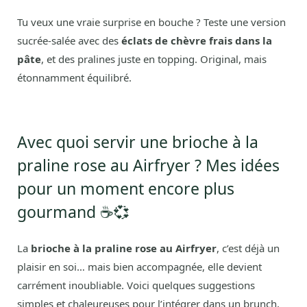
Tu veux une vraie surprise en bouche ? Teste une version
sucrée-salée avec des
éclats de chèvre frais dans la
pâte
, et des pralines juste en topping. Original, mais
étonnamment équilibré.
Avec quoi servir une brioche à la
praline rose au Airfryer ? Mes idées
pour un moment encore plus
gourmand ☕💞
La
brioche à la praline rose au Airfryer
, c’est déjà un
plaisir en soi… mais bien accompagnée, elle devient
carrément inoubliable. Voici quelques suggestions
simples et chaleureuses pour l’intégrer dans un brunch,