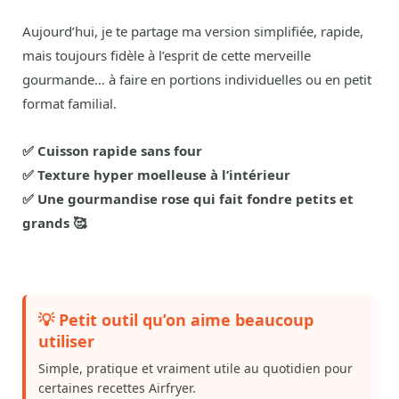
Aujourd’hui, je te partage ma version simplifiée, rapide,
mais toujours fidèle à l’esprit de cette merveille
gourmande… à faire en portions individuelles ou en petit
format familial.
✅ Cuisson rapide sans four
✅ Texture hyper moelleuse à l’intérieur
✅ Une gourmandise rose qui fait fondre petits et
grands 🥰
💡 Petit outil qu’on aime beaucoup
utiliser
Simple, pratique et vraiment utile au quotidien pour
certaines recettes Airfryer.