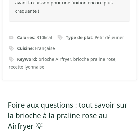
avant la cuisson pour une finition encore plus
craquante !
Calories:
310
kcal
Type de plat:
Petit déjeuner
Cuisine:
Française
Keyword:
brioche Airfryer, brioche praline rose,
recette lyonnaise
Foire aux questions : tout savoir sur
la brioche à la praline rose au
Airfryer 💡