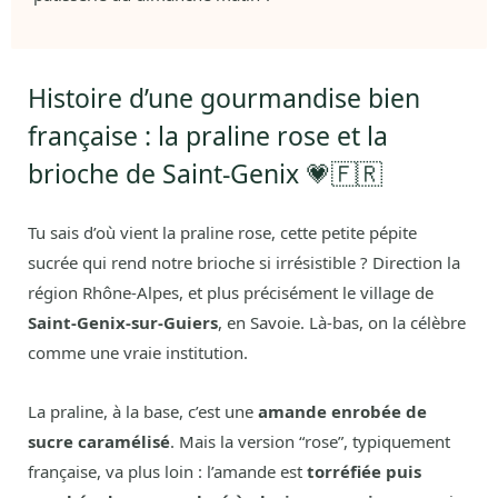
Histoire d’une gourmandise bien
française : la praline rose et la
brioche de Saint-Genix 💗🇫🇷
Tu sais d’où vient la praline rose, cette petite pépite
sucrée qui rend notre brioche si irrésistible ? Direction la
région Rhône-Alpes, et plus précisément le village de
Saint-Genix-sur-Guiers
, en Savoie. Là-bas, on la célèbre
comme une vraie institution.
La praline, à la base, c’est une
amande enrobée de
sucre caramélisé
. Mais la version “rose”, typiquement
française, va plus loin : l’amande est
torréfiée puis