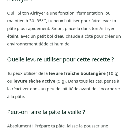
Oui ! Si ton Airfryer a une fonction “fermentation” ou
maintien à 30–35°C, tu peux l’utiliser pour faire lever ta
pâte plus rapidement. Sinon, place-la dans ton Airfryer
éteint, avec un petit bol d’eau chaude à côté pour créer un
environnement tiède et humide.
Quelle levure utiliser pour cette recette ?
Tu peux utiliser de la
levure fraîche boulangère
(10 g)
ou
levure sèche active
(5 g). Dans tous les cas, pense à
la réactiver dans un peu de lait tiède avant de l’incorporer
à la pâte.
Peut-on faire la pâte la veille ?
Absolument ! Prépare ta pâte, laisse-la pousser une