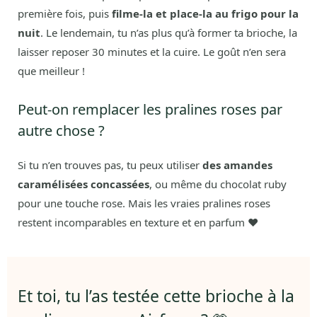
première fois, puis
filme-la et place-la au frigo pour la
nuit
. Le lendemain, tu n’as plus qu’à former ta brioche, la
laisser reposer 30 minutes et la cuire. Le goût n’en sera
que meilleur !
Peut-on remplacer les pralines roses par
autre chose ?
Si tu n’en trouves pas, tu peux utiliser
des amandes
caramélisées concassées
, ou même du chocolat ruby
pour une touche rose. Mais les vraies pralines roses
restent incomparables en texture et en parfum ❤️
Et toi, tu l’as testée cette brioche à la