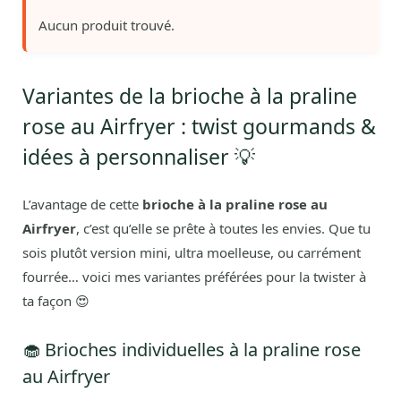
Aucun produit trouvé.
Variantes de la brioche à la praline
rose au Airfryer : twist gourmands &
idées à personnaliser 💡
L’avantage de cette
brioche à la praline rose au
Airfryer
, c’est qu’elle se prête à toutes les envies. Que tu
sois plutôt version mini, ultra moelleuse, ou carrément
fourrée… voici mes variantes préférées pour la twister à
ta façon 😍
🧁 Brioches individuelles à la praline rose
au Airfryer