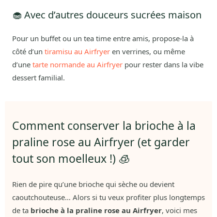
🧁 Avec d’autres douceurs sucrées maison
Pour un buffet ou un tea time entre amis, propose-la à
côté d’un
tiramisu au Airfryer
en verrines, ou même
d’une
tarte normande au Airfryer
pour rester dans la vibe
dessert familial.
Comment conserver la brioche à la
praline rose au Airfryer (et garder
tout son moelleux !) 🧊
Rien de pire qu’une brioche qui sèche ou devient
caoutchouteuse… Alors si tu veux profiter plus longtemps
de ta
brioche à la praline rose au Airfryer
, voici mes