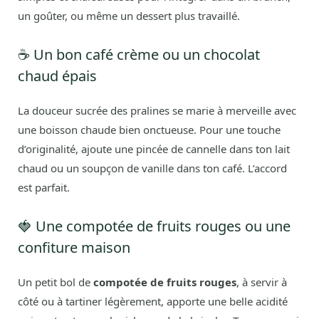
un goûter, ou même un dessert plus travaillé.
☕ Un bon café crème ou un chocolat
chaud épais
La douceur sucrée des pralines se marie à merveille avec
une boisson chaude bien onctueuse. Pour une touche
d’originalité, ajoute une pincée de cannelle dans ton lait
chaud ou un soupçon de vanille dans ton café. L’accord
est parfait.
🍓 Une compotée de fruits rouges ou une
confiture maison
Un petit bol de
compotée de fruits rouges
, à servir à
côté ou à tartiner légèrement, apporte une belle acidité