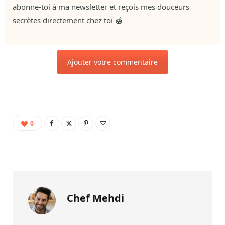
abonne-toi à ma newsletter et reçois mes douceurs
secrètes directement chez toi 🍯
Ajouter votre commentaire
0
Chef Mehdi