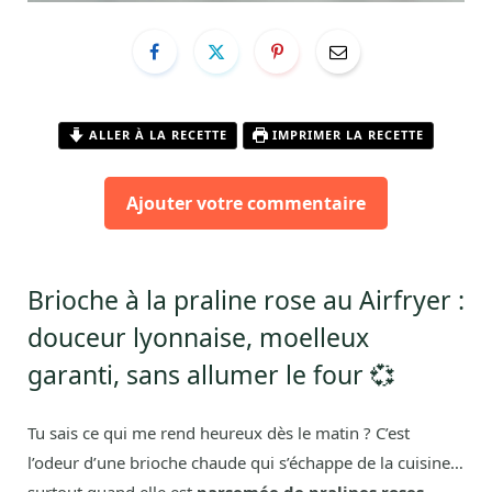
ALLER À LA RECETTE
IMPRIMER LA RECETTE
Ajouter votre commentaire
Brioche à la praline rose au Airfryer :
douceur lyonnaise, moelleux
garanti, sans allumer le four 💞
Tu sais ce qui me rend heureux dès le matin ? C’est
l’odeur d’une brioche chaude qui s’échappe de la cuisine…