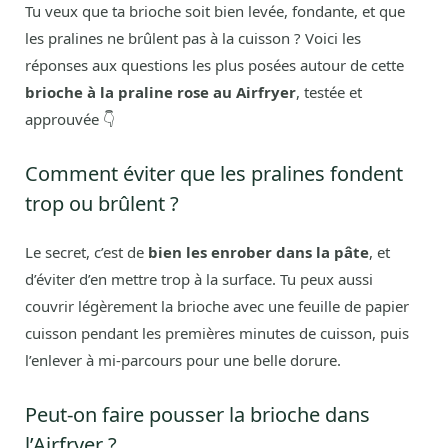
Tu veux que ta brioche soit bien levée, fondante, et que
les pralines ne brûlent pas à la cuisson ? Voici les
réponses aux questions les plus posées autour de cette
brioche à la praline rose au Airfryer
, testée et
approuvée 👇
Comment éviter que les pralines fondent
trop ou brûlent ?
Le secret, c’est de
bien les enrober dans la pâte
, et
d’éviter d’en mettre trop à la surface. Tu peux aussi
couvrir légèrement la brioche avec une feuille de papier
cuisson pendant les premières minutes de cuisson, puis
l’enlever à mi-parcours pour une belle dorure.
Peut-on faire pousser la brioche dans
l’Airfryer ?