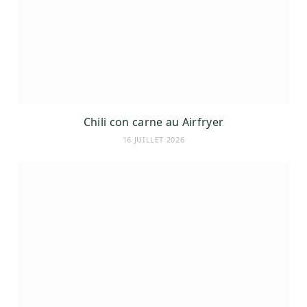
Chili con carne au Airfryer
16 JUILLET 2026