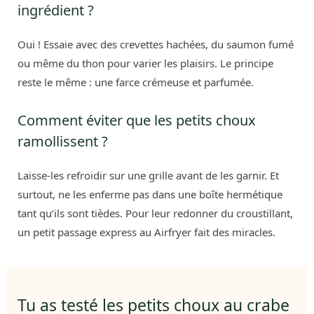
ingrédient ?
Oui ! Essaie avec des crevettes hachées, du saumon fumé
ou même du thon pour varier les plaisirs. Le principe
reste le même : une farce crémeuse et parfumée.
Comment éviter que les petits choux
ramollissent ?
Laisse-les refroidir sur une grille avant de les garnir. Et
surtout, ne les enferme pas dans une boîte hermétique
tant qu’ils sont tièdes. Pour leur redonner du croustillant,
un petit passage express au Airfryer fait des miracles.
Tu as testé les petits choux au crabe