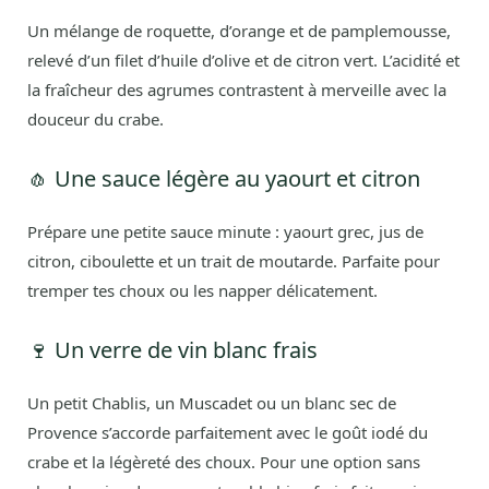
Un mélange de roquette, d’orange et de pamplemousse,
relevé d’un filet d’huile d’olive et de citron vert. L’acidité et
la fraîcheur des agrumes contrastent à merveille avec la
douceur du crabe.
🧄 Une sauce légère au yaourt et citron
Prépare une petite sauce minute : yaourt grec, jus de
citron, ciboulette et un trait de moutarde. Parfaite pour
tremper tes choux ou les napper délicatement.
🍷 Un verre de vin blanc frais
Un petit Chablis, un Muscadet ou un blanc sec de
Provence s’accorde parfaitement avec le goût iodé du
crabe et la légèreté des choux. Pour une option sans