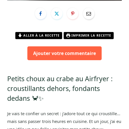
ALLER À LA RECETTE
IMPRIMER LA RECETTE
Ajouter votre commentaire
Petits choux au crabe au Airfryer :
croustillants dehors, fondants
dedans 🦀✨
Je vais te confier un secret : j’adore tout ce qui croustille…
mais sans passer trois heures en cuisine. Et un jour, j’ai eu