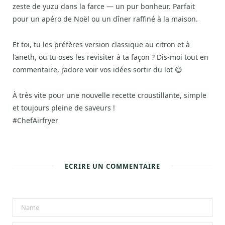
zeste de yuzu dans la farce — un pur bonheur. Parfait
pour un apéro de Noël ou un dîner raffiné à la maison.
Et toi, tu les préfères version classique au citron et à
l’aneth, ou tu oses les revisiter à ta façon ? Dis-moi tout en
commentaire, j’adore voir vos idées sortir du lot 😋
À très vite pour une nouvelle recette croustillante, simple
et toujours pleine de saveurs !
#ChefAirfryer
ECRIRE UN COMMENTAIRE