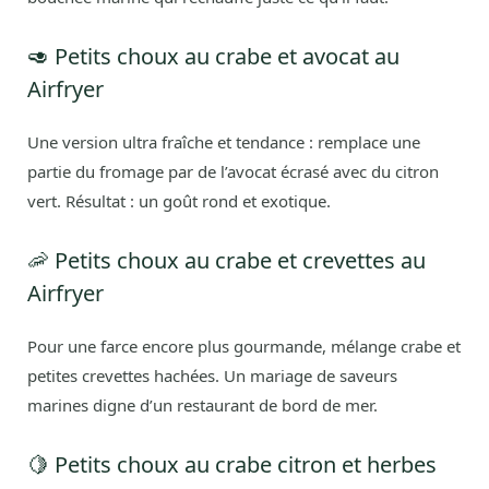
🥑 Petits choux au crabe et avocat au
Airfryer
Une version ultra fraîche et tendance : remplace une
partie du fromage par de l’avocat écrasé avec du citron
vert. Résultat : un goût rond et exotique.
🦐 Petits choux au crabe et crevettes au
Airfryer
Pour une farce encore plus gourmande, mélange crabe et
petites crevettes hachées. Un mariage de saveurs
marines digne d’un restaurant de bord de mer.
🍋 Petits choux au crabe citron et herbes