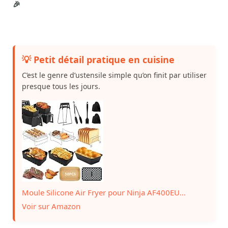
🎉
💡 Petit détail pratique en cuisine
C’est le genre d’ustensile simple qu’on finit par utiliser
presque tous les jours.
Moule Silicone Air Fryer pour Ninja AF400EU...
Voir sur Amazon