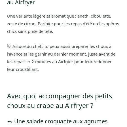
au Airfryer
Une variante légère et aromatique : aneth, ciboulette,
zeste de citron. Parfaite pour les repas d’été ou les apéros
chics sans prise de tête.
💡 Astuce du chef : tu peux aussi préparer les choux à
l’avance et les garnir au dernier moment, juste avant de
les repasser 2 minutes au Airfryer pour leur redonner
leur croustillant.
Avec quoi accompagner des petits
choux au crabe au Airfryer ?
🥗 Une salade croquante aux agrumes