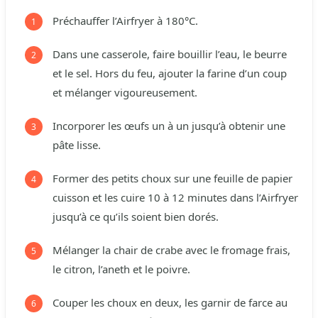
Préchauffer l’Airfryer à 180°C.
Dans une casserole, faire bouillir l’eau, le beurre
et le sel. Hors du feu, ajouter la farine d’un coup
et mélanger vigoureusement.
Incorporer les œufs un à un jusqu’à obtenir une
pâte lisse.
Former des petits choux sur une feuille de papier
cuisson et les cuire 10 à 12 minutes dans l’Airfryer
jusqu’à ce qu’ils soient bien dorés.
Mélanger la chair de crabe avec le fromage frais,
le citron, l’aneth et le poivre.
Couper les choux en deux, les garnir de farce au