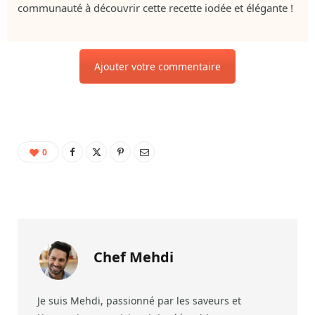
communauté à découvrir cette recette iodée et élégante !
Ajouter votre commentaire
0
Chef Mehdi
Je suis Mehdi, passionné par les saveurs et