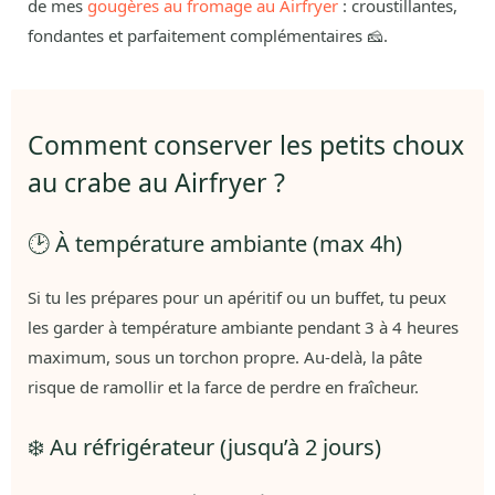
de mes
gougères au fromage au Airfryer
: croustillantes,
fondantes et parfaitement complémentaires 🧀.
Comment conserver les petits choux
au crabe au Airfryer ?
🕑 À température ambiante (max 4h)
Si tu les prépares pour un apéritif ou un buffet, tu peux
les garder à température ambiante pendant 3 à 4 heures
maximum, sous un torchon propre. Au-delà, la pâte
risque de ramollir et la farce de perdre en fraîcheur.
❄️ Au réfrigérateur (jusqu’à 2 jours)