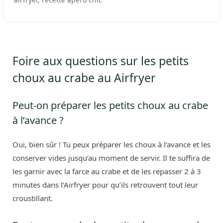
Foire aux questions sur les petits
choux au crabe au Airfryer
Peut-on préparer les petits choux au crabe
à l’avance ?
Oui, bien sûr ! Tu peux préparer les choux à l’avance et les
conserver vides jusqu’au moment de servir. Il te suffira de
les garnir avec la farce au crabe et de les repasser 2 à 3
minutes dans l’Airfryer pour qu’ils retrouvent tout leur
croustillant.