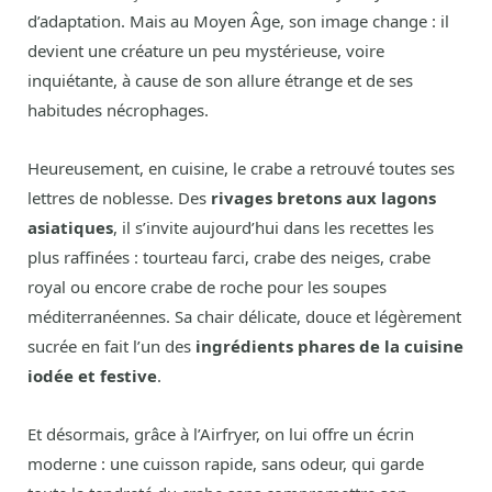
d’adaptation. Mais au Moyen Âge, son image change : il
devient une créature un peu mystérieuse, voire
inquiétante, à cause de son allure étrange et de ses
habitudes nécrophages.
Heureusement, en cuisine, le crabe a retrouvé toutes ses
lettres de noblesse. Des
rivages bretons aux lagons
asiatiques
, il s’invite aujourd’hui dans les recettes les
plus raffinées : tourteau farci, crabe des neiges, crabe
royal ou encore crabe de roche pour les soupes
méditerranéennes. Sa chair délicate, douce et légèrement
sucrée en fait l’un des
ingrédients phares de la cuisine
iodée et festive
.
Et désormais, grâce à l’Airfryer, on lui offre un écrin
moderne : une cuisson rapide, sans odeur, qui garde