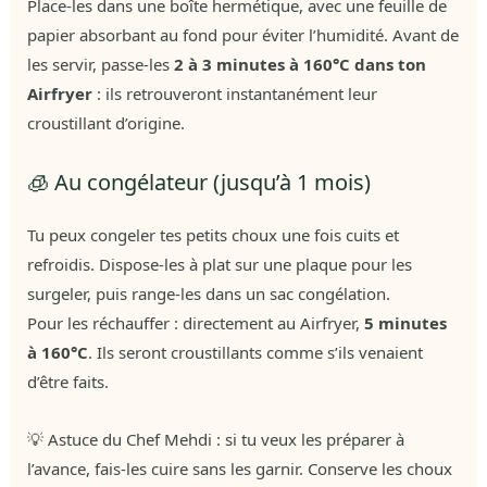
Place-les dans une boîte hermétique, avec une feuille de
papier absorbant au fond pour éviter l’humidité. Avant de
les servir, passe-les
2 à 3 minutes à 160°C dans ton
Airfryer
: ils retrouveront instantanément leur
croustillant d’origine.
🧊 Au congélateur (jusqu’à 1 mois)
Tu peux congeler tes petits choux une fois cuits et
refroidis. Dispose-les à plat sur une plaque pour les
surgeler, puis range-les dans un sac congélation.
Pour les réchauffer : directement au Airfryer,
5 minutes
à 160°C
. Ils seront croustillants comme s’ils venaient
d’être faits.
💡 Astuce du Chef Mehdi : si tu veux les préparer à
l’avance, fais-les cuire sans les garnir. Conserve les choux