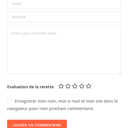
Evaluation de la recette
Enregistrer mon nom, mon e-mail et mon site dans le
navigateur pour mon prochain commentaire.