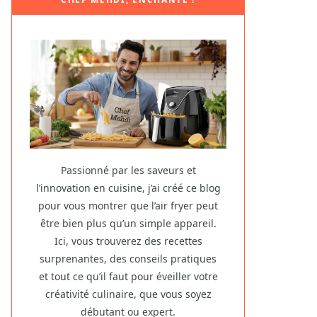
Passionné par les saveurs et
l’innovation en cuisine, j’ai créé ce blog
pour vous montrer que l’air fryer peut
être bien plus qu’un simple appareil.
Ici, vous trouverez des recettes
surprenantes, des conseils pratiques
et tout ce qu’il faut pour éveiller votre
créativité culinaire, que vous soyez
débutant ou expert.