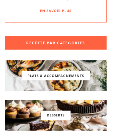
EN SAVOIR PLUS
RECETTE PAR CATÉGORIES
PLATS & ACCOMPAGNEMENTS
DESSERTS