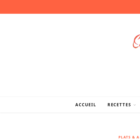
ACCUEIL
RECETTES
PLATS & 