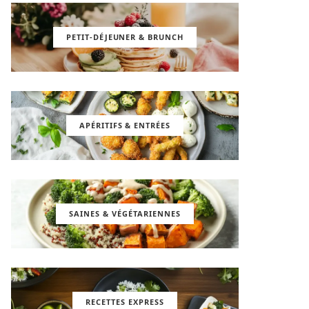
PETIT-DÉJEUNER & BRUNCH
APÉRITIFS & ENTRÉES
SAINES & VÉGÉTARIENNES
RECETTES EXPRESS