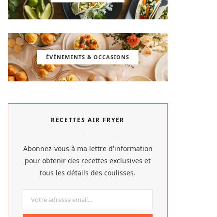
ÉVÉNEMENTS & OCCASIONS
RECETTES AIR FRYER
Abonnez-vous à ma lettre d'information
pour obtenir des recettes exclusives et
tous les détails des coulisses.