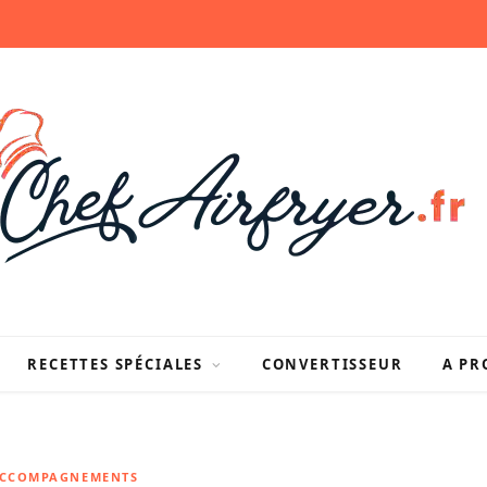
RECETTES SPÉCIALES
CONVERTISSEUR
A PR
ACCOMPAGNEMENTS