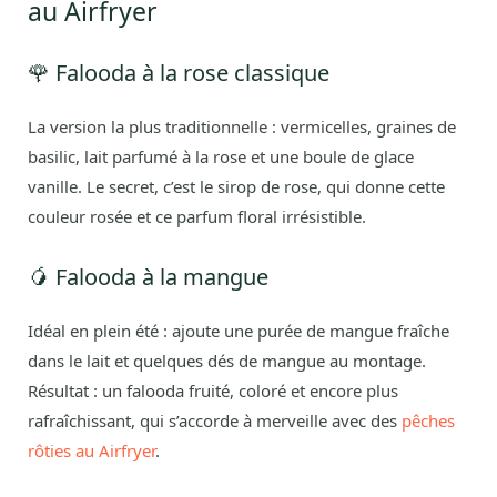
au Airfryer
🌹 Falooda à la rose classique
La version la plus traditionnelle : vermicelles, graines de
basilic, lait parfumé à la rose et une boule de glace
vanille. Le secret, c’est le sirop de rose, qui donne cette
couleur rosée et ce parfum floral irrésistible.
🥭 Falooda à la mangue
Idéal en plein été : ajoute une purée de mangue fraîche
dans le lait et quelques dés de mangue au montage.
Résultat : un falooda fruité, coloré et encore plus
rafraîchissant, qui s’accorde à merveille avec des
pêches
rôties au Airfryer
.