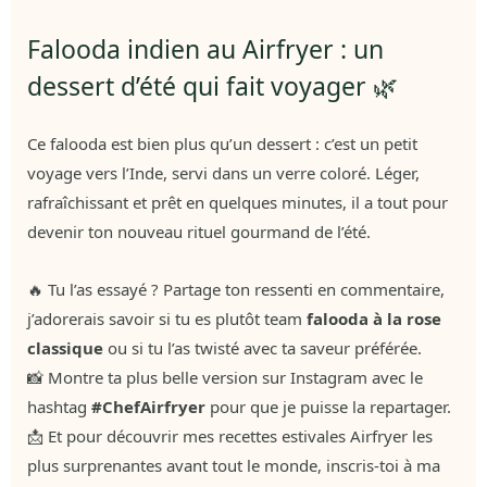
Falooda indien au Airfryer : un
dessert d’été qui fait voyager 🌿
Ce falooda est bien plus qu’un dessert : c’est un petit
voyage vers l’Inde, servi dans un verre coloré. Léger,
rafraîchissant et prêt en quelques minutes, il a tout pour
devenir ton nouveau rituel gourmand de l’été.
🔥 Tu l’as essayé ? Partage ton ressenti en commentaire,
j’adorerais savoir si tu es plutôt team
falooda à la rose
classique
ou si tu l’as twisté avec ta saveur préférée.
📸 Montre ta plus belle version sur Instagram avec le
hashtag
#ChefAirfryer
pour que je puisse la repartager.
📩 Et pour découvrir mes recettes estivales Airfryer les
plus surprenantes avant tout le monde, inscris-toi à ma