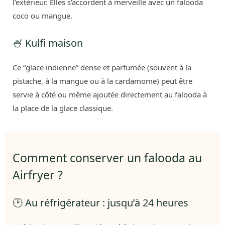
l’extérieur. Elles s’accordent à merveille avec un falooda
coco ou mangue.
🍧 Kulfi maison
Ce “glace indienne” dense et parfumée (souvent à la
pistache, à la mangue ou à la cardamome) peut être
servie à côté ou même ajoutée directement au falooda à
la place de la glace classique.
Comment conserver un falooda au
Airfryer ?
🕑 Au réfrigérateur : jusqu’à 24 heures