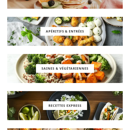
APÉRITIFS & ENTRÉES
SAINES & VÉGÉTARIENNES
RECETTES EXPRESS