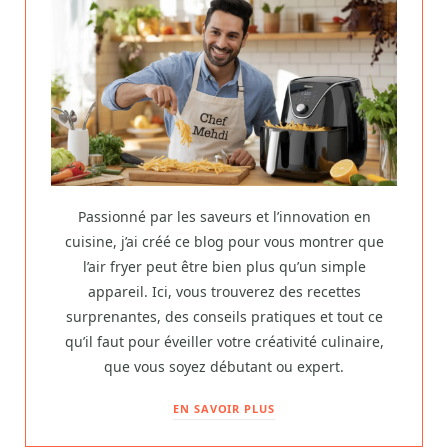
Passionné par les saveurs et l’innovation en
cuisine, j’ai créé ce blog pour vous montrer que
l’air fryer peut être bien plus qu’un simple
appareil. Ici, vous trouverez des recettes
surprenantes, des conseils pratiques et tout ce
qu’il faut pour éveiller votre créativité culinaire,
que vous soyez débutant ou expert.
EN SAVOIR PLUS