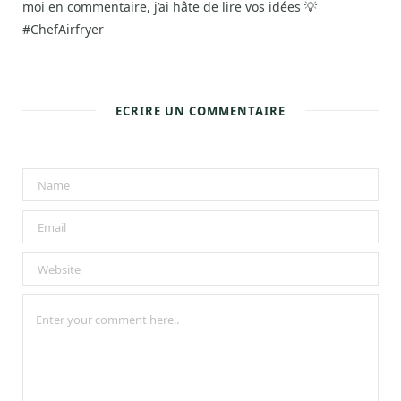
moi en commentaire, j’ai hâte de lire vos idées 💡
#ChefAirfryer
ECRIRE UN COMMENTAIRE