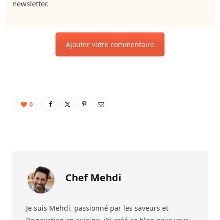
newsletter.
Ajouter votre commentaire
0
Chef Mehdi
Je suis Mehdi, passionné par les saveurs et