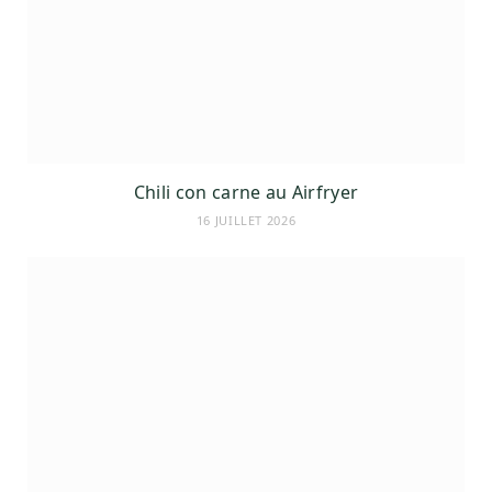
Chili con carne au Airfryer
16 JUILLET 2026