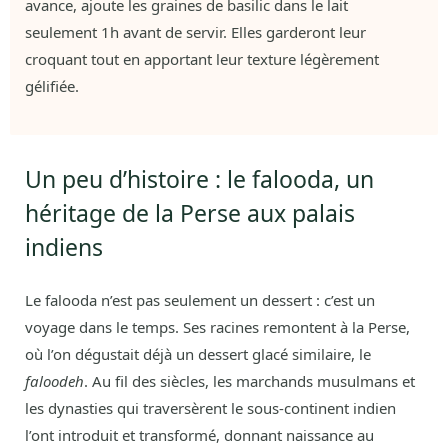
avance, ajoute les graines de basilic dans le lait
seulement 1h avant de servir. Elles garderont leur
croquant tout en apportant leur texture légèrement
gélifiée.
Un peu d’histoire : le falooda, un
héritage de la Perse aux palais
indiens
Le falooda n’est pas seulement un dessert : c’est un
voyage dans le temps. Ses racines remontent à la Perse,
où l’on dégustait déjà un dessert glacé similaire, le
faloodeh
. Au fil des siècles, les marchands musulmans et
les dynasties qui traversèrent le sous-continent indien
l’ont introduit et transformé, donnant naissance au