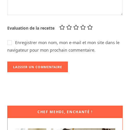
Evaluation de la recette
Enregistrer mon nom, mon e-mail et mon site dans le
navigateur pour mon prochain commentaire.
CHEF MEHDI, ENCHANTÉ !