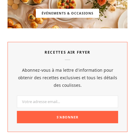
ÉVÉNEMENTS & OCCASIONS
RECETTES AIR FRYER
Abonnez-vous à ma lettre d'information pour
obtenir des recettes exclusives et tous les détails
des coulisses.