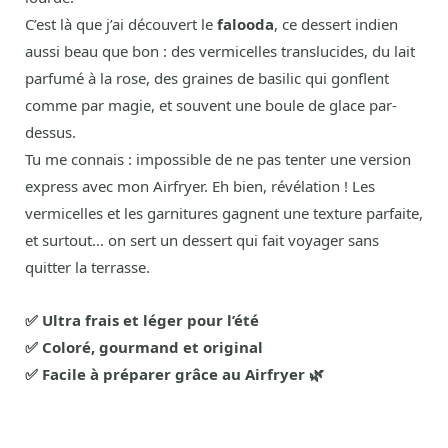
C’est là que j’ai découvert le
falooda
, ce dessert indien
aussi beau que bon : des vermicelles translucides, du lait
parfumé à la rose, des graines de basilic qui gonflent
comme par magie, et souvent une boule de glace par-
dessus.
Tu me connais : impossible de ne pas tenter une version
express avec mon Airfryer. Eh bien, révélation ! Les
vermicelles et les garnitures gagnent une texture parfaite,
et surtout… on sert un dessert qui fait voyager sans
quitter la terrasse.
✅ Ultra frais et léger pour l’été
✅ Coloré, gourmand et original
✅ Facile à préparer grâce au Airfryer 🌿