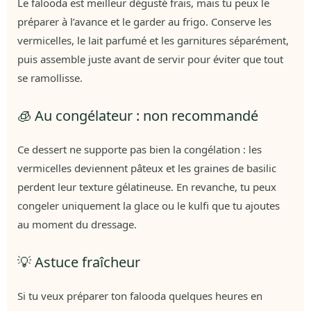
Le falooda est meilleur dégusté frais, mais tu peux le
préparer à l’avance et le garder au frigo. Conserve les
vermicelles, le lait parfumé et les garnitures séparément,
puis assemble juste avant de servir pour éviter que tout
se ramollisse.
🧊 Au congélateur : non recommandé
Ce dessert ne supporte pas bien la congélation : les
vermicelles deviennent pâteux et les graines de basilic
perdent leur texture gélatineuse. En revanche, tu peux
congeler uniquement la glace ou le kulfi que tu ajoutes
au moment du dressage.
💡 Astuce fraîcheur
Si tu veux préparer ton falooda quelques heures en