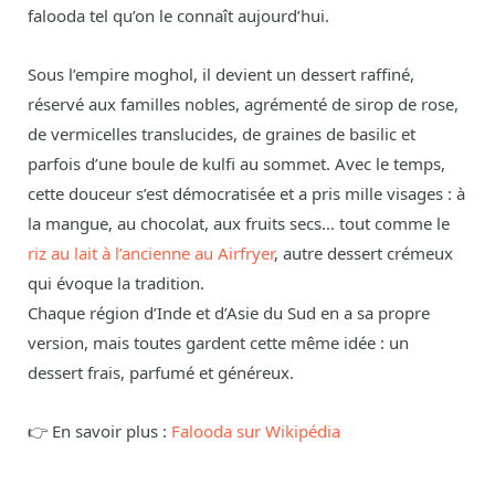
falooda tel qu’on le connaît aujourd’hui.
Sous l’empire moghol, il devient un dessert raffiné,
réservé aux familles nobles, agrémenté de sirop de rose,
de vermicelles translucides, de graines de basilic et
parfois d’une boule de kulfi au sommet. Avec le temps,
cette douceur s’est démocratisée et a pris mille visages : à
la mangue, au chocolat, aux fruits secs… tout comme le
riz au lait à l’ancienne au Airfryer
, autre dessert crémeux
qui évoque la tradition.
Chaque région d’Inde et d’Asie du Sud en a sa propre
version, mais toutes gardent cette même idée : un
dessert frais, parfumé et généreux.
👉 En savoir plus :
Falooda sur Wikipédia