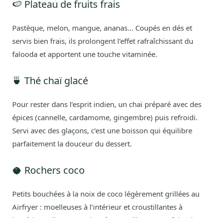
🍉 Plateau de fruits frais
Pastèque, melon, mangue, ananas… Coupés en dés et
servis bien frais, ils prolongent l’effet rafraîchissant du
falooda et apportent une touche vitaminée.
🍵 Thé chaï glacé
Pour rester dans l’esprit indien, un chaï préparé avec des
épices (cannelle, cardamome, gingembre) puis refroidi.
Servi avec des glaçons, c’est une boisson qui équilibre
parfaitement la douceur du dessert.
🥥 Rochers coco
Petits bouchées à la noix de coco légèrement grillées au
Airfryer : moelleuses à l’intérieur et croustillantes à