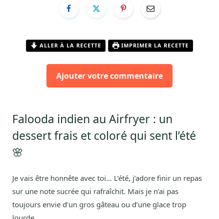
ALLER À LA RECETTE
IMPRIMER LA RECETTE
Ajouter votre commentaire
Falooda indien au Airfryer : un
dessert frais et coloré qui sent l’été
🌸
Je vais être honnête avec toi… L’été, j’adore finir un repas
sur une note sucrée qui rafraîchit. Mais je n’ai pas
toujours envie d’un gros gâteau ou d’une glace trop
lourde.