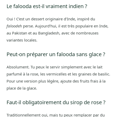
Le falooda est-il vraiment indien ?
Oui ! C’est un dessert originaire d’Inde, inspiré du
faloodeh
perse. Aujourd’hui, il est très populaire en Inde,
au Pakistan et au Bangladesh, avec de nombreuses
variantes locales.
Peut-on préparer un falooda sans glace ?
Absolument. Tu peux le servir simplement avec le lait
parfumé à la rose, les vermicelles et les graines de basilic.
Pour une version plus légère, ajoute des fruits frais à la
place de la glace.
Faut-il obligatoirement du sirop de rose ?
Traditionnellement oui, mais tu peux remplacer par du