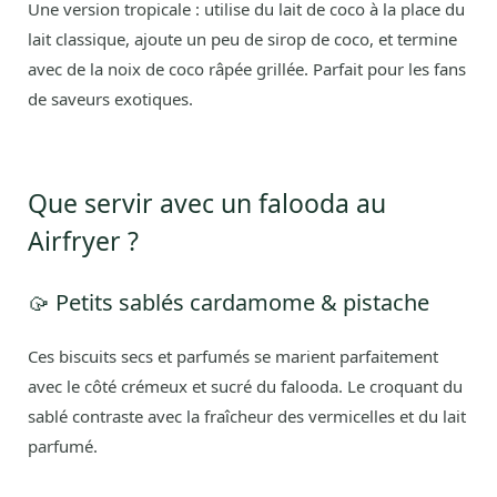
Une version tropicale : utilise du lait de coco à la place du
lait classique, ajoute un peu de sirop de coco, et termine
avec de la noix de coco râpée grillée. Parfait pour les fans
de saveurs exotiques.
Que servir avec un falooda au
Airfryer ?
🥠 Petits sablés cardamome & pistache
Ces biscuits secs et parfumés se marient parfaitement
avec le côté crémeux et sucré du falooda. Le croquant du
sablé contraste avec la fraîcheur des vermicelles et du lait
parfumé.