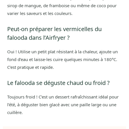
sirop de mangue, de framboise ou même de coco pour
varier les saveurs et les couleurs.
Peut-on préparer les vermicelles du
falooda dans l’Airfryer ?
Oui ! Utilise un petit plat résistant à la chaleur, ajoute un
fond d’eau et laisse-les cuire quelques minutes à 180°C.
C’est pratique et rapide.
Le falooda se déguste chaud ou froid ?
Toujours froid ! C’est un dessert rafraîchissant idéal pour
l’été, à déguster bien glacé avec une paille large ou une
cuillère.