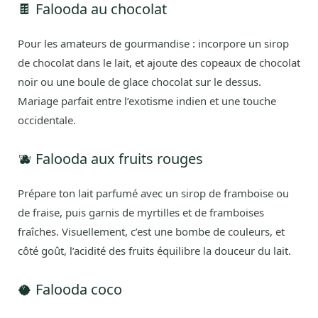
🍫 Falooda au chocolat
Pour les amateurs de gourmandise : incorpore un sirop
de chocolat dans le lait, et ajoute des copeaux de chocolat
noir ou une boule de glace chocolat sur le dessus.
Mariage parfait entre l’exotisme indien et une touche
occidentale.
🫐 Falooda aux fruits rouges
Prépare ton lait parfumé avec un sirop de framboise ou
de fraise, puis garnis de myrtilles et de framboises
fraîches. Visuellement, c’est une bombe de couleurs, et
côté goût, l’acidité des fruits équilibre la douceur du lait.
🥥 Falooda coco