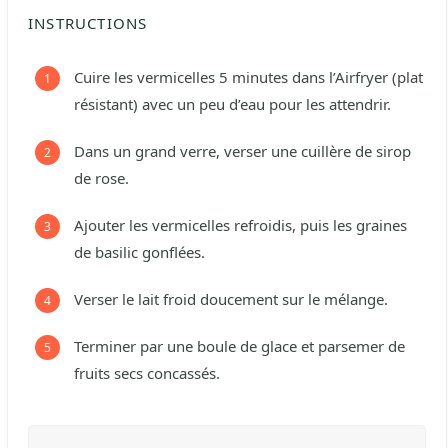
INSTRUCTIONS
Cuire les vermicelles 5 minutes dans l’Airfryer (plat
résistant) avec un peu d’eau pour les attendrir.
Dans un grand verre, verser une cuillère de sirop
de rose.
Ajouter les vermicelles refroidis, puis les graines
de basilic gonflées.
Verser le lait froid doucement sur le mélange.
Terminer par une boule de glace et parsemer de
fruits secs concassés.