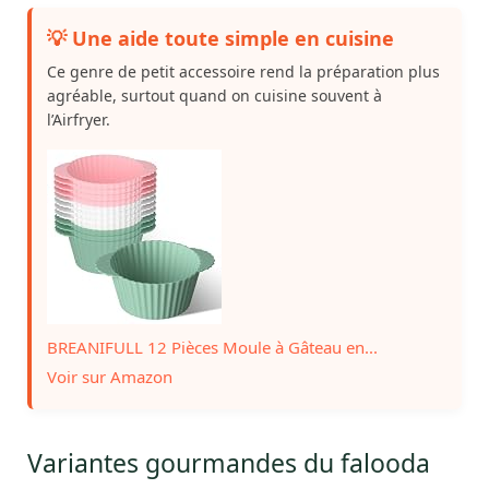
💡 Une aide toute simple en cuisine
Ce genre de petit accessoire rend la préparation plus
agréable, surtout quand on cuisine souvent à
l’Airfryer.
BREANIFULL 12 Pièces Moule à Gâteau en...
Voir sur Amazon
Variantes gourmandes du falooda