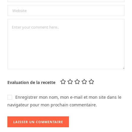
Evaluation de la recette
Enregistrer mon nom, mon e-mail et mon site dans le
navigateur pour mon prochain commentaire.