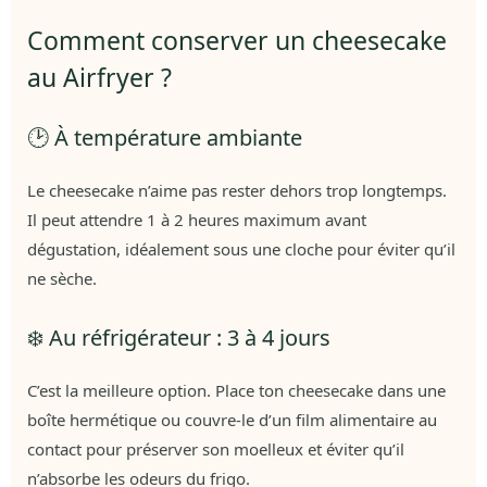
Comment conserver un cheesecake
au Airfryer ?
🕑 À température ambiante
Le cheesecake n’aime pas rester dehors trop longtemps.
Il peut attendre 1 à 2 heures maximum avant
dégustation, idéalement sous une cloche pour éviter qu’il
ne sèche.
❄️ Au réfrigérateur : 3 à 4 jours
C’est la meilleure option. Place ton cheesecake dans une
boîte hermétique ou couvre-le d’un film alimentaire au
contact pour préserver son moelleux et éviter qu’il
n’absorbe les odeurs du frigo.