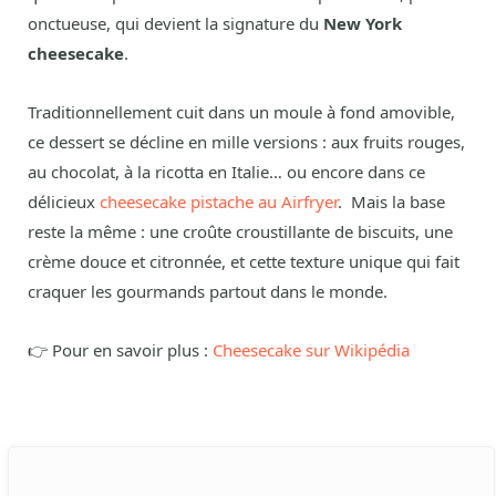
onctueuse, qui devient la signature du
New York
cheesecake
.
Traditionnellement cuit dans un moule à fond amovible,
ce dessert se décline en mille versions : aux fruits rouges,
au chocolat, à la ricotta en Italie… ou encore dans ce
délicieux
cheesecake pistache au Airfryer
. Mais la base
reste la même : une croûte croustillante de biscuits, une
crème douce et citronnée, et cette texture unique qui fait
craquer les gourmands partout dans le monde.
👉 Pour en savoir plus :
Cheesecake sur Wikipédia