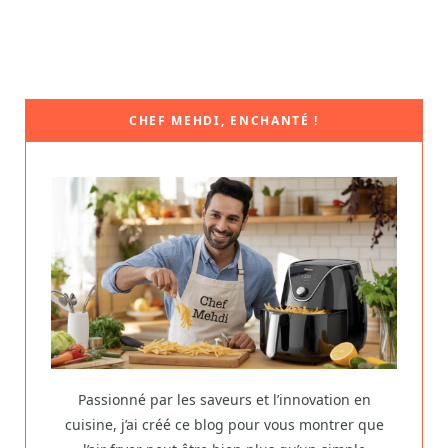
CHEF MEHDI, ENCHANTÉ !
Passionné par les saveurs et l’innovation en
cuisine, j’ai créé ce blog pour vous montrer que