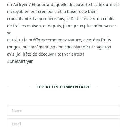
un Airfryer ? Et pourtant, quelle découverte ! La texture est
incroyablement crémeuse et la base reste bien
croustillante. La première fois, je l’ai testé avec un coulis
de fraises maison, et depuis, je ne peux plus m’en passer.
🍓
Et toi, tu le préfères comment ? Nature, avec des fruits
rouges, ou carrément version chocolatée ? Partage ton
avis, j’ai hâte de découvrir tes variantes !
#ChefAirfryer
ECRIRE UN COMMENTAIRE