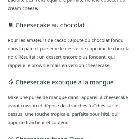
cream cheese.
🍫 Cheesecake au chocolat
Pour les amateurs de cacao : ajoute du chocolat fondu
dans la pâte et parsème le dessus de copeaux de chocolat
noir. Résultat : un dessert encore plus fondant, qui
rappelle le brownie mais en version cheesecake.
🥭 Cheesecake exotique à la mangue
Mixe une purée de mangue dans l’appareil à cheesecake
avant cuisson et dépose des tranches fraîches sur le
dessus. Une touche tropicale, parfaite pour l’été, qui
apporte fraîcheur et couleur.