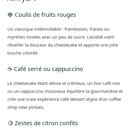
🍓 Coulis de fruits rouges
Un classique indémodable : framboises, fraises ou
myrtilles mixées avec un peu de sucre. L’acidité vient
réveiller la douceur du cheesecake et apporte une jolie
touche colorée.
☕ Café serré ou cappuccino
Le cheesecake étant dense et crémeux, un bon café noir
ou un cappuccino mousseux équilibre la gourmandise et
crée une vraie expérience café-dessert digne d’un coffee
shop new-yorkais.
🍋 Zestes de citron confits