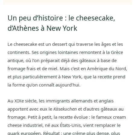
Un peu d’histoire : le cheesecake,
d’Athènes à New York
Le cheesecake est un dessert qui traverse les âges et les
continents. Ses origines lointaines remontent à la Grèce
antique, où l’on préparait déjà des gâteaux à base de
fromage frais et de miel. Mais c’est en Amérique du Nord,
et plus particulièrement à New York, que la recette prend
la forme qu’on connaît aujourd’hui.
Au XIXe siècle, les immigrants allemands et anglais
apportent avec eux le
Käsekuchen
et d’autres gâteaux au
fromage. Petit à petit, la recette évolue : le fameux cream
cheese industriel, né aux États-Unis, vient remplacer le
quark européen. Résultat : une crème plus dense, plus