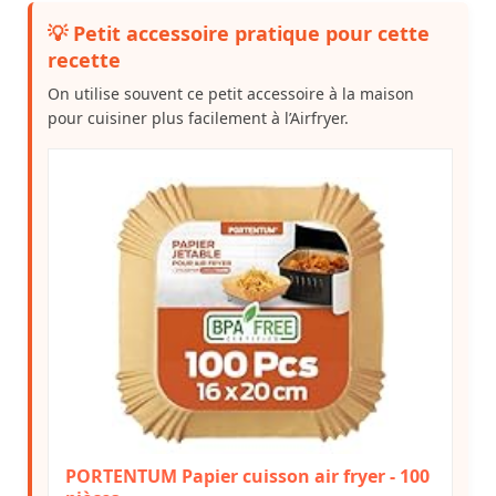
💡 Petit accessoire pratique pour cette
recette
On utilise souvent ce petit accessoire à la maison
pour cuisiner plus facilement à l’Airfryer.
PORTENTUM Papier cuisson air fryer - 100