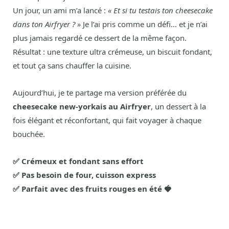
Un jour, un ami m’a lancé :
« Et si tu testais ton cheesecake
dans ton Airfryer ? »
Je l’ai pris comme un défi… et je n’ai
plus jamais regardé ce dessert de la même façon.
Résultat : une texture ultra crémeuse, un biscuit fondant,
et tout ça sans chauffer la cuisine.
Aujourd’hui, je te partage ma version préférée du
cheesecake new-yorkais au Airfryer
, un dessert à la
fois élégant et réconfortant, qui fait voyager à chaque
bouchée.
✅ Crémeux et fondant sans effort
✅ Pas besoin de four, cuisson express
✅ Parfait avec des fruits rouges en été 🍓