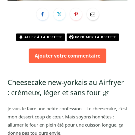
ALLER À LA RECETTE
IMPRIMER LA RECETTE
Ajouter votre commentaire
Cheesecake new-yorkais au Airfryer
: crémeux, léger et sans four 🌿
Je vais te faire une petite confession… Le cheesecake, c’est
mon dessert coup de cœur. Mais soyons honnêtes :
allumer le four en plein été pour une cuisson longue, ça
donne pas toujours envie.