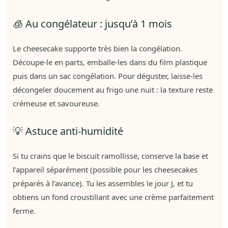
🧊 Au congélateur : jusqu’à 1 mois
Le cheesecake supporte très bien la congélation.
Découpe-le en parts, emballe-les dans du film plastique
puis dans un sac congélation. Pour déguster, laisse-les
décongeler doucement au frigo une nuit : la texture reste
crémeuse et savoureuse.
💡 Astuce anti-humidité
Si tu crains que le biscuit ramollisse, conserve la base et
l’appareil séparément (possible pour les cheesecakes
préparés à l’avance). Tu les assembles le jour J, et tu
obtiens un fond croustillant avec une crème parfaitement
ferme.