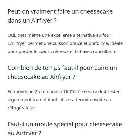
Peut-on vraiment faire un cheesecake
dans un Airfryer ?
Oui, c’est même une excellente alternative au four !
L’Airfryer permet une cuisson douce et uniforme, idéale
pour garder le cœur crémeux et la base croustillante.
Combien de temps faut-il pour cuire un
cheesecake au Airfryer ?
En moyenne 25 minutes à 160°C. Le centre doit rester
légèrement tremblotant : il se raffermit ensuite au
réfrigérateur.
Faut-il un moule spécial pour cheesecake
au Airfryer ?