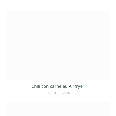
Chili con carne au Airfryer
16 JUILLET 2026