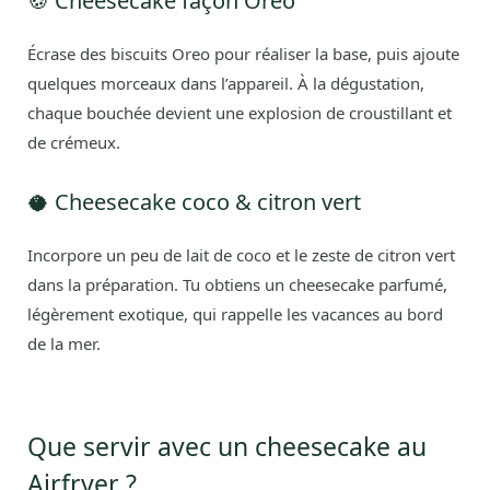
🍪 Cheesecake façon Oreo
Écrase des biscuits Oreo pour réaliser la base, puis ajoute
quelques morceaux dans l’appareil. À la dégustation,
chaque bouchée devient une explosion de croustillant et
de crémeux.
🥥 Cheesecake coco & citron vert
Incorpore un peu de lait de coco et le zeste de citron vert
dans la préparation. Tu obtiens un cheesecake parfumé,
légèrement exotique, qui rappelle les vacances au bord
de la mer.
Que servir avec un cheesecake au
Airfryer ?