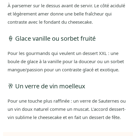
À parsemer sur le dessus avant de servir. Le côté acidulé
et légèrement amer donne une belle fraîcheur qui
contraste avec le fondant du cheesecake.
🍦 Glace vanille ou sorbet fruité
Pour les gourmands qui veulent un dessert XXL : une
boule de glace à la vanille pour la douceur ou un sorbet
mangue/passion pour un contraste glacé et exotique.
🥂 Un verre de vin moelleux
Pour une touche plus raffinée : un verre de Sauternes ou
un vin doux naturel comme un muscat. L’accord dessert-
vin sublime le cheesecake et en fait un dessert de fête.