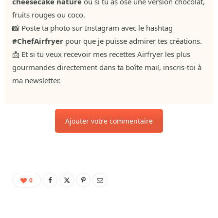
cheesecake nature
ou si tu as osé une version chocolat,
fruits rouges ou coco.
📸 Poste ta photo sur Instagram avec le hashtag
#ChefAirfryer
pour que je puisse admirer tes créations.
📩 Et si tu veux recevoir mes recettes Airfryer les plus
gourmandes directement dans ta boîte mail, inscris-toi à
ma newsletter.
Ajouter votre commentaire
0