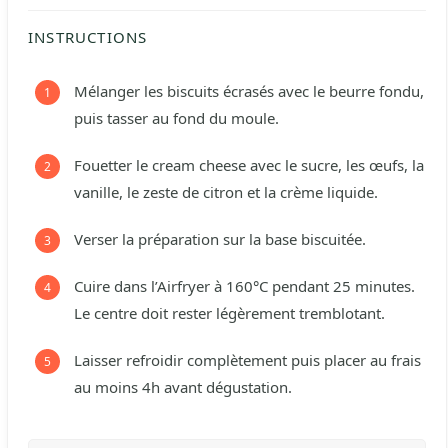
INSTRUCTIONS
Mélanger les biscuits écrasés avec le beurre fondu,
puis tasser au fond du moule.
Fouetter le cream cheese avec le sucre, les œufs, la
vanille, le zeste de citron et la crème liquide.
Verser la préparation sur la base biscuitée.
Cuire dans l’Airfryer à 160°C pendant 25 minutes.
Le centre doit rester légèrement tremblotant.
Laisser refroidir complètement puis placer au frais
au moins 4h avant dégustation.