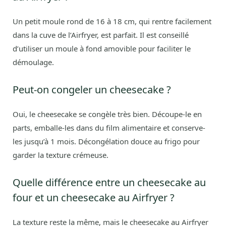
Un petit moule rond de 16 à 18 cm, qui rentre facilement
dans la cuve de l’Airfryer, est parfait. Il est conseillé
d’utiliser un moule à fond amovible pour faciliter le
démoulage.
Peut-on congeler un cheesecake ?
Oui, le cheesecake se congèle très bien. Découpe-le en
parts, emballe-les dans du film alimentaire et conserve-
les jusqu’à 1 mois. Décongélation douce au frigo pour
garder la texture crémeuse.
Quelle différence entre un cheesecake au
four et un cheesecake au Airfryer ?
La texture reste la même, mais le cheesecake au Airfryer