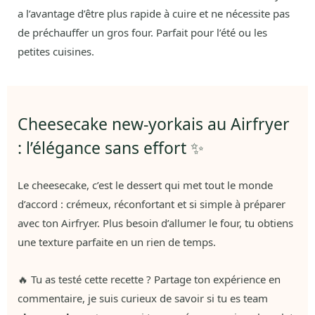
a l’avantage d’être plus rapide à cuire et ne nécessite pas
de préchauffer un gros four. Parfait pour l’été ou les
petites cuisines.
Cheesecake new-yorkais au Airfryer
: l’élégance sans effort ✨
Le cheesecake, c’est le dessert qui met tout le monde
d’accord : crémeux, réconfortant et si simple à préparer
avec ton Airfryer. Plus besoin d’allumer le four, tu obtiens
une texture parfaite en un rien de temps.
🔥 Tu as testé cette recette ? Partage ton expérience en
commentaire, je suis curieux de savoir si tu es team