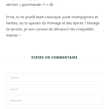
version « gourmande ++ » 🤤.
Et toi, tu es plutôt team classique, juste champignons et
herbes, ou tu ajoutes du fromage et des épices ? Partage
ta version, je suis curieux de découvrir tes croquettes
maison ✨
ECRIRE UN COMMENTAIRE