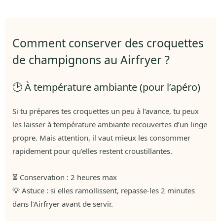
Comment conserver des croquettes
de champignons au Airfryer ?
🕑 À température ambiante (pour l’apéro)
Si tu prépares tes croquettes un peu à l’avance, tu peux
les laisser à température ambiante recouvertes d’un linge
propre. Mais attention, il vaut mieux les consommer
rapidement pour qu’elles restent croustillantes.
⏳ Conservation : 2 heures max
💡 Astuce : si elles ramollissent, repasse-les 2 minutes
dans l’Airfryer avant de servir.