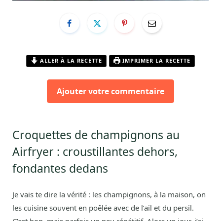
ALLER À LA RECETTE
IMPRIMER LA RECETTE
Ajouter votre commentaire
Croquettes de champignons au
Airfryer : croustillantes dehors,
fondantes dedans
Je vais te dire la vérité : les champignons, à la maison, on
les cuisine souvent en poêlée avec de l’ail et du persil.