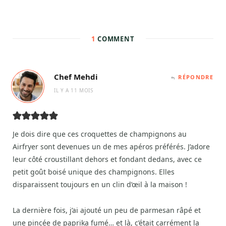
1
COMMENT
Chef Mehdi
RÉPONDRE
IL Y A 11 MOIS
Je dois dire que ces croquettes de champignons au
Airfryer sont devenues un de mes apéros préférés. J’adore
leur côté croustillant dehors et fondant dedans, avec ce
petit goût boisé unique des champignons. Elles
disparaissent toujours en un clin d’œil à la maison !
La dernière fois, j’ai ajouté un peu de parmesan râpé et
une pincée de paprika fumé… et là, c’était carrément la