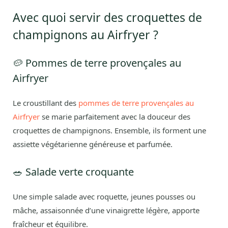
Avec quoi servir des croquettes de
champignons au Airfryer ?
🥔 Pommes de terre provençales au
Airfryer
Le croustillant des
pommes de terre provençales au
Airfryer
se marie parfaitement avec la douceur des
croquettes de champignons. Ensemble, ils forment une
assiette végétarienne généreuse et parfumée.
🥗 Salade verte croquante
Une simple salade avec roquette, jeunes pousses ou
mâche, assaisonnée d’une vinaigrette légère, apporte
fraîcheur et équilibre.