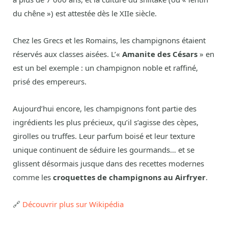
du chêne ») est attestée dès le XIIe siècle.
Chez les Grecs et les Romains, les champignons étaient
réservés aux classes aisées. L’«
Amanite des Césars
» en
est un bel exemple : un champignon noble et raffiné,
prisé des empereurs.
Aujourd’hui encore, les champignons font partie des
ingrédients les plus précieux, qu’il s’agisse des cèpes,
girolles ou truffes. Leur parfum boisé et leur texture
unique continuent de séduire les gourmands… et se
glissent désormais jusque dans des recettes modernes
comme les
croquettes de champignons au Airfryer
.
🔗
Découvrir plus sur Wikipédia