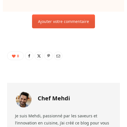
Ajouter votre commentaire
0
Chef Mehdi
Je suis Mehdi, passionné par les saveurs et
l’innovation en cuisine, j’ai créé ce blog pour vous