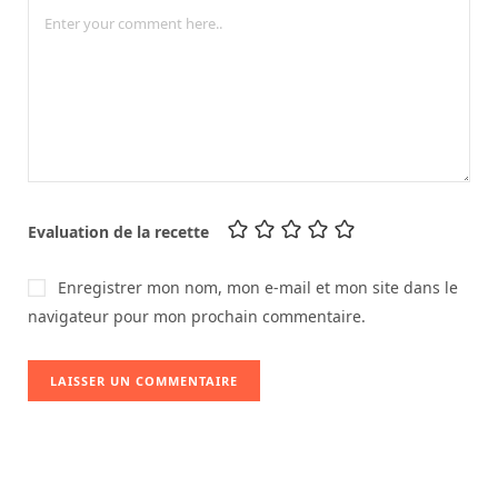
Evaluation de la recette
Enregistrer mon nom, mon e-mail et mon site dans le
navigateur pour mon prochain commentaire.