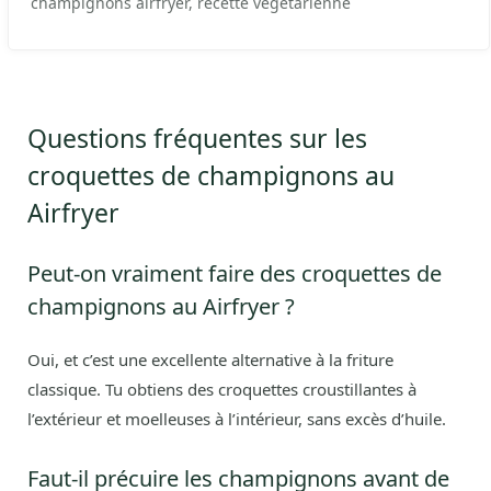
champignons airfryer, recette végétarienne
Questions fréquentes sur les
croquettes de champignons au
Airfryer
Peut-on vraiment faire des croquettes de
champignons au Airfryer ?
Oui, et c’est une excellente alternative à la friture
classique. Tu obtiens des croquettes croustillantes à
l’extérieur et moelleuses à l’intérieur, sans excès d’huile.
Faut-il précuire les champignons avant de