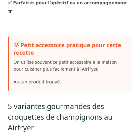
✅ Parfaites pour l’apéritif ou en accompagnement
🍄
💡 Petit accessoire pratique pour cette
recette
On utilise souvent ce petit accessoire à la maison
pour cuisiner plus facilement à l’Airfryer.
Aucun produit trouvé.
5 variantes gourmandes des
croquettes de champignons au
Airfryer