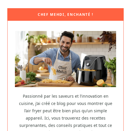
CHEF MEHDI, ENCHANTÉ !
Passionné par les saveurs et l’innovation en
cuisine, j’ai créé ce blog pour vous montrer que
l’air fryer peut être bien plus qu’un simple
appareil. Ici, vous trouverez des recettes
surprenantes, des conseils pratiques et tout ce