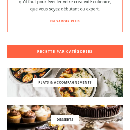
qu’il faut pour éveiller votre créativité culinaire,
que vous soyez débutant ou expert.
EN SAVOIR PLUS
RECETTE PAR CATÉGORIES
PLATS & ACCOMPAGNEMENTS
DESSERTS