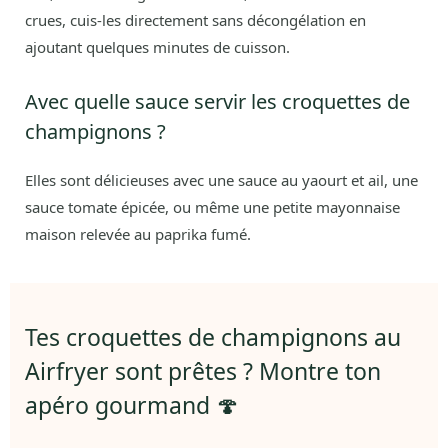
crues, cuis-les directement sans décongélation en
ajoutant quelques minutes de cuisson.
Avec quelle sauce servir les croquettes de
champignons ?
Elles sont délicieuses avec une sauce au yaourt et ail, une
sauce tomate épicée, ou même une petite mayonnaise
maison relevée au paprika fumé.
Tes croquettes de champignons au
Airfryer sont prêtes ? Montre ton
apéro gourmand 🍄