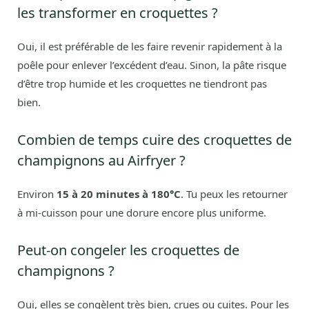
les transformer en croquettes ?
Oui, il est préférable de les faire revenir rapidement à la
poêle pour enlever l’excédent d’eau. Sinon, la pâte risque
d’être trop humide et les croquettes ne tiendront pas
bien.
Combien de temps cuire des croquettes de
champignons au Airfryer ?
Environ
15 à 20 minutes à 180°C
. Tu peux les retourner
à mi-cuisson pour une dorure encore plus uniforme.
Peut-on congeler les croquettes de
champignons ?
Oui, elles se congèlent très bien, crues ou cuites. Pour les