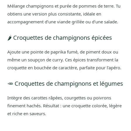
Mélange champignons et purée de pommes de terre. Tu
obtiens une version plus consistante, idéale en
accompagnement d’une viande grillée ou d’une salade.
🌶️ Croquettes de champignons épicées
Ajoute une pointe de paprika fumé, de piment doux ou
même un soupçon de curry. Ces épices transforment la
croquette en bouchée de caractère, parfaite pour l’apéro.
🥕 Croquettes de champignons et légumes
Intègre des carottes râpées, courgettes ou poivrons
finement hachés. Résultat : une croquette colorée, légère
et riche en saveurs.