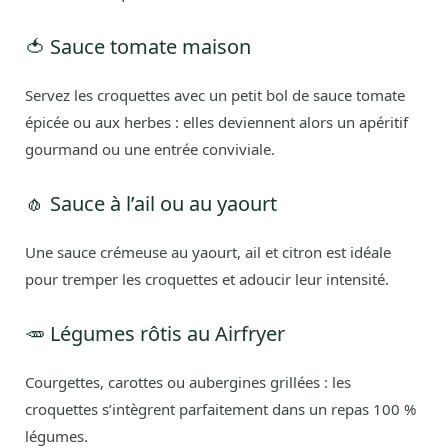
🍅 Sauce tomate maison
Servez les croquettes avec un petit bol de sauce tomate
épicée ou aux herbes : elles deviennent alors un apéritif
gourmand ou une entrée conviviale.
🧄 Sauce à l’ail ou au yaourt
Une sauce crémeuse au yaourt, ail et citron est idéale
pour tremper les croquettes et adoucir leur intensité.
🥕 Légumes rôtis au Airfryer
Courgettes, carottes ou aubergines grillées : les
croquettes s’intègrent parfaitement dans un repas 100 %
légumes.