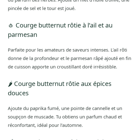
pincée de sel et le tour est joué.
🧄 Courge butternut rôtie à l’ail et au
parmesan
Parfaite pour les amateurs de saveurs intenses. L’ail rôti
donne de la profondeur et le parmesan râpé ajouté en fin
de cuisson apporte un croustillant doré irrésistible.
🌶️ Courge butternut rôtie aux épices
douces
Ajoute du paprika fumé, une pointe de cannelle et un
soupçon de muscade. Tu obtiens un parfum chaud et
réconfortant, idéal pour l’automne.