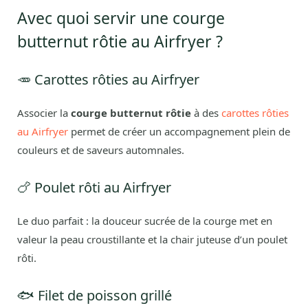
Avec quoi servir une courge
butternut rôtie au Airfryer ?
🥕 Carottes rôties au Airfryer
Associer la
courge butternut rôtie
à des
carottes rôties
au Airfryer
permet de créer un accompagnement plein de
couleurs et de saveurs automnales.
🍗 Poulet rôti au Airfryer
Le duo parfait : la douceur sucrée de la courge met en
valeur la peau croustillante et la chair juteuse d’un poulet
rôti.
🐟 Filet de poisson grillé