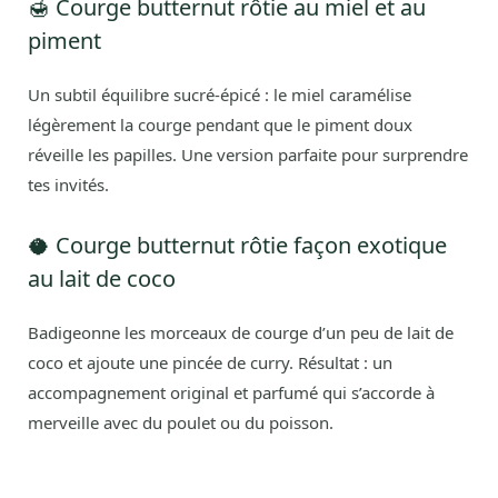
🍯 Courge butternut rôtie au miel et au
piment
Un subtil équilibre sucré-épicé : le miel caramélise
légèrement la courge pendant que le piment doux
réveille les papilles. Une version parfaite pour surprendre
tes invités.
🥥 Courge butternut rôtie façon exotique
au lait de coco
Badigeonne les morceaux de courge d’un peu de lait de
coco et ajoute une pincée de curry. Résultat : un
accompagnement original et parfumé qui s’accorde à
merveille avec du poulet ou du poisson.