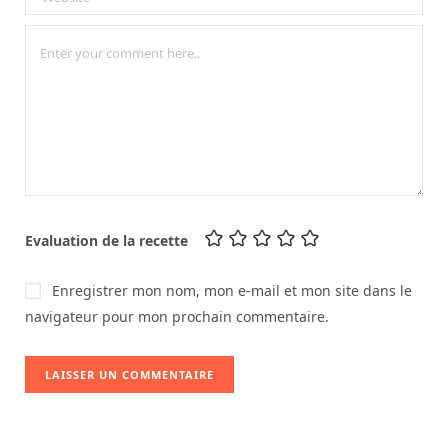
Evaluation de la recette
Enregistrer mon nom, mon e-mail et mon site dans le
navigateur pour mon prochain commentaire.