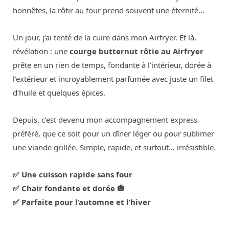
honnêtes, la rôtir au four prend souvent une éternité…
Un jour, j’ai tenté de la cuire dans mon Airfryer. Et là,
révélation : une
courge butternut rôtie au Airfryer
prête en un rien de temps, fondante à l’intérieur, dorée à
l’extérieur et incroyablement parfumée avec juste un filet
d’huile et quelques épices.
Depuis, c’est devenu mon accompagnement express
préféré, que ce soit pour un dîner léger ou pour sublimer
une viande grillée. Simple, rapide, et surtout… irrésistible.
✅ Une cuisson rapide sans four
✅ Chair fondante et dorée 🎃
✅ Parfaite pour l’automne et l’hiver