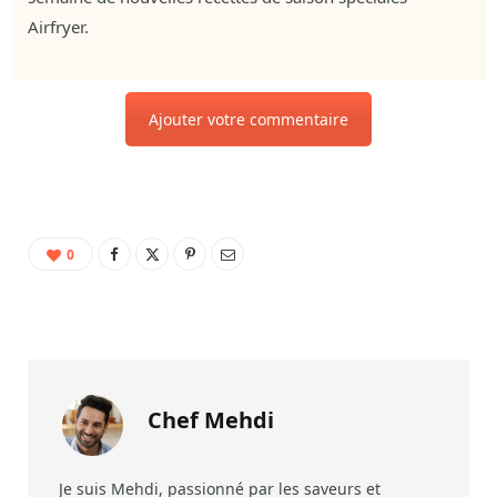
Airfryer.
Ajouter votre commentaire
0
Chef Mehdi
Je suis Mehdi, passionné par les saveurs et