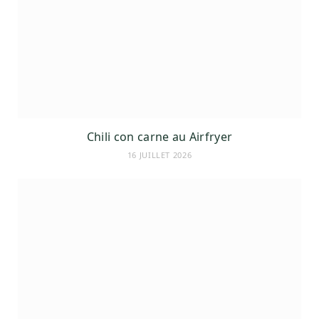
Chili con carne au Airfryer
16 JUILLET 2026