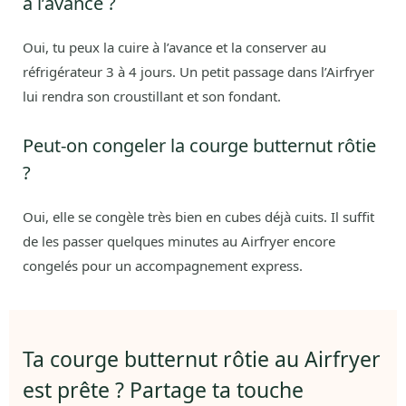
à l’avance ?
Oui, tu peux la cuire à l’avance et la conserver au
réfrigérateur 3 à 4 jours. Un petit passage dans l’Airfryer
lui rendra son croustillant et son fondant.
Peut-on congeler la courge butternut rôtie
?
Oui, elle se congèle très bien en cubes déjà cuits. Il suffit
de les passer quelques minutes au Airfryer encore
congelés pour un accompagnement express.
Ta courge butternut rôtie au Airfryer
est prête ? Partage ta touche