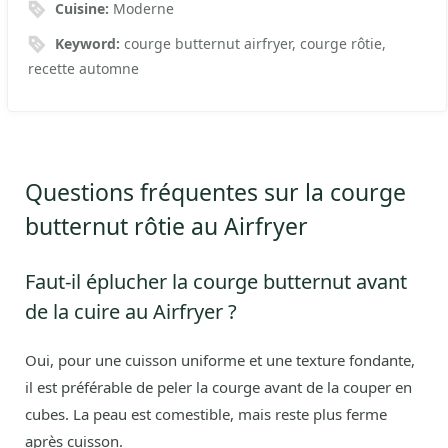
Cuisine:
Moderne
Keyword:
courge butternut airfryer, courge rôtie,
recette automne
Questions fréquentes sur la courge
butternut rôtie au Airfryer
Faut-il éplucher la courge butternut avant
de la cuire au Airfryer ?
Oui, pour une cuisson uniforme et une texture fondante,
il est préférable de peler la courge avant de la couper en
cubes. La peau est comestible, mais reste plus ferme
après cuisson.