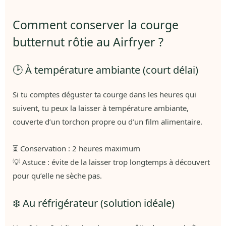
Comment conserver la courge
butternut rôtie au Airfryer ?
🕑 À température ambiante (court délai)
Si tu comptes déguster ta courge dans les heures qui
suivent, tu peux la laisser à température ambiante,
couverte d’un torchon propre ou d’un film alimentaire.
⏳ Conservation : 2 heures maximum
💡 Astuce : évite de la laisser trop longtemps à découvert
pour qu’elle ne sèche pas.
❄️ Au réfrigérateur (solution idéale)