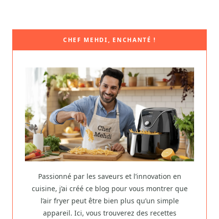
CHEF MEHDI, ENCHANTÉ !
Passionné par les saveurs et l’innovation en
cuisine, j’ai créé ce blog pour vous montrer que
l’air fryer peut être bien plus qu’un simple
appareil. Ici, vous trouverez des recettes