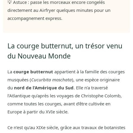
💡 Astuce : passe les morceaux encore congelés
directement au Airfryer quelques minutes pour un
accompagnement express.
La courge butternut, un trésor venu
du Nouveau Monde
La
courge butternut
appartient à la famille des courges
musquées (
Cucurbita moschata
), une espèce originaire
du
nord de l’Amérique du Sud
. Elle n’a traversé
l’Atlantique qu’après les voyages de Christophe Colomb,
comme toutes les courges, avant d’être cultivée en
Europe à partir du XVIe siècle.
Ce n’est qu’au XIXe siècle, grâce aux travaux de botanistes