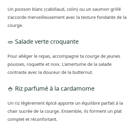
Un poisson blanc (cabillaud, colin) ou un saumon grillé
s’accorde merveilleusement avec la texture fondante de la
courge.
🥗 Salade verte croquante
Pour alléger le repas, accompagne ta courge de jeunes
pousses, roquette et noix. L’amertume de la salade
contraste avec la douceur de la butternut.
🍚 Riz parfumé à la cardamome
Un riz légèrement épicé apporte un équilibre parfait à la
chair sucrée de la courge. Ensemble, ils forment un plat
complet et réconfortant.