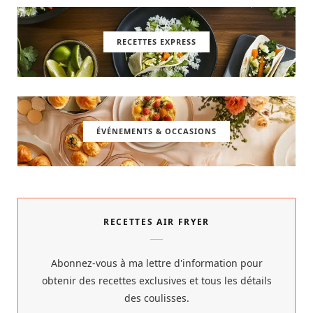
RECETTES EXPRESS
ÉVÉNEMENTS & OCCASIONS
RECETTES AIR FRYER
Abonnez-vous à ma lettre d'information pour
obtenir des recettes exclusives et tous les détails
des coulisses.