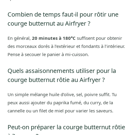
Combien de temps faut-il pour rôtir une
courge butternut au Airfryer ?
En général,
20 minutes à 180°C
suffisent pour obtenir
des morceaux dorés à l’extérieur et fondants à l’intérieur.
Pense à secouer le panier à mi-cuisson.
Quels assaisonnements utiliser pour la
courge butternut rôtie au Airfryer ?
Un simple mélange huile d’olive, sel, poivre suffit. Tu
peux aussi ajouter du paprika fumé, du curry, de la
cannelle ou un filet de miel pour varier les saveurs.
Peut-on préparer la courge butternut rôtie