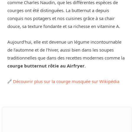
comme Charles Naudin, que les différentes espèces de
courges ont été distinguées. La butternut a depuis
conquis nos potagers et nos cuisines grâce à sa chair
douce, sa texture fondante et sa richesse en vitamine A.
Aujourd’hui, elle est devenue un légume incontournable
de l’automne et de l’hiver, aussi bien dans les soupes
traditionnelles que dans des recettes modernes comme la
courge butternut rôtie au Airfryer
.
🔗
Découvrir plus sur la courge musquée sur Wikipédia