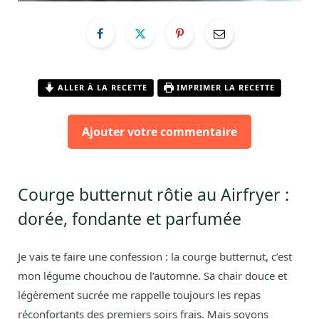
ALLER À LA RECETTE
IMPRIMER LA RECETTE
Ajouter votre commentaire
Courge butternut rôtie au Airfryer :
dorée, fondante et parfumée
Je vais te faire une confession : la courge butternut, c’est
mon légume chouchou de l’automne. Sa chair douce et
légèrement sucrée me rappelle toujours les repas
réconfortants des premiers soirs frais. Mais soyons