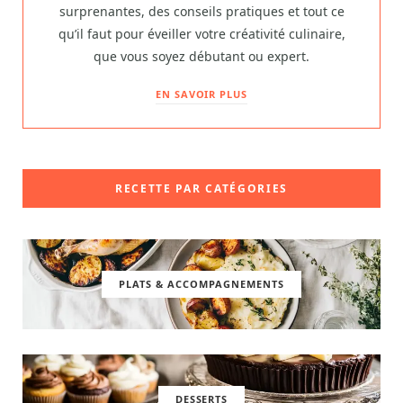
surprenantes, des conseils pratiques et tout ce
qu’il faut pour éveiller votre créativité culinaire,
que vous soyez débutant ou expert.
EN SAVOIR PLUS
RECETTE PAR CATÉGORIES
PLATS & ACCOMPAGNEMENTS
DESSERTS