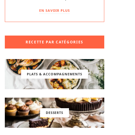
EN SAVOIR PLUS
RECETTE PAR CATÉGORIES
PLATS & ACCOMPAGNEMENTS
DESSERTS