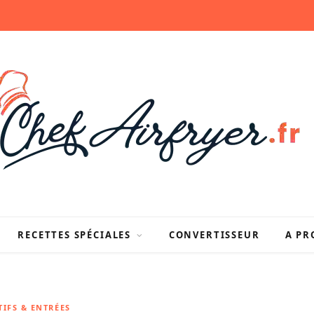
RECETTES SPÉCIALES
CONVERTISSEUR
A PR
TIFS & ENTRÉES