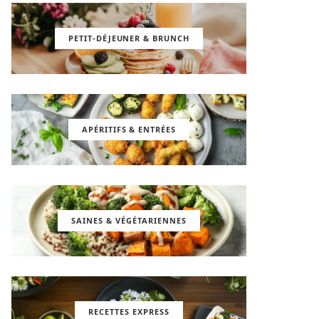
PETIT-DÉJEUNER & BRUNCH
APÉRITIFS & ENTRÉES
SAINES & VÉGÉTARIENNES
RECETTES EXPRESS