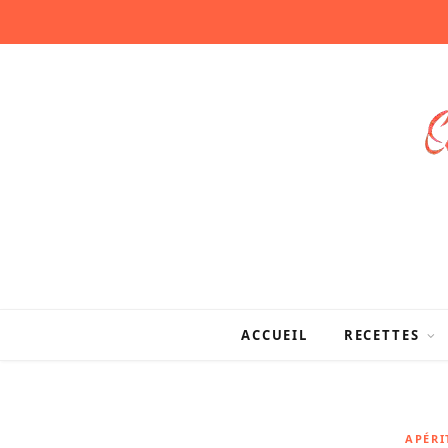
ACCUEIL
RECETTES
APÉRI