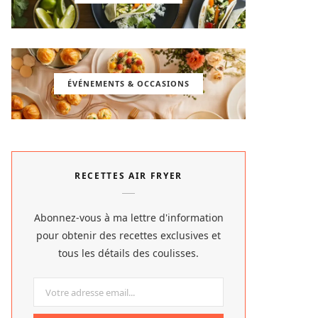
ÉVÉNEMENTS & OCCASIONS
RECETTES AIR FRYER
Abonnez-vous à ma lettre d'information
pour obtenir des recettes exclusives et
tous les détails des coulisses.