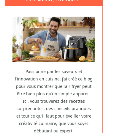
Passionné par les saveurs et
l’innovation en cuisine, j’ai créé ce blog
pour vous montrer que l’air fryer peut
être bien plus qu’un simple appareil.
Ici, vous trouverez des recettes
surprenantes, des conseils pratiques
et tout ce qu’il faut pour éveiller votre
créativité culinaire, que vous soyez
débutant ou expert.