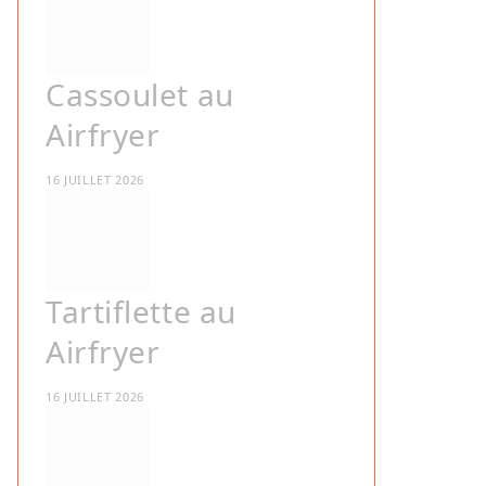
Cassoulet au
Airfryer
16 JUILLET 2026
Tartiflette au
Airfryer
16 JUILLET 2026