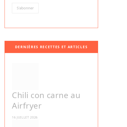
DERNIÈRES RECETTES ET ARTICLES
Chili con carne au
Airfryer
16 JUILLET 2026