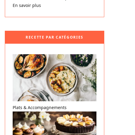
En savoir plus
RECETTE PAR CATÉGORIES
Plats & Accompagnements