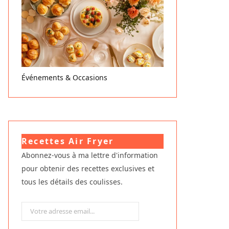
Événements & Occasions
Recettes Air Fryer
Abonnez-vous à ma lettre d'information
pour obtenir des recettes exclusives et
tous les détails des coulisses.