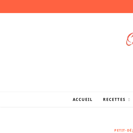
ACCUEIL
RECETTES
PETIT-D