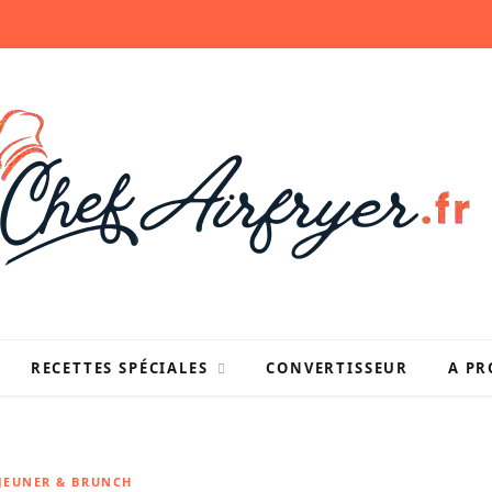
RECETTES SPÉCIALES
CONVERTISSEUR
A PR
ÉJEUNER & BRUNCH