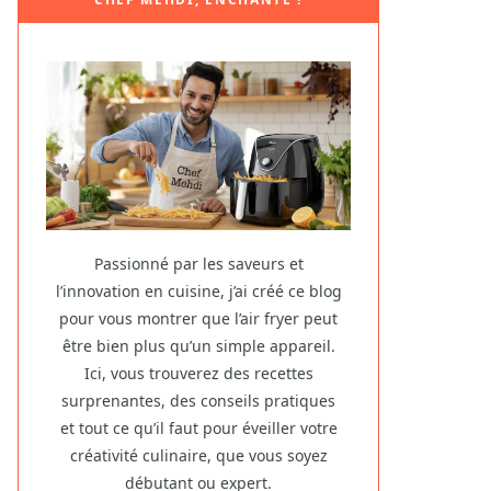
Passionné par les saveurs et
l’innovation en cuisine, j’ai créé ce blog
pour vous montrer que l’air fryer peut
être bien plus qu’un simple appareil.
Ici, vous trouverez des recettes
surprenantes, des conseils pratiques
et tout ce qu’il faut pour éveiller votre
créativité culinaire, que vous soyez
débutant ou expert.