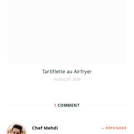
Tartiflette au Airfryer
16 JUILLET 2026
1
COMMENT
Chef Mehdi
RÉPONDRE