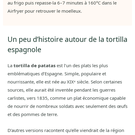
au frigo puis repasse-la 6–7 minutes à 160°C dans le
Airfryer pour retrouver le moelleux.
Un peu d’histoire autour de la tortilla
espagnole
La
tortilla de patatas
est l’un des plats les plus
emblématiques d’Espagne. Simple, populaire et
nourrissante, elle est née au XIXᵉ siècle. Selon certaines
sources, elle aurait été inventée pendant les guerres
carlistes, vers 1835, comme un plat économique capable
de nourrir de nombreux soldats avec seulement des œufs
et des pommes de terre.
D’autres versions racontent qu’elle viendrait de la région