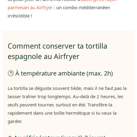
parmesan au Airfryer
: un combo méditerranéen
irrésistible !
Comment conserver ta tortilla
espagnole au Airfryer
🕑 À température ambiante (max. 2h)
La tortilla se déguste souvent tiède, mais il ne faut pas la
laisser traîner trop longtemps. Au-delà de 2 heures, les
œufs peuvent tourner, surtout en été. Transfère-la
rapidement dans une boîte hermétique si tu veux la
garder.