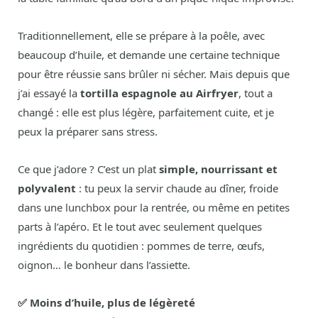
Traditionnellement, elle se prépare à la poêle, avec
beaucoup d’huile, et demande une certaine technique
pour être réussie sans brûler ni sécher. Mais depuis que
j’ai essayé la
tortilla espagnole au Airfryer
, tout a
changé : elle est plus légère, parfaitement cuite, et je
peux la préparer sans stress.
Ce que j’adore ? C’est un plat
simple, nourrissant et
polyvalent
: tu peux la servir chaude au dîner, froide
dans une lunchbox pour la rentrée, ou même en petites
parts à l’apéro. Et le tout avec seulement quelques
ingrédients du quotidien : pommes de terre, œufs,
oignon… le bonheur dans l’assiette.
✅ Moins d’huile, plus de légèreté