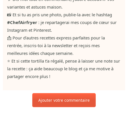
variantes et astuces maison.
📸 Et si tu as pris une photo, publie-la avec le hashtag
#ChefAirfryer
: je repartagerai mes coups de cœur sur
Instagram et Pinterest.
📩 Pour d’autres recettes express parfaites pour la
rentrée, inscris-toi à la newsletter et reçois mes
meilleures idées chaque semaine.
⭐ Et si cette tortilla t’a régalé, pense à laisser une note sur
la recette : ça aide beaucoup le blog et ça me motive à
partager encore plus !
Ajouter votre commentaire