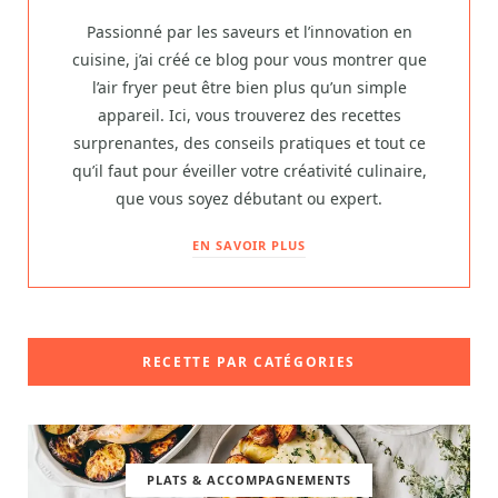
Passionné par les saveurs et l’innovation en
cuisine, j’ai créé ce blog pour vous montrer que
l’air fryer peut être bien plus qu’un simple
appareil. Ici, vous trouverez des recettes
surprenantes, des conseils pratiques et tout ce
qu’il faut pour éveiller votre créativité culinaire,
que vous soyez débutant ou expert.
EN SAVOIR PLUS
RECETTE PAR CATÉGORIES
PLATS & ACCOMPAGNEMENTS