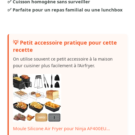
✅ Cuisson homogène sans surveiller
✅ Parfaite pour un repas familial ou une lunchbox
💡 Petit accessoire pratique pour cette
recette
On utilise souvent ce petit accessoire à la maison
pour cuisiner plus facilement à l’Airfryer.
Moule Silicone Air Fryer pour Ninja AF400EU...