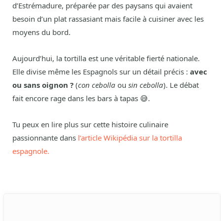
d’Estrémadure, préparée par des paysans qui avaient
besoin d’un plat rassasiant mais facile à cuisiner avec les
moyens du bord.
Aujourd’hui, la tortilla est une véritable fierté nationale.
Elle divise même les Espagnols sur un détail précis :
avec
ou sans oignon ?
(
con cebolla
ou
sin cebolla
). Le débat
fait encore rage dans les bars à tapas 😅.
Tu peux en lire plus sur cette histoire culinaire
passionnante dans
l’article Wikipédia sur la tortilla
espagnole.