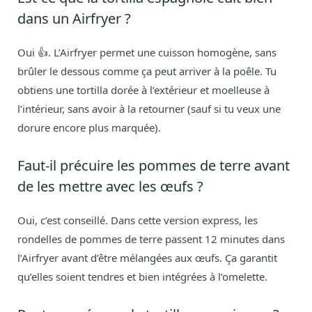
dans un Airfryer ?
Oui 👍. L’Airfryer permet une cuisson homogène, sans
brûler le dessous comme ça peut arriver à la poêle. Tu
obtiens une tortilla dorée à l’extérieur et moelleuse à
l’intérieur, sans avoir à la retourner (sauf si tu veux une
dorure encore plus marquée).
Faut-il précuire les pommes de terre avant
de les mettre avec les œufs ?
Oui, c’est conseillé. Dans cette version express, les
rondelles de pommes de terre passent 12 minutes dans
l’Airfryer avant d’être mélangées aux œufs. Ça garantit
qu’elles soient tendres et bien intégrées à l’omelette.