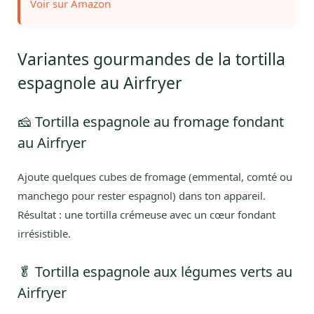
Voir sur Amazon
Variantes gourmandes de la tortilla
espagnole au Airfryer
🧀 Tortilla espagnole au fromage fondant
au Airfryer
Ajoute quelques cubes de fromage (emmental, comté ou
manchego pour rester espagnol) dans ton appareil.
Résultat : une tortilla crémeuse avec un cœur fondant
irrésistible.
🥬 Tortilla espagnole aux légumes verts au
Airfryer