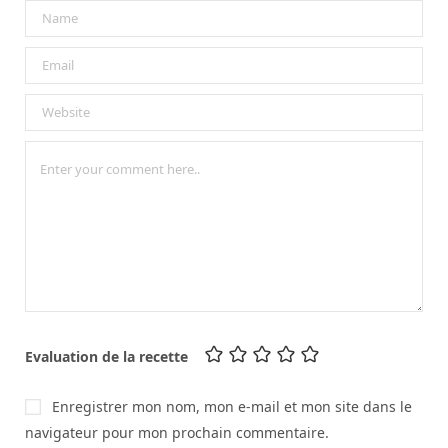
Evaluation de la recette
Enregistrer mon nom, mon e-mail et mon site dans le
navigateur pour mon prochain commentaire.