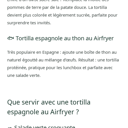
pommes de terre par de la patate douce. La tortilla
devient plus colorée et légèrement sucrée, parfaite pour
surprendre tes invités.
🐟 Tortilla espagnole au thon au Airfryer
Très populaire en Espagne : ajoute une boîte de thon au
naturel égoutté au mélange d’œufs. Résultat : une tortilla
protéinée, pratique pour les lunchbox et parfaite avec
une salade verte.
Que servir avec une tortilla
espagnole au Airfryer ?
🥗 Salade verte croquante