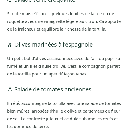
Simple mais efficace : quelques feuilles de laitue ou de
roquette avec une vinaigrette légère au citron. Ça apporte
de la fraîcheur et équilibre la richesse de la tortilla.
🫒 Olives marinées à l’espagnole
Un petit bol d’olives assaisonnées avec de l’ail, du paprika
fumé et un filet d’huile d’olive. C’est le compagnon parfait
de la tortilla pour un apéritif façon tapas.
🍅 Salade de tomates anciennes
En été, accompagne ta tortilla avec une salade de tomates
bien mûres, arrosées d’huile d’olive et parsemées de fleur
de sel. Le contraste juteux et acidulé sublime les œufs et
les pommes de terre.