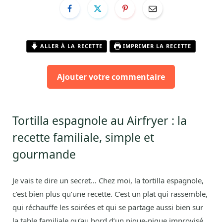
ALLER À LA RECETTE
IMPRIMER LA RECETTE
Ajouter votre commentaire
Tortilla espagnole au Airfryer : la
recette familiale, simple et
gourmande
Je vais te dire un secret… Chez moi, la tortilla espagnole,
c’est bien plus qu’une recette. C’est un plat qui rassemble,
qui réchauffe les soirées et qui se partage aussi bien sur
la table familiale qu’au bord d’un pique-nique improvisé.