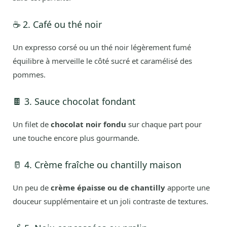
☕ 2. Café ou thé noir
Un expresso corsé ou un thé noir légèrement fumé
équilibre à merveille le côté sucré et caramélisé des
pommes.
🍫 3. Sauce chocolat fondant
Un filet de
chocolat noir fondu
sur chaque part pour
une touche encore plus gourmande.
🥛 4. Crème fraîche ou chantilly maison
Un peu de
crème épaisse ou de chantilly
apporte une
douceur supplémentaire et un joli contraste de textures.