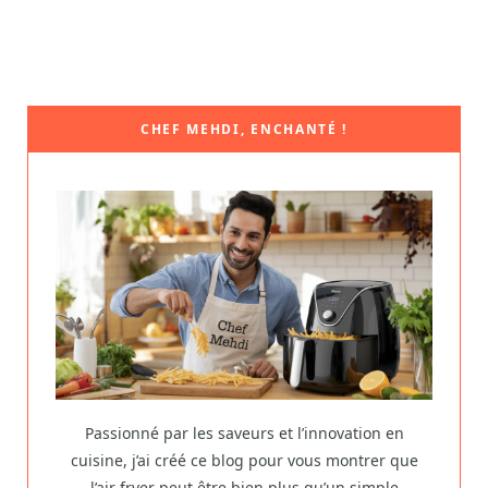
CHEF MEHDI, ENCHANTÉ !
Passionné par les saveurs et l’innovation en
cuisine, j’ai créé ce blog pour vous montrer que
l’air fryer peut être bien plus qu’un simple