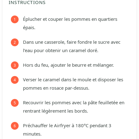
INSTRUCTIONS
Éplucher et couper les pommes en quartiers
épais.
Dans une casserole, faire fondre le sucre avec
l’eau pour obtenir un caramel doré.
Hors du feu, ajouter le beurre et mélanger.
Verser le caramel dans le moule et disposer les
pommes en rosace par-dessus.
Recouvrir les pommes avec la pâte feuilletée en
rentrant légèrement les bords.
Préchauffer le Airfryer à 180°C pendant 3
minutes.