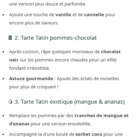
une version plus douce et parfumée.
Ajoute une touche de
vanille
et de
cannelle
pour
encore plus de saveurs.
🍫 2. Tarte Tatin pommes-chocolat
Après cuisson, râpe quelques morceaux de
chocolat
noir
sur les pommes encore chaudes pour un effet
fondant irrésistible.
Astuce gourmande
: Ajoute des éclats de noisettes
pour plus de croquant !
🥭 3. Tarte Tatin exotique (mangue & ananas)
Remplace les pommes par des
tranches de mangue et
d’ananas
pour une version ensoleillée.
Accompagne-la d’une boule de
sorbet coco
pour une