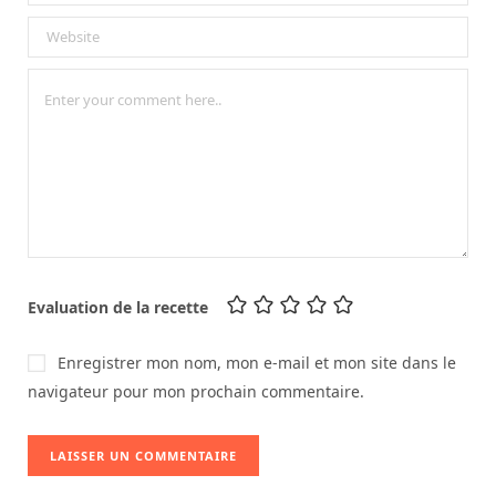
Evaluation de la recette
Enregistrer mon nom, mon e-mail et mon site dans le
navigateur pour mon prochain commentaire.