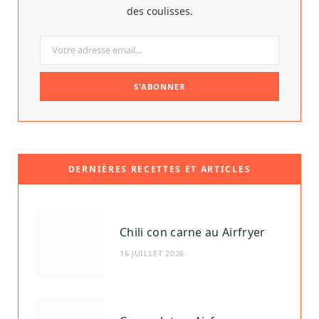
des coulisses.
DERNIÈRES RECETTES ET ARTICLES
Chili con carne au Airfryer
16 JUILLET 2026