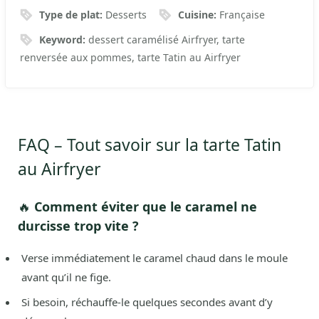
Type de plat:
Desserts
Cuisine:
Française
Keyword:
dessert caramélisé Airfryer, tarte
renversée aux pommes, tarte Tatin au Airfryer
FAQ – Tout savoir sur la tarte Tatin
au Airfryer
🔥
Comment éviter que le caramel ne
durcisse trop vite ?
Verse immédiatement le caramel chaud dans le moule
avant qu’il ne fige.
Si besoin, réchauffe-le quelques secondes avant d’y