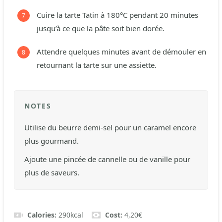
Cuire la tarte Tatin à 180°C pendant 20 minutes
jusqu’à ce que la pâte soit bien dorée.
Attendre quelques minutes avant de démouler en
retournant la tarte sur une assiette.
NOTES
Utilise du beurre demi-sel pour un caramel encore
plus gourmand.
Ajoute une pincée de cannelle ou de vanille pour
plus de saveurs.
Calories:
290
kcal
Cost:
4,20€