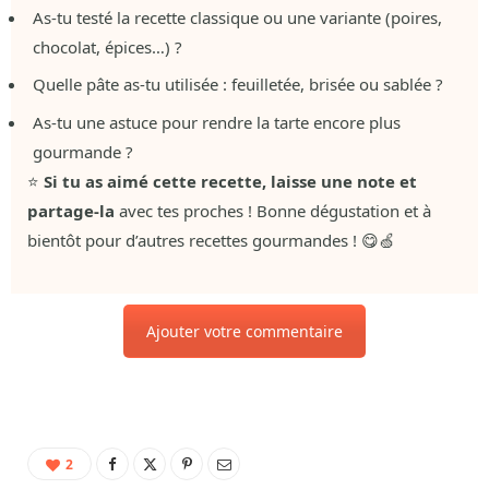
As-tu testé la recette classique ou une variante (poires,
chocolat, épices…) ?
Quelle pâte as-tu utilisée : feuilletée, brisée ou sablée ?
As-tu une astuce pour rendre la tarte encore plus
gourmande ?
⭐
Si tu as aimé cette recette, laisse une note et
partage-la
avec tes proches ! Bonne dégustation et à
bientôt pour d’autres recettes gourmandes ! 😋🍏
Ajouter votre commentaire
2