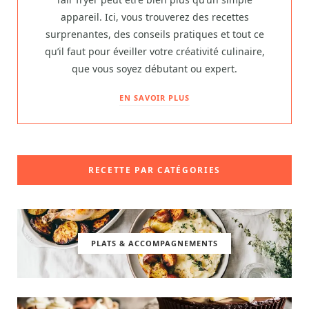
appareil. Ici, vous trouverez des recettes
surprenantes, des conseils pratiques et tout ce
qu’il faut pour éveiller votre créativité culinaire,
que vous soyez débutant ou expert.
EN SAVOIR PLUS
RECETTE PAR CATÉGORIES
PLATS & ACCOMPAGNEMENTS