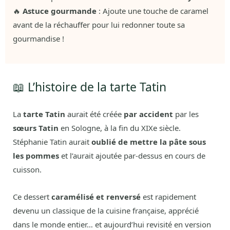
🔥
Astuce gourmande
: Ajoute une touche de caramel
avant de la réchauffer pour lui redonner toute sa
gourmandise !
📖 L’histoire de la tarte Tatin
La
tarte Tatin
aurait été créée
par accident
par les
sœurs Tatin
en Sologne, à la fin du XIXe siècle.
Stéphanie Tatin aurait
oublié de mettre la pâte sous
les pommes
et l’aurait ajoutée par-dessus en cours de
cuisson.
Ce dessert
caramélisé et renversé
est rapidement
devenu un classique de la cuisine française, apprécié
dans le monde entier… et aujourd’hui revisité en version