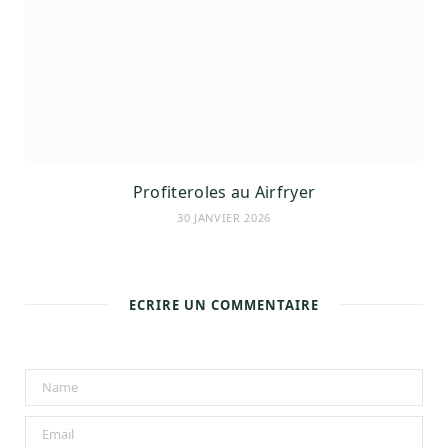
Profiteroles au Airfryer
30 JANVIER 2026
ECRIRE UN COMMENTAIRE