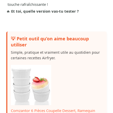
touche rafraîchissante !
🔥
Et toi, quelle version vas-tu tester ?
💡 Petit outil qu’on aime beaucoup
utiliser
Simple, pratique et vraiment utile au quotidien pour
certaines recettes Airfryer.
Comzantor 6 Pièces Coupelle Dessert, Ramequin