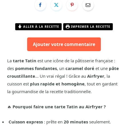
ALLER À LA RECETTE
IMPRIMER LA RECETTE
Ajouter votre commentaire
La
tarte Tatin
est une icône de la pâtisserie française :
des
pommes fondantes
, un
caramel doré
et une
pâte
croustillante
… Un vrai régal ! Grâce au
Airfryer
, la
cuisson est
plus rapide et homogène
, tout en gardant
la gourmandise de la recette traditionnelle.
🔥
Pourquoi faire une tarte Tatin au Airfryer ?
Cuisson express
: prête en
20 minutes
seulement.