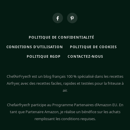
POLITIQUE DE CONFIDENTIALITÉ
CONDITIONS D’UTILISATION
POLITIQUE DE COOKIES
POLITIQUE RGDP
CONTACTEZ-NOUS
ChefAirFryer.fr est un blog français 100 % spécialisé dans les recettes
Airfryer, avec des recettes faciles, rapides et testées pour la friteuse à
air.
Chefairfryer.fr participe au Programme Partenaires d’Amazon EU. En
tant que Partenaire Amazon, je réalise un bénéfice sur les achats
remplissant les conditions requises.