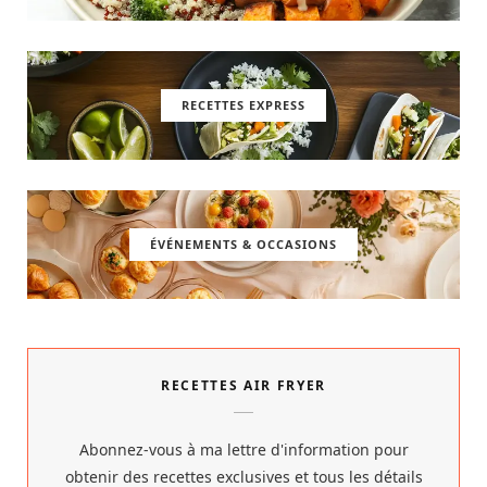
RECETTES EXPRESS
ÉVÉNEMENTS & OCCASIONS
RECETTES AIR FRYER
Abonnez-vous à ma lettre d'information pour
obtenir des recettes exclusives et tous les détails