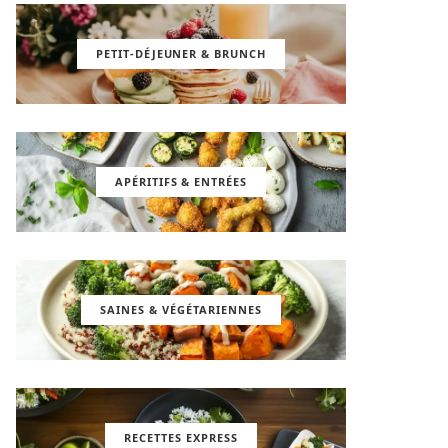
PETIT-DÉJEUNER & BRUNCH
APÉRITIFS & ENTRÉES
SAINES & VÉGÉTARIENNES
RECETTES EXPRESS