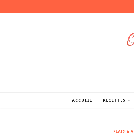
ACCUEIL
RECETTES
PLATS & 