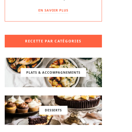
EN SAVOIR PLUS
RECETTE PAR CATÉGORIES
PLATS & ACCOMPAGNEMENTS
DESSERTS