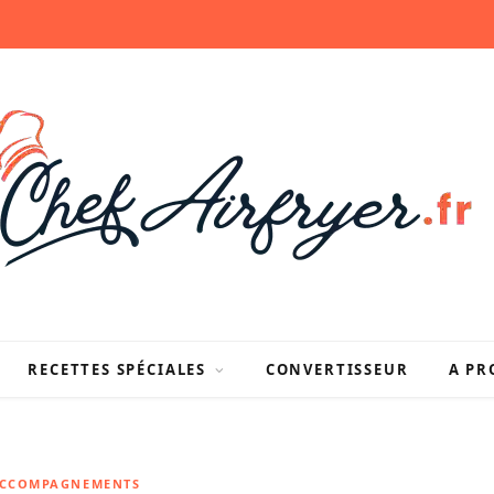
RECETTES SPÉCIALES
CONVERTISSEUR
A PR
ACCOMPAGNEMENTS