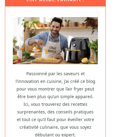
Passionné par les saveurs et
l’innovation en cuisine, j’ai créé ce blog
pour vous montrer que l’air fryer peut
être bien plus qu’un simple appareil.
Ici, vous trouverez des recettes
surprenantes, des conseils pratiques
et tout ce qu’il faut pour éveiller votre
créativité culinaire, que vous soyez
débutant ou expert.