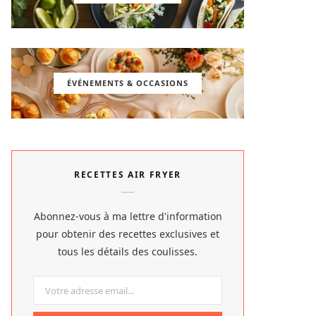
ÉVÉNEMENTS & OCCASIONS
RECETTES AIR FRYER
Abonnez-vous à ma lettre d'information
pour obtenir des recettes exclusives et
tous les détails des coulisses.