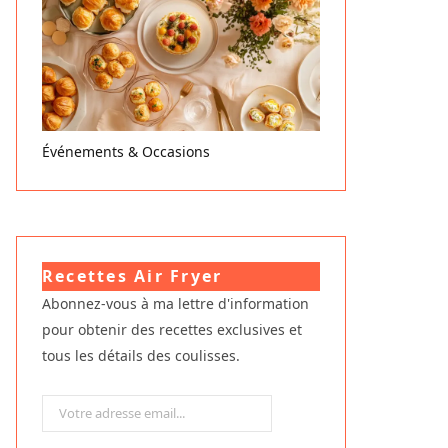
Événements & Occasions
Recettes Air Fryer
Abonnez-vous à ma lettre d'information
pour obtenir des recettes exclusives et
tous les détails des coulisses.