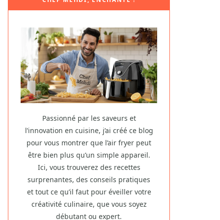
Passionné par les saveurs et
l’innovation en cuisine, j’ai créé ce blog
pour vous montrer que l’air fryer peut
être bien plus qu’un simple appareil.
Ici, vous trouverez des recettes
surprenantes, des conseils pratiques
et tout ce qu’il faut pour éveiller votre
créativité culinaire, que vous soyez
débutant ou expert.