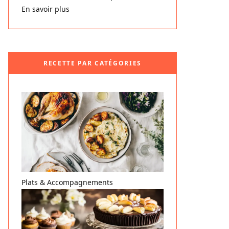
En savoir plus
RECETTE PAR CATÉGORIES
Plats & Accompagnements