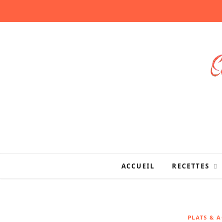
ACCUEIL
RECETTES
PLATS & 