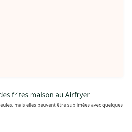
s frites maison au Airfryer
seules, mais elles peuvent être sublimées avec quelques