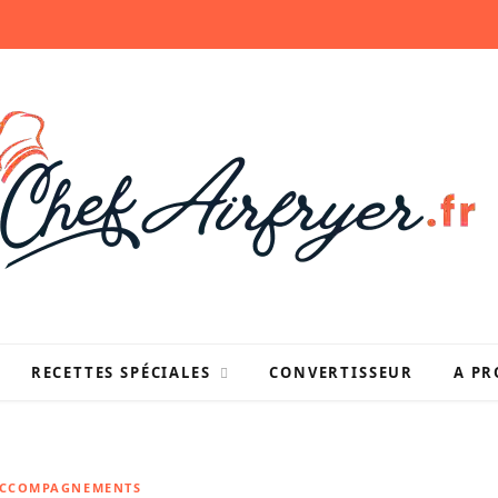
RECETTES SPÉCIALES
CONVERTISSEUR
A PR
ACCOMPAGNEMENTS