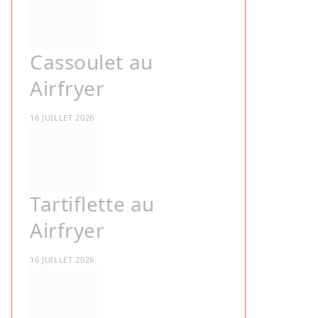
Cassoulet au
Airfryer
16 JUILLET 2026
Tartiflette au
Airfryer
16 JUILLET 2026