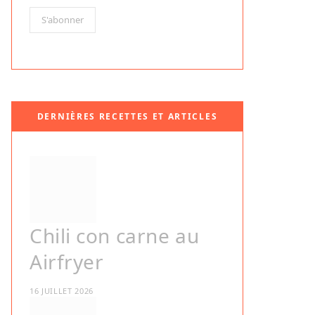
DERNIÈRES RECETTES ET ARTICLES
Chili con carne au
Airfryer
16 JUILLET 2026