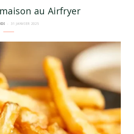
 maison au Airfryer
HDI
31 JANVIER 2025