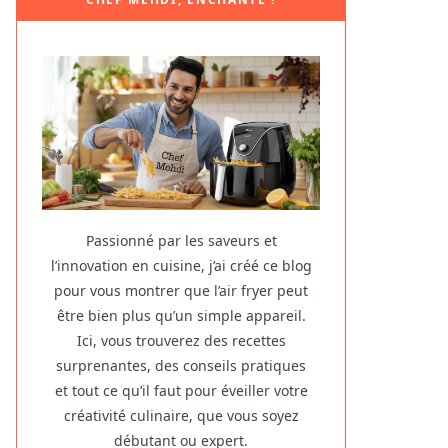
Passionné par les saveurs et
l’innovation en cuisine, j’ai créé ce blog
pour vous montrer que l’air fryer peut
être bien plus qu’un simple appareil.
Ici, vous trouverez des recettes
surprenantes, des conseils pratiques
et tout ce qu’il faut pour éveiller votre
créativité culinaire, que vous soyez
débutant ou expert.