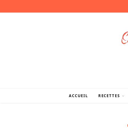
ACCUEIL
RECETTES