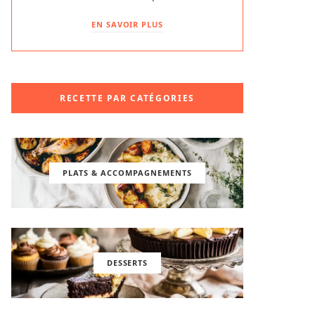
EN SAVOIR PLUS
RECETTE PAR CATÉGORIES
PLATS & ACCOMPAGNEMENTS
DESSERTS