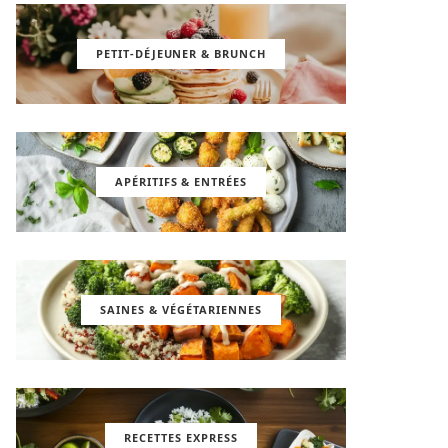
PETIT-DÉJEUNER & BRUNCH
APÉRITIFS & ENTRÉES
SAINES & VÉGÉTARIENNES
RECETTES EXPRESS