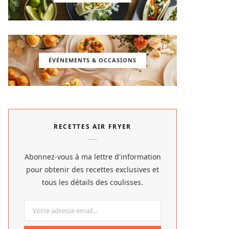
ÉVÉNEMENTS & OCCASIONS
RECETTES AIR FRYER
Abonnez-vous à ma lettre d'information
pour obtenir des recettes exclusives et
tous les détails des coulisses.