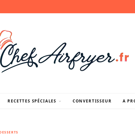
RECETTES SPÉCIALES
CONVERTISSEUR
A PR
DESSERTS