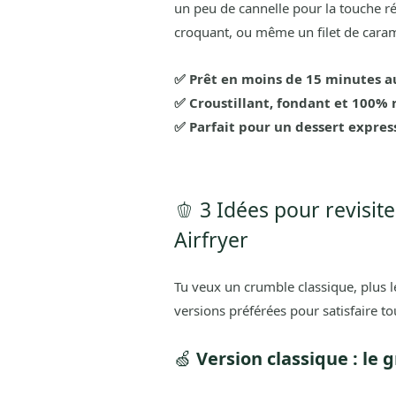
un peu de cannelle pour la touche ré
croquant, ou même un filet de cara
✅ Prêt en moins de 15 minutes au
✅ Croustillant, fondant et 100% 
✅ Parfait pour un dessert expres
🫑 3 Idées pour revisi
Airfryer
Tu veux un crumble classique, plus 
versions préférées pour satisfaire to
🍏
Version classique : le 