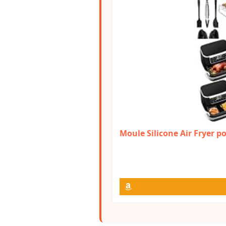
Moule Silicone Air Fryer po