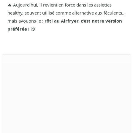
🔥 Aujourd’hui, il revient en force dans les assiettes
healthy, souvent utilisé comme alternative aux féculents…
mais avouons-le :
rôti au Airfryer, c’est notre version
préférée !
😋