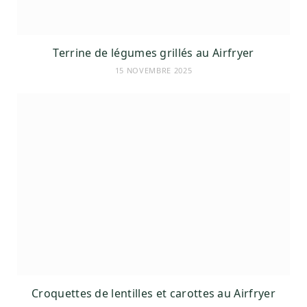
Terrine de légumes grillés au Airfryer
15 NOVEMBRE 2025
Croquettes de lentilles et carottes au Airfryer