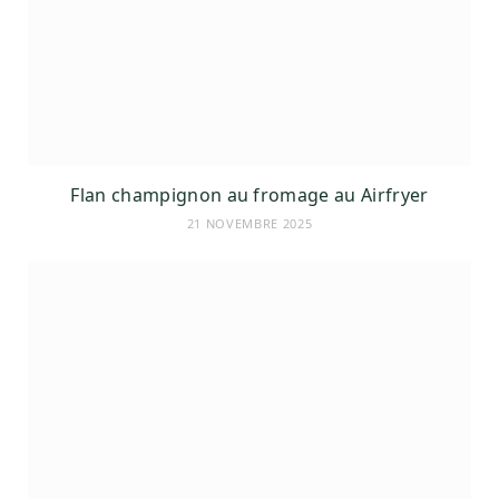
Flan champignon au fromage au Airfryer
21 NOVEMBRE 2025