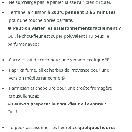
Ne surcharge pas le panier, laisse l’air bien circuler.
Termine la cuisson à
200°C pendant 2 à 3 minutes
pour une touche dorée parfaite.
🥥
Peut-on varier les assaisonnements facilement ?
Oui, le chou-fleur est super polyvalent ! Tu peux le
parfumer avec :
Curry et lait de coco pour une version exotique 🌴
Paprika fumé, ail et herbes de Provence pour une
version méditerranéenne 🍃
Parmesan et chapelure pour une croûte fromagère
croustillante 🧀
❄️
Peut-on préparer le chou-fleur à l’avance ?
Oui !
Tu peux assaisonner les fleurettes
quelques heures