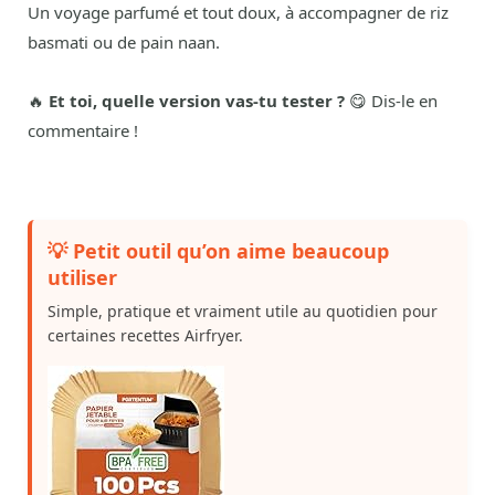
Un voyage parfumé et tout doux, à accompagner de riz
basmati ou de pain naan.
🔥
Et toi, quelle version vas-tu tester ?
😋 Dis-le en
commentaire !
💡 Petit outil qu’on aime beaucoup
utiliser
Simple, pratique et vraiment utile au quotidien pour
certaines recettes Airfryer.