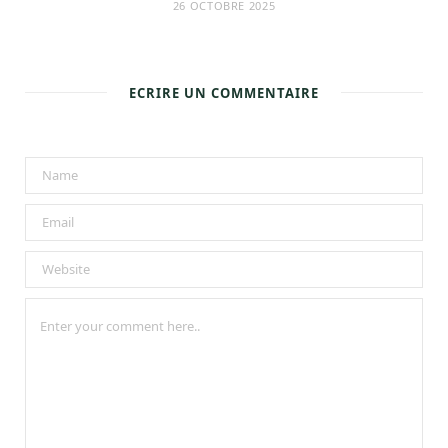
26 OCTOBRE 2025
ECRIRE UN COMMENTAIRE