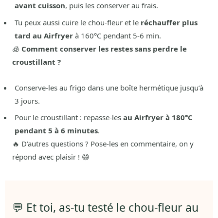
avant cuisson
, puis les conserver au frais.
Tu peux aussi cuire le chou-fleur et le
réchauffer plus
tard au Airfryer
à 160°C pendant 5-6 min.
🧊
Comment conserver les restes sans perdre le
croustillant ?
Conserve-les au frigo dans une boîte hermétique jusqu’à
3 jours.
Pour le croustillant : repasse-les
au Airfryer à 180°C
pendant 5 à 6 minutes
.
🔥 D’autres questions ? Pose-les en commentaire, on y
répond avec plaisir ! 😄
💬 Et toi, as-tu testé le chou-fleur au