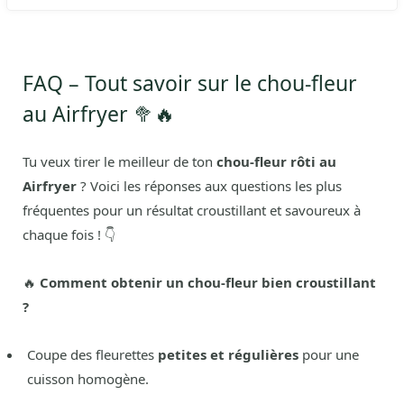
FAQ – Tout savoir sur le chou-fleur
au Airfryer 🥦🔥
Tu veux tirer le meilleur de ton
chou-fleur rôti au
Airfryer
? Voici les réponses aux questions les plus
fréquentes pour un résultat croustillant et savoureux à
chaque fois ! 👇
🔥
Comment obtenir un chou-fleur bien croustillant
?
Coupe des fleurettes
petites et régulières
pour une
cuisson homogène.