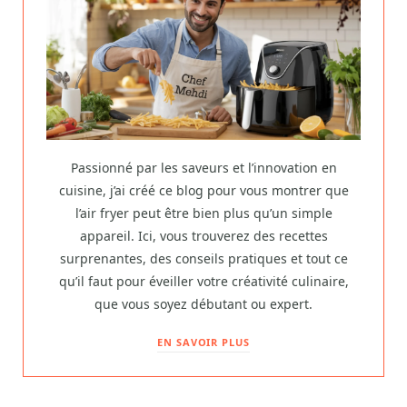
Passionné par les saveurs et l’innovation en
cuisine, j’ai créé ce blog pour vous montrer que
l’air fryer peut être bien plus qu’un simple
appareil. Ici, vous trouverez des recettes
surprenantes, des conseils pratiques et tout ce
qu’il faut pour éveiller votre créativité culinaire,
que vous soyez débutant ou expert.
EN SAVOIR PLUS