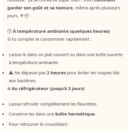
garder son goût et sa texture
, même après plusieurs
jours. 🥦📦
🕑
À température ambiante (quelques heures)
Si tu comptes le consommer rapidement :
Laisse-le dans un plat couvert ou dans une boîte ouverte
à température ambiante.
⚠️ Ne dépasse pas
2 heures
pour éviter les risques liés
aux bactéries.
❄️
Au réfrigérateur (jusqu’à 3 jours)
Laisse refroidir complètement les fleurettes.
Conserve-les dans une
boîte hermétique
.
Pour retrouver le croustillant :