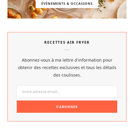
ÉVÉNEMENTS & OCCASIONS
RECETTES AIR FRYER
Abonnez-vous à ma lettre d'information pour
obtenir des recettes exclusives et tous les détails
des coulisses.