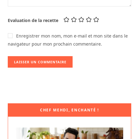
Evaluation de la recette
Enregistrer mon nom, mon e-mail et mon site dans le
navigateur pour mon prochain commentaire.
CHEF MEHDI, ENCHANTÉ !