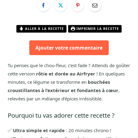
ALLER À LA RECETTE
IMPRIMER LA RECETTE
Ajouter votre commentaire
Tu penses que le chou-fleur, c’est fade ? Attends de goûter
cette version
rôtie et dorée au Airfryer
! En quelques
minutes, ce légume se transforme en
bouchées
croustillantes à l’extérieur et fondantes à cœur
,
relevées par un mélange d’épices irrésistible.
Pourquoi tu vas adorer cette recette ?
✅
Ultra simple et rapide
: 20 minutes chrono !