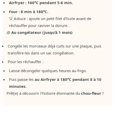
Airfryer : 160°C pendant 5-6 min.
Four : 8 min à 180°C.
💡 Astuce : ajoute un petit filet d’huile avant de
réchauffer pour raviver la dorure.
🧊
Au congélateur (jusqu’à 1 mois)
Congèle les morceaux déjà cuits sur une plaque, puis
transfère-les dans un sac congélation.
Pour les réchauffer :
Laisse décongeler quelques heures au frigo.
Puis passe-les
au Airfryer à 180°C pendant 8 à 10
minutes.
Prêt(e) à découvrir l’histoire étonnante du
chou-fleur
?