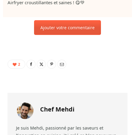
Airfryer croustillantes et saines ! 😋💚
Ajouter votre commentaire
2
Chef Mehdi
Je suis Mehdi, passionné par les saveurs et