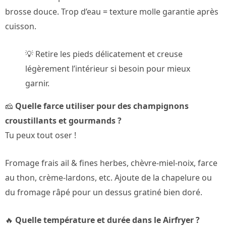
brosse douce. Trop d’eau = texture molle garantie après
cuisson.
💡 Retire les pieds délicatement et creuse
légèrement l’intérieur si besoin pour mieux
garnir.
🧀
Quelle farce utiliser pour des champignons
croustillants et gourmands ?
Tu peux tout oser !
Fromage frais ail & fines herbes, chèvre-miel-noix, farce
au thon, crème-lardons, etc. Ajoute de la chapelure ou
du fromage râpé pour un dessus gratiné bien doré.
🔥
Quelle température et durée dans le Airfryer ?