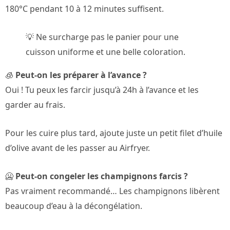
180°C pendant 10 à 12 minutes suffisent.
💡 Ne surcharge pas le panier pour une
cuisson uniforme et une belle coloration.
🧊
Peut-on les préparer à l’avance ?
Oui ! Tu peux les farcir jusqu’à 24h à l’avance et les
garder au frais.
Pour les cuire plus tard, ajoute juste un petit filet d’huile
d’olive avant de les passer au Airfryer.
🥶
Peut-on congeler les champignons farcis ?
Pas vraiment recommandé… Les champignons libèrent
beaucoup d’eau à la décongélation.