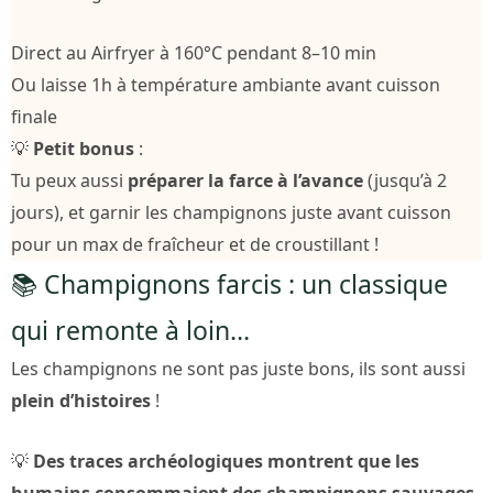
Direct au Airfryer à 160°C pendant 8–10 min
Ou laisse 1h à température ambiante avant cuisson
finale
💡
Petit bonus
:
Tu peux aussi
préparer la farce à l’avance
(jusqu’à 2
jours), et garnir les champignons juste avant cuisson
pour un max de fraîcheur et de croustillant !
📚 Champignons farcis : un classique
qui remonte à loin…
Les champignons ne sont pas juste bons, ils sont aussi
plein d’histoires
!
💡
Des traces archéologiques montrent que les