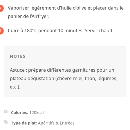
Vaporiser légèrement d’huile d’olive et placer dans le
panier de l’Airfryer.
Cuire à 180°C pendant 10 minutes. Servir chaud.
NOTES
Astuce : prépare différentes garnitures pour un
plateau dégustation (chèvre-miel, thon, légumes,
etc.).
Calories:
120
kcal
Type de plat:
Apéritifs & Entrées