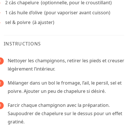
2
càs
chapelure
(optionnelle, pour le croustillant)
1
càs
huile d’olive
(pour vaporiser avant cuisson)
sel & poivre
(à ajuster)
INSTRUCTIONS
Nettoyer les champignons, retirer les pieds et creuser
légèrement l’intérieur.
Mélanger dans un bol le fromage, l’ail, le persil, sel et
poivre. Ajouter un peu de chapelure si désiré.
Farcir chaque champignon avec la préparation.
Saupoudrer de chapelure sur le dessus pour un effet
gratiné.