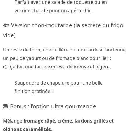
Parfait avec une salade de roquette ou en
verrine chaude pour un apéro chic.
🐟 Version thon-moutarde (la secrète du frigo
vide)
Un reste de thon, une cuillère de moutarde à l’ancienne,
un peu de yaourt ou de fromage blanc pour lier :
👉 Ça fait une farce express, délicieuse et légère.
Saupoudre de chapelure pour une belle
finition gratinée !
🥓 Bonus : l’option ultra gourmande
Mélange
fromage râpé, crème, lardons grillés et
oignons caramélisés
.