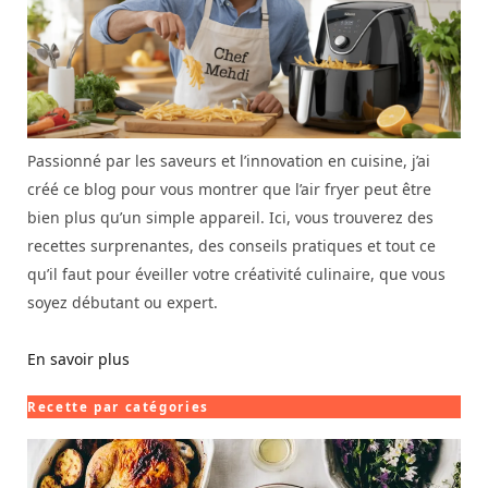
Passionné par les saveurs et l’innovation en cuisine, j’ai
créé ce blog pour vous montrer que l’air fryer peut être
bien plus qu’un simple appareil. Ici, vous trouverez des
recettes surprenantes, des conseils pratiques et tout ce
qu’il faut pour éveiller votre créativité culinaire, que vous
soyez débutant ou expert.
En savoir plus
Recette par catégories