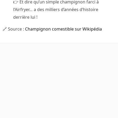
👉 Et dire qu’un simple champignon farci à
l’Airfryer… a des milliers d’années d’histoire
derrière lui !
🔗 Source :
Champignon comestible sur Wikipédia