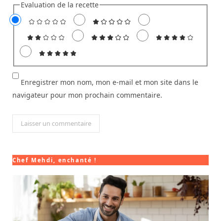
Evaluation de la recette
Enregistrer mon nom, mon e-mail et mon site dans le
navigateur pour mon prochain commentaire.
Chef Mehdi, enchanté !