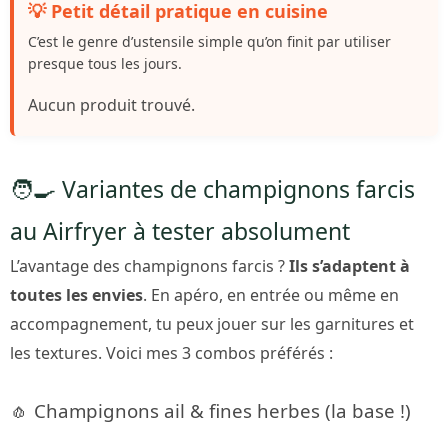
💡 Petit détail pratique en cuisine
C’est le genre d’ustensile simple qu’on finit par utiliser
presque tous les jours.
Aucun produit trouvé.
🧑‍🍳 Variantes de champignons farcis
au Airfryer à tester absolument
L’avantage des champignons farcis ?
Ils s’adaptent à
toutes les envies
. En apéro, en entrée ou même en
accompagnement, tu peux jouer sur les garnitures et
les textures. Voici mes 3 combos préférés :
🧄 Champignons ail & fines herbes (la base !)