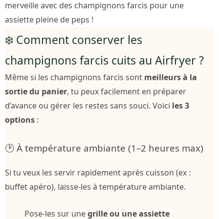
merveille avec des champignons farcis pour une
assiette pleine de peps !
❄️ Comment conserver les
champignons farcis cuits au Airfryer ?
Même si les champignons farcis sont
meilleurs à la
sortie du panier
, tu peux facilement en préparer
d’avance ou gérer les restes sans souci. Voici
les 3
options
:
🕑 À température ambiante (1–2 heures max)
Si tu veux les servir rapidement après cuisson (ex :
buffet apéro), laisse-les à température ambiante.
Pose-les sur une
grille ou une assiette