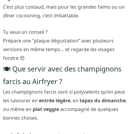
C’est plus costaud, mais pour les grandes faims ou un
dîner cocooning, c’est imbattable.
Tu veux un conseil ?
Prépare une “plaque dégustation” avec plusieurs
versions en même temps… et regarde les visages
fondre 😍
🍽️ Que servir avec des champignons
farcis au Airfryer ?
Les champignons farcis sont si polyvalents qu’on peut
les savourer en
entrée légère
, en
tapas du dimanche
,
ou même en
plat veggie
accompagné de quelques
bonnes choses.