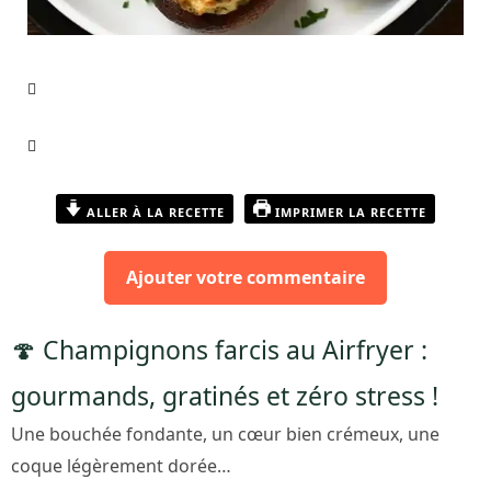
ALLER À LA RECETTE
IMPRIMER LA RECETTE
Ajouter votre commentaire
🍄 Champignons farcis au Airfryer :
gourmands, gratinés et zéro stress !
Une bouchée fondante, un cœur bien crémeux, une
coque légèrement dorée…