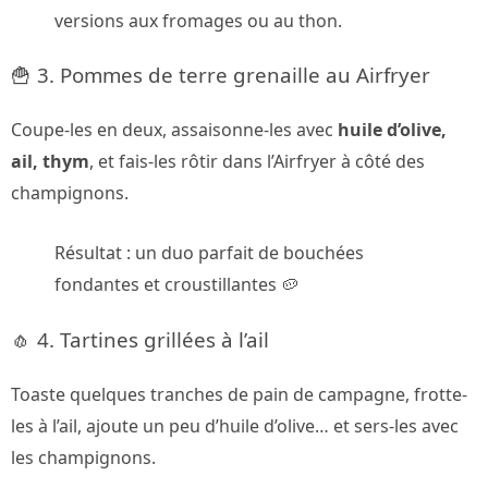
versions aux fromages ou au thon.
🍟 3. Pommes de terre grenaille au Airfryer
Coupe-les en deux, assaisonne-les avec
huile d’olive,
ail, thym
, et fais-les rôtir dans l’Airfryer à côté des
champignons.
Résultat : un duo parfait de bouchées
fondantes et croustillantes 🥔
🧄 4. Tartines grillées à l’ail
Toaste quelques tranches de pain de campagne, frotte-
les à l’ail, ajoute un peu d’huile d’olive… et sers-les avec
les champignons.