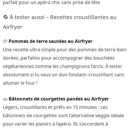
parfait pour un apéro chic sans prise de tête.
🔁 À tester aussi – Recettes croustillantes au
Airfryer
🥔
Pommes de terre sautées au Airfryer
Une recette ultra simple pour des pommes de terre bien
dorées, parfaites pour accompagner des bouchées
végétariennes comme les champignons farcis. À tester
absolument si tu veux un duo fondant–croustillant sans
allumer le four !
🥒
Bâtonnets de courgettes panées au Airfryer
Légers, croustillants et prêts en 15 minutes : ces
bâtonnets de courgettes sont l’alternative veggie idéale
pour varier les plaisirs à l’apéro. Ils s’accordent à