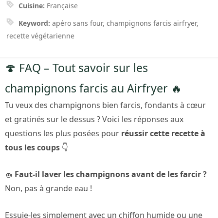
Cuisine:
Française
Keyword:
apéro sans four, champignons farcis airfryer,
recette végétarienne
🍄 FAQ – Tout savoir sur les
champignons farcis au Airfryer 🔥
Tu veux des champignons bien farcis, fondants à cœur
et gratinés sur le dessus ? Voici les réponses aux
questions les plus posées pour
réussir cette recette à
tous les coups
👇
🧽
Faut-il laver les champignons avant de les farcir ?
Non, pas à grande eau !
Essuie-les simplement avec un chiffon humide ou une