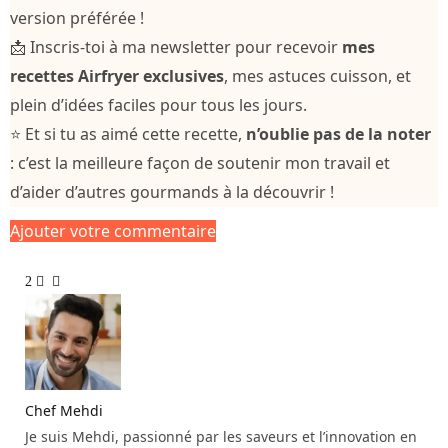
version préférée !
📩 Inscris-toi à ma newsletter pour recevoir
mes
recettes Airfryer exclusives
, mes astuces cuisson, et
plein d’idées faciles pour tous les jours.
⭐ Et si tu as aimé cette recette,
n’oublie pas de la noter
: c’est la meilleure façon de soutenir mon travail et
d’aider d’autres gourmands à la découvrir !
Ajouter votre commentaire
2
Chef Mehdi
Je suis Mehdi, passionné par les saveurs et l’innovation en