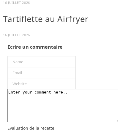
16 JUILLET 2026
Tartiflette au Airfryer
16 JUILLET 2026
Ecrire un commentaire
Evaluation de la recette