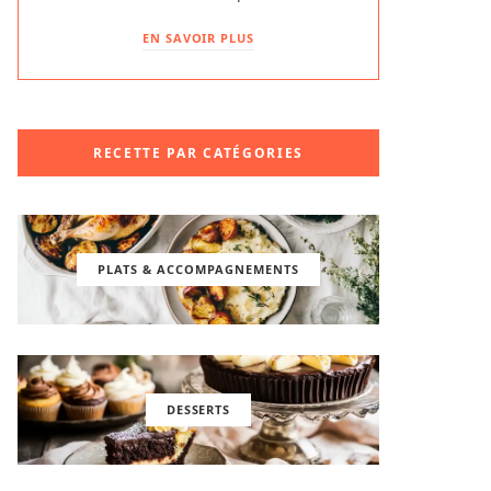
EN SAVOIR PLUS
RECETTE PAR CATÉGORIES
PLATS & ACCOMPAGNEMENTS
DESSERTS