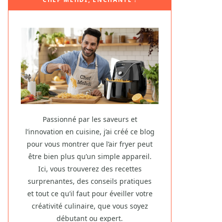
Passionné par les saveurs et
l’innovation en cuisine, j’ai créé ce blog
pour vous montrer que l’air fryer peut
être bien plus qu’un simple appareil.
Ici, vous trouverez des recettes
surprenantes, des conseils pratiques
et tout ce qu’il faut pour éveiller votre
créativité culinaire, que vous soyez
débutant ou expert.