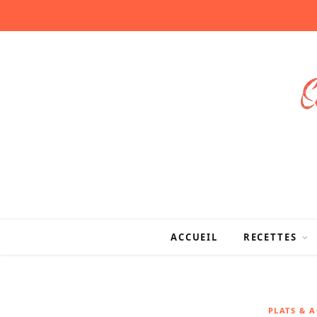
ACCUEIL
RECETTES
PLATS & 