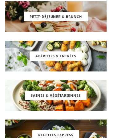
PETIT-DÉJEUNER & BRUNCH
APÉRITIFS & ENTRÉES
SAINES & VÉGÉTARIENNES
RECETTES EXPRESS