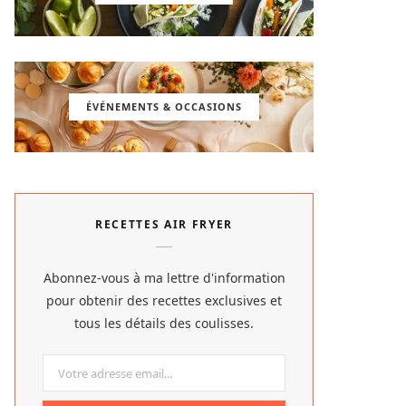
ÉVÉNEMENTS & OCCASIONS
RECETTES AIR FRYER
Abonnez-vous à ma lettre d'information
pour obtenir des recettes exclusives et
tous les détails des coulisses.