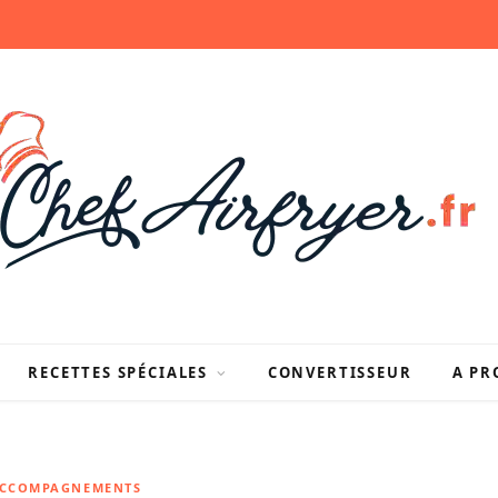
RECETTES SPÉCIALES
CONVERTISSEUR
A PR
ACCOMPAGNEMENTS