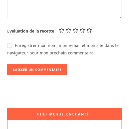
Evaluation de la recette
Enregistrer mon nom, mon e-mail et mon site dans le
navigateur pour mon prochain commentaire.
CHEF MEHDI, ENCHANTÉ !