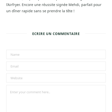
l’Airfryer. Encore une réussite signée Mehdi, parfait pour
un dîner rapide sans se prendre la tête !
ECRIRE UN COMMENTAIRE