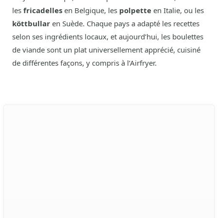
les
fricadelles
en Belgique, les
polpette
en Italie, ou les
köttbullar
en Suède. Chaque pays a adapté les recettes
selon ses ingrédients locaux, et aujourd’hui, les boulettes
de viande sont un plat universellement apprécié, cuisiné
de différentes façons, y compris à l’Airfryer.