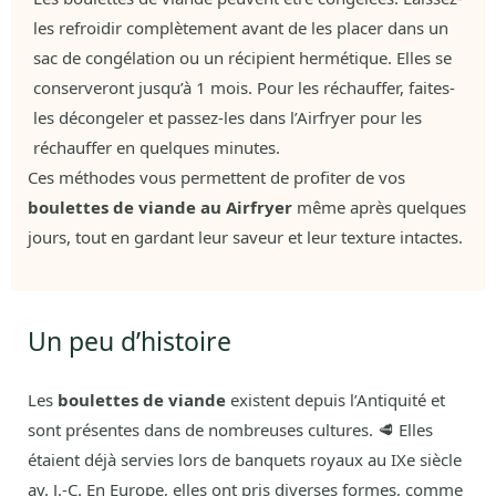
les refroidir complètement avant de les placer dans un
sac de congélation ou un récipient hermétique. Elles se
conserveront jusqu’à 1 mois. Pour les réchauffer, faites-
les décongeler et passez-les dans l’Airfryer pour les
réchauffer en quelques minutes.
Ces méthodes vous permettent de profiter de vos
boulettes de viande au Airfryer
même après quelques
jours, tout en gardant leur saveur et leur texture intactes.
Un peu d’histoire
Les
boulettes de viande
existent depuis l’Antiquité et
sont présentes dans de nombreuses cultures. 🥩 Elles
étaient déjà servies lors de banquets royaux au IXe siècle
av. J.-C. En Europe, elles ont pris diverses formes, comme