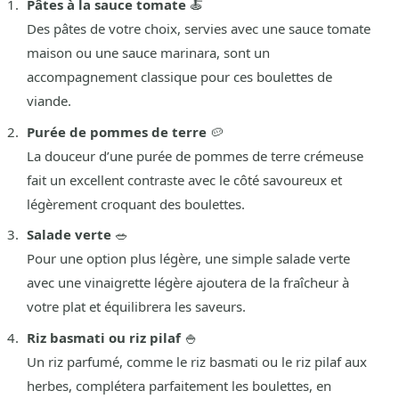
Pâtes à la sauce tomate
🍝
Des pâtes de votre choix, servies avec une sauce tomate
maison ou une sauce marinara, sont un
accompagnement classique pour ces boulettes de
viande.
Purée de pommes de terre
🥔
La douceur d’une purée de pommes de terre crémeuse
fait un excellent contraste avec le côté savoureux et
légèrement croquant des boulettes.
Salade verte
🥗
Pour une option plus légère, une simple salade verte
avec une vinaigrette légère ajoutera de la fraîcheur à
votre plat et équilibrera les saveurs.
Riz basmati ou riz pilaf
🍚
Un riz parfumé, comme le riz basmati ou le riz pilaf aux
herbes, complétera parfaitement les boulettes, en