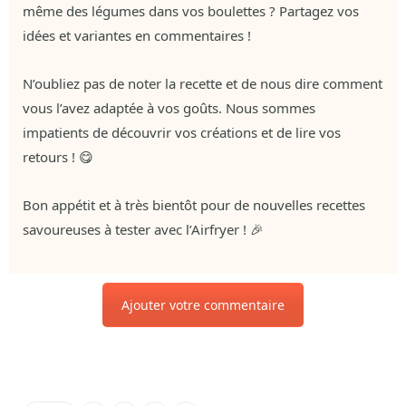
même des légumes dans vos boulettes ? Partagez vos
idées et variantes en commentaires !
N’oubliez pas de noter la recette et de nous dire comment
vous l’avez adaptée à vos goûts. Nous sommes
impatients de découvrir vos créations et de lire vos
retours ! 😋
Bon appétit et à très bientôt pour de nouvelles recettes
savoureuses à tester avec l’Airfryer ! 🎉
Ajouter votre commentaire