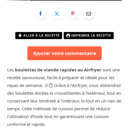
ALLER À LA RECETTE
IMPRIMER LA RECETTE
Ajouter votre commentaire
Les
boulettes de viande rapides au Airfryer
sont une
recette savoureuse, facile à préparer et idéale pour les
repas de semaine. 🍖⏱️ Grâce à l’Airfryer, vous obtiendrez
des boulettes dorées et croustillantes à l’extérieur, tout en
conservant leur tendreté à l’intérieur, le tout en un rien de
temps. Cette méthode de cuisson permet de réduire
l’utilisation d’huile tout en garantissant une cuisson
uniforme et rapide.