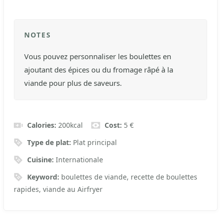
NOTES
Vous pouvez personnaliser les boulettes en
ajoutant des épices ou du fromage râpé à la
viande pour plus de saveurs.
Calories:
200
kcal
Cost:
5 €
Type de plat:
Plat principal
Cuisine:
Internationale
Keyword:
boulettes de viande, recette de boulettes
rapides, viande au Airfryer