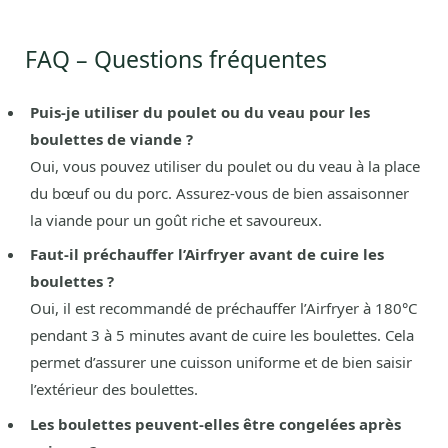
FAQ – Questions fréquentes
Puis-je utiliser du poulet ou du veau pour les
boulettes de viande ?
Oui, vous pouvez utiliser du poulet ou du veau à la place
du bœuf ou du porc. Assurez-vous de bien assaisonner
la viande pour un goût riche et savoureux.
Faut-il préchauffer l’Airfryer avant de cuire les
boulettes ?
Oui, il est recommandé de préchauffer l’Airfryer à 180°C
pendant 3 à 5 minutes avant de cuire les boulettes. Cela
permet d’assurer une cuisson uniforme et de bien saisir
l’extérieur des boulettes.
Les boulettes peuvent-elles être congelées après