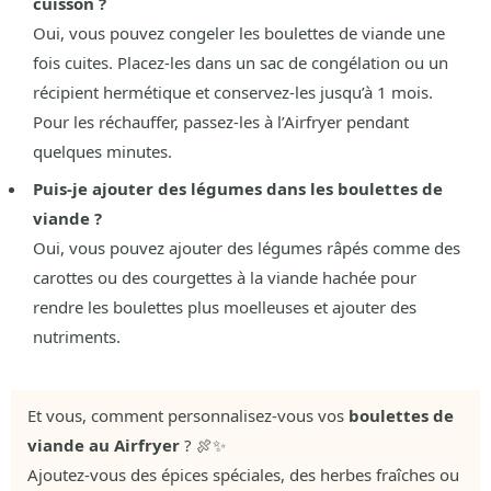
cuisson ?
Oui, vous pouvez congeler les boulettes de viande une
fois cuites. Placez-les dans un sac de congélation ou un
récipient hermétique et conservez-les jusqu’à 1 mois.
Pour les réchauffer, passez-les à l’Airfryer pendant
quelques minutes.
Puis-je ajouter des légumes dans les boulettes de
viande ?
Oui, vous pouvez ajouter des légumes râpés comme des
carottes ou des courgettes à la viande hachée pour
rendre les boulettes plus moelleuses et ajouter des
nutriments.
Et vous, comment personnalisez-vous vos
boulettes de
viande au Airfryer
? 🍖✨
Ajoutez-vous des épices spéciales, des herbes fraîches ou