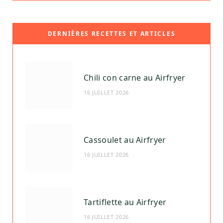
DERNIÈRES RECETTES ET ARTICLES
Chili con carne au Airfryer
16 JUILLET 2026
Cassoulet au Airfryer
16 JUILLET 2026
Tartiflette au Airfryer
16 JUILLET 2026