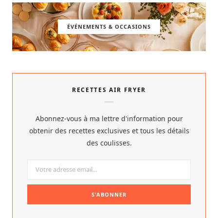
ÉVÉNEMENTS & OCCASIONS
RECETTES AIR FRYER
Abonnez-vous à ma lettre d'information pour
obtenir des recettes exclusives et tous les détails
des coulisses.