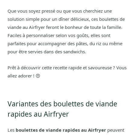
Que vous soyez pressé ou que vous cherchiez une
solution simple pour un dîner délicieux, ces boulettes de
viande au Airfryer feront le bonheur de toute la famille.
Faciles à personnaliser selon vos goûts, elles sont
parfaites pour accompagner des pâtes, du riz ou même
pour être servies dans des sandwichs.
Prêt à découvrir cette recette rapide et savoureuse ? Vous
allez adorer ! 😍
Variantes des boulettes de viande
rapides au Airfryer
Les
boulettes de viande rapides au Airfryer
peuvent