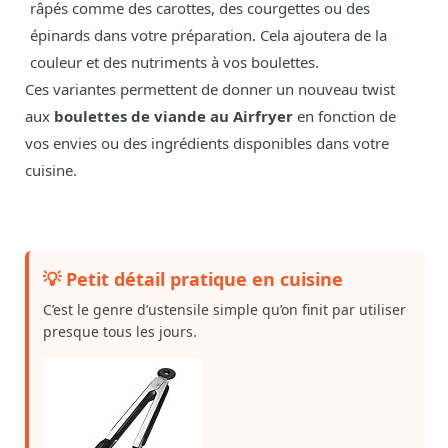
râpés comme des carottes, des courgettes ou des
épinards dans votre préparation. Cela ajoutera de la
couleur et des nutriments à vos boulettes.
Ces variantes permettent de donner un nouveau twist
aux
boulettes de viande au Airfryer
en fonction de
vos envies ou des ingrédients disponibles dans votre
cuisine.
💡 Petit détail pratique en cuisine
C’est le genre d’ustensile simple qu’on finit par utiliser
presque tous les jours.