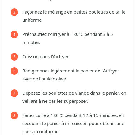
Façonnez le mélange en petites boulettes de taille
uniforme.
Préchauffez l'Airfryer à 180°C pendant 3 à 5
minutes.
Cuisson dans l'Airfryer
Badigeonnez légèrement le panier de l'Airfryer
avec de l'huile d'olive.
Déposez les boulettes de viande dans le panier, en
veillant à ne pas les superposer.
Faites cuire à 180°C pendant 12 à 15 minutes, en
secouant le panier à mi-cuisson pour obtenir une
cuisson uniforme.