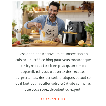
Passionné par les saveurs et l’innovation en
cuisine, j’ai créé ce blog pour vous montrer que
l’air fryer peut être bien plus qu’un simple
appareil. Ici, vous trouverez des recettes
surprenantes, des conseils pratiques et tout ce
qu’il faut pour éveiller votre créativité culinaire,
que vous soyez débutant ou expert.
EN SAVOIR PLUS