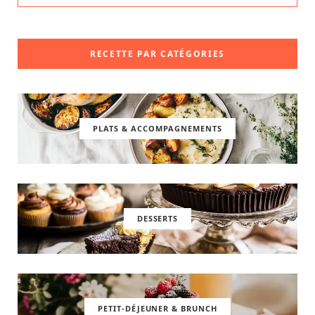
RECETTE PAR CATÉGORIES
PLATS & ACCOMPAGNEMENTS
DESSERTS
PETIT-DÉJEUNER & BRUNCH