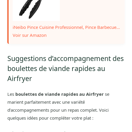
iNeibo Pince Cuisine Professionnel, Pince Barbecue...
Voir sur Amazon
Suggestions d’accompagnement des
boulettes de viande rapides au
Airfryer
Les
boulettes de viande rapides au Airfryer
se
marient parfaitement avec une variété
d’accompagnements pour un repas complet. Voici
quelques idées pour compléter votre plat :