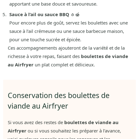
apportant une base douce et savoureuse.
Sauce à l’ail ou sauce BBQ
🧄🍯
Pour encore plus de goût, servez les boulettes avec une
sauce à l’ail crémeuse ou une sauce barbecue maison,
pour une touche sucrée et épicée.
Ces accompagnements ajouteront de la variété et de la
richesse à votre repas, faisant des
boulettes de viande
au Airfryer
un plat complet et délicieux.
Conservation des boulettes de
viande au Airfryer
Si vous avez des restes de
boulettes de viande au
Airfryer
ou si vous souhaitez les préparer à l’avance,