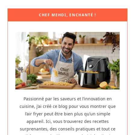
CHEF MEHDI, ENCHANTÉ !
Passionné par les saveurs et l’innovation en
cuisine, j’ai créé ce blog pour vous montrer que
l’air fryer peut être bien plus qu’un simple
appareil. Ici, vous trouverez des recettes
surprenantes, des conseils pratiques et tout ce