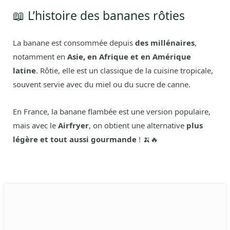
📖 L’histoire des bananes rôties
La banane est consommée depuis
des millénaires
,
notamment en
Asie, en Afrique et en Amérique
latine
. Rôtie, elle est un classique de la cuisine tropicale,
souvent servie avec du miel ou du sucre de canne.
En France, la banane flambée est une version populaire,
mais avec le
Airfryer
, on obtient une alternative
plus
légère et tout aussi gourmande
! 🍌🔥