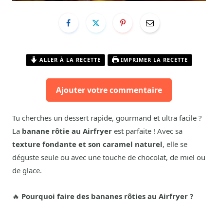
ALLER À LA RECETTE
IMPRIMER LA RECETTE
Ajouter votre commentaire
Tu cherches un dessert rapide, gourmand et ultra facile ?
La
banane rôtie au Airfryer
est parfaite ! Avec sa
texture fondante et son caramel naturel
, elle se
déguste seule ou avec une touche de chocolat, de miel ou
de glace.
🔥
Pourquoi faire des bananes rôties au Airfryer ?