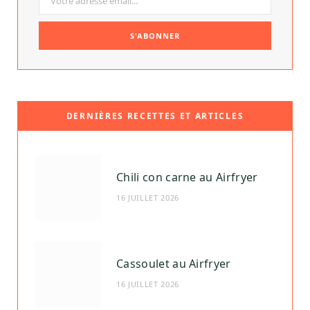
DERNIÈRES RECETTES ET ARTICLES
Chili con carne au Airfryer
16 JUILLET 2026
Cassoulet au Airfryer
16 JUILLET 2026