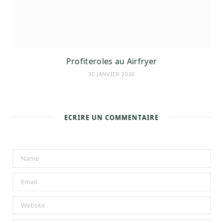
Profiteroles au Airfryer
30 JANVIER 2026
ECRIRE UN COMMENTAIRE