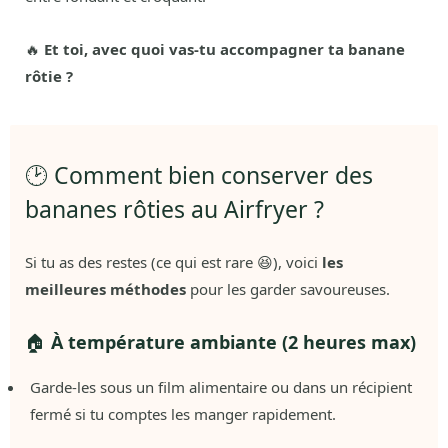
🔥
Et toi, avec quoi vas-tu accompagner ta banane
rôtie ?
🕑 Comment bien conserver des
bananes rôties au Airfryer ?
Si tu as des restes (ce qui est rare 😆), voici
les
meilleures méthodes
pour les garder savoureuses.
🏠
À température ambiante (2 heures max)
Garde-les sous un film alimentaire ou dans un récipient
fermé si tu comptes les manger rapidement.