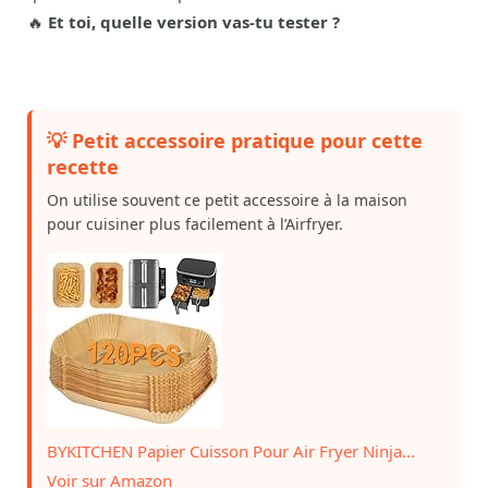
🔥
Et toi, quelle version vas-tu tester ?
💡 Petit accessoire pratique pour cette
recette
On utilise souvent ce petit accessoire à la maison
pour cuisiner plus facilement à l’Airfryer.
BYKITCHEN Papier Cuisson Pour Air Fryer Ninja...
Voir sur Amazon