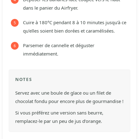
dans le panier du Airfryer.
Cuire à 180°C pendant 8 à 10 minutes jusqu’à ce
qu’elles soient bien dorées et caramélisées.
Parsemer de cannelle et déguster
immédiatement.
NOTES
Servez avec une boule de glace ou un filet de
chocolat fondu pour encore plus de gourmandise !
Si vous préférez une version sans beurre,
remplacez-le par un peu de jus d’orange.