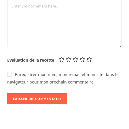
Evaluation de la recette
Enregistrer mon nom, mon e-mail et mon site dans le
navigateur pour mon prochain commentaire.