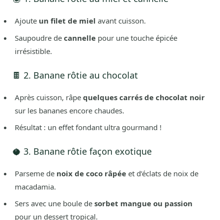
Ajoute
un filet de miel
avant cuisson.
Saupoudre de
cannelle
pour une touche épicée
irrésistible.
🍫 2. Banane rôtie au chocolat
Après cuisson, râpe
quelques carrés de chocolat noir
sur les bananes encore chaudes.
Résultat : un effet fondant ultra gourmand !
🥥 3. Banane rôtie façon exotique
Parseme de
noix de coco râpée
et d’éclats de noix de
macadamia.
Sers avec une boule de
sorbet mangue ou passion
pour un dessert tropical.