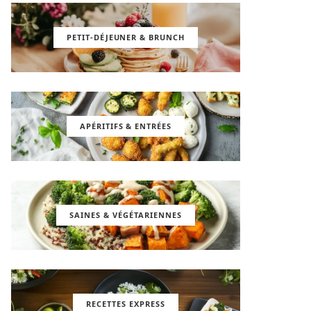
PETIT-DÉJEUNER & BRUNCH
APÉRITIFS & ENTRÉES
SAINES & VÉGÉTARIENNES
RECETTES EXPRESS