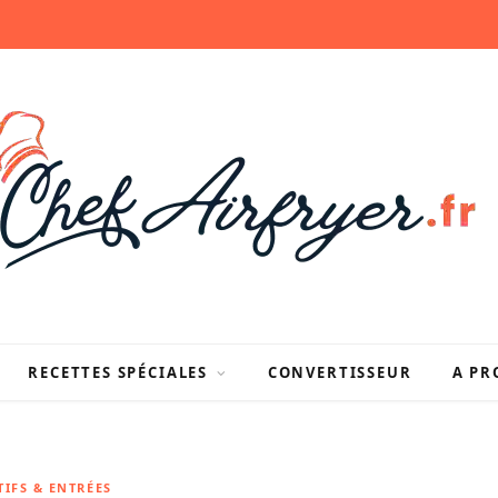
RECETTES SPÉCIALES
CONVERTISSEUR
A PR
TIFS & ENTRÉES