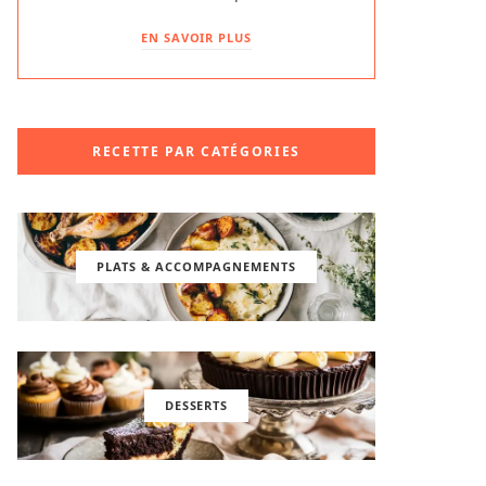
EN SAVOIR PLUS
RECETTE PAR CATÉGORIES
PLATS & ACCOMPAGNEMENTS
DESSERTS