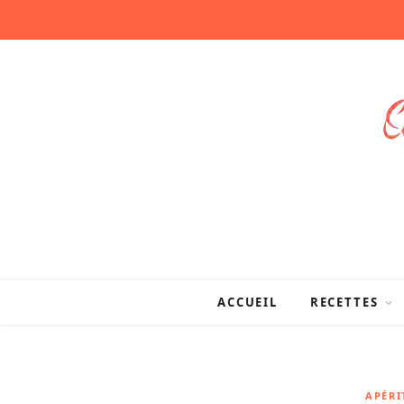
ACCUEIL
RECETTES
APÉRI