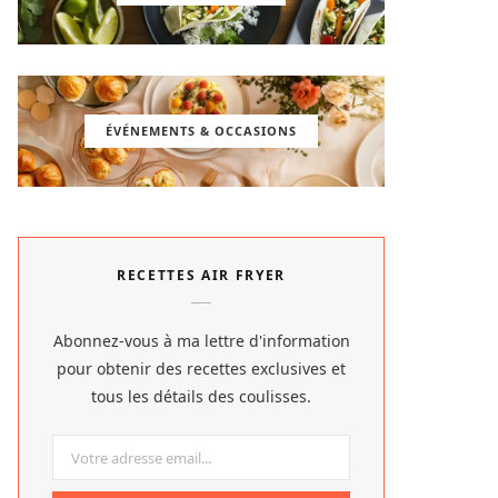
ÉVÉNEMENTS & OCCASIONS
RECETTES AIR FRYER
Abonnez-vous à ma lettre d'information
pour obtenir des recettes exclusives et
tous les détails des coulisses.