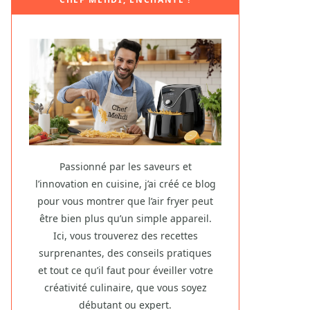
Passionné par les saveurs et
l’innovation en cuisine, j’ai créé ce blog
pour vous montrer que l’air fryer peut
être bien plus qu’un simple appareil.
Ici, vous trouverez des recettes
surprenantes, des conseils pratiques
et tout ce qu’il faut pour éveiller votre
créativité culinaire, que vous soyez
débutant ou expert.