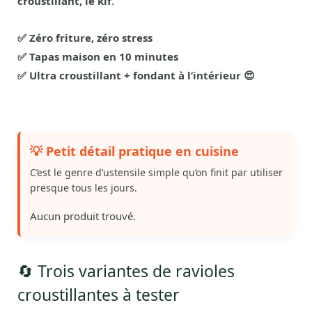
croustillant, le kif
.
✅ Zéro friture, zéro stress
✅ Tapas maison en 10 minutes
✅ Ultra croustillant + fondant à l’intérieur 😍
💡 Petit détail pratique en cuisine
C’est le genre d’ustensile simple qu’on finit par utiliser
presque tous les jours.
Aucun produit trouvé.
🔄 Trois variantes de ravioles
croustillantes à tester