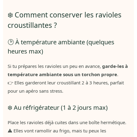
❄️ Comment conserver les ravioles
croustillantes ?
🕑 À température ambiante (quelques
heures max)
Si tu prépares les ravioles un peu en avance,
garde-les à
température ambiante sous un torchon propre
.
👉 Elles garderont leur croustillant 2 à 3 heures, parfait
pour un apéro sans stress.
❄️ Au réfrigérateur (1 à 2 jours max)
Place les ravioles déjà cuites dans une boîte hermétique.
⚠️ Elles vont ramollir au frigo, mais tu peux les