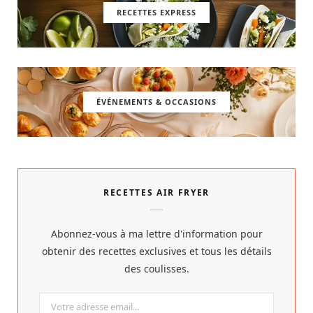
RECETTES EXPRESS
ÉVÉNEMENTS & OCCASIONS
RECETTES AIR FRYER
Abonnez-vous à ma lettre d'information pour
obtenir des recettes exclusives et tous les détails
des coulisses.