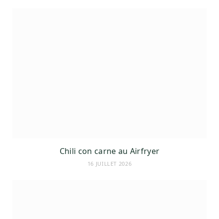
Chili con carne au Airfryer
16 JUILLET 2026