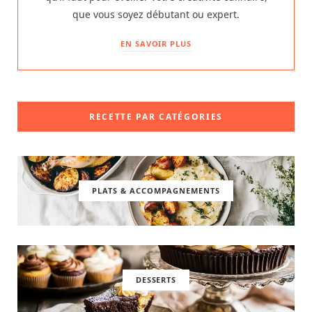
que vous soyez débutant ou expert.
EN SAVOIR PLUS
RECETTE PAR CATÉGORIES
PLATS & ACCOMPAGNEMENTS
DESSERTS