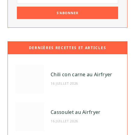
DERNIÈRES RECETTES ET ARTICLES
Chili con carne au Airfryer
16 JUILLET 2026
Cassoulet au Airfryer
16 JUILLET 2026