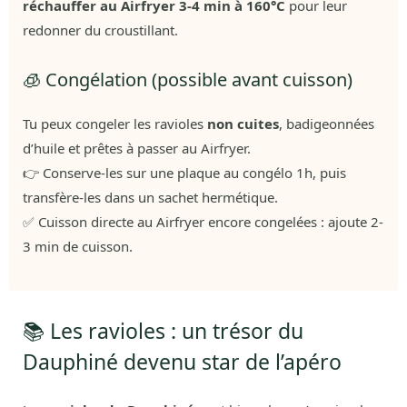
réchauffer au Airfryer 3-4 min à 160°C
pour leur
redonner du croustillant.
🧊 Congélation (possible avant cuisson)
Tu peux congeler les ravioles
non cuites
, badigeonnées
d’huile et prêtes à passer au Airfryer.
👉 Conserve-les sur une plaque au congélo 1h, puis
transfère-les dans un sachet hermétique.
✅ Cuisson directe au Airfryer encore congelées : ajoute 2-
3 min de cuisson.
📚 Les ravioles : un trésor du
Dauphiné devenu star de l’apéro