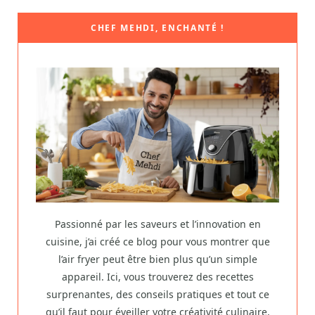
CHEF MEHDI, ENCHANTÉ !
Passionné par les saveurs et l’innovation en
cuisine, j’ai créé ce blog pour vous montrer que
l’air fryer peut être bien plus qu’un simple
appareil. Ici, vous trouverez des recettes
surprenantes, des conseils pratiques et tout ce
qu’il faut pour éveiller votre créativité culinaire,