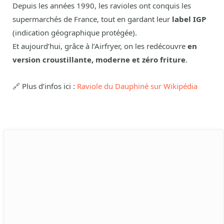
Depuis les années 1990, les ravioles ont conquis les
supermarchés de France, tout en gardant leur
label IGP
(indication géographique protégée).
Et aujourd’hui, grâce à l’Airfryer, on les redécouvre
en
version croustillante, moderne et zéro friture
.
🔗 Plus d’infos ici :
Raviole du Dauphiné sur Wikipédia