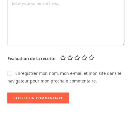
Evaluation de la recette
Enregistrer mon nom, mon e-mail et mon site dans le
navigateur pour mon prochain commentaire.