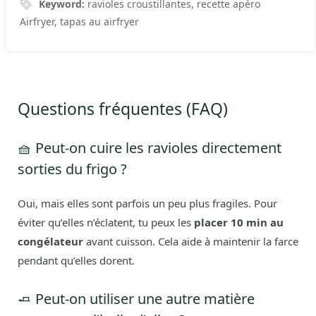
Keyword:
ravioles croustillantes, recette apéro
Airfryer, tapas au airfryer
Questions fréquentes (FAQ)
🧺 Peut-on cuire les ravioles directement
sorties du frigo ?
Oui, mais elles sont parfois un peu plus fragiles. Pour
éviter qu’elles n’éclatent, tu peux les
placer 10 min au
congélateur
avant cuisson. Cela aide à maintenir la farce
pendant qu’elles dorent.
🧈 Peut-on utiliser une autre matière