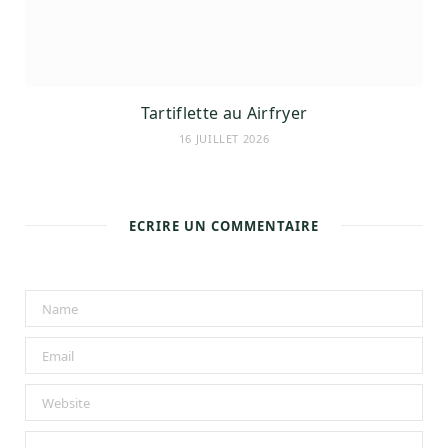
Tartiflette au Airfryer
16 JUILLET 2026
ECRIRE UN COMMENTAIRE