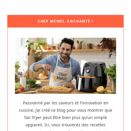
CHEF MEHDI, ENCHANTÉ !
Passionné par les saveurs et l’innovation en
cuisine, j’ai créé ce blog pour vous montrer que
l’air fryer peut être bien plus qu’un simple
appareil. Ici, vous trouverez des recettes