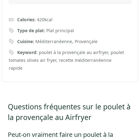
Calories:
420
kcal
Type de plat:
Plat principal
Cuisine:
Méditerranéenne, Provençale
Keyword:
poulet à la provençale au airfryer, poulet
tomates olives air fryer, recette méditerranéenne
rapide
Questions fréquentes sur le poulet à
la provençale au Airfryer
Peut-on vraiment faire un poulet à la