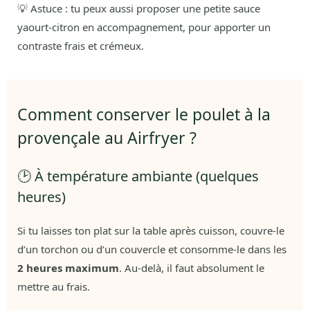
💡 Astuce : tu peux aussi proposer une petite sauce
yaourt-citron en accompagnement, pour apporter un
contraste frais et crémeux.
Comment conserver le poulet à la
provençale au Airfryer ?
🕑 À température ambiante (quelques
heures)
Si tu laisses ton plat sur la table après cuisson, couvre-le
d’un torchon ou d’un couvercle et consomme-le dans les
2 heures maximum
. Au-delà, il faut absolument le
mettre au frais.