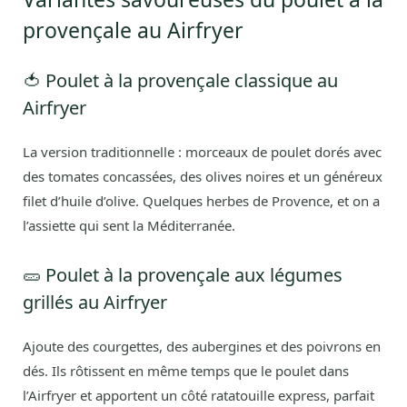
provençale au Airfryer
🍅 Poulet à la provençale classique au
Airfryer
La version traditionnelle : morceaux de poulet dorés avec
des tomates concassées, des olives noires et un généreux
filet d’huile d’olive. Quelques herbes de Provence, et on a
l’assiette qui sent la Méditerranée.
🥒 Poulet à la provençale aux légumes
grillés au Airfryer
Ajoute des courgettes, des aubergines et des poivrons en
dés. Ils rôtissent en même temps que le poulet dans
l’Airfryer et apportent un côté ratatouille express, parfait