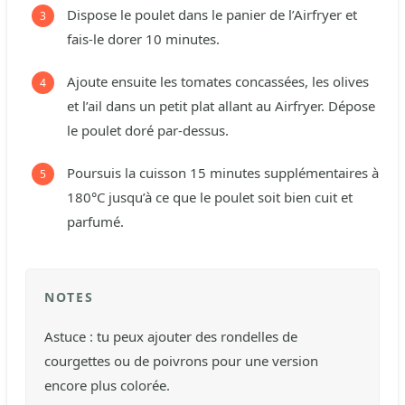
Dispose le poulet dans le panier de l’Airfryer et
fais-le dorer 10 minutes.
Ajoute ensuite les tomates concassées, les olives
et l’ail dans un petit plat allant au Airfryer. Dépose
le poulet doré par-dessus.
Poursuis la cuisson 15 minutes supplémentaires à
180°C jusqu’à ce que le poulet soit bien cuit et
parfumé.
NOTES
Astuce : tu peux ajouter des rondelles de
courgettes ou de poivrons pour une version
encore plus colorée.