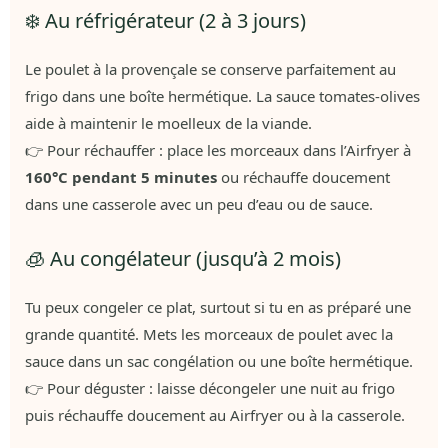
❄️ Au réfrigérateur (2 à 3 jours)
Le poulet à la provençale se conserve parfaitement au
frigo dans une boîte hermétique. La sauce tomates-olives
aide à maintenir le moelleux de la viande.
👉 Pour réchauffer : place les morceaux dans l’Airfryer à
160°C pendant 5 minutes
ou réchauffe doucement
dans une casserole avec un peu d’eau ou de sauce.
🧊 Au congélateur (jusqu’à 2 mois)
Tu peux congeler ce plat, surtout si tu en as préparé une
grande quantité. Mets les morceaux de poulet avec la
sauce dans un sac congélation ou une boîte hermétique.
👉 Pour déguster : laisse décongeler une nuit au frigo
puis réchauffe doucement au Airfryer ou à la casserole.