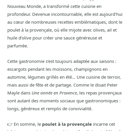
Nouveau Monde, a transformé cette cuisine en
profondeur. Devenue incontournable, elle est aujourd’hui
au cœur de nombreuses recettes emblématiques, dont le
poulet à la provençale, où elle mijote avec olives, ail et
huile d’olive pour créer une sauce généreuse et
parfumée.
Cette gastronomie s’est toujours adaptée aux saisons :
escargots pendant les moissons, champignons en
automne, légumes grillés en été… Une cuisine de terroir,
mais aussi de fête et de partage. Comme le disait Peter
Mayle dans
Une année en Provence
, les repas provençaux
sont autant des moments sociaux que gastronomiques :
longs, généreux et remplis de convivialité.
👉 En somme, le
poulet à la provençale
incarne cet