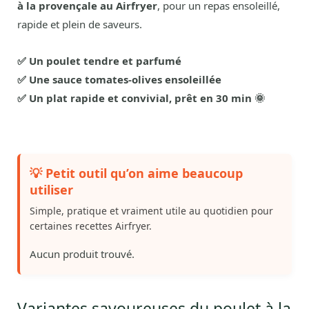
à la provençale au Airfryer
, pour un repas ensoleillé,
rapide et plein de saveurs.
✅ Un poulet tendre et parfumé
✅ Une sauce tomates-olives ensoleillée
✅ Un plat rapide et convivial, prêt en 30 min 🌞
💡 Petit outil qu’on aime beaucoup
utiliser
Simple, pratique et vraiment utile au quotidien pour
certaines recettes Airfryer.
Aucun produit trouvé.
Variantes savoureuses du poulet à la