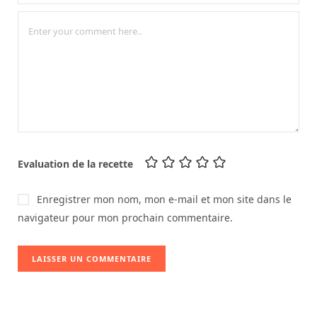
Evaluation de la recette
Enregistrer mon nom, mon e-mail et mon site dans le
navigateur pour mon prochain commentaire.