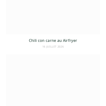
Chili con carne au Airfryer
16 JUILLET 2026