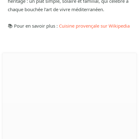
héritage : un plat simple, solaire et familial, qui célèbre à
chaque bouchée l’art de vivre méditerranéen.
📚 Pour en savoir plus :
Cuisine provençale sur Wikipedia