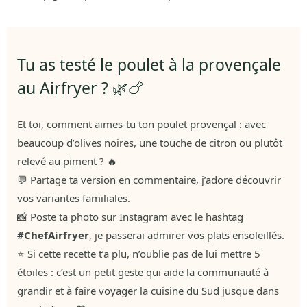
Tu as testé le poulet à la provençale
au Airfryer ? 🌿🍗
Et toi, comment aimes-tu ton poulet provençal : avec
beaucoup d’olives noires, une touche de citron ou plutôt
relevé au piment ? 🔥
💬 Partage ta version en commentaire, j’adore découvrir
vos variantes familiales.
📸 Poste ta photo sur Instagram avec le hashtag
#ChefAirfryer
, je passerai admirer vos plats ensoleillés.
⭐ Si cette recette t’a plu, n’oublie pas de lui mettre 5
étoiles : c’est un petit geste qui aide la communauté à
grandir et à faire voyager la cuisine du Sud jusque dans