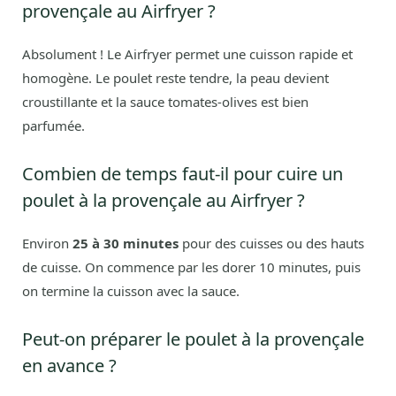
provençale au Airfryer ?
Absolument ! Le Airfryer permet une cuisson rapide et
homogène. Le poulet reste tendre, la peau devient
croustillante et la sauce tomates-olives est bien
parfumée.
Combien de temps faut-il pour cuire un
poulet à la provençale au Airfryer ?
Environ
25 à 30 minutes
pour des cuisses ou des hauts
de cuisse. On commence par les dorer 10 minutes, puis
on termine la cuisson avec la sauce.
Peut-on préparer le poulet à la provençale
en avance ?