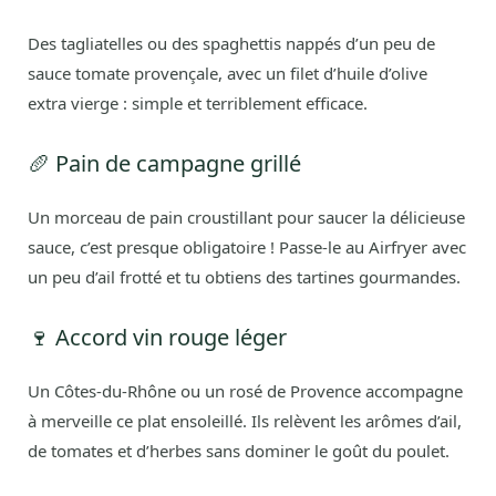
Des tagliatelles ou des spaghettis nappés d’un peu de
sauce tomate provençale, avec un filet d’huile d’olive
extra vierge : simple et terriblement efficace.
🥖 Pain de campagne grillé
Un morceau de pain croustillant pour saucer la délicieuse
sauce, c’est presque obligatoire ! Passe-le au Airfryer avec
un peu d’ail frotté et tu obtiens des tartines gourmandes.
🍷 Accord vin rouge léger
Un Côtes-du-Rhône ou un rosé de Provence accompagne
à merveille ce plat ensoleillé. Ils relèvent les arômes d’ail,
de tomates et d’herbes sans dominer le goût du poulet.