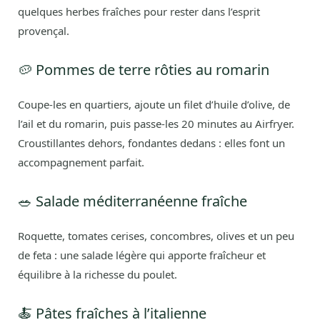
quelques herbes fraîches pour rester dans l’esprit
provençal.
🥔 Pommes de terre rôties au romarin
Coupe-les en quartiers, ajoute un filet d’huile d’olive, de
l’ail et du romarin, puis passe-les 20 minutes au Airfryer.
Croustillantes dehors, fondantes dedans : elles font un
accompagnement parfait.
🥗 Salade méditerranéenne fraîche
Roquette, tomates cerises, concombres, olives et un peu
de feta : une salade légère qui apporte fraîcheur et
équilibre à la richesse du poulet.
🍝 Pâtes fraîches à l’italienne