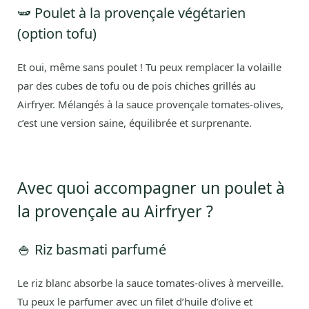
🫛 Poulet à la provençale végétarien
(option tofu)
Et oui, même sans poulet ! Tu peux remplacer la volaille
par des cubes de tofu ou de pois chiches grillés au
Airfryer. Mélangés à la sauce provençale tomates-olives,
c’est une version saine, équilibrée et surprenante.
Avec quoi accompagner un poulet à
la provençale au Airfryer ?
🍚 Riz basmati parfumé
Le riz blanc absorbe la sauce tomates-olives à merveille.
Tu peux le parfumer avec un filet d’huile d’olive et