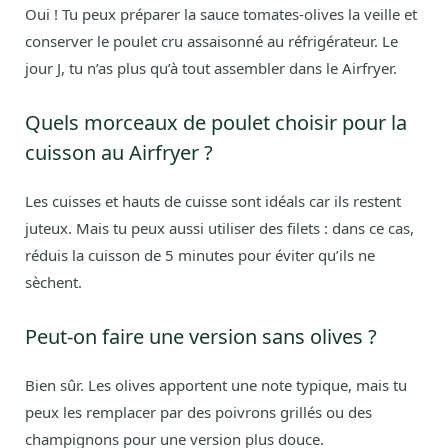
Oui ! Tu peux préparer la sauce tomates-olives la veille et
conserver le poulet cru assaisonné au réfrigérateur. Le
jour J, tu n’as plus qu’à tout assembler dans le Airfryer.
Quels morceaux de poulet choisir pour la
cuisson au Airfryer ?
Les cuisses et hauts de cuisse sont idéals car ils restent
juteux. Mais tu peux aussi utiliser des filets : dans ce cas,
réduis la cuisson de 5 minutes pour éviter qu’ils ne
sèchent.
Peut-on faire une version sans olives ?
Bien sûr. Les olives apportent une note typique, mais tu
peux les remplacer par des poivrons grillés ou des
champignons pour une version plus douce.