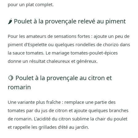
pour un plat complet.
🌶️ Poulet à la provençale relevé au piment
Pour les amateurs de sensations fortes : ajoute un peu de
piment d’Espelette ou quelques rondelles de chorizo dans
la sauce tomates. Le mariage tomates-poulet-épices
donne un résultat chaleureux et généreux.
🍋 Poulet à la provençale au citron et
romarin
Une variante plus fraîche : remplace une partie des
tomates par du jus de citron et ajoute quelques branches
de romarin. L’acidité du citron sublime la chair du poulet
et rappelle les grillades d’été au jardin.