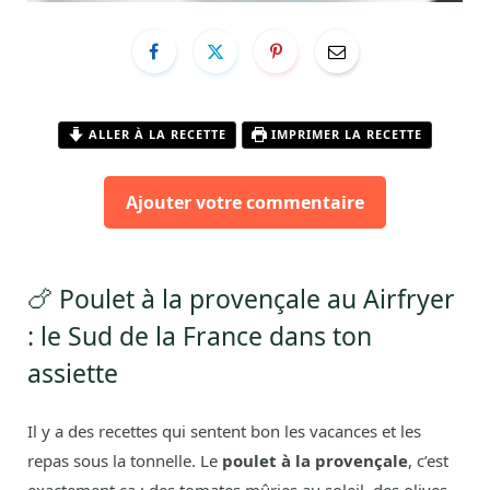
ALLER À LA RECETTE
IMPRIMER LA RECETTE
Ajouter votre commentaire
🍗 Poulet à la provençale au Airfryer
: le Sud de la France dans ton
assiette
Il y a des recettes qui sentent bon les vacances et les
repas sous la tonnelle. Le
poulet à la provençale
, c’est