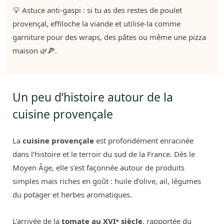
💡 Astuce anti-gaspi : si tu as des restes de poulet
provençal, effiloche la viande et utilise-la comme
garniture pour des wraps, des pâtes ou même une pizza
maison 🌿🍕.
Un peu d’histoire autour de la
cuisine provençale
La
cuisine provençale
est profondément enracinée
dans l’histoire et le terroir du sud de la France. Dès le
Moyen Âge, elle s’est façonnée autour de produits
simples mais riches en goût : huile d’olive, ail, légumes
du potager et herbes aromatiques.
L’arrivée de la
tomate au XVIᵉ siècle
, rapportée du