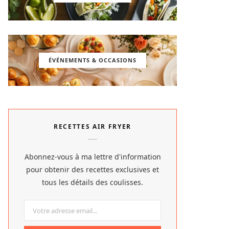
ÉVÉNEMENTS & OCCASIONS
RECETTES AIR FRYER
Abonnez-vous à ma lettre d'information
pour obtenir des recettes exclusives et
tous les détails des coulisses.