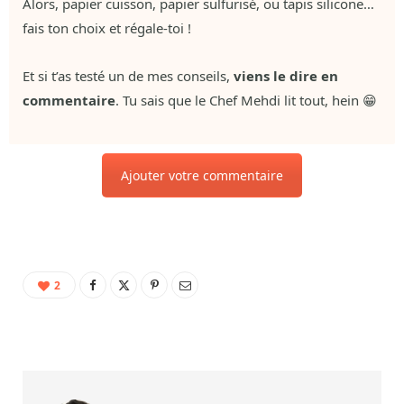
Alors, papier cuisson, papier sulfurisé, ou tapis silicone…
fais ton choix et régale-toi !
Et si t’as testé un de mes conseils,
viens le dire en
commentaire
. Tu sais que le Chef Mehdi lit tout, hein 😁
Ajouter votre commentaire
2