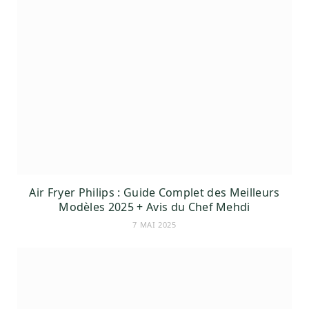
Air Fryer Philips : Guide Complet des Meilleurs
Modèles 2025 + Avis du Chef Mehdi
7 MAI 2025