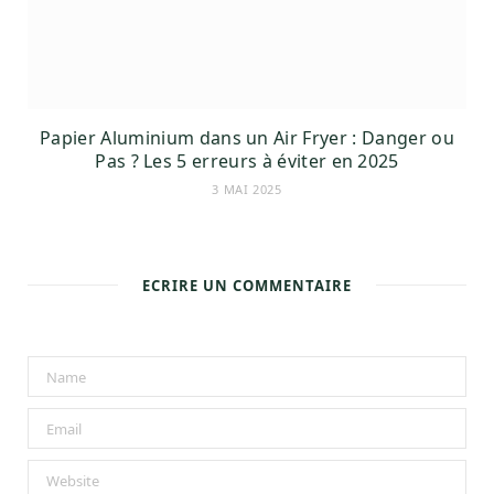
Papier Aluminium dans un Air Fryer : Danger ou
Pas ? Les 5 erreurs à éviter en 2025
3 MAI 2025
ECRIRE UN COMMENTAIRE