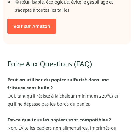
♻️ Réutilisable, écologique, évite le gaspillage et
s’adapte à toutes les tailles
Voir sur Amazon
Foire Aux Questions (FAQ)
Peut-on utiliser du papier sulfurisé dans une
friteuse sans huile ?
Oui, tant qu’il résiste à la chaleur (minimum 220°C) et
qu’il ne dépasse pas les bords du panier.
Est-ce que tous les papiers sont compatibles ?
Non. Évite les papiers non alimentaires, imprimés ou