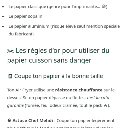
Le papier classique (genre pour l’imprimante… 😅)
Le papier sopalin
Le papier aluminium (risque élevé sauf mention spéciale
du fabricant)
✂️ Les règles d’or pour utiliser du
papier cuisson sans danger
🧾 Coupe ton papier à la bonne taille
Ton Air Fryer utilise une
résistance chauffante
sur le
dessus. Si ton papier dépasse ou flotte…
c’est la cata
garantie
(fumée, feu, odeur cramée, tout le pack 🔥).
🧠
Astuce Chef Mehdi
: Coupe ton papier légèrement