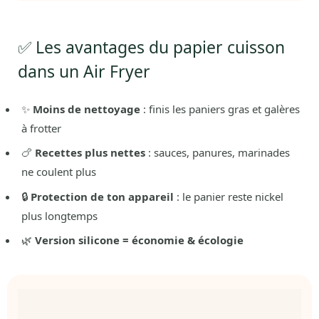
✅ Les avantages du papier cuisson
dans un Air Fryer
✨
Moins de nettoyage
: finis les paniers gras et galères
à frotter
🍗
Recettes plus nettes
: sauces, panures, marinades
ne coulent plus
🔒
Protection de ton appareil
: le panier reste nickel
plus longtemps
🌿
Version silicone = économie & écologie