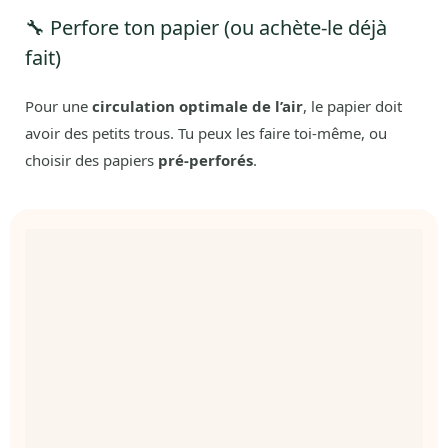
🔧 Perfore ton papier (ou achète-le déjà
fait)
Pour une
circulation optimale de l’air
, le papier doit
avoir des petits trous. Tu peux les faire toi-même, ou
choisir des papiers
pré-perforés
.