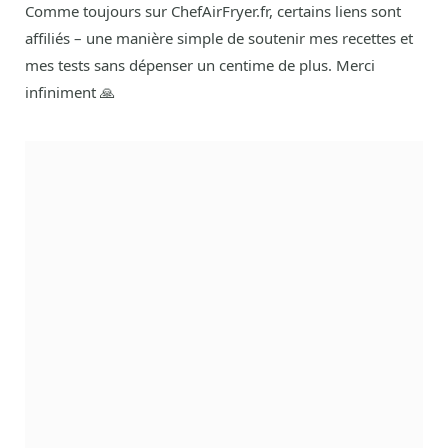
Comme toujours sur ChefAirFryer.fr, certains liens sont
affiliés – une manière simple de soutenir mes recettes et
mes tests sans dépenser un centime de plus. Merci
infiniment 🙏