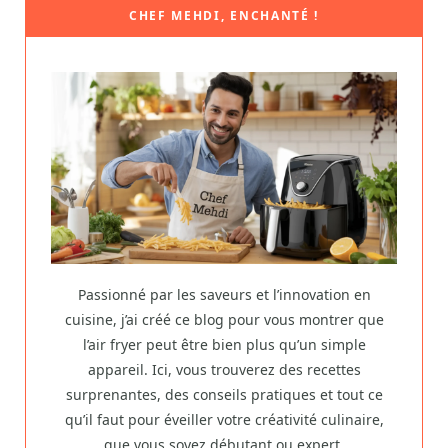
CHEF MEHDI, ENCHANTÉ !
Passionné par les saveurs et l’innovation en
cuisine, j’ai créé ce blog pour vous montrer que
l’air fryer peut être bien plus qu’un simple
appareil. Ici, vous trouverez des recettes
surprenantes, des conseils pratiques et tout ce
qu’il faut pour éveiller votre créativité culinaire,
que vous soyez débutant ou expert.