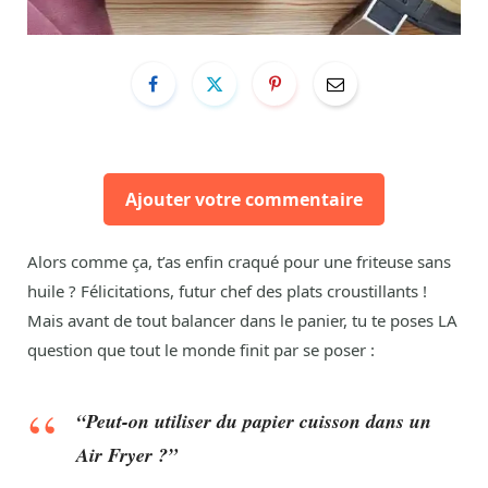
Ajouter votre commentaire
Alors comme ça, t’as enfin craqué pour une friteuse sans
huile ? Félicitations, futur chef des plats croustillants !
Mais avant de tout balancer dans le panier, tu te poses LA
question que tout le monde finit par se poser :
“Peut-on utiliser du papier cuisson dans un
Air Fryer ?”