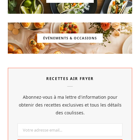
ÉVÉNEMENTS & OCCASIONS
RECETTES AIR FRYER
Abonnez-vous à ma lettre d'information pour
obtenir des recettes exclusives et tous les détails
des coulisses.