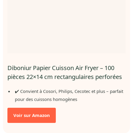
Diboniur Papier Cuisson Air Fryer – 100
pièces 22×14 cm rectangulaires perforées
✔️ Convient à Cosori, Philips, Cecotec et plus – parfait
pour des cuissons homogènes
Voir sur Amazon