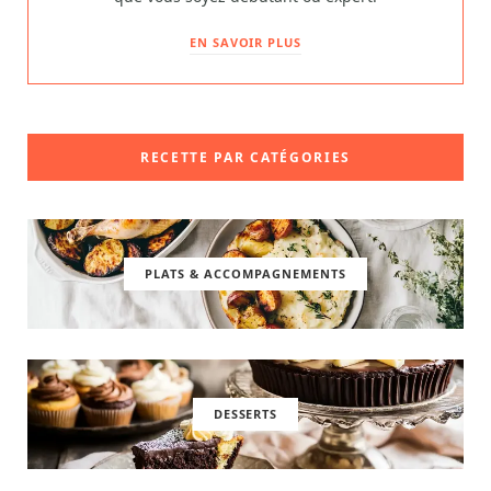
EN SAVOIR PLUS
RECETTE PAR CATÉGORIES
PLATS & ACCOMPAGNEMENTS
DESSERTS