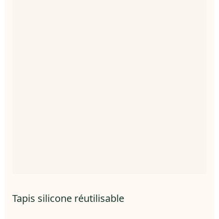
Tapis silicone réutilisable