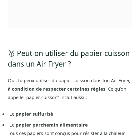
🥇 Peut-on utiliser du papier cuisson
dans un Air Fryer ?
Oui, tu peux utiliser du papier cuisson dans ton Air Fryer,
à condition de respecter certaines règles
. Ce qu’on
appelle “papier cuisson” inclut aussi :
Le
papier sulfurisé
Le
papier parchemin alimentaire
Tous ces papiers sont conçus pour résister à la chaleur