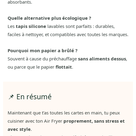
absorbants.
Quelle alternative plus écologique ?
Les
tapis silicone
lavables sont parfaits : durables,
faciles à nettoyer, et compatibles avec toutes les marques.
Pourquoi mon papier a brûlé ?
Souvent à cause du préchauffage
sans aliments dessus
,
ou parce que le papier
flottait
.
📌 En résumé
Maintenant que t’as toutes les cartes en main, tu peux
cuisiner avec ton Air Fryer
proprement, sans stress et
avec style
.