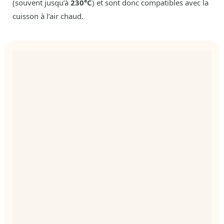
(souvent jusqu’à
230°C
) et sont donc compatibles avec la
cuisson à l’air chaud.