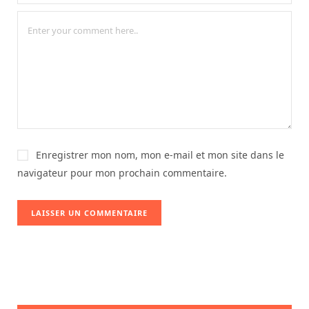
Enregistrer mon nom, mon e-mail et mon site dans le
navigateur pour mon prochain commentaire.