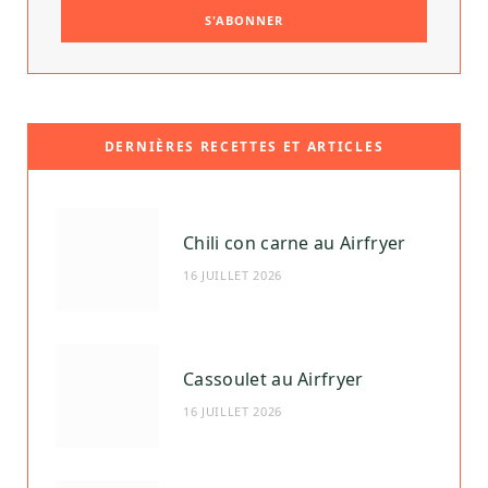
DERNIÈRES RECETTES ET ARTICLES
Chili con carne au Airfryer
16 JUILLET 2026
Cassoulet au Airfryer
16 JUILLET 2026