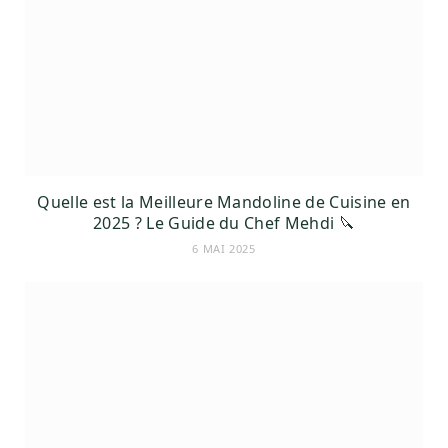
Quelle est la Meilleure Mandoline de Cuisine en
2025 ? Le Guide du Chef Mehdi 🔪
6 MAI 2025