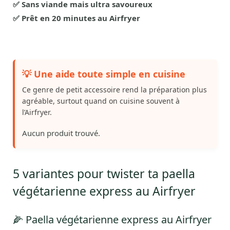
✅ Sans viande mais ultra savoureux
✅ Prêt en 20 minutes au Airfryer
💡 Une aide toute simple en cuisine
Ce genre de petit accessoire rend la préparation plus
agréable, surtout quand on cuisine souvent à
l’Airfryer.
Aucun produit trouvé.
5 variantes pour twister ta paella
végétarienne express au Airfryer
🌽 Paella végétarienne express au Airfryer