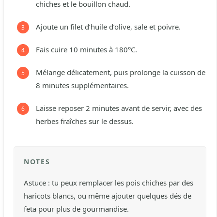
chiches et le bouillon chaud.
Ajoute un filet d’huile d’olive, sale et poivre.
Fais cuire 10 minutes à 180°C.
Mélange délicatement, puis prolonge la cuisson de
8 minutes supplémentaires.
Laisse reposer 2 minutes avant de servir, avec des
herbes fraîches sur le dessus.
NOTES
Astuce : tu peux remplacer les pois chiches par des
haricots blancs, ou même ajouter quelques dés de
feta pour plus de gourmandise.