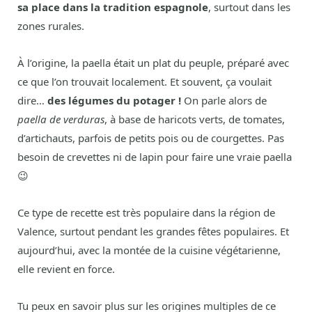
sa place dans la tradition espagnole
, surtout dans les
zones rurales.
À l’origine, la paella était un plat du peuple, préparé avec
ce que l’on trouvait localement. Et souvent, ça voulait
dire…
des légumes du potager !
On parle alors de
paella de verduras
, à base de haricots verts, de tomates,
d’artichauts, parfois de petits pois ou de courgettes. Pas
besoin de crevettes ni de lapin pour faire une vraie paella
😉
Ce type de recette est très populaire dans la région de
Valence, surtout pendant les grandes fêtes populaires. Et
aujourd’hui, avec la montée de la cuisine végétarienne,
elle revient en force.
Tu peux en savoir plus sur les origines multiples de ce