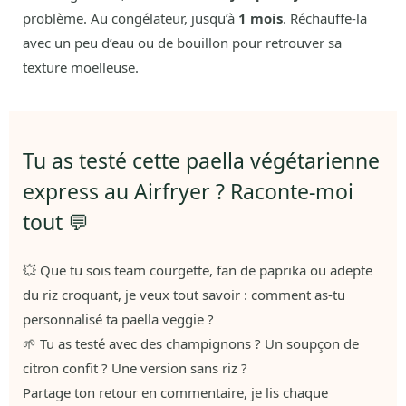
problème. Au congélateur, jusqu’à
1 mois
. Réchauffe-la
avec un peu d’eau ou de bouillon pour retrouver sa
texture moelleuse.
Tu as testé cette paella végétarienne
express au Airfryer ? Raconte-moi
tout 💬
💥 Que tu sois team courgette, fan de paprika ou adepte
du riz croquant, je veux tout savoir : comment as-tu
personnalisé ta paella veggie ?
🌱 Tu as testé avec des champignons ? Un soupçon de
citron confit ? Une version sans riz ?
Partage ton retour en commentaire, je lis chaque