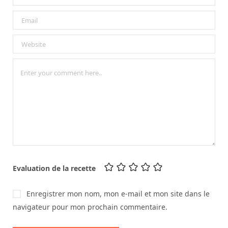
Evaluation de la recette
Enregistrer mon nom, mon e-mail et mon site dans le
navigateur pour mon prochain commentaire.