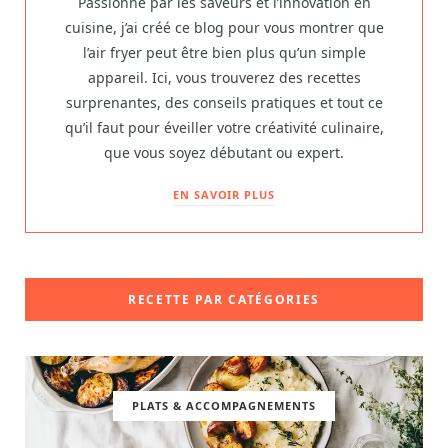
Passionné par les saveurs et l’innovation en
cuisine, j’ai créé ce blog pour vous montrer que
l’air fryer peut être bien plus qu’un simple
appareil. Ici, vous trouverez des recettes
surprenantes, des conseils pratiques et tout ce
qu’il faut pour éveiller votre créativité culinaire,
que vous soyez débutant ou expert.
EN SAVOIR PLUS
RECETTE PAR CATÉGORIES
PLATS & ACCOMPAGNEMENTS