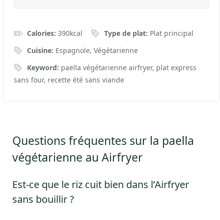
Calories:
390
kcal
Type de plat:
Plat principal
Cuisine:
Espagnole, Végétarienne
Keyword:
paella végétarienne airfryer, plat express
sans four, recette été sans viande
Questions fréquentes sur la paella
végétarienne au Airfryer
Est-ce que le riz cuit bien dans l’Airfryer
sans bouillir ?