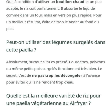
Oui, à condition d’utiliser un
bouillon chaud
et un plat
adapté, le riz cuit parfaitement. Il absorbe le liquide
comme dans un four, mais en version plus rapide. Pour
un meilleur résultat, évite de trop le tasser au fond du
plat.
Peut-on utiliser des légumes surgelés dans
cette paella ?
Absolument, surtout si tu es pressé. Courgettes, poivrons
ou même petits pois surgelés fonctionnent très bien. Le
secret, c’est de
ne pas trop les décongeler
à l’avance
pour éviter qu’ils ne rendent trop d’eau.
Quelle est la meilleure variété de riz pour
une paella végétarienne au Airfryer ?