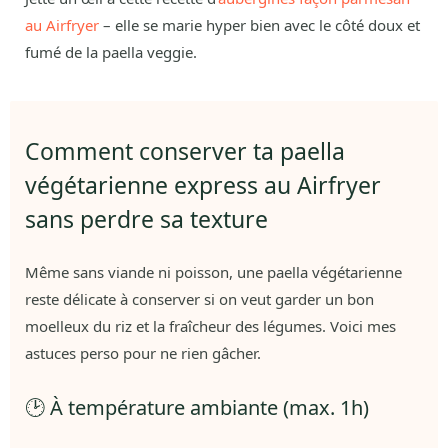
au Airfryer
– elle se marie hyper bien avec le côté doux et
fumé de la paella veggie.
Comment conserver ta paella
végétarienne express au Airfryer
sans perdre sa texture
Même sans viande ni poisson, une paella végétarienne
reste délicate à conserver si on veut garder un bon
moelleux du riz et la fraîcheur des légumes. Voici mes
astuces perso pour ne rien gâcher.
🕑 À température ambiante (max. 1h)