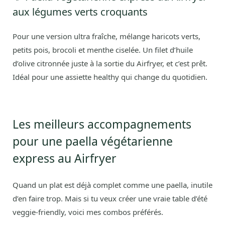
aux légumes verts croquants
Pour une version ultra fraîche, mélange haricots verts,
petits pois, brocoli et menthe ciselée. Un filet d’huile
d’olive citronnée juste à la sortie du Airfryer, et c’est prêt.
Idéal pour une assiette healthy qui change du quotidien.
Les meilleurs accompagnements
pour une paella végétarienne
express au Airfryer
Quand un plat est déjà complet comme une paella, inutile
d’en faire trop. Mais si tu veux créer une vraie table d’été
veggie-friendly, voici mes combos préférés.