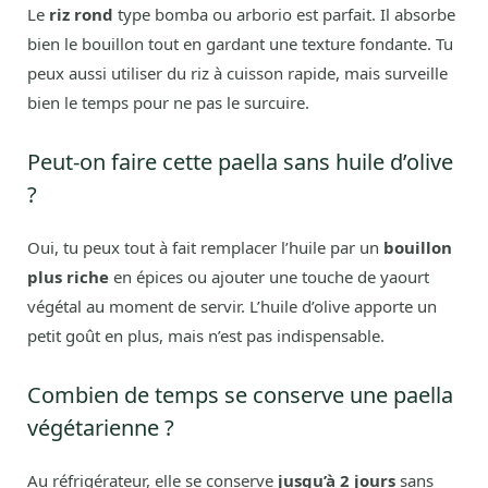
Le
riz rond
type bomba ou arborio est parfait. Il absorbe
bien le bouillon tout en gardant une texture fondante. Tu
peux aussi utiliser du riz à cuisson rapide, mais surveille
bien le temps pour ne pas le surcuire.
Peut-on faire cette paella sans huile d’olive
?
Oui, tu peux tout à fait remplacer l’huile par un
bouillon
plus riche
en épices ou ajouter une touche de yaourt
végétal au moment de servir. L’huile d’olive apporte un
petit goût en plus, mais n’est pas indispensable.
Combien de temps se conserve une paella
végétarienne ?
Au réfrigérateur, elle se conserve
jusqu’à 2 jours
sans