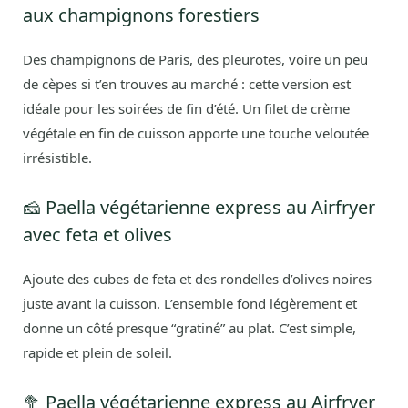
aux champignons forestiers
Des champignons de Paris, des pleurotes, voire un peu
de cèpes si t’en trouves au marché : cette version est
idéale pour les soirées de fin d’été. Un filet de crème
végétale en fin de cuisson apporte une touche veloutée
irrésistible.
🧀 Paella végétarienne express au Airfryer
avec feta et olives
Ajoute des cubes de feta et des rondelles d’olives noires
juste avant la cuisson. L’ensemble fond légèrement et
donne un côté presque “gratiné” au plat. C’est simple,
rapide et plein de soleil.
🥦 Paella végétarienne express au Airfryer