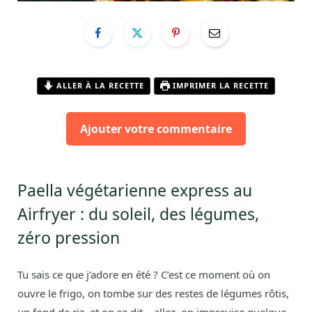
ALLER À LA RECETTE
IMPRIMER LA RECETTE
Ajouter votre commentaire
Paella végétarienne express au
Airfryer : du soleil, des légumes,
zéro pression
Tu sais ce que j’adore en été ? C’est ce moment où on
ouvre le frigo, on tombe sur des restes de légumes rôtis,