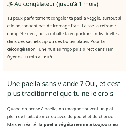
🧊 Au congélateur (jusqu’à 1 mois)
Tu peux parfaitement congeler ta paella veggie, surtout si
elle ne contient pas de fromage frais. Laisse-la refroidir
complètement, puis emballe-la en portions individuelles
dans des sachets zip ou des boîtes plates. Pour la
décongélation : une nuit au frigo puis direct dans l’air
fryer 8–10 min à 160°C.
Une paella sans viande ? Oui, et c’est
plus traditionnel que tu ne le crois
Quand on pense à paella, on imagine souvent un plat
plein de fruits de mer ou avec du poulet et du chorizo.
Mais en réalité,
la paella végétarienne a toujours eu