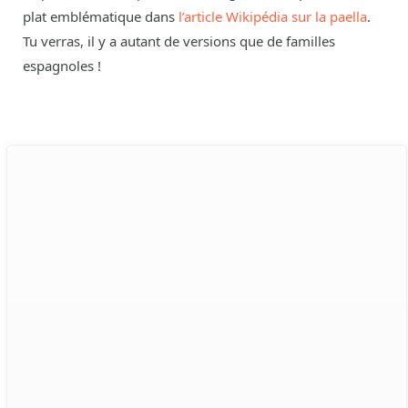
plat emblématique dans
l’article Wikipédia sur la paella
.
Tu verras, il y a autant de versions que de familles
espagnoles !