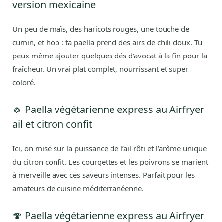
version mexicaine
Un peu de maïs, des haricots rouges, une touche de
cumin, et hop : ta paella prend des airs de chili doux. Tu
peux même ajouter quelques dés d’avocat à la fin pour la
fraîcheur. Un vrai plat complet, nourrissant et super
coloré.
🧄 Paella végétarienne express au Airfryer
ail et citron confit
Ici, on mise sur la puissance de l’ail rôti et l’arôme unique
du citron confit. Les courgettes et les poivrons se marient
à merveille avec ces saveurs intenses. Parfait pour les
amateurs de cuisine méditerranéenne.
🍄 Paella végétarienne express au Airfryer