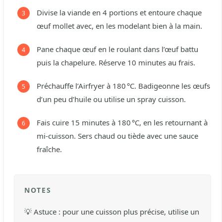
Divise la viande en 4 portions et entoure chaque
œuf mollet avec, en les modelant bien à la main.
Pane chaque œuf en le roulant dans l’œuf battu
puis la chapelure. Réserve 10 minutes au frais.
Préchauffe l’Airfryer à 180 °C. Badigeonne les œufs
d’un peu d’huile ou utilise un spray cuisson.
Fais cuire 15 minutes à 180 °C, en les retournant à
mi-cuisson. Sers chaud ou tiède avec une sauce
fraîche.
NOTES
💡 Astuce : pour une cuisson plus précise, utilise un