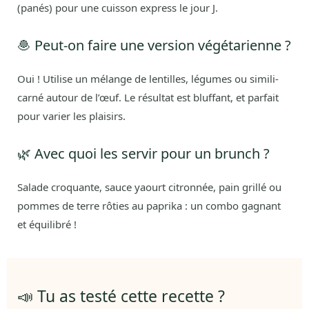
(panés) pour une cuisson express le jour J.
🧆 Peut-on faire une version végétarienne ?
Oui ! Utilise un mélange de lentilles, légumes ou simili-
carné autour de l’œuf. Le résultat est bluffant, et parfait
pour varier les plaisirs.
🌿 Avec quoi les servir pour un brunch ?
Salade croquante, sauce yaourt citronnée, pain grillé ou
pommes de terre rôties au paprika : un combo gagnant
et équilibré !
📣 Tu as testé cette recette ?