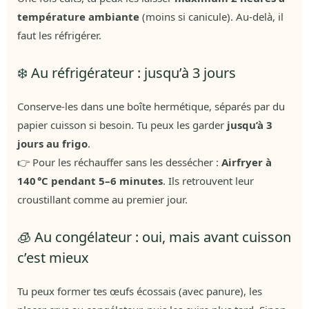
température ambiante
(moins si canicule). Au-delà, il
faut les réfrigérer.
❄️ Au réfrigérateur : jusqu’à 3 jours
Conserve-les dans une boîte hermétique, séparés par du
papier cuisson si besoin. Tu peux les garder
jusqu’à 3
jours au frigo
.
👉 Pour les réchauffer sans les dessécher :
Airfryer à
140 °C pendant 5–6 minutes
. Ils retrouvent leur
croustillant comme au premier jour.
🧊 Au congélateur : oui, mais avant cuisson
c’est mieux
Tu peux former tes œufs écossais (avec panure), les