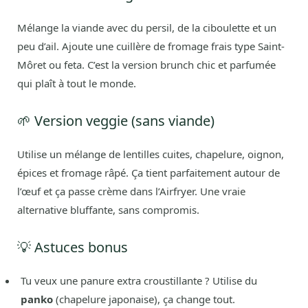
Mélange la viande avec du persil, de la ciboulette et un
peu d’ail. Ajoute une cuillère de fromage frais type Saint-
Môret ou feta. C’est la version brunch chic et parfumée
qui plaît à tout le monde.
🌱 Version veggie (sans viande)
Utilise un mélange de lentilles cuites, chapelure, oignon,
épices et fromage râpé. Ça tient parfaitement autour de
l’œuf et ça passe crème dans l’Airfryer. Une vraie
alternative bluffante, sans compromis.
💡 Astuces bonus
Tu veux une panure extra croustillante ? Utilise du
panko
(chapelure japonaise), ça change tout.