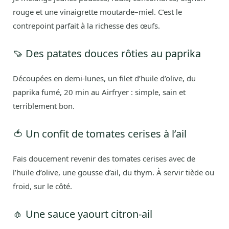
rouge et une vinaigrette moutarde–miel. C’est le
contrepoint parfait à la richesse des œufs.
🍠 Des patates douces rôties au paprika
Découpées en demi-lunes, un filet d’huile d’olive, du
paprika fumé, 20 min au Airfryer : simple, sain et
terriblement bon.
🍅 Un confit de tomates cerises à l’ail
Fais doucement revenir des tomates cerises avec de
l’huile d’olive, une gousse d’ail, du thym. À servir tiède ou
froid, sur le côté.
🧄 Une sauce yaourt citron-ail