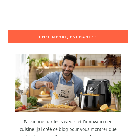
CHEF MEHDI, ENCHANTÉ !
Passionné par les saveurs et l’innovation en
cuisine, j’ai créé ce blog pour vous montrer que