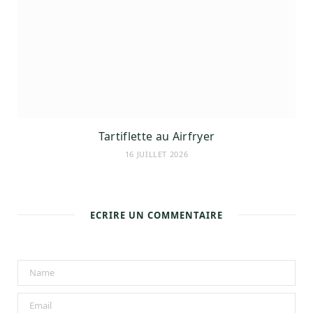
Tartiflette au Airfryer
16 JUILLET 2026
ECRIRE UN COMMENTAIRE