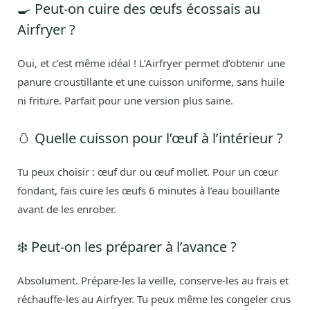
🍳 Peut-on cuire des œufs écossais au
Airfryer ?
Oui, et c’est même idéal ! L’Airfryer permet d’obtenir une
panure croustillante et une cuisson uniforme, sans huile
ni friture. Parfait pour une version plus saine.
🥚 Quelle cuisson pour l’œuf à l’intérieur ?
Tu peux choisir : œuf dur ou œuf mollet. Pour un cœur
fondant, fais cuire les œufs 6 minutes à l’eau bouillante
avant de les enrober.
❄️ Peut-on les préparer à l’avance ?
Absolument. Prépare-les la veille, conserve-les au frais et
réchauffe-les au Airfryer. Tu peux même les congeler crus