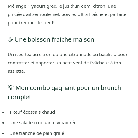
Mélange 1 yaourt grec, le jus d’un demi citron, une
pincée d’ail semoule, sel, poivre. Ultra fraîche et parfaite
pour tremper les œufs.
☕ Une boisson fraîche maison
Un iced tea au citron ou une citronnade au basilic… pour
contraster et apporter un petit vent de fraîcheur à ton
assiette.
💡 Mon combo gagnant pour un brunch
complet
1 œuf écossais chaud
Une salade croquante vinaigrée
Une tranche de pain grillé