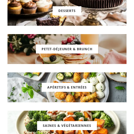
DESSERTS
PETIT-DÉJEUNER & BRUNCH
APÉRITIFS & ENTRÉES
SAINES & VÉGÉTARIENNES