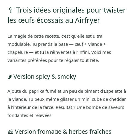
🥄 Trois idées originales pour twister
les œufs écossais au Airfryer
La magie de cette recette, c’est qu’elle est ultra
modulable. Tu prends la base — œuf + viande +
chapelure — et tu la réinventes à l’infini. Voici mes
variantes préférées pour te régaler tout l’été.
🌶️ Version spicy & smoky
Ajoute du paprika fumé et un peu de piment d’Espelette à
la viande. Tu peux même glisser un mini cube de cheddar
à l’intérieur de la farce. Résultat ? Une bombe de saveurs
fondantes et relevées.
🧀 Version fromage & herbes fraîches