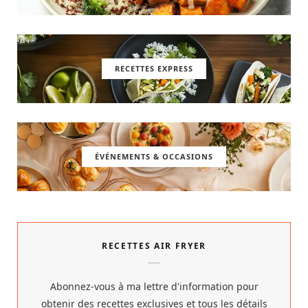
RECETTES EXPRESS
ÉVÉNEMENTS & OCCASIONS
RECETTES AIR FRYER
Abonnez-vous à ma lettre d'information pour
obtenir des recettes exclusives et tous les détails