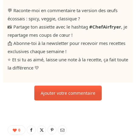
💬 Raconte-moi en commentaire ta version des œufs
écossais : spicy, veggie, classique ?
📸 Partage ton assiette avec le hashtag
#ChefAirfryer
, je
repartage mes coups de cœur !
📩 Abonne-toi à la newsletter pour recevoir mes recettes
exclusives chaque semaine !
⭐ Et si tu as aimé, laisse une note à la recette, ça fait toute
la différence 💛
Ajouter votre commentaire
0