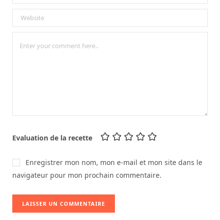
Evaluation de la recette
Enregistrer mon nom, mon e-mail et mon site dans le
navigateur pour mon prochain commentaire.