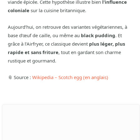
viande épicée. Cette hypothèse illustre bien
l’influence
coloniale
sur la cuisine britannique.
Aujourd’hui, on retrouve des variantes végétariennes, à
base d’œuf de caille, ou même au
black pudding
. Et
grâce à l’Airfryer, ce classique devient
plus léger, plus
rapide et sans friture
, tout en gardant son charme
rustique et gourmand.
📎 Source :
Wikipedia – Scotch egg (en anglais)