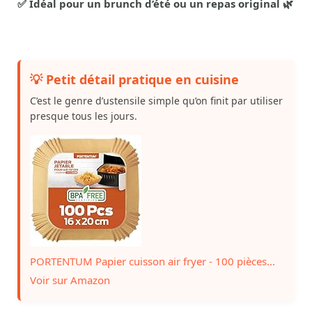
✅ Idéal pour un brunch d’été ou un repas original 🌿
💡 Petit détail pratique en cuisine
C’est le genre d’ustensile simple qu’on finit par utiliser
presque tous les jours.
PORTENTUM Papier cuisson air fryer - 100 pièces...
Voir sur Amazon