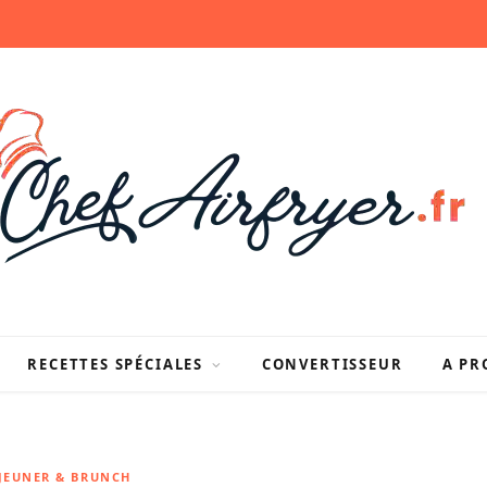
RECETTES SPÉCIALES
CONVERTISSEUR
A PR
ÉJEUNER & BRUNCH