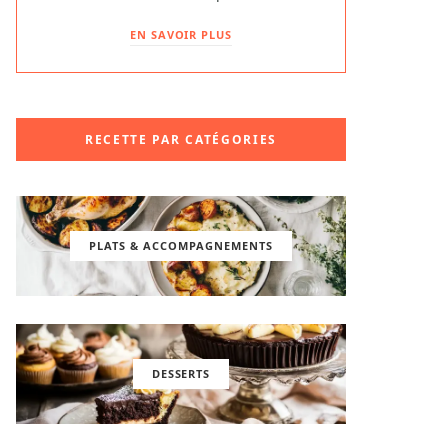
EN SAVOIR PLUS
RECETTE PAR CATÉGORIES
PLATS & ACCOMPAGNEMENTS
DESSERTS