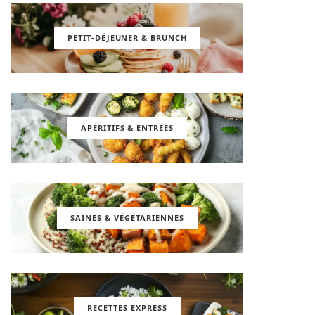
PETIT-DÉJEUNER & BRUNCH
APÉRITIFS & ENTRÉES
SAINES & VÉGÉTARIENNES
RECETTES EXPRESS