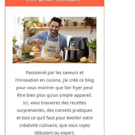
Passionné par les saveurs et
l’innovation en cuisine, j’ai créé ce blog
pour vous montrer que l’air fryer peut
être bien plus qu’un simple appareil.
Ici, vous trouverez des recettes
surprenantes, des conseils pratiques
et tout ce qu’il faut pour éveiller votre
créativité culinaire, que vous soyez
débutant ou expert.