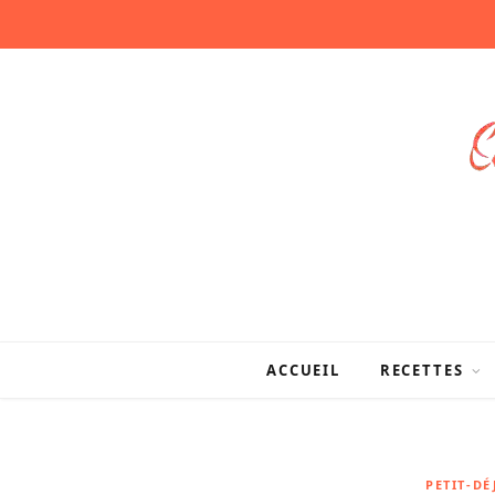
ACCUEIL
RECETTES
PETIT-D