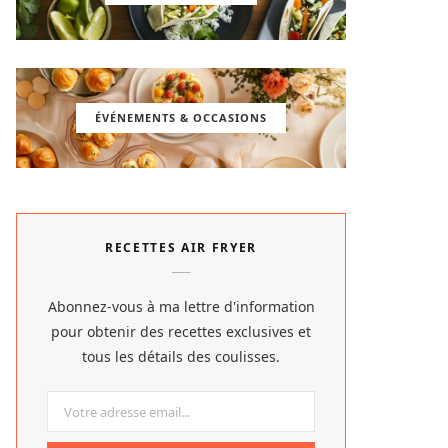
ÉVÉNEMENTS & OCCASIONS
RECETTES AIR FRYER
Abonnez-vous à ma lettre d'information
pour obtenir des recettes exclusives et
tous les détails des coulisses.