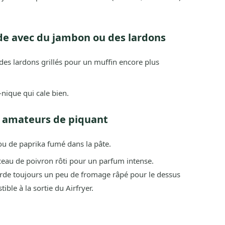
e avec du jambon ou des lardons
es lardons grillés pour un muffin encore plus
nique qui cale bien.
s amateurs de piquant
u de paprika fumé dans la pâte.
eau de poivron rôti pour un parfum intense.
rde toujours un peu de fromage râpé pour le dessus
ible à la sortie du Airfryer.