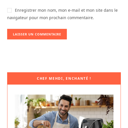
Enregistrer mon nom, mon e-mail et mon site dans le
navigateur pour mon prochain commentaire.
CHEF MEHDI, ENCHANTÉ !