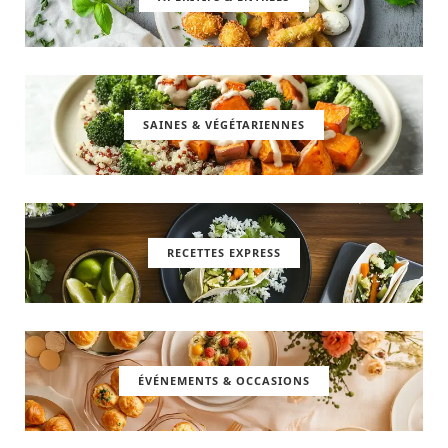
SAINES & VÉGÉTARIENNES
RECETTES EXPRESS
ÉVÉNEMENTS & OCCASIONS