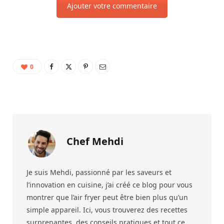
Ajouter votre commentaire
0
Chef Mehdi
Je suis Mehdi, passionné par les saveurs et
l’innovation en cuisine, j’ai créé ce blog pour vous
montrer que l’air fryer peut être bien plus qu’un
simple appareil. Ici, vous trouverez des recettes
surprenantes, des conseils pratiques et tout ce