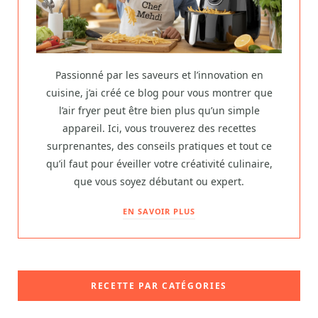
Passionné par les saveurs et l’innovation en
cuisine, j’ai créé ce blog pour vous montrer que
l’air fryer peut être bien plus qu’un simple
appareil. Ici, vous trouverez des recettes
surprenantes, des conseils pratiques et tout ce
qu’il faut pour éveiller votre créativité culinaire,
que vous soyez débutant ou expert.
EN SAVOIR PLUS
RECETTE PAR CATÉGORIES