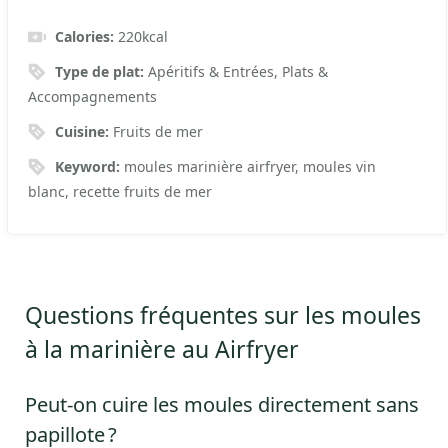
Calories:
220
kcal
Type de plat:
Apéritifs & Entrées, Plats &
Accompagnements
Cuisine:
Fruits de mer
Keyword:
moules marinière airfryer, moules vin
blanc, recette fruits de mer
Questions fréquentes sur les moules
à la marinière au Airfryer
Peut-on cuire les moules directement sans
papillote ?