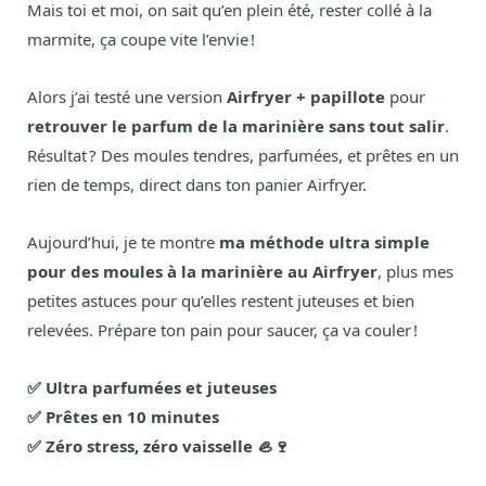
Mais toi et moi, on sait qu’en plein été, rester collé à la
marmite, ça coupe vite l’envie !
Alors j’ai testé une version
Airfryer + papillote
pour
retrouver le parfum de la marinière sans tout salir
.
Résultat ? Des moules tendres, parfumées, et prêtes en un
rien de temps, direct dans ton panier Airfryer.
Aujourd’hui, je te montre
ma méthode ultra simple
pour des moules à la marinière au Airfryer
, plus mes
petites astuces pour qu’elles restent juteuses et bien
relevées. Prépare ton pain pour saucer, ça va couler !
✅ Ultra parfumées et juteuses
✅ Prêtes en 10 minutes
✅ Zéro stress, zéro vaisselle 🦪🍷