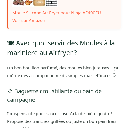
Moule Silicone Air Fryer pour Ninja AF400EU...
Voir sur Amazon
🍽️ Avec quoi servir des Moules à la
marinière au Airfryer ?
Un bon bouillon parfumé, des moules bien juteuses… ça
mérite des accompagnements simples mais efficaces 👇
🥖 Baguette croustillante ou pain de
campagne
Indispensable pour saucer jusqu’à la dernière goutte !
Propose des tranches grillées ou juste un bon pain frais