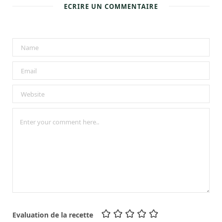
ECRIRE UN COMMENTAIRE
Evaluation de la recette