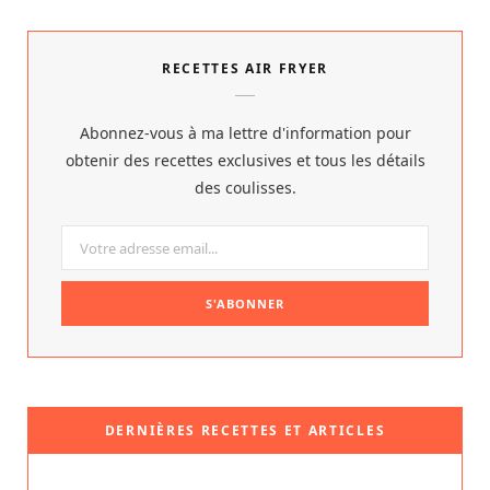
RECETTES AIR FRYER
Abonnez-vous à ma lettre d'information pour
obtenir des recettes exclusives et tous les détails
des coulisses.
DERNIÈRES RECETTES ET ARTICLES