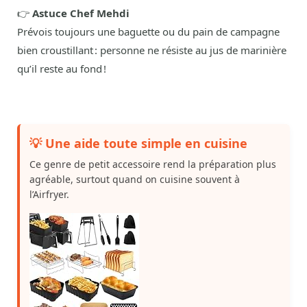
👉
Astuce Chef Mehdi
Prévois toujours une baguette ou du pain de campagne
bien croustillant : personne ne résiste au jus de marinière
qu’il reste au fond !
💡 Une aide toute simple en cuisine
Ce genre de petit accessoire rend la préparation plus
agréable, surtout quand on cuisine souvent à
l’Airfryer.