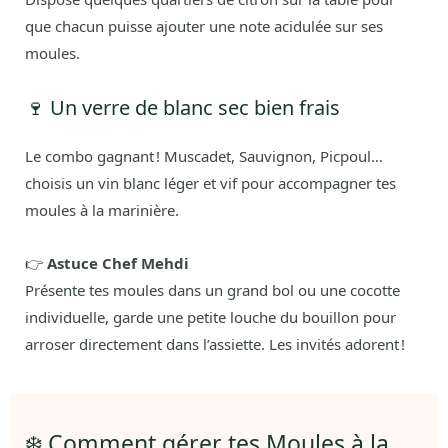
que chacun puisse ajouter une note acidulée sur ses
moules.
🍷 Un verre de blanc sec bien frais
Le combo gagnant ! Muscadet, Sauvignon, Picpoul…
choisis un vin blanc léger et vif pour accompagner tes
moules à la marinière.
👉
Astuce Chef Mehdi
Présente tes moules dans un grand bol ou une cocotte
individuelle, garde une petite louche du bouillon pour
arroser directement dans l’assiette. Les invités adorent !
❄️ Comment gérer tes Moules à la