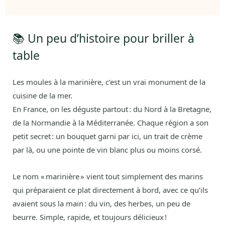
📚 Un peu d’histoire pour briller à
table
Les moules à la marinière, c’est un vrai monument de la
cuisine de la mer.
En France, on les déguste partout : du Nord à la Bretagne,
de la Normandie à la Méditerranée. Chaque région a son
petit secret : un bouquet garni par ici, un trait de crème
par là, ou une pointe de vin blanc plus ou moins corsé.
Le nom « marinière » vient tout simplement des marins
qui préparaient ce plat directement à bord, avec ce qu’ils
avaient sous la main : du vin, des herbes, un peu de
beurre. Simple, rapide, et toujours délicieux !