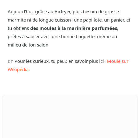
Aujourd’hui, grâce au Airfryer, plus besoin de grosse
marmite ni de longue cuisson : une papillote, un panier, et
tu obtiens
des moules à la marinière parfumées
,
prêtes à saucer avec une bonne baguette, même au
milieu de ton salon.
👉 Pour les curieux, tu peux en savoir plus ici :
Moule sur
Wikipédia
.