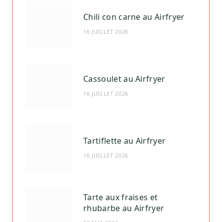
Chili con carne au Airfryer
16 JUILLET 2026
Cassoulet au Airfryer
16 JUILLET 2026
Tartiflette au Airfryer
16 JUILLET 2026
Tarte aux fraises et
rhubarbe au Airfryer