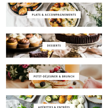
PLATS & ACCOMPAGNEMENTS
DESSERTS
PETIT-DÉJEUNER & BRUNCH
APÉRITIFS & ENTRÉES