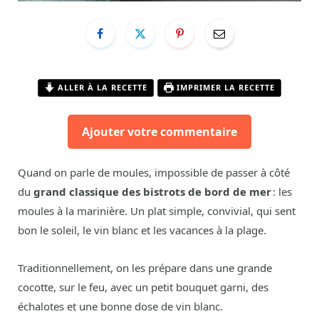
ALLER À LA RECETTE
IMPRIMER LA RECETTE
Ajouter votre commentaire
Quand on parle de moules, impossible de passer à côté
du
grand classique des bistrots de bord de mer
: les
moules à la marinière. Un plat simple, convivial, qui sent
bon le soleil, le vin blanc et les vacances à la plage.
Traditionnellement, on les prépare dans une grande
cocotte, sur le feu, avec un petit bouquet garni, des
échalotes et une bonne dose de vin blanc.