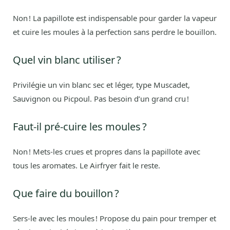
Non ! La papillote est indispensable pour garder la vapeur
et cuire les moules à la perfection sans perdre le bouillon.
Quel vin blanc utiliser ?
Privilégie un vin blanc sec et léger, type Muscadet,
Sauvignon ou Picpoul. Pas besoin d’un grand cru !
Faut-il pré-cuire les moules ?
Non ! Mets-les crues et propres dans la papillote avec
tous les aromates. Le Airfryer fait le reste.
Que faire du bouillon ?
Sers-le avec les moules ! Propose du pain pour tremper et