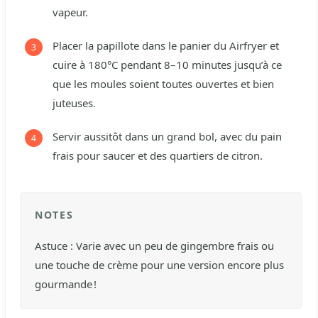
vapeur.
Placer la papillote dans le panier du Airfryer et
cuire à 180°C pendant 8–10 minutes jusqu’à ce
que les moules soient toutes ouvertes et bien
juteuses.
Servir aussitôt dans un grand bol, avec du pain
frais pour saucer et des quartiers de citron.
NOTES
Astuce : Varie avec un peu de gingembre frais ou
une touche de crème pour une version encore plus
gourmande !