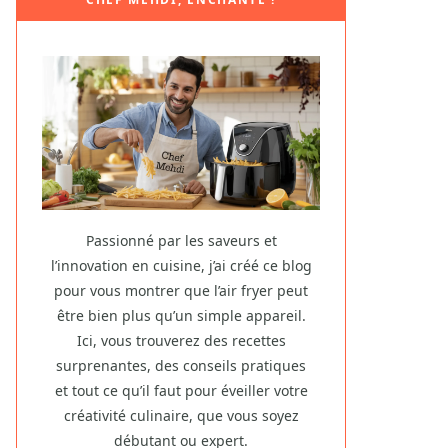
Passionné par les saveurs et
l’innovation en cuisine, j’ai créé ce blog
pour vous montrer que l’air fryer peut
être bien plus qu’un simple appareil.
Ici, vous trouverez des recettes
surprenantes, des conseils pratiques
et tout ce qu’il faut pour éveiller votre
créativité culinaire, que vous soyez
débutant ou expert.