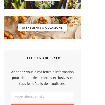
ÉVÉNEMENTS & OCCASIONS
RECETTES AIR FRYER
Abonnez-vous à ma lettre d'information
pour obtenir des recettes exclusives et
tous les détails des coulisses.