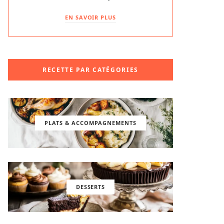
EN SAVOIR PLUS
RECETTE PAR CATÉGORIES
PLATS & ACCOMPAGNEMENTS
DESSERTS