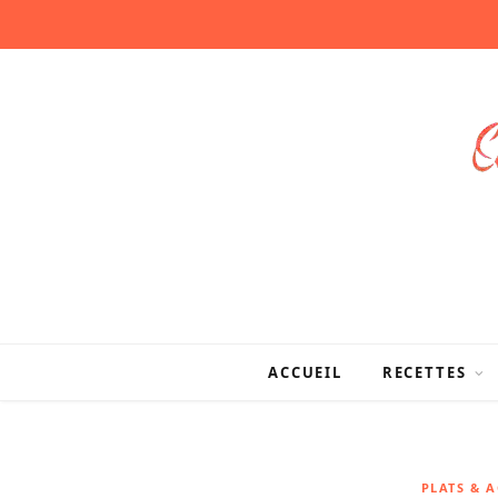
ACCUEIL
RECETTES
PLATS & 