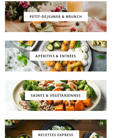
PETIT-DÉJEUNER & BRUNCH
APÉRITIFS & ENTRÉES
SAINES & VÉGÉTARIENNES
RECETTES EXPRESS