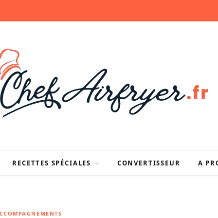
RECETTES SPÉCIALES
CONVERTISSEUR
A PR
ACCOMPAGNEMENTS