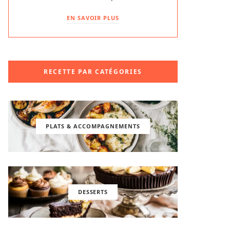
EN SAVOIR PLUS
RECETTE PAR CATÉGORIES
PLATS & ACCOMPAGNEMENTS
DESSERTS