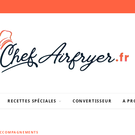
RECETTES SPÉCIALES
CONVERTISSEUR
A PR
ACCOMPAGNEMENTS