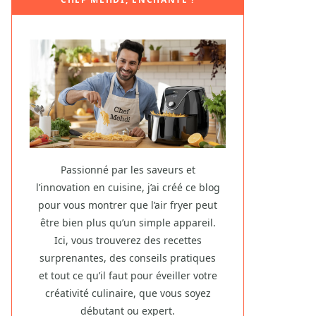
Passionné par les saveurs et
l’innovation en cuisine, j’ai créé ce blog
pour vous montrer que l’air fryer peut
être bien plus qu’un simple appareil.
Ici, vous trouverez des recettes
surprenantes, des conseils pratiques
et tout ce qu’il faut pour éveiller votre
créativité culinaire, que vous soyez
débutant ou expert.