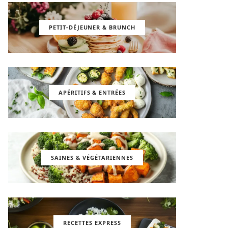
PETIT-DÉJEUNER & BRUNCH
APÉRITIFS & ENTRÉES
SAINES & VÉGÉTARIENNES
RECETTES EXPRESS