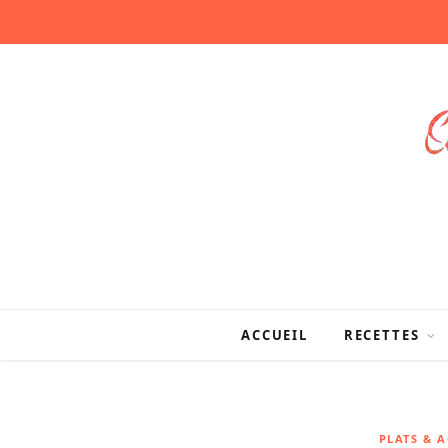
ACCUEIL
RECETTES
PLATS & 