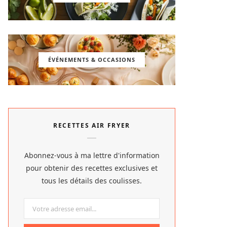
ÉVÉNEMENTS & OCCASIONS
RECETTES AIR FRYER
Abonnez-vous à ma lettre d'information
pour obtenir des recettes exclusives et
tous les détails des coulisses.