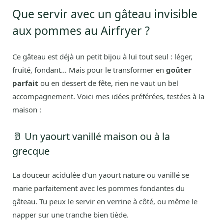
Que servir avec un gâteau invisible
aux pommes au Airfryer ?
Ce gâteau est déjà un petit bijou à lui tout seul : léger,
fruité, fondant… Mais pour le transformer en
goûter
parfait
ou en dessert de fête, rien ne vaut un bel
accompagnement. Voici mes idées préférées, testées à la
maison :
🥛 Un yaourt vanillé maison ou à la
grecque
La douceur acidulée d’un yaourt nature ou vanillé se
marie parfaitement avec les pommes fondantes du
gâteau. Tu peux le servir en verrine à côté, ou même le
napper sur une tranche bien tiède.