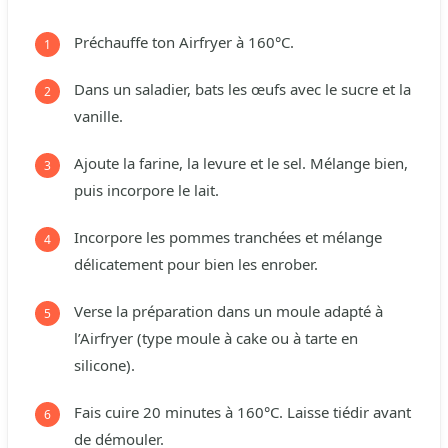
Préchauffe ton Airfryer à 160°C.
Dans un saladier, bats les œufs avec le sucre et la
vanille.
Ajoute la farine, la levure et le sel. Mélange bien,
puis incorpore le lait.
Incorpore les pommes tranchées et mélange
délicatement pour bien les enrober.
Verse la préparation dans un moule adapté à
l’Airfryer (type moule à cake ou à tarte en
silicone).
Fais cuire 20 minutes à 160°C. Laisse tiédir avant
de démouler.