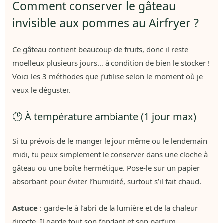
Comment conserver le gâteau
invisible aux pommes au Airfryer ?
Ce gâteau contient beaucoup de fruits, donc il reste
moelleux plusieurs jours… à condition de bien le stocker !
Voici les 3 méthodes que j’utilise selon le moment où je
veux le déguster.
🕑 À température ambiante (1 jour max)
Si tu prévois de le manger le jour même ou le lendemain
midi, tu peux simplement le conserver dans une cloche à
gâteau ou une boîte hermétique. Pose-le sur un papier
absorbant pour éviter l’humidité, surtout s’il fait chaud.
Astuce
: garde-le à l’abri de la lumière et de la chaleur
directe. Il garde tout son fondant et son parfum.