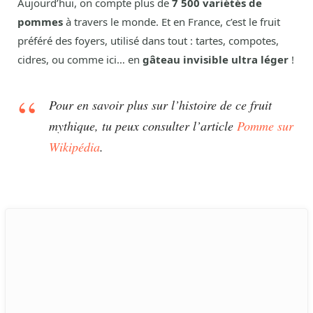
Aujourd’hui, on compte plus de
7 500 variétés de
pommes
à travers le monde. Et en France, c’est le fruit
préféré des foyers, utilisé dans tout : tartes, compotes,
cidres, ou comme ici… en
gâteau invisible ultra léger
!
Pour en savoir plus sur l’histoire de ce fruit
mythique, tu peux consulter l’article
Pomme sur
Wikipédia
.