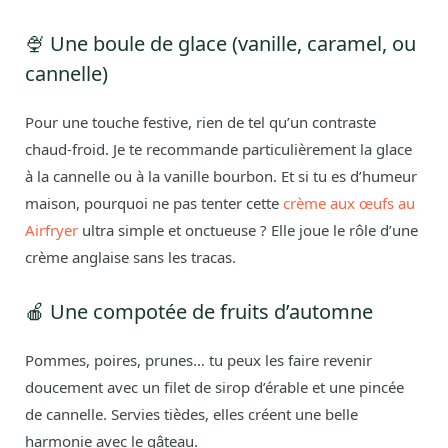
🍨 Une boule de glace (vanille, caramel, ou
cannelle)
Pour une touche festive, rien de tel qu’un contraste
chaud-froid. Je te recommande particulièrement la glace
à la cannelle ou à la vanille bourbon. Et si tu es d’humeur
maison, pourquoi ne pas tenter cette
crème aux œufs au
Airfryer
ultra simple et onctueuse ? Elle joue le rôle d’une
crème anglaise sans les tracas.
🍎 Une compotée de fruits d’automne
Pommes, poires, prunes… tu peux les faire revenir
doucement avec un filet de sirop d’érable et une pincée
de cannelle. Servies tièdes, elles créent une belle
harmonie avec le gâteau.