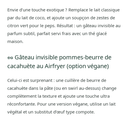
Envie d’une touche exotique ? Remplace le lait classique
par du lait de coco, et ajoute un soupçon de zestes de
citron vert pour le peps. Résultat : un gâteau invisible au
parfum subtil, parfait servi frais avec un thé glacé
maison.
🥜 Gâteau invisible pommes-beurre de
cacahuète au Airfryer (option végane)
Celui-ci est surprenant : une cuillère de beurre de
cacahuète dans la pâte (ou en swirl au-dessus) change
complètement la texture et ajoute une touche ultra
réconfortante. Pour une version végane, utilise un lait
végétal et un substitut d’œuf type compote.