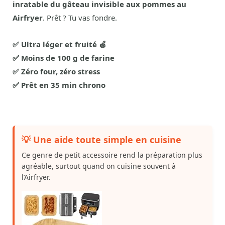
inratable du gâteau invisible aux pommes au
Airfryer
. Prêt ? Tu vas fondre.
✅ Ultra léger et fruité 🍏
✅ Moins de 100 g de farine
✅ Zéro four, zéro stress
✅ Prêt en 35 min chrono
💡 Une aide toute simple en cuisine
Ce genre de petit accessoire rend la préparation plus
agréable, surtout quand on cuisine souvent à
l’Airfryer.