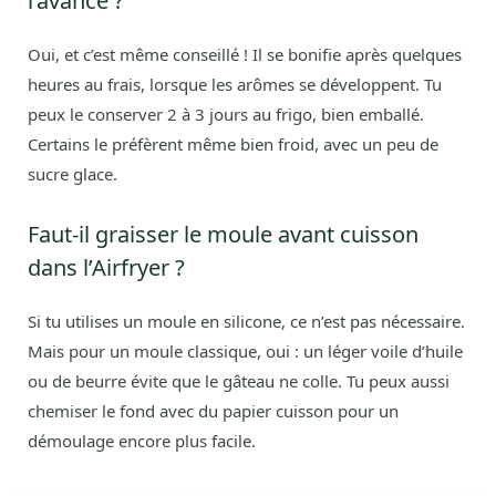
l’avance ?
Oui, et c’est même conseillé ! Il se bonifie après quelques
heures au frais, lorsque les arômes se développent. Tu
peux le conserver 2 à 3 jours au frigo, bien emballé.
Certains le préfèrent même bien froid, avec un peu de
sucre glace.
Faut-il graisser le moule avant cuisson
dans l’Airfryer ?
Si tu utilises un moule en silicone, ce n’est pas nécessaire.
Mais pour un moule classique, oui : un léger voile d’huile
ou de beurre évite que le gâteau ne colle. Tu peux aussi
chemiser le fond avec du papier cuisson pour un
démoulage encore plus facile.