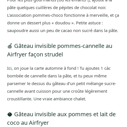
pâte quelques cuillères de pépites de chocolat noir.
L’association pommes-choco fonctionne à merveille, et ça
donne un dessert plus « doudou ». Petite astuce :
saupoudre aussi un peu de cacao non sucré dans la pâte.
🍎 Gâteau invisible pommes-cannelle au
Airfryer façon strudel
Ici, on joue la carte automne à fond ! Tu ajoutes 1 càc
bombée de cannelle dans la pâte, et tu peux même
parsemer le dessus du gâteau d’un petit mélange sucre-
cannelle avant cuisson pour une croûte légèrement
croustillante. Une vraie ambiance chalet.
🥥 Gâteau invisible aux pommes et lait de
coco au Airfryer