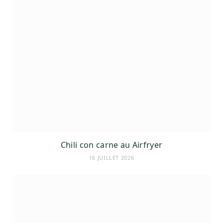
Chili con carne au Airfryer
16 JUILLET 2026