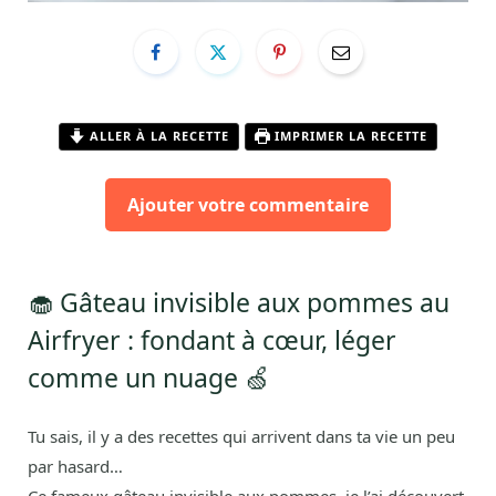
ALLER À LA RECETTE
IMPRIMER LA RECETTE
Ajouter votre commentaire
🧁 Gâteau invisible aux pommes au
Airfryer : fondant à cœur, léger
comme un nuage 🍏
Tu sais, il y a des recettes qui arrivent dans ta vie un peu
par hasard…