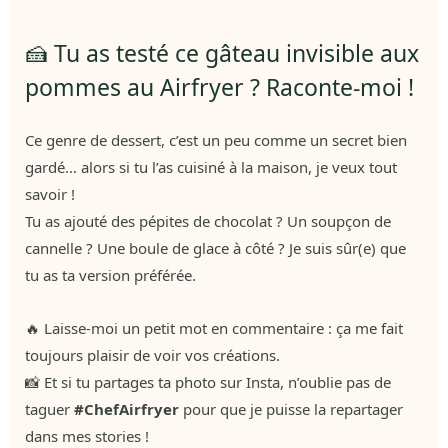
🍰 Tu as testé ce gâteau invisible aux
pommes au Airfryer ? Raconte-moi !
Ce genre de dessert, c’est un peu comme un secret bien
gardé… alors si tu l’as cuisiné à la maison, je veux tout
savoir !
Tu as ajouté des pépites de chocolat ? Un soupçon de
cannelle ? Une boule de glace à côté ? Je suis sûr(e) que
tu as ta version préférée.
🔥 Laisse-moi un petit mot en commentaire : ça me fait
toujours plaisir de voir vos créations.
📸 Et si tu partages ta photo sur Insta, n’oublie pas de
taguer
#ChefAirfryer
pour que je puisse la repartager
dans mes stories !