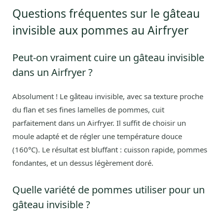
Questions fréquentes sur le gâteau
invisible aux pommes au Airfryer
Peut-on vraiment cuire un gâteau invisible
dans un Airfryer ?
Absolument ! Le gâteau invisible, avec sa texture proche
du flan et ses fines lamelles de pommes, cuit
parfaitement dans un Airfryer. Il suffit de choisir un
moule adapté et de régler une température douce
(160°C). Le résultat est bluffant : cuisson rapide, pommes
fondantes, et un dessus légèrement doré.
Quelle variété de pommes utiliser pour un
gâteau invisible ?