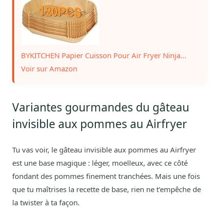
BYKITCHEN Papier Cuisson Pour Air Fryer Ninja...
Voir sur Amazon
Variantes gourmandes du gâteau
invisible aux pommes au Airfryer
Tu vas voir, le gâteau invisible aux pommes au Airfryer
est une base magique : léger, moelleux, avec ce côté
fondant des pommes finement tranchées. Mais une fois
que tu maîtrises la recette de base, rien ne t’empêche de
la twister à ta façon.