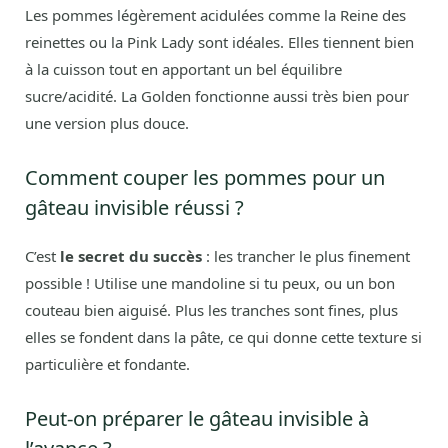
Les pommes légèrement acidulées comme la Reine des
reinettes ou la Pink Lady sont idéales. Elles tiennent bien
à la cuisson tout en apportant un bel équilibre
sucre/acidité. La Golden fonctionne aussi très bien pour
une version plus douce.
Comment couper les pommes pour un
gâteau invisible réussi ?
C’est
le secret du succès
: les trancher le plus finement
possible ! Utilise une mandoline si tu peux, ou un bon
couteau bien aiguisé. Plus les tranches sont fines, plus
elles se fondent dans la pâte, ce qui donne cette texture si
particulière et fondante.
Peut-on préparer le gâteau invisible à