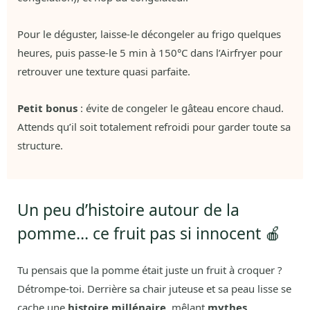
Pour le déguster, laisse-le décongeler au frigo quelques
heures, puis passe-le 5 min à 150°C dans l’Airfryer pour
retrouver une texture quasi parfaite.
Petit bonus
: évite de congeler le gâteau encore chaud.
Attends qu’il soit totalement refroidi pour garder toute sa
structure.
Un peu d’histoire autour de la
pomme… ce fruit pas si innocent 🍎
Tu pensais que la pomme était juste un fruit à croquer ?
Détrompe-toi. Derrière sa chair juteuse et sa peau lisse se
cache une
histoire millénaire
, mêlant
mythes,