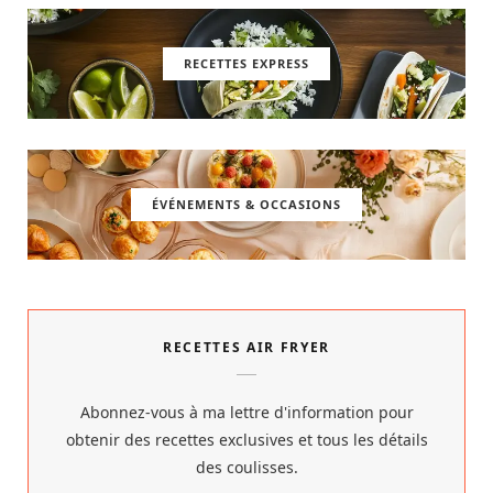
RECETTES EXPRESS
ÉVÉNEMENTS & OCCASIONS
RECETTES AIR FRYER
Abonnez-vous à ma lettre d'information pour
obtenir des recettes exclusives et tous les détails
des coulisses.