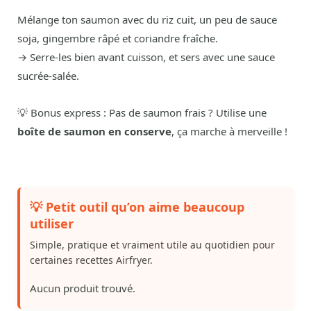
Mélange ton saumon avec du riz cuit, un peu de sauce
soja, gingembre râpé et coriandre fraîche.
→ Serre-les bien avant cuisson, et sers avec une sauce
sucrée-salée.
💡 Bonus express : Pas de saumon frais ? Utilise une
boîte de saumon en conserve
, ça marche à merveille !
💡 Petit outil qu’on aime beaucoup
utiliser
Simple, pratique et vraiment utile au quotidien pour
certaines recettes Airfryer.
Aucun produit trouvé.