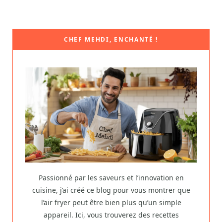
CHEF MEHDI, ENCHANTÉ !
Passionné par les saveurs et l’innovation en
cuisine, j’ai créé ce blog pour vous montrer que
l’air fryer peut être bien plus qu’un simple
appareil. Ici, vous trouverez des recettes