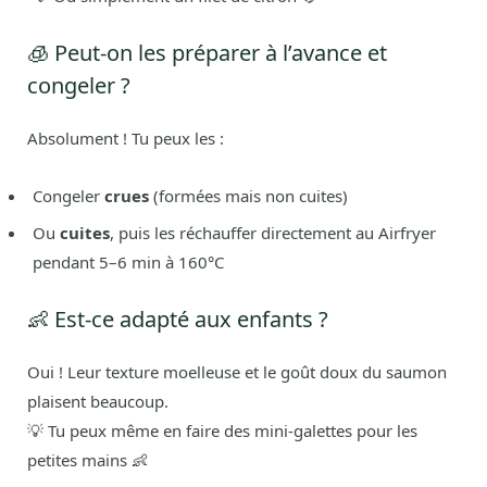
🧊 Peut-on les préparer à l’avance et
congeler ?
Absolument ! Tu peux les :
Congeler
crues
(formées mais non cuites)
Ou
cuites
, puis les réchauffer directement au Airfryer
pendant 5–6 min à 160°C
👶 Est-ce adapté aux enfants ?
Oui ! Leur texture moelleuse et le goût doux du saumon
plaisent beaucoup.
💡 Tu peux même en faire des mini-galettes pour les
petites mains 👶