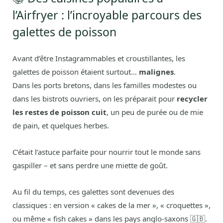
l’Airfryer : l’incroyable parcours des
galettes de poisson
Avant d’être Instagrammables et croustillantes, les
galettes de poisson étaient surtout…
malignes
.
Dans les ports bretons, dans les familles modestes ou
dans les bistrots ouvriers, on les préparait pour
recycler
les restes de poisson cuit
, un peu de purée ou de mie
de pain, et quelques herbes.
C’était l’astuce parfaite pour nourrir tout le monde sans
gaspiller – et sans perdre une miette de goût.
Au fil du temps, ces galettes sont devenues des
classiques : en version « cakes de la mer », « croquettes »,
ou même « fish cakes » dans les pays anglo-saxons 🇬🇧.