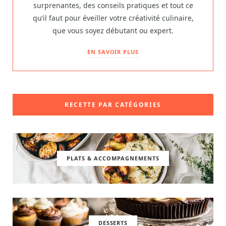
surprenantes, des conseils pratiques et tout ce
qu’il faut pour éveiller votre créativité culinaire,
que vous soyez débutant ou expert.
EN SAVOIR PLUS
RECETTE PAR CATÉGORIES
PLATS & ACCOMPAGNEMENTS
DESSERTS