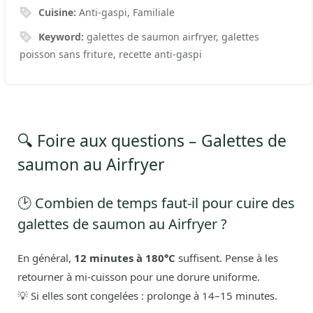
Cuisine:
Anti-gaspi, Familiale
Keyword:
galettes de saumon airfryer, galettes
poisson sans friture, recette anti-gaspi
🔍 Foire aux questions – Galettes de
saumon au Airfryer
🕑 Combien de temps faut-il pour cuire des
galettes de saumon au Airfryer ?
En général,
12 minutes à 180°C
suffisent. Pense à les
retourner à mi-cuisson pour une dorure uniforme.
💡 Si elles sont congelées : prolonge à 14–15 minutes.