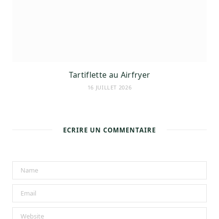
Tartiflette au Airfryer
16 JUILLET 2026
ECRIRE UN COMMENTAIRE