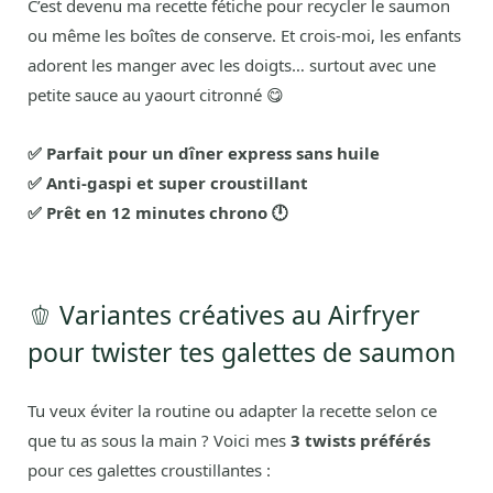
C’est devenu ma recette fétiche pour recycler le saumon
ou même les boîtes de conserve. Et crois-moi, les enfants
adorent les manger avec les doigts… surtout avec une
petite sauce au yaourt citronné 😋
✅ Parfait pour un dîner express sans huile
✅ Anti-gaspi et super croustillant
✅ Prêt en 12 minutes chrono 🕛
🫑 Variantes créatives au Airfryer
pour twister tes galettes de saumon
Tu veux éviter la routine ou adapter la recette selon ce
que tu as sous la main ? Voici mes
3 twists préférés
pour ces galettes croustillantes :