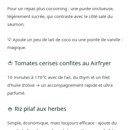
Pour un repas plus cocooning : une purée onctueuse,
légèrement sucrée, qui contraste avec le côté salé du
saumon.
💡 Ajoute un peu de lait de coco ou une pointe de vanille :
magique.
🍅 Tomates cerises confites au Airfryer
10 minutes à 170°C avec de l’ail, du thym et un filet
d’huile d’olive → un accompagnement rapide et ultra
parfumé.
🍚 Riz pilaf aux herbes
Simple, économique, mais toujours efficace : ajoute du