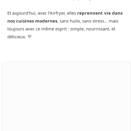
Et aujourd’hui, avec l’Airfryer, elles
reprennent vie dans
nos cuisines modernes
, sans huile, sans stress… mais
toujours avec ce même esprit : simple, nourrissant, et
délicieux. 💛