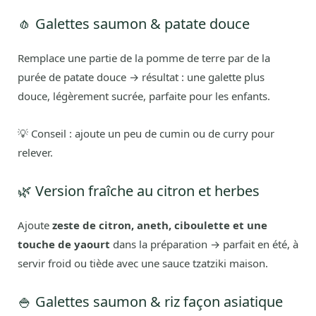
🧄 Galettes saumon & patate douce
Remplace une partie de la pomme de terre par de la
purée de patate douce → résultat : une galette plus
douce, légèrement sucrée, parfaite pour les enfants.
💡 Conseil : ajoute un peu de cumin ou de curry pour
relever.
🌿 Version fraîche au citron et herbes
Ajoute
zeste de citron, aneth, ciboulette et une
touche de yaourt
dans la préparation → parfait en été, à
servir froid ou tiède avec une sauce tzatziki maison.
🍚 Galettes saumon & riz façon asiatique