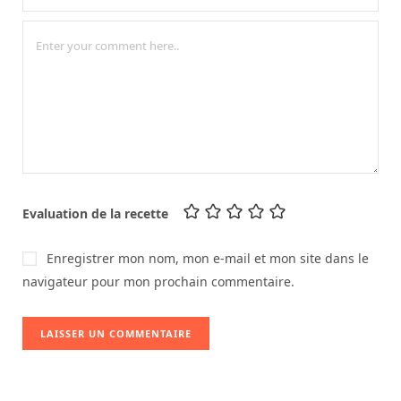
Evaluation de la recette
Enregistrer mon nom, mon e-mail et mon site dans le
navigateur pour mon prochain commentaire.