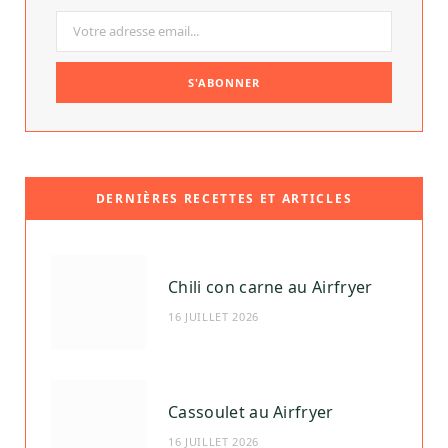
DERNIÈRES RECETTES ET ARTICLES
Chili con carne au Airfryer
16 JUILLET 2026
Cassoulet au Airfryer
16 JUILLET 2026