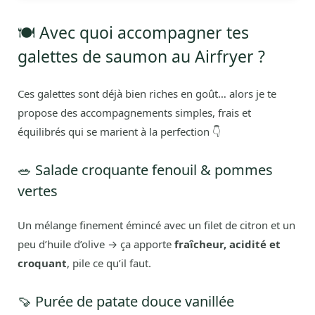
🍽️ Avec quoi accompagner tes
galettes de saumon au Airfryer ?
Ces galettes sont déjà bien riches en goût… alors je te
propose des accompagnements simples, frais et
équilibrés qui se marient à la perfection 👇
🥗 Salade croquante fenouil & pommes
vertes
Un mélange finement émincé avec un filet de citron et un
peu d’huile d’olive → ça apporte
fraîcheur, acidité et
croquant
, pile ce qu’il faut.
🍠 Purée de patate douce vanillée