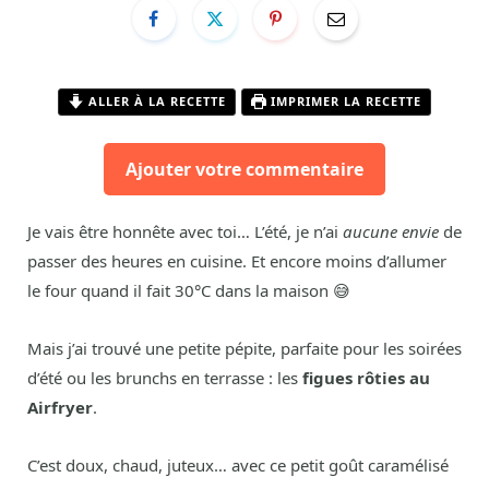
ALLER À LA RECETTE
IMPRIMER LA RECETTE
Ajouter votre commentaire
Je vais être honnête avec toi… L’été, je n’ai
aucune envie
de
passer des heures en cuisine. Et encore moins d’allumer
le four quand il fait 30°C dans la maison 😅
Mais j’ai trouvé une petite pépite, parfaite pour les soirées
d’été ou les brunchs en terrasse : les
figues rôties au
Airfryer
.
C’est doux, chaud, juteux… avec ce petit goût caramélisé