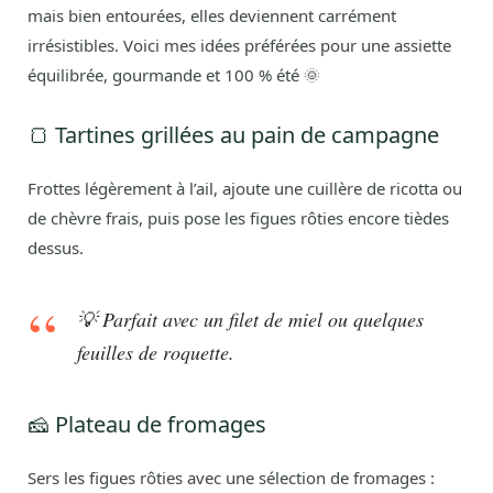
mais bien entourées, elles deviennent carrément
irrésistibles. Voici mes idées préférées pour une assiette
équilibrée, gourmande et 100 % été 🌞
🍞 Tartines grillées au pain de campagne
Frottes légèrement à l’ail, ajoute une cuillère de ricotta ou
de chèvre frais, puis pose les figues rôties encore tièdes
dessus.
💡 Parfait avec un filet de miel ou quelques
feuilles de roquette.
🧀 Plateau de fromages
Sers les figues rôties avec une sélection de fromages :