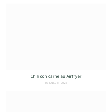
Chili con carne au Airfryer
16 JUILLET 2026