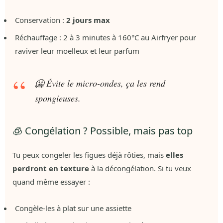
Conservation :
2 jours max
Réchauffage : 2 à 3 minutes à 160°C au Airfryer pour
raviver leur moelleux et leur parfum
🥶 Évite le micro-ondes, ça les rend
spongieuses.
🧊 Congélation ? Possible, mais pas top
Tu peux congeler les figues déjà rôties, mais
elles
perdront en texture
à la décongélation. Si tu veux
quand même essayer :
Congèle-les à plat sur une assiette