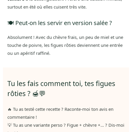
surtout en été où elles cuisent très vite.
🍽️ Peut-on les servir en version salée ?
Absolument ! Avec du chèvre frais, un peu de miel et une
touche de poivre, les figues rôties deviennent une entrée
ou un apéritif raffiné.
Tu les fais comment toi, tes figues
rôties ? 🍯💬
🔥 Tu as testé cette recette ? Raconte-moi ton avis en
commentaire !
💡 Tu as une variante perso ? Figue + chèvre +… ? Dis-moi