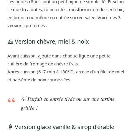
Les figues rôties sont un petit bijou de simplicité. Et selon
ce que tu ajoutes, tu peux les transformer en dessert chic,
en brunch ou même en entrée sucrée-salée. Voici mes 3
versions préférées :
🧀 Version chèvre, miel & noix
Avant cuisson, ajoute dans chaque figue une petite
cuillère de fromage de chèvre frais.
Après cuisson (6–7 min à 180°C), arrose d’un filet de miel
et parsème de noix concassées.
💡 Parfait en entrée tiède ou sur une tartine
grillée !
🍦 Version glace vanille & sirop d’érable