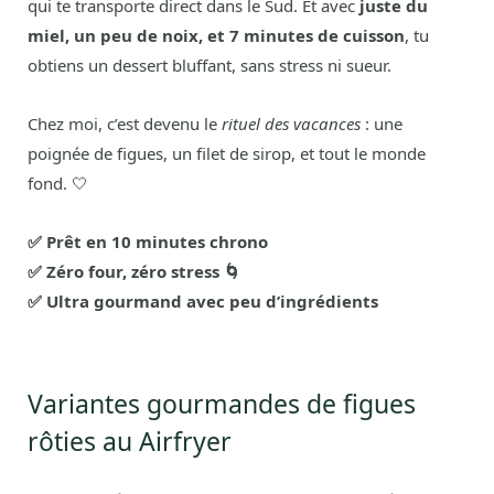
qui te transporte direct dans le Sud. Et avec
juste du
miel, un peu de noix, et 7 minutes de cuisson
, tu
obtiens un dessert bluffant, sans stress ni sueur.
Chez moi, c’est devenu le
rituel des vacances
: une
poignée de figues, un filet de sirop, et tout le monde
fond. 🤍
✅ Prêt en 10 minutes chrono
✅ Zéro four, zéro stress 🌀
✅ Ultra gourmand avec peu d’ingrédients
Variantes gourmandes de figues
rôties au Airfryer