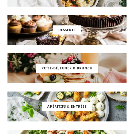
DESSERTS
PETIT-DÉJEUNER & BRUNCH
APÉRITIFS & ENTRÉES