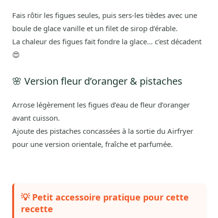
Fais rôtir les figues seules, puis sers-les tièdes avec une
boule de glace vanille et un filet de sirop d’érable.
La chaleur des figues fait fondre la glace… c’est décadent
😍
🌸 Version fleur d’oranger & pistaches
Arrose légèrement les figues d’eau de fleur d’oranger
avant cuisson.
Ajoute des pistaches concassées à la sortie du Airfryer
pour une version orientale, fraîche et parfumée.
💡 Petit accessoire pratique pour cette
recette