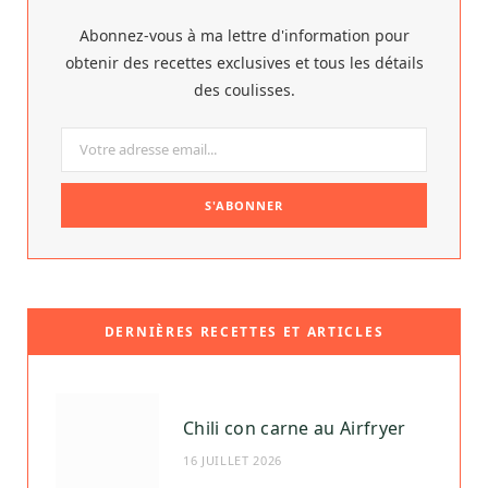
Abonnez-vous à ma lettre d'information pour
obtenir des recettes exclusives et tous les détails
des coulisses.
DERNIÈRES RECETTES ET ARTICLES
Chili con carne au Airfryer
16 JUILLET 2026