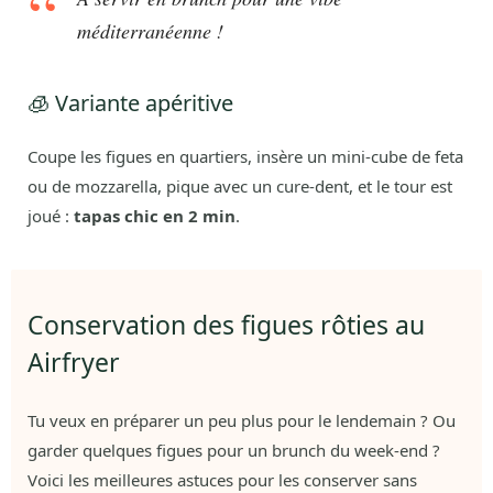
méditerranéenne !
🧊 Variante apéritive
Coupe les figues en quartiers, insère un mini-cube de feta
ou de mozzarella, pique avec un cure-dent, et le tour est
joué :
tapas chic en 2 min
.
Conservation des figues rôties au
Airfryer
Tu veux en préparer un peu plus pour le lendemain ? Ou
garder quelques figues pour un brunch du week-end ?
Voici les meilleures astuces pour les conserver sans