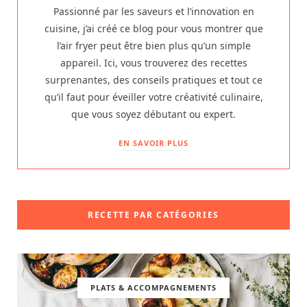
Passionné par les saveurs et l’innovation en
cuisine, j’ai créé ce blog pour vous montrer que
l’air fryer peut être bien plus qu’un simple
appareil. Ici, vous trouverez des recettes
surprenantes, des conseils pratiques et tout ce
qu’il faut pour éveiller votre créativité culinaire,
que vous soyez débutant ou expert.
EN SAVOIR PLUS
RECETTE PAR CATÉGORIES
PLATS & ACCOMPAGNEMENTS