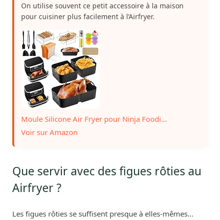
On utilise souvent ce petit accessoire à la maison
pour cuisiner plus facilement à l’Airfryer.
Moule Silicone Air Fryer pour Ninja Foodi...
Voir sur Amazon
Que servir avec des figues rôties au
Airfryer ?
Les figues rôties se suffisent presque à elles-mêmes…