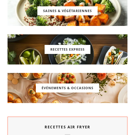
SAINES & VÉGÉTARIENNES
RECETTES EXPRESS
ÉVÉNEMENTS & OCCASIONS
RECETTES AIR FRYER