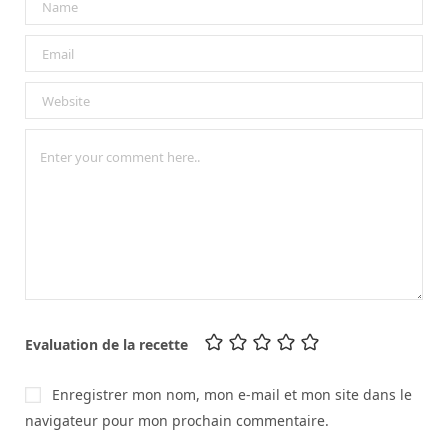
Evaluation de la recette
Enregistrer mon nom, mon e-mail et mon site dans le
navigateur pour mon prochain commentaire.