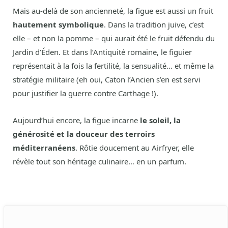
Mais au-delà de son ancienneté, la figue est aussi un fruit
hautement symbolique
. Dans la tradition juive, c’est
elle – et non la pomme – qui aurait été le fruit défendu du
Jardin d’Éden. Et dans l’Antiquité romaine, le figuier
représentait à la fois la fertilité, la sensualité… et même la
stratégie militaire (eh oui, Caton l’Ancien s’en est servi
pour justifier la guerre contre Carthage !).
Aujourd’hui encore, la figue incarne
le soleil, la
générosité et la douceur des terroirs
méditerranéens
. Rôtie doucement au Airfryer, elle
révèle tout son héritage culinaire… en un parfum.