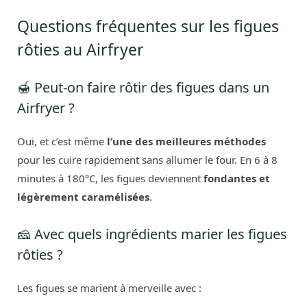
Questions fréquentes sur les figues
rôties au Airfryer
🍯 Peut-on faire rôtir des figues dans un
Airfryer ?
Oui, et c’est même
l’une des meilleures méthodes
pour les cuire rapidement sans allumer le four. En 6 à 8
minutes à 180°C, les figues deviennent
fondantes et
légèrement caramélisées
.
🧀 Avec quels ingrédients marier les figues
rôties ?
Les figues se marient à merveille avec :