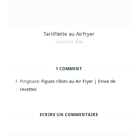
Tartiflette au Airfryer
16 JUILLET 2026
1
COMMENT
Pingback:
Figues rôties au Air Fryer | Envie de
recettes
ECRIRE UN COMMENTAIRE