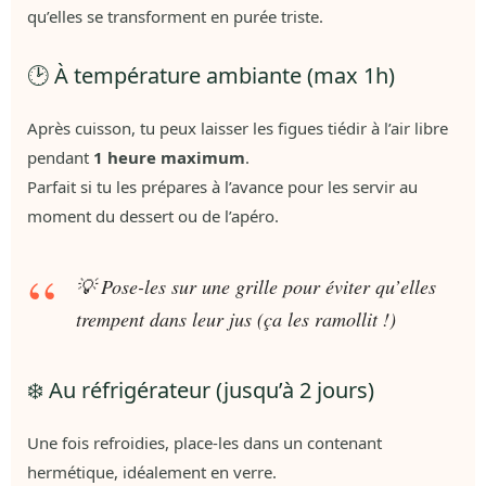
qu’elles se transforment en purée triste.
🕑 À température ambiante (max 1h)
Après cuisson, tu peux laisser les figues tiédir à l’air libre
pendant
1 heure maximum
.
Parfait si tu les prépares à l’avance pour les servir au
moment du dessert ou de l’apéro.
💡 Pose-les sur une grille pour éviter qu’elles
trempent dans leur jus (ça les ramollit !)
❄️ Au réfrigérateur (jusqu’à 2 jours)
Une fois refroidies, place-les dans un contenant
hermétique, idéalement en verre.