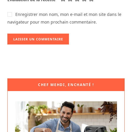
Enregistrer mon nom, mon e-mail et mon site dans le
navigateur pour mon prochain commentaire.
CHEF MEHDI, ENCHANTÉ !