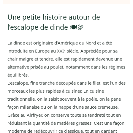
Une petite histoire autour de
l’escalope de dinde 🍽️🦃
La dinde est originaire d’Amérique du Nord et a été
introduite en Europe au XVIᵉ siècle. Appréciée pour sa
chair maigre et tendre, elle est rapidement devenue une
alternative prisée au poulet, notamment dans les régimes
équilibrés.
L’escalope, fine tranche découpée dans le filet, est l’un des
morceaux les plus rapides à cuisiner. En cuisine
traditionnelle, on la saisit souvent à la poêle, on la pane
façon milanaise ou on la nappe d’une sauce crémeuse.
Grâce au Airfryer, on conserve toute sa tendreté tout en
réduisant la quantité de matières grasses. C’est une façon
moderne de redécouvrir ce classique, tout en gardant