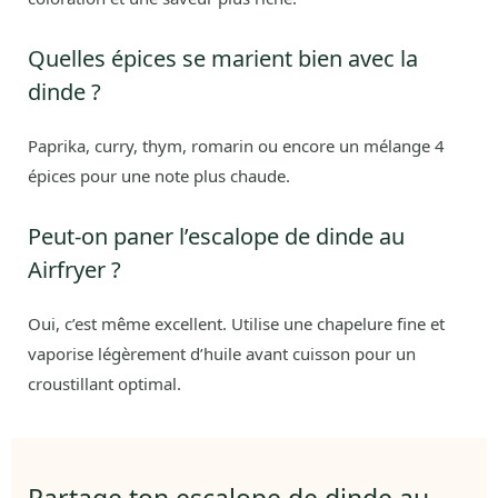
Quelles épices se marient bien avec la
dinde ?
Paprika, curry, thym, romarin ou encore un mélange 4
épices pour une note plus chaude.
Peut-on paner l’escalope de dinde au
Airfryer ?
Oui, c’est même excellent. Utilise une chapelure fine et
vaporise légèrement d’huile avant cuisson pour un
croustillant optimal.