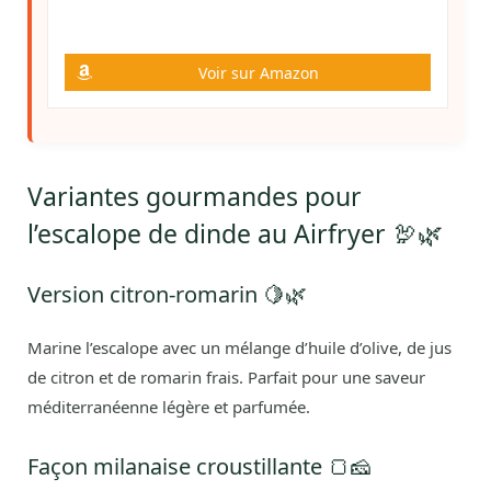
Voir sur Amazon
Variantes gourmandes pour
l’escalope de dinde au Airfryer 🦃🌿
Version citron-romarin 🍋🌿
Marine l’escalope avec un mélange d’huile d’olive, de jus
de citron et de romarin frais. Parfait pour une saveur
méditerranéenne légère et parfumée.
Façon milanaise croustillante 🍞🧀