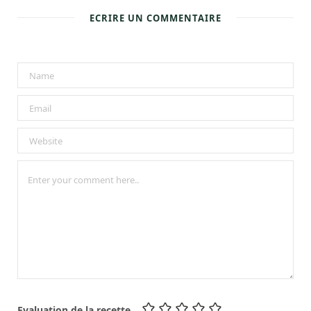
ECRIRE UN COMMENTAIRE
Evaluation de la recette