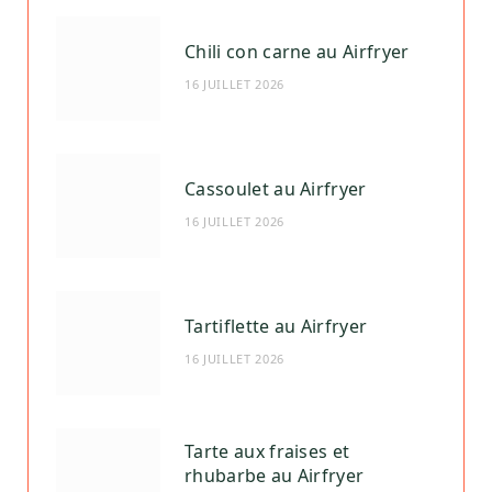
Chili con carne au Airfryer
16 JUILLET 2026
Cassoulet au Airfryer
16 JUILLET 2026
Tartiflette au Airfryer
16 JUILLET 2026
Tarte aux fraises et
rhubarbe au Airfryer