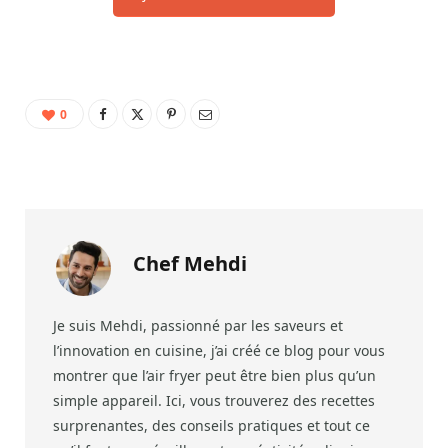
0
Chef Mehdi
Je suis Mehdi, passionné par les saveurs et
l’innovation en cuisine, j’ai créé ce blog pour vous
montrer que l’air fryer peut être bien plus qu’un
simple appareil. Ici, vous trouverez des recettes
surprenantes, des conseils pratiques et tout ce