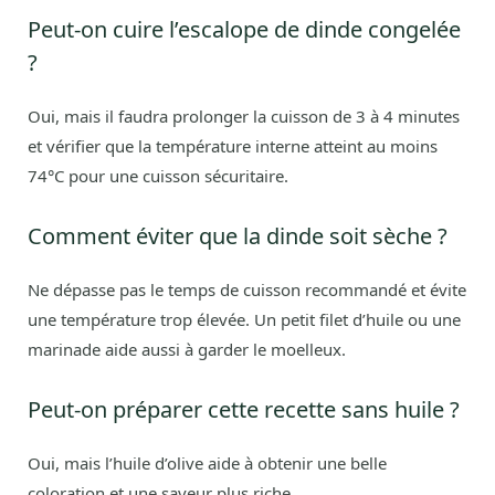
Peut-on cuire l’escalope de dinde congelée
?
Oui, mais il faudra prolonger la cuisson de 3 à 4 minutes
et vérifier que la température interne atteint au moins
74°C pour une cuisson sécuritaire.
Comment éviter que la dinde soit sèche ?
Ne dépasse pas le temps de cuisson recommandé et évite
une température trop élevée. Un petit filet d’huile ou une
marinade aide aussi à garder le moelleux.
Peut-on préparer cette recette sans huile ?
Oui, mais l’huile d’olive aide à obtenir une belle
coloration et une saveur plus riche.