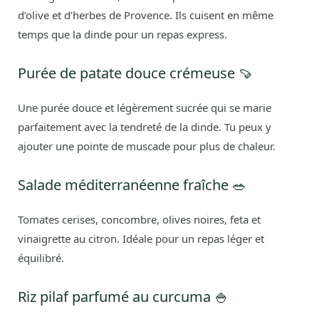
d’olive et d’herbes de Provence. Ils cuisent en même
temps que la dinde pour un repas express.
Purée de patate douce crémeuse 🍠
Une purée douce et légèrement sucrée qui se marie
parfaitement avec la tendreté de la dinde. Tu peux y
ajouter une pointe de muscade pour plus de chaleur.
Salade méditerranéenne fraîche 🥗
Tomates cerises, concombre, olives noires, feta et
vinaigrette au citron. Idéale pour un repas léger et
équilibré.
Riz pilaf parfumé au curcuma 🍚