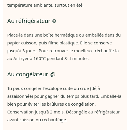
température ambiante, surtout en été.
Au réfrigérateur ❄️
Place-la dans une boîte hermétique ou emballée dans du
papier cuisson, puis filme plastique. Elle se conserve
jusqu’à 3 jours. Pour retrouver le moelleux, réchauffe-la
au Airfryer à 160°C pendant 3-4 minutes.
Au congélateur 🧊
Tu peux congeler l’escalope cuite ou crue (déjà
assaisonnée) pour gagner du temps plus tard. Emballe-la
bien pour éviter les brûlures de congélation.
Conservation jusqu’à 2 mois. Décongèle au réfrigérateur
avant cuisson ou réchauffage.