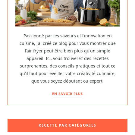
Passionné par les saveurs et l’innovation en
cuisine, j’ai créé ce blog pour vous montrer que
l’air fryer peut être bien plus qu’un simple
appareil. Ici, vous trouverez des recettes
surprenantes, des conseils pratiques et tout ce
qu’il faut pour éveiller votre créativité culinaire,
que vous soyez débutant ou expert.
EN SAVOIR PLUS
RECETTE PAR CATÉGORIES