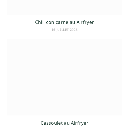
Chili con carne au Airfryer
16 JUILLET 2026
Cassoulet au Airfryer