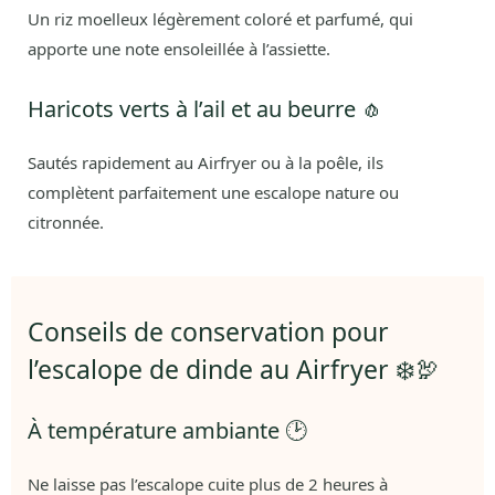
Un riz moelleux légèrement coloré et parfumé, qui
apporte une note ensoleillée à l’assiette.
Haricots verts à l’ail et au beurre 🧄
Sautés rapidement au Airfryer ou à la poêle, ils
complètent parfaitement une escalope nature ou
citronnée.
Conseils de conservation pour
l’escalope de dinde au Airfryer ❄️🦃
À température ambiante 🕑
Ne laisse pas l’escalope cuite plus de 2 heures à