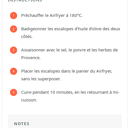
Préchauffer le Airfryer à 180°C.
Badigeonner les escalopes d’huile d’olive des deux
côtés.
Assaisonner avec le sel, le poivre et les herbes de
Provence.
Placer les escalopes dans le panier du Airfryer,
sans les superposer.
Cuire pendant 10 minutes, en les retournant à mi-
cuisson.
NOTES