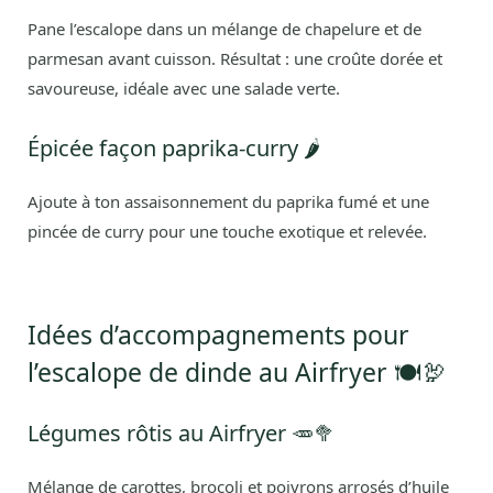
Pane l’escalope dans un mélange de chapelure et de
parmesan avant cuisson. Résultat : une croûte dorée et
savoureuse, idéale avec une salade verte.
Épicée façon paprika-curry 🌶️
Ajoute à ton assaisonnement du paprika fumé et une
pincée de curry pour une touche exotique et relevée.
Idées d’accompagnements pour
l’escalope de dinde au Airfryer 🍽️🦃
Légumes rôtis au Airfryer 🥕🥦
Mélange de carottes, brocoli et poivrons arrosés d’huile