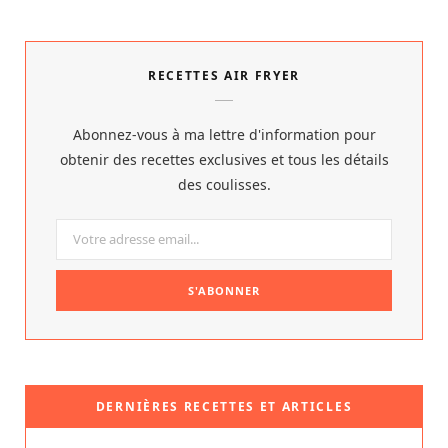
RECETTES AIR FRYER
Abonnez-vous à ma lettre d'information pour
obtenir des recettes exclusives et tous les détails
des coulisses.
DERNIÈRES RECETTES ET ARTICLES