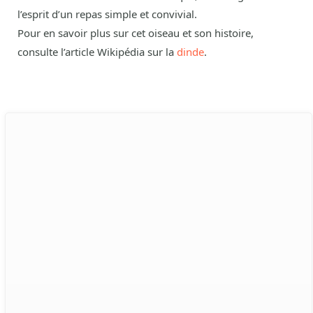
l’esprit d’un repas simple et convivial.
Pour en savoir plus sur cet oiseau et son histoire,
consulte l’article Wikipédia sur la
dinde
.