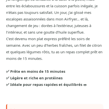
entre les éclaboussures et la cuisson parfois inégale, je
n’étais pas toujours satisfait. Un jour, j’ai glissé mes
escalopes assaisonnées dans mon Airfryer… et là,
changement de jeu : dorées à l’extérieur, juteuses à
l’intérieur, et sans une goutte d’huile superflue.
C’est devenu mon plat express préféré les soirs de
semaine. Avec un peu d’herbes fraîches, un filet de citron
et quelques légumes rôtis, tu as un repas complet prêt en
moins de 15 minutes.
✅ Prête en moins de 15 minutes
✅ Légère et riche en protéines
✅ Idéale pour repas rapides et équilibrés 🥗