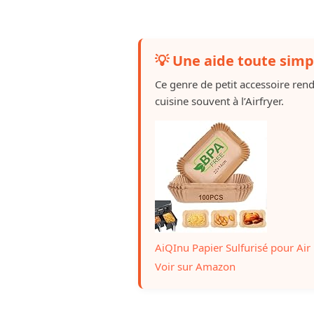
💡 Une aide toute simp
Ce genre de petit accessoire ren
cuisine souvent à l’Airfryer.
AiQInu Papier Sulfurisé pour Air 
Voir sur Amazon