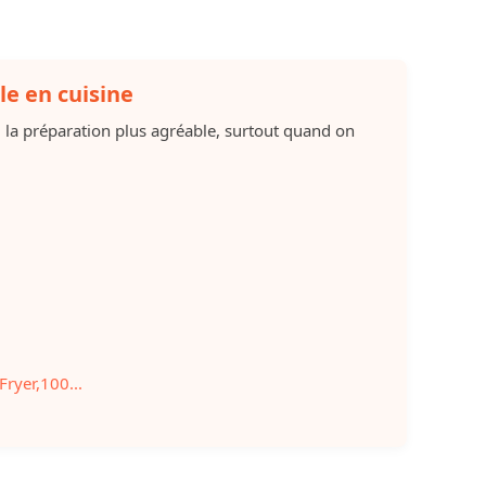
le en cuisine
d la préparation plus agréable, surtout quand on
Fryer,100...