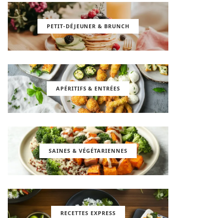
PETIT-DÉJEUNER & BRUNCH
APÉRITIFS & ENTRÉES
SAINES & VÉGÉTARIENNES
RECETTES EXPRESS