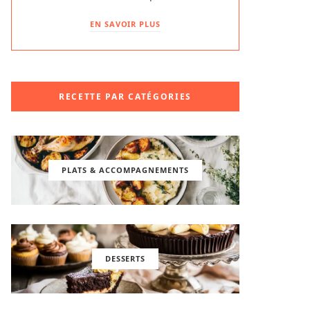
EN SAVOIR PLUS
RECETTE PAR CATÉGORIES
PLATS & ACCOMPAGNEMENTS
DESSERTS