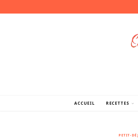
ACCUEIL
RECETTES
PETIT-D