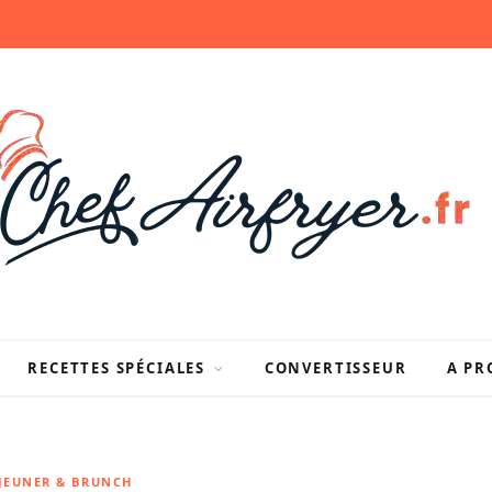
RECETTES SPÉCIALES
CONVERTISSEUR
A PR
ÉJEUNER & BRUNCH