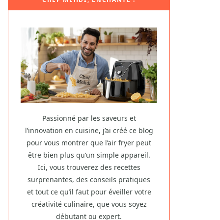
Passionné par les saveurs et
l’innovation en cuisine, j’ai créé ce blog
pour vous montrer que l’air fryer peut
être bien plus qu’un simple appareil.
Ici, vous trouverez des recettes
surprenantes, des conseils pratiques
et tout ce qu’il faut pour éveiller votre
créativité culinaire, que vous soyez
débutant ou expert.