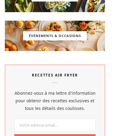
ÉVÉNEMENTS & OCCASIONS
RECETTES AIR FRYER
Abonnez-vous à ma lettre d'information
pour obtenir des recettes exclusives et
tous les détails des coulisses.