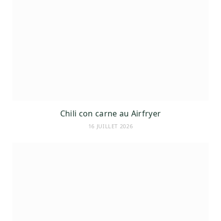
Chili con carne au Airfryer
16 JUILLET 2026