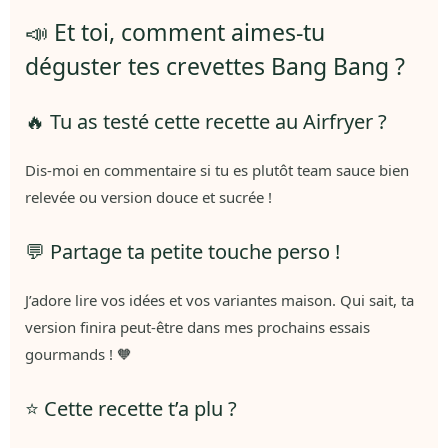
📣 Et toi, comment aimes-tu
déguster tes crevettes Bang Bang ?
🔥 Tu as testé cette recette au Airfryer ?
Dis-moi en commentaire si tu es plutôt team sauce bien
relevée ou version douce et sucrée !
💬 Partage ta petite touche perso !
J’adore lire vos idées et vos variantes maison. Qui sait, ta
version finira peut-être dans mes prochains essais
gourmands ! 🧡
⭐ Cette recette t’a plu ?