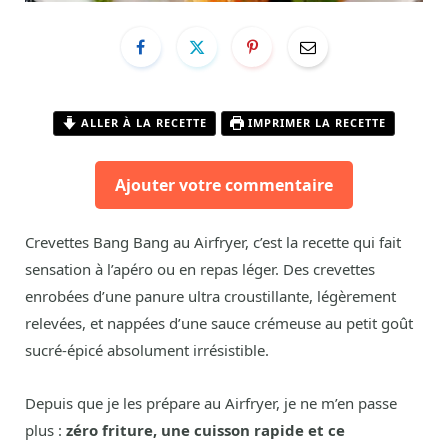
ALLER À LA RECETTE
IMPRIMER LA RECETTE
Ajouter votre commentaire
Crevettes Bang Bang au Airfryer, c’est la recette qui fait
sensation à l’apéro ou en repas léger. Des crevettes
enrobées d’une panure ultra croustillante, légèrement
relevées, et nappées d’une sauce crémeuse au petit goût
sucré-épicé absolument irrésistible.
Depuis que je les prépare au Airfryer, je ne m’en passe
plus :
zéro friture, une cuisson rapide et ce