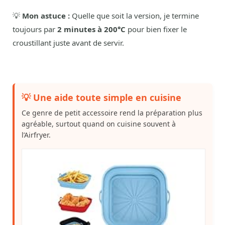
💡
Mon astuce :
Quelle que soit la version, je termine
toujours par
2 minutes à 200°C
pour bien fixer le
croustillant juste avant de servir.
💡 Une aide toute simple en cuisine
Ce genre de petit accessoire rend la préparation plus
agréable, surtout quand on cuisine souvent à
l’Airfryer.