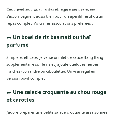
Ces crevettes croustillantes et légèrement relevées
s’accompagnent aussi bien pour un apéritif festif qu’un
repas complet. Voici mes associations préférées :
🥗
Un bowl de riz basmati ou thaï
parfumé
Simple et efficace. Je verse un filet de sauce Bang Bang
supplémentaire sur le riz et j’ajoute quelques herbes
fraîches (coriandre ou ciboulette). Un vrai régal en
version bowl complet !
🥗
Une salade croquante au chou rouge
et carottes
J’adore préparer une petite salade croquante assaisonnée