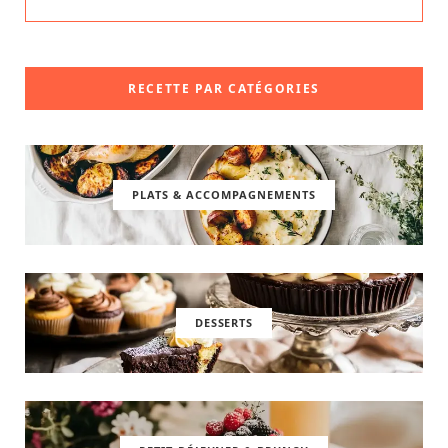
RECETTE PAR CATÉGORIES
PLATS & ACCOMPAGNEMENTS
DESSERTS