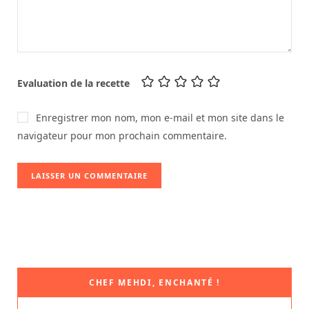
Evaluation de la recette
Enregistrer mon nom, mon e-mail et mon site dans le
navigateur pour mon prochain commentaire.
CHEF MEHDI, ENCHANTÉ !