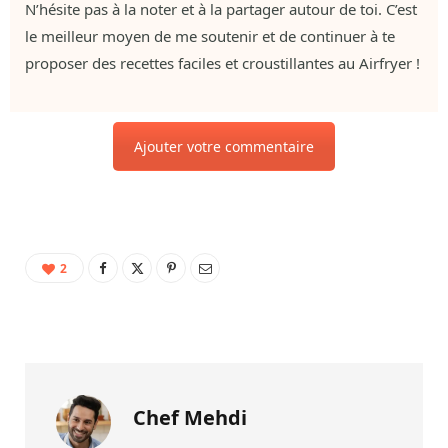
N’hésite pas à la noter et à la partager autour de toi. C’est
le meilleur moyen de me soutenir et de continuer à te
proposer des recettes faciles et croustillantes au Airfryer !
Ajouter votre commentaire
2
Chef Mehdi