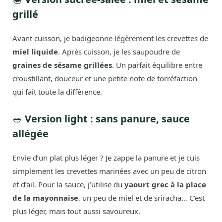
grillé
Avant cuisson, je badigeonne légèrement les crevettes de
miel liquide
. Après cuisson, je les saupoudre de
graines de sésame grillées
. Un parfait équilibre entre
croustillant, douceur et une petite note de torréfaction
qui fait toute la différence.
🥗
Version light : sans panure, sauce
allégée
Envie d’un plat plus léger ? Je zappe la panure et je cuis
simplement les crevettes marinées avec un peu de citron
et d’ail. Pour la sauce, j’utilise du
yaourt grec à la place
de la mayonnaise
, un peu de miel et de sriracha… C’est
plus léger, mais tout aussi savoureux.