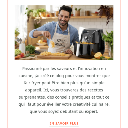
Passionné par les saveurs et l’innovation en
cuisine, j’ai créé ce blog pour vous montrer que
l’air fryer peut être bien plus qu’un simple
appareil. Ici, vous trouverez des recettes
surprenantes, des conseils pratiques et tout ce
qu’il faut pour éveiller votre créativité culinaire,
que vous soyez débutant ou expert.
EN SAVOIR PLUS