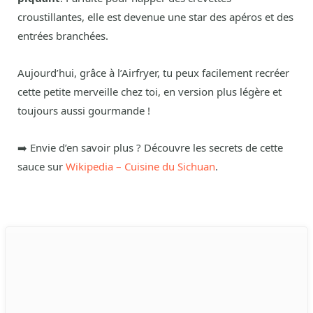
croustillantes, elle est devenue une star des apéros et des
entrées branchées.
Aujourd’hui, grâce à l’Airfryer, tu peux facilement recréer
cette petite merveille chez toi, en version plus légère et
toujours aussi gourmande !
➡️ Envie d’en savoir plus ? Découvre les secrets de cette
sauce sur
Wikipedia – Cuisine du Sichuan
.