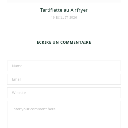
Tartiflette au Airfryer
16 JUILLET 2026
ECRIRE UN COMMENTAIRE