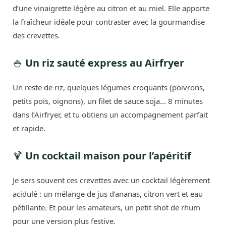
d’une vinaigrette légère au citron et au miel. Elle apporte
la fraîcheur idéale pour contraster avec la gourmandise
des crevettes.
🍚
Un riz sauté express au Airfryer
Un reste de riz, quelques légumes croquants (poivrons,
petits pois, oignons), un filet de sauce soja… 8 minutes
dans l’Airfryer, et tu obtiens un accompagnement parfait
et rapide.
🍹
Un cocktail maison pour l’apéritif
Je sers souvent ces crevettes avec un cocktail légèrement
acidulé : un mélange de jus d’ananas, citron vert et eau
pétillante. Et pour les amateurs, un petit shot de rhum
pour une version plus festive.