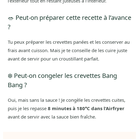
l’extérieur tout en restant juteuses à l’intérieur.
🥗 Peut-on préparer cette recette à l’avance
?
Tu peux préparer les crevettes panées et les conserver au
frais avant cuisson. Mais je te conseille de les cuire juste
avant de servir pour un croustillant parfait.
❄️ Peut-on congeler les crevettes Bang
Bang ?
Oui, mais sans la sauce ! Je congèle les crevettes cuites,
puis je les repasse
8 minutes à 180°C dans l’Airfryer
avant de servir avec la sauce bien fraîche.