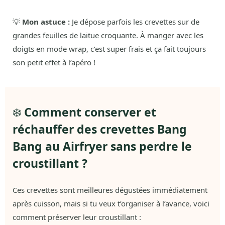
💡
Mon astuce :
Je dépose parfois les crevettes sur de
grandes feuilles de laitue croquante. À manger avec les
doigts en mode wrap, c’est super frais et ça fait toujours
son petit effet à l’apéro !
❄️
Comment conserver et
réchauffer des crevettes Bang
Bang au Airfryer sans perdre le
croustillant ?
Ces crevettes sont meilleures dégustées immédiatement
après cuisson, mais si tu veux t’organiser à l’avance, voici
comment préserver leur croustillant :