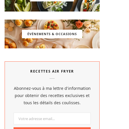
ÉVÉNEMENTS & OCCASIONS
RECETTES AIR FRYER
Abonnez-vous à ma lettre d'information
pour obtenir des recettes exclusives et
tous les détails des coulisses.