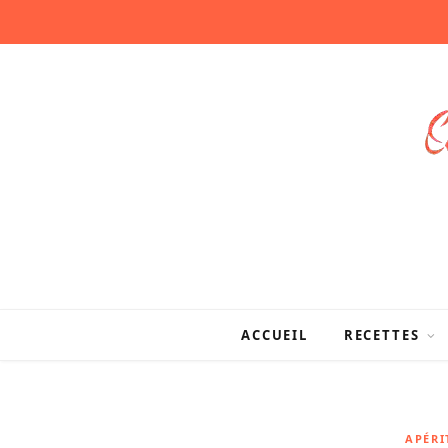
ACCUEIL
RECETTES
APÉRI