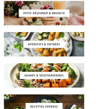
PETIT-DÉJEUNER & BRUNCH
APÉRITIFS & ENTRÉES
SAINES & VÉGÉTARIENNES
RECETTES EXPRESS