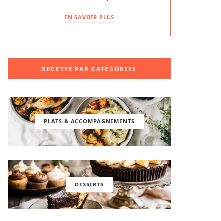
EN SAVOIR PLUS
RECETTE PAR CATÉGORIES
PLATS & ACCOMPAGNEMENTS
DESSERTS