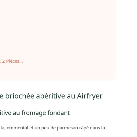
 2 Pièces...
 briochée apéritive au Airfryer
itive au fromage fondant
rella, emmental et un peu de parmesan râpé dans la