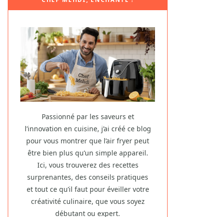
Passionné par les saveurs et
l’innovation en cuisine, j’ai créé ce blog
pour vous montrer que l’air fryer peut
être bien plus qu’un simple appareil.
Ici, vous trouverez des recettes
surprenantes, des conseils pratiques
et tout ce qu’il faut pour éveiller votre
créativité culinaire, que vous soyez
débutant ou expert.