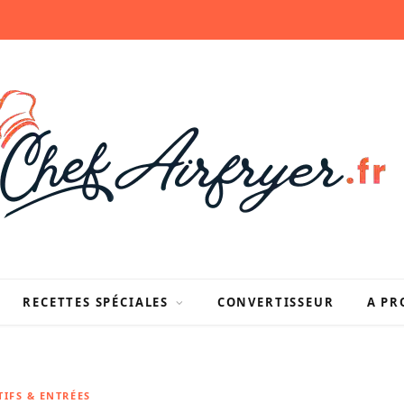
RECETTES SPÉCIALES
CONVERTISSEUR
A PR
TIFS & ENTRÉES