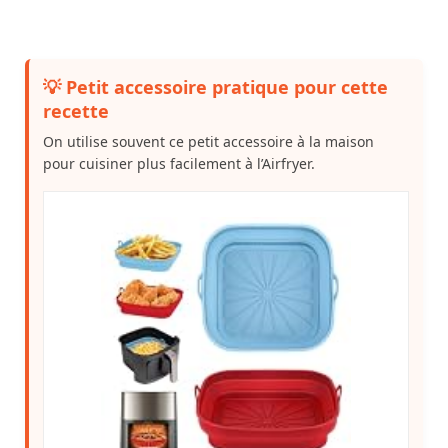
💡 Petit accessoire pratique pour cette
recette
On utilise souvent ce petit accessoire à la maison
pour cuisiner plus facilement à l’Airfryer.