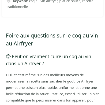
Keyword:
coq au vin airfryer, plat en sauce, recette
traditionnelle
Foire aux questions sur le coq au vin
au Airfryer
🧐 Peut-on vraiment cuire un coq au vin
dans un Airfryer ?
Oui, et c’est même l’un des meilleurs moyens de
moderniser la recette sans sacrifier le goût. Le Airfryer
permet une cuisson plus rapide, uniforme, et donne une
belle réduction de la sauce. L’astuce, c’est d’utiliser un plat
compatible que tu peux insérer dans ton appareil, pour