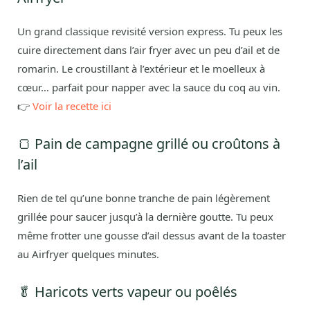
Un grand classique revisité version express. Tu peux les
cuire directement dans l’air fryer avec un peu d’ail et de
romarin. Le croustillant à l’extérieur et le moelleux à
cœur… parfait pour napper avec la sauce du coq au vin.
👉
Voir la recette ici
🍞 Pain de campagne grillé ou croûtons à
l’ail
Rien de tel qu’une bonne tranche de pain légèrement
grillée pour saucer jusqu’à la dernière goutte. Tu peux
même frotter une gousse d’ail dessus avant de la toaster
au Airfryer quelques minutes.
🥬 Haricots verts vapeur ou poêlés