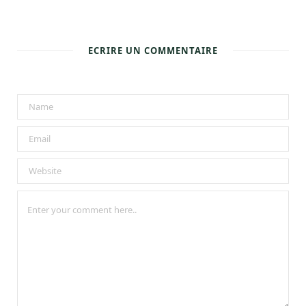
ECRIRE UN COMMENTAIRE