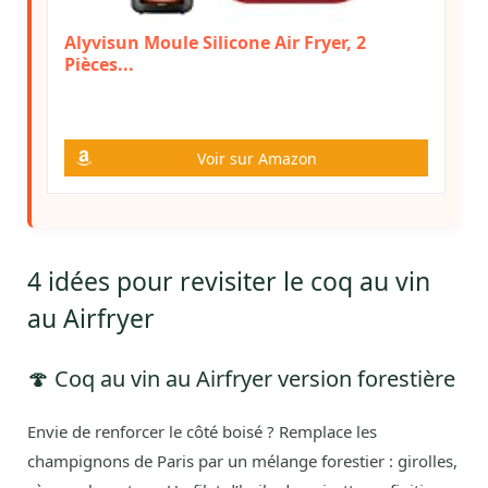
Alyvisun Moule Silicone Air Fryer, 2
Pièces...
Voir sur Amazon
4 idées pour revisiter le coq au vin
au Airfryer
🍄 Coq au vin au Airfryer version forestière
Envie de renforcer le côté boisé ? Remplace les
champignons de Paris par un mélange forestier : girolles,