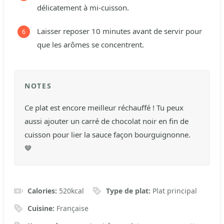
délicatement à mi-cuisson.
Laisser reposer 10 minutes avant de servir pour
que les arômes se concentrent.
NOTES
Ce plat est encore meilleur réchauffé ! Tu peux
aussi ajouter un carré de chocolat noir en fin de
cuisson pour lier la sauce façon bourguignonne.
🤎
Calories:
520
kcal
Type de plat:
Plat principal
Cuisine:
Française