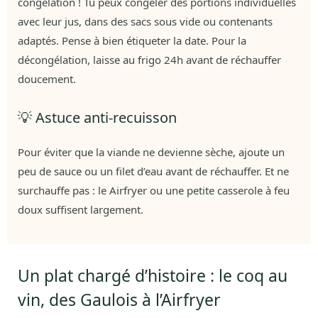
congélation ! Tu peux congeler des portions individuelles
avec leur jus, dans des sacs sous vide ou contenants
adaptés. Pense à bien étiqueter la date. Pour la
décongélation, laisse au frigo 24h avant de réchauffer
doucement.
💡 Astuce anti-recuisson
Pour éviter que la viande ne devienne sèche, ajoute un
peu de sauce ou un filet d’eau avant de réchauffer. Et ne
surchauffe pas : le Airfryer ou une petite casserole à feu
doux suffisent largement.
Un plat chargé d’histoire : le coq au
vin, des Gaulois à l’Airfryer