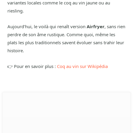
variantes locales comme le coq au vin jaune ou au
riesling.
Aujourd’hui, le voilà qui renaît version
Airfryer
, sans rien
perdre de son âme rustique. Comme quoi, même les
plats les plus traditionnels savent évoluer sans trahir leur
histoire.
👉 Pour en savoir plus :
Coq au vin sur Wikipédia