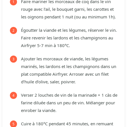
Faire mariner les morceaux de coq dans le vin
rouge avec l’ail, le bouquet garni, les carottes et
les oignons pendant 1 nuit (ou au minimum 1h).
Égoutter la viande et les légumes, réserver le vin.
Faire revenir les lardons et les champignons au
Airfryer 5-7 min à 180°C.
Ajouter les morceaux de viande, les légumes
marinés, les lardons et les champignons dans un
plat compatible Airfryer. Arroser avec un filet
d’huile d’olive, saler, poivrer.
Verser 2 louches de vin de la marinade + 1 càs de
farine diluée dans un peu de vin. Mélanger pour
enrober la viande.
Cuire à 180°C pendant 45 minutes, en remuant