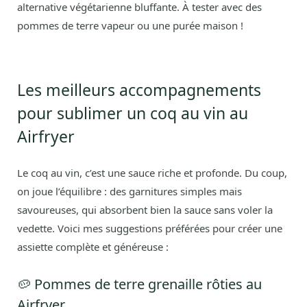
alternative végétarienne bluffante. À tester avec des
pommes de terre vapeur ou une purée maison !
Les meilleurs accompagnements
pour sublimer un coq au vin au
Airfryer
Le coq au vin, c’est une sauce riche et profonde. Du coup,
on joue l’équilibre : des garnitures simples mais
savoureuses, qui absorbent bien la sauce sans voler la
vedette. Voici mes suggestions préférées pour créer une
assiette complète et généreuse :
🥔 Pommes de terre grenaille rôties au
Airfryer