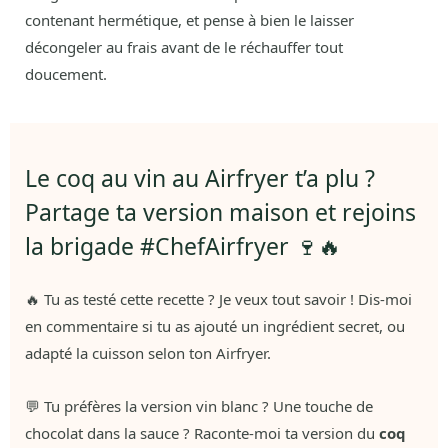
contenant hermétique, et pense à bien le laisser
décongeler au frais avant de le réchauffer tout
doucement.
Le coq au vin au Airfryer t’a plu ?
Partage ta version maison et rejoins
la brigade #ChefAirfryer 🍷🔥
🔥 Tu as testé cette recette ? Je veux tout savoir ! Dis-moi
en commentaire si tu as ajouté un ingrédient secret, ou
adapté la cuisson selon ton Airfryer.
💬 Tu préfères la version vin blanc ? Une touche de
chocolat dans la sauce ? Raconte-moi ta version du
coq