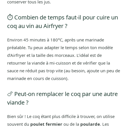
conserver tous les jus.
⏱️ Combien de temps faut-il pour cuire un
coq au vin au Airfryer ?
Environ 45 minutes à 180°C, après une marinade
préalable. Tu peux adapter le temps selon ton modèle
d’Airfryer et la taille des morceaux. L’idéal est de
retourner la viande à mi-cuisson et de vérifier que la
sauce ne réduit pas trop vite (au besoin, ajoute un peu de
marinade en cours de cuisson).
🍗 Peut-on remplacer le coq par une autre
viande ?
Bien sûr ! Le coq étant plus difficile à trouver, on utilise
souvent du
poulet fermier
ou de la
poularde
. Les