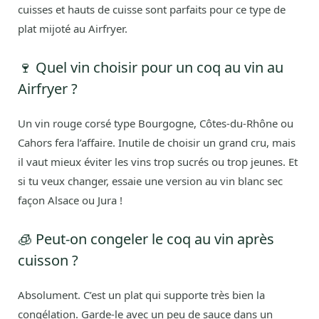
cuisses et hauts de cuisse sont parfaits pour ce type de
plat mijoté au Airfryer.
🍷 Quel vin choisir pour un coq au vin au
Airfryer ?
Un vin rouge corsé type Bourgogne, Côtes-du-Rhône ou
Cahors fera l’affaire. Inutile de choisir un grand cru, mais
il vaut mieux éviter les vins trop sucrés ou trop jeunes. Et
si tu veux changer, essaie une version au vin blanc sec
façon Alsace ou Jura !
🧊 Peut-on congeler le coq au vin après
cuisson ?
Absolument. C’est un plat qui supporte très bien la
congélation. Garde-le avec un peu de sauce dans un