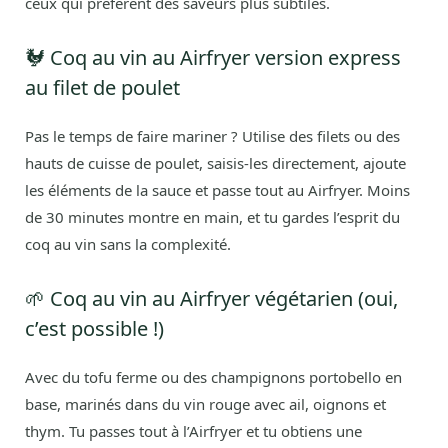
ceux qui préfèrent des saveurs plus subtiles.
🐓 Coq au vin au Airfryer version express
au filet de poulet
Pas le temps de faire mariner ? Utilise des filets ou des
hauts de cuisse de poulet, saisis-les directement, ajoute
les éléments de la sauce et passe tout au Airfryer. Moins
de 30 minutes montre en main, et tu gardes l’esprit du
coq au vin sans la complexité.
🌱 Coq au vin au Airfryer végétarien (oui,
c’est possible !)
Avec du tofu ferme ou des champignons portobello en
base, marinés dans du vin rouge avec ail, oignons et
thym. Tu passes tout à l’Airfryer et tu obtiens une