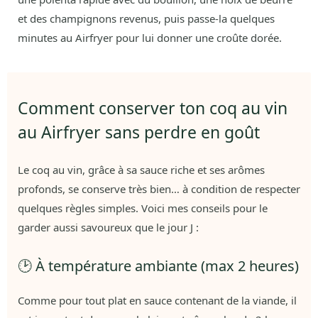
et des champignons revenus, puis passe-la quelques
minutes au Airfryer pour lui donner une croûte dorée.
Comment conserver ton coq au vin
au Airfryer sans perdre en goût
Le coq au vin, grâce à sa sauce riche et ses arômes
profonds, se conserve très bien… à condition de respecter
quelques règles simples. Voici mes conseils pour le
garder aussi savoureux que le jour J :
🕑 À température ambiante (max 2 heures)
Comme pour tout plat en sauce contenant de la viande, il